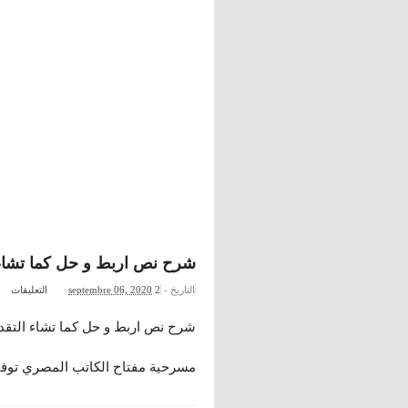
شرح نص اربط و حل كما تشاء - 
التاريخ -
2 التعليقات
septembre 06, 2020
شرح نص اربط و حل كما تشاء التقدي
مسرحية مفتاح الكاتب المصري توفيق الح