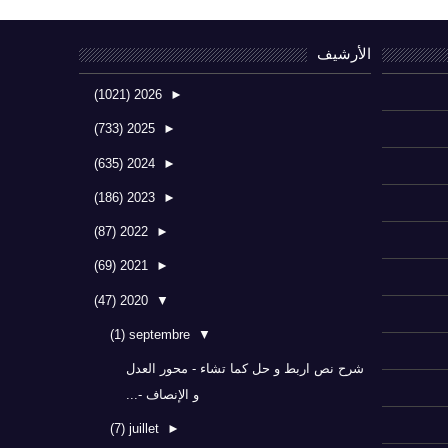
الأرشيف
(1021)
2026
►
(733)
2025
►
(635)
2024
►
(186)
2023
►
(87)
2022
►
(69)
2021
►
(47)
2020
▼
(1)
septembre
▼
شرح نص اربط و حل كما تشاء - محور العدل
و الإنصاف -...
(7)
juillet
►