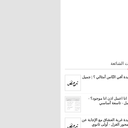
 الشائعة
 أفي النّاس أمثالي ؟ | جميل
ا اعمل اذن انا موجود؟ -
مل - تاسعة أساسي
 غربة العشاق مع الإجابة عن
محور الغزل - أولى ثانوي