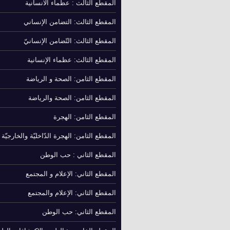
المقطع الثالث : عظماء الانسانية
المقطع الثالث: التضامن الإنساني
المقطع الثالث: التّضامن الإنسانيّ
المقطع الثالث: عظماء الإنسانية
المقطع الثامن: الصحة و الرياضة
المقطع الثامن: الصحة والرياضة
المقطع الثامن: الهجرة
المقطع الثامن: الهجرة الدّاخليّة والخارجيّة
المقطع الثاني : حب الوطن
المقطع الثاني: الإعلام و المجتمع
المقطع الثاني: الإعلام والمجتمع
المقطع الثاني: حب الوطن