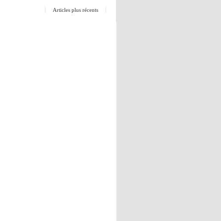
Articles plus récents