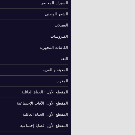
السيرك المعاصر
الشعر الوطني
العضلات
الفيروسات
الكائنات المجهرية
اللغة
المدينة و القرية
المغرب
المقطع الأول : الحياة العائلية
المقطع الأول: الآفات الإجتماعية
المقطع الأول: الحياة العائلية
المقطع الأول: قضايا إجتماعية