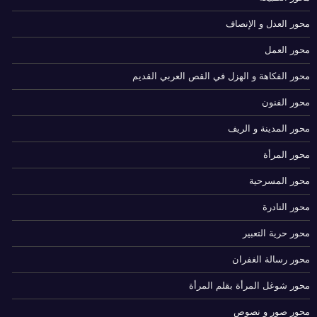
محور العدل و الإنصاف
محور العمل
محور الفكاهة و الهزل في القص العربي القديم
محور الفنون
محور المدينة و الريف
محور المرأة
محور المسرحية
محور النادرة
محور حرية التعبير
محور رسالة الغفران
محور شوغل المرأة بقلم المرأة
محور صور و نصوص