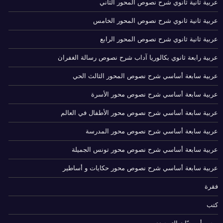
عربية ثانية ثانوي شرح نصوص المحور الثاني
عربية ثانية ثانوي شرح نصوص المحور الخامس
عربية ثانية ثانوي شرح نصوص المحور الرابع
عربية رابعة ثانوي بكالوريا آداب شرح نصوص رسالة الغفران
عربية سابعة أساسي شرح نصوص المحور الثالث الحي
عربية سابعة أساسي شرح نصوص محور الأسرة
عربية سابعة أساسي شرح نصوص محور الأطفال في العالم
عربية سابعة أساسي شرح نصوص محور المدرسة
عربية سابعة أساسي شرح نصوص محور تونس الجميلة
عربية سابعة أساسي شرح نصوص محور حكايات و أساطير
فقرة
كتب