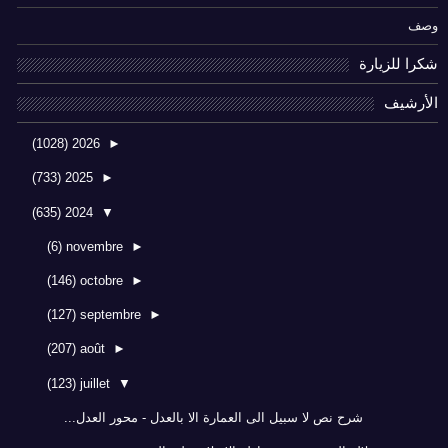
وصف
شكرا للزيارة
الأرشيف
(1028)
2026
►
(733)
2025
►
(635)
2024
▼
(6)
novembre
►
(146)
octobre
►
(127)
septembre
►
(207)
août
►
(123)
juillet
▼
شرح نص لا سبيل الى العمارة الا بالعدل - محور العدل...