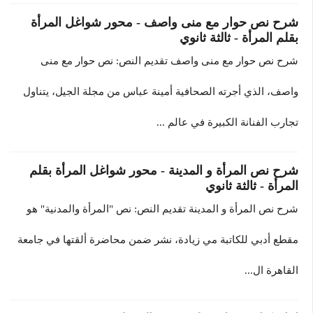
شرح نص حوار مع منى واصف - محور شواغل المرأة
بقلم المرأة - ثالثة ثانوي
شرح نص حوار مع منى واصف تقديم النص: نص حوار مع منى
واصف، الذي أجرته الصحافية أمينة عباس من مجلة الجيل، يتناول
تجارب الفنانة الكبيرة في عالم ...
شرح نص المرأة و المدينة - محور شواغل المرأة بقلم
المرأة - ثالثة ثانوي
شرح نص المرأة و المدينة تقديم النص: نص "المرأة والمدنية" هو
مقطع أدبي للكاتبة مي زيادة، نشر ضمن محاضرة ألقتها في جامعة
القاهرة ال...