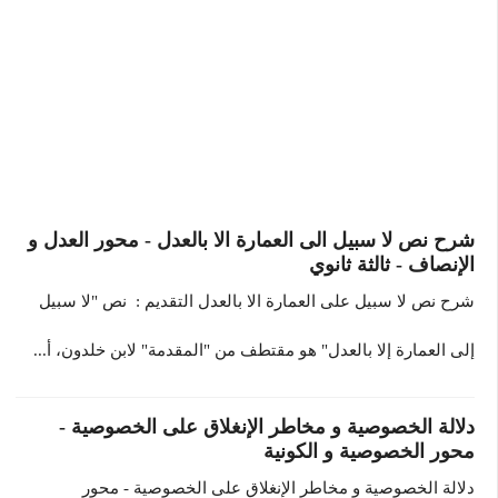
شرح نص لا سبيل الى العمارة الا بالعدل - محور العدل و
الإنصاف - ثالثة ثانوي
شرح نص لا سبيل على العمارة الا بالعدل التقديم : نص "لا سبيل
إلى العمارة إلا بالعدل" هو مقتطف من "المقدمة" لابن خلدون، أ...
دلالة الخصوصية و مخاطر الإنغلاق على الخصوصية -
محور الخصوصية و الكونية
دلالة الخصوصية و مخاطر الإنغلاق على الخصوصية - محور