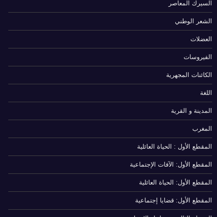
السيرك المعاصر
الشعر الوطني
العضلات
الفيروسات
الكائنات المجهرية
اللغة
المدينة و القرية
المغرب
المقطع الأول : الحياة العائلية
المقطع الأول: الآفات الإجتماعية
المقطع الأول: الحياة العائلية
المقطع الأول: قضايا إجتماعية