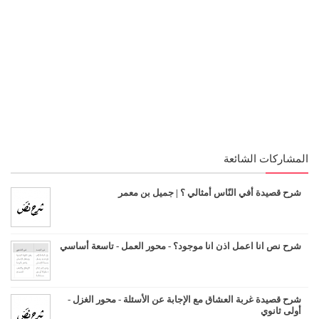
المشاركات الشائعة
شرح قصيدة أفي النّاس أمثالي ؟ | جميل بن معمر
شرح نص انا اعمل اذن انا موجود؟ - محور العمل - تاسعة أساسي
شرح قصيدة غربة العشاق مع الإجابة عن الأسئلة - محور الغزل -
أولى ثانوي