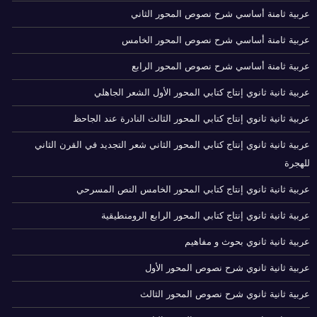
عربية ثامنة أساسي شرح نصوص المحور الثاني
عربية ثامنة أساسي شرح نصوص المحور الخامس
عربية ثامنة أساسي شرح نصوص المحور الرابع
عربية ثانية ثانوي إنتاج كتابي المحور الأول الشعر الجاهلي
عربية ثانية ثانوي إنتاج كتابي المحور الثالث النادرة عند الجاحظ
عربية ثانية ثانوي إنتاج كتابي المحور الثاني شعر التجديد في القرن الثاني
للهجرة
عربية ثانية ثانوي إنتاج كتابي المحور الخامس النص المسرحي
عربية ثانية ثانوي إنتاج كتابي المحور الرابع الرومنطيقية
عربية ثانية ثانوي بحوث و مفاهيم
عربية ثانية ثانوي شرح نصوص المحور الأول
عربية ثانية ثانوي شرح نصوص المحور الثالث