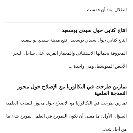
الظلال. بعد أن فقست...
انتاج كتابي حول سيدي بوسعيد
انتاج كتابي حول سيدي بوسعيد تقع مدينة سيدي بو سعيد،
المعروفة بجمالها الاستثنائي والمعمار الفريد، على ساحل البحر
الأبيض المتوسط، وهي واحدة ...
تمارين طرحت في البكالوريا مع الإصلاح حول محور
النمذجة العلمية
تمارين طرحت في البكالوريا مع الإصلاح حول محور النمذجة العلمية
السؤال الأول : ما معنى أن يكون النموذج في العلم " نموذج شئ ما
من أجل شئ...