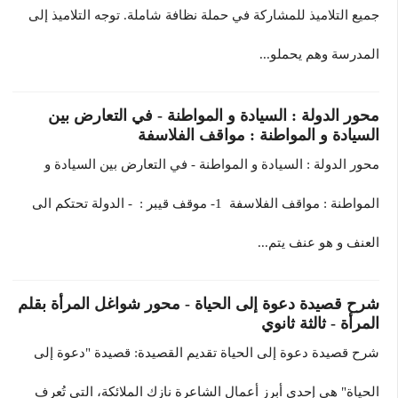
جميع التلاميذ للمشاركة في حملة نظافة شاملة. توجه التلاميذ إلى
المدرسة وهم يحملو...
محور الدولة : السيادة و المواطنة - في التعارض بين
السيادة و المواطنة : مواقف الفلاسفة
محور الدولة : السيادة و المواطنة - في التعارض بين السيادة و
المواطنة : مواقف الفلاسفة 1- موقف قيبر : - الدولة تحتكم الى
العنف و هو عنف يتم...
شرح قصيدة دعوة إلى الحياة - محور شواغل المرأة بقلم
المرأة - ثالثة ثانوي
شرح قصيدة دعوة إلى الحياة تقديم القصيدة: قصيدة "دعوة إلى
الحياة" هي إحدى أبرز أعمال الشاعرة نازك الملائكة، التي تُعرف