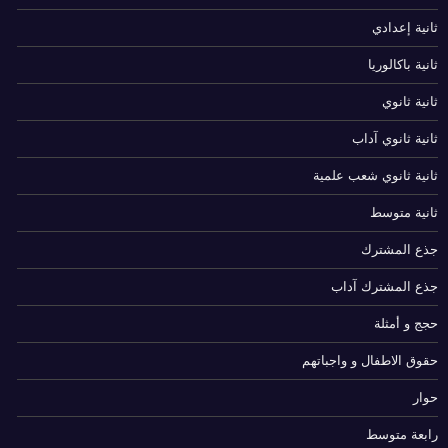
ثانية إعدادي
ثانية باكالوريا
ثانية ثانوي
ثانية ثانوي آداب
ثانية ثانوي شعب علمية
ثانية متوسط
جذع المشترك
جذع المشترك آداب
حجج و أمثلة
حقوق الاطفال و واجباتهم
حوار
رابعة متوسط