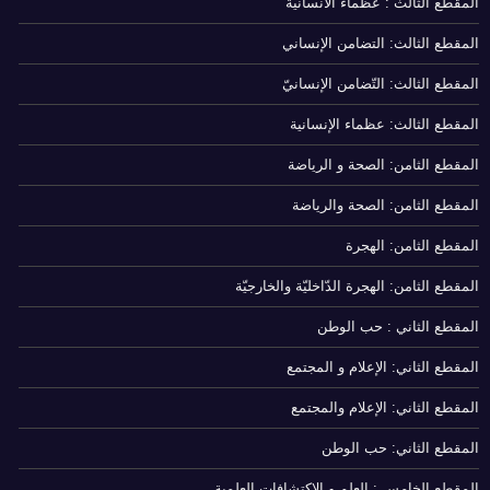
المقطع الثالث : عظماء الانسانية
المقطع الثالث: التضامن الإنساني
المقطع الثالث: التّضامن الإنسانيّ
المقطع الثالث: عظماء الإنسانية
المقطع الثامن: الصحة و الرياضة
المقطع الثامن: الصحة والرياضة
المقطع الثامن: الهجرة
المقطع الثامن: الهجرة الدّاخليّة والخارجيّة
المقطع الثاني : حب الوطن
المقطع الثاني: الإعلام و المجتمع
المقطع الثاني: الإعلام والمجتمع
المقطع الثاني: حب الوطن
المقطع الخامس : العلم و الاكتشافات العلمية