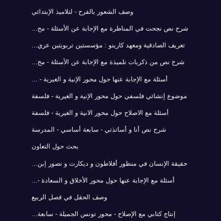
وصف الشعور بالفرح - لتلاميذ الإبتدائي
شرح نص نجحت في المناظرة مع الإجابة عن الأسئلة - مح...
تعريف الصادقية ومعهد كارينو : مؤسستين تربويتين عري...
شرح نص من ذكريات تلميذة مع الإجابة عن الأسئلة - مح...
أسئلة مع الإجابة عنها حول محور الإنية و الغيرية - ...
موضوع إنشائي فلسفي حول محور الإنية و الغيرية - فلسفة
أسئلة مع الاصلاح حول محور الانية و الغيرية - فلسفة
شرح نص أنا و أساتذتي - سابعة أساسي - المدرسة
بحث حول التعاون
حقيقة الإنسان في منظور أفلاطون و ديكارت و تصور إبن...
أسئلة مع الإجابة عنها حول محور الأخلاق و السعادة -...
وصف الحقل في فصل الربيع
إنتاج كتابي مع الإصلاح - محور تونس الجميلة - سابعة...