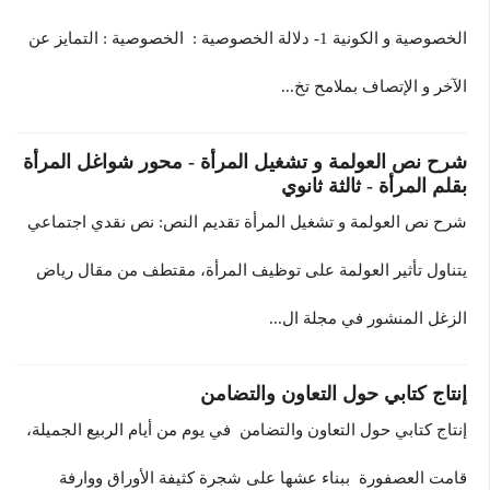
الخصوصية و الكونية 1- دلالة الخصوصية : الخصوصية : التمايز عن
الآخر و الإتصاف بملامح تخ...
شرح نص العولمة و تشغيل المرأة - محور شواغل المرأة
بقلم المرأة - ثالثة ثانوي
شرح نص العولمة و تشغيل المرأة تقديم النص: نص نقدي اجتماعي
يتناول تأثير العولمة على توظيف المرأة، مقتطف من مقال رياض
الزغل المنشور في مجلة ال...
إنتاج كتابي حول التعاون والتضامن
إنتاج كتابي حول التعاون والتضامن في يوم من أيام الربيع الجميلة،
قامت العصفورة ببناء عشها على شجرة كثيفة الأوراق ووارفة