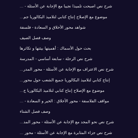
شرح نص اصبحت تلميذا نجيبا مع الإجابة عن الأسئلة - ...
موضوع مع الإصلاح إنتاج كتابي لتلاميذ البكالوريا جم...
شواهد محور الأخلاق و السعادة - فلسفة
وصف فصل الصيف
بحث حول الأسماك : أهميتها بيئتها و تكاثرها
شرح نص الرحلة - سابعة أساسي - المدرسة
شرح نص الاعتراف مع الإجابة عن الأسئلة - محور المدر...
إنتاج كتابي لتلاميذ البكالوريا جميع الشعب حول محور...
موضوع مع الإصلاح إنتاج كتابي لتلاميذ البكالوريا ج...
مواقف الفلاسفة - محور الأخلاق : الخير و السعادة - ...
وصف فصل الشتاء
شرح نص نحو المجد مع الإجابة عن الأسئلة - محور المد...
شرح نص جزاء المثابرة مع الإجابة عن الأسئلة - محور ...