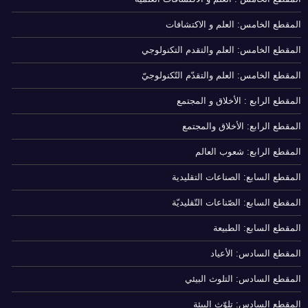
المقطع الخامس: العلم و الاكتشافات
المقطع الخامس: العلم والتقدم التكنولوجي
المقطع الخامس: العلم والتقدّم التّكنولوجيّ
المقطع الرابع : الأخلاق و المجتمع
المقطع الرابع: الأخلاق والمجتمع
المقطع الرابع: شعوب العالم
المقطع السابع: الصناعات التقليدية
المقطع السابع: الصّناعات التّقليديّة
المقطع السابع: الطبيعة
المقطع السادس: الأعياد
المقطع السادس: التلوث البيئي
المقطع السادس: تلوّث البيئة