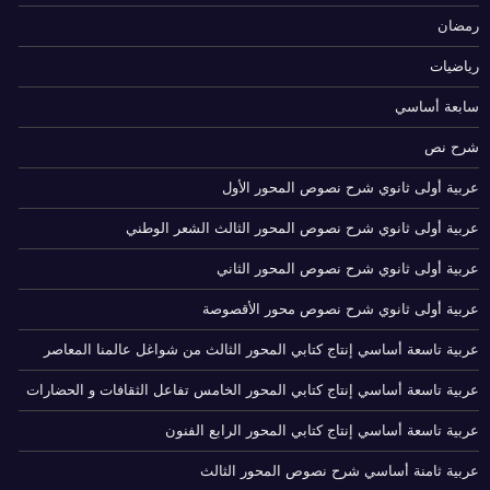
رمضان
رياضيات
سابعة أساسي
شرح نص
عربية أولى ثانوي شرح نصوص المحور الأول
عربية أولى ثانوي شرح نصوص المحور الثالث الشعر الوطني
عربية أولى ثانوي شرح نصوص المحور الثاني
عربية أولى ثانوي شرح نصوص محور الأقصوصة
عربية تاسعة أساسي إنتاج كتابي المحور الثالث من شواغل عالمنا المعاصر
عربية تاسعة أساسي إنتاج كتابي المحور الخامس تفاعل الثقافات و الحضارات
عربية تاسعة أساسي إنتاج كتابي المحور الرابع الفنون
عربية ثامنة أساسي شرح نصوص المحور الثالث