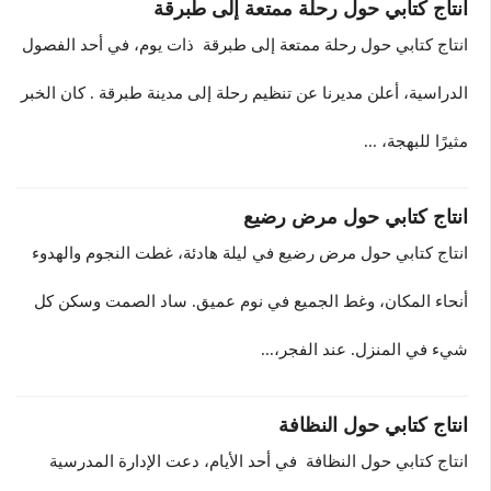
انتاج كتابي حول رحلة ممتعة إلى طبرقة
انتاج كتابي حول رحلة ممتعة إلى طبرقة ذات يوم، في أحد الفصول
الدراسية، أعلن مديرنا عن تنظيم رحلة إلى مدينة طبرقة . كان الخبر
مثيرًا للبهجة، ...
انتاج كتابي حول مرض رضيع
انتاج كتابي حول مرض رضيع في ليلة هادئة، غطت النجوم والهدوء
أنحاء المكان، وغط الجميع في نوم عميق. ساد الصمت وسكن كل
شيء في المنزل. عند الفجر،...
انتاج كتابي حول النظافة
انتاج كتابي حول النظافة في أحد الأيام، دعت الإدارة المدرسية