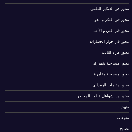
محور في التفكير العلمي
محور في الفكر و الفن
محور في الفن و الأدب
محور في حوار الحضارات
محور مراد الثالث
محور مسرحية شهرزاد
محور مسرحية مغامرة
محور مقامات الهمذاني
محور من شواغل عالمنا المعاصر
منهجية
منوعات
نصائح