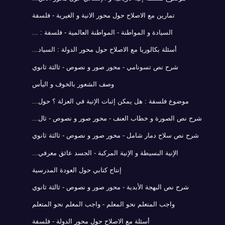
تمارين مع الاصلاح حول محور الانية و الغيرية - فلسفة
السيادة و المواطنة - المواطنة العالمية - فلسفة : ...
أسئلة بكالوريا مع الاصلاح حول محور الدولة : السياد...
شرح نص تسونامي - محور صور و نصوص - ثالثة ثانوي
وصف الشعور بالخوف و اليأس
موضوع فلسفة : هل يمكن إثبات الإنية في العزلة ؟ حول...
شرح نص الصورة و خطاب العنف - محور صور و نصوص - ثال...
شرح نص سلاح دمار شامل - محور صور و نصوص - ثالثة ثانوي
الإنية البسيطة و الإنية المركبة - الجسد عائق معرفي...
إنتاج كتابي حول العودة المدرسية
شرح نص البهجة الأبدية - محور صور و نصوص - ثالثة ثانوي
واجب المتعلم نحو المعلم - واجب المعلم نحو المتعلم
أسئلة مع الاصلاح حول محور الدولة - فلسفة