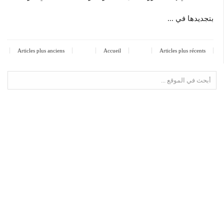
بتجديدها في ...
Articles plus anciens
Accueil
Articles plus récents