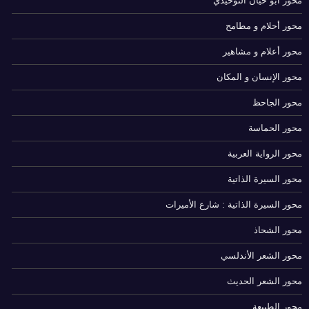
محور أبو حيّان التوحيدي
محور أحلام و مطامح
محور أعلام و مشاهير
محور الإنسان و المكان
محور الجاحظ
محور الحماسة
محور الرواية العربية
محور السيرة الذاتية
محور السيرة الذاتية : شارع الأميرات
محور الشحاذ
محور الشعر الأندلسي
محور الشعر الحديث
محور الطبيعة