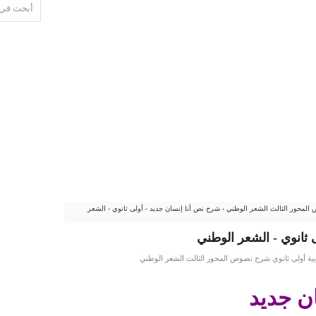
 المحور الثالث الشعر الوطني
›
شرح نص أنا إنسان جديد - أولى ثانوي - الشعر
 ثانوي - الشعر الوطني
ية أولى ثانوي شرح نصوص المحور الثالث الشعر الوطني
ن جديد