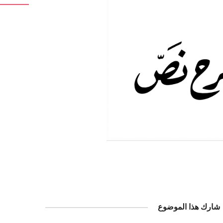
شارك هذا الموضوع