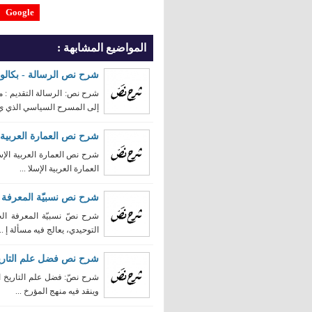
Google
المواضيع المشابهة :
شرح نص الرسالة - بكالور
شرح نص: الرسالة التقديم : 
إلى المسرح السياسي الذي ي .
شرح نص العمارة العربية ا
شرح نص العمارة العربية الإس
العمارة العربية الإسلا ...
شرح نص نسبيّة المعرفة ا
شرح نصّ نسبيّة المعرفة الح
التوحيدي، يعالج فيه مسألة إ ...
شرح نص فضل علم التاريخ 
شرح نصّ: فضل علم التاريخ الت
وينقد فيه منهج المؤرخ ...