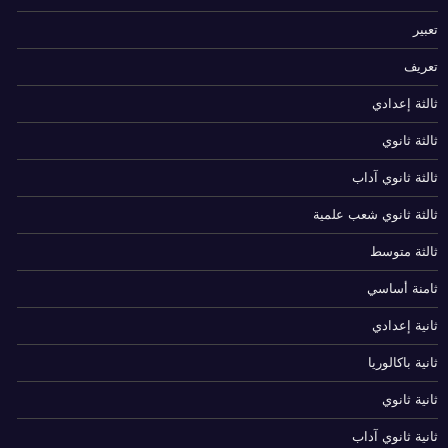
تعبير
تعريف
ثالثة إعدادي
ثالثة ثانوي
ثالثة ثانوي آداب
ثالثة ثانوي شعب علمية
ثالثة متوسط
ثامنة أساسي
ثانية إعدادي
ثانية باكالوريا
ثانية ثانوي
ثانية ثانوي آداب