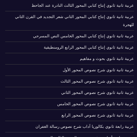
عربية ثانية ثانوي إنتاج كتابي المحور الثالث النادرة عند الجاحظ
عربية ثانية ثانوي إنتاج كتابي المحور الثاني شعر التجديد في القرن الثاني
للهجرة
عربية ثانية ثانوي إنتاج كتابي المحور الخامس النص المسرحي
عربية ثانية ثانوي إنتاج كتابي المحور الرابع الرومنطيقية
عربية ثانية ثانوي بحوث و مفاهيم
عربية ثانية ثانوي شرح نصوص المحور الأول
عربية ثانية ثانوي شرح نصوص المحور الثالث
عربية ثانية ثانوي شرح نصوص المحور الثاني
عربية ثانية ثانوي شرح نصوص المحور الخامس
عربية ثانية ثانوي شرح نصوص المحور الرابع
عربية رابعة ثانوي بكالوريا آداب شرح نصوص رسالة الغفران