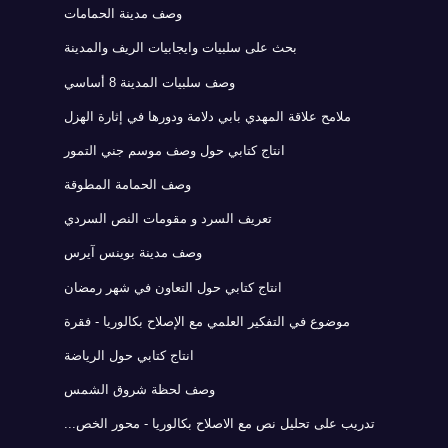
وصف مدينة الحمامات
بحث على سلبيات وايجابيات الريف والمدينة
وصف سلبيات المدينة 8 أساسي
ملامح علاقة المهدي بابي دلامة ودورها في إثارة الهزل
انتاج كتابي حول وصف موسم جني التمور
وصف الحمامة المطوقة
تعريف السرد و مقومات النص السردي
وصف مدينة بوينس آيرس
انتاج كتابي حول التعاون في شهر رمضان
موضوع في التفكير العلمي مع الإصلاح بكالوريا - فقرة
انتاج كتابي حول الرياضة
وصف لحظة شروق الشمس
تدريب على تحليل نص مع الاصلاح بكالوريا - محور الخص...