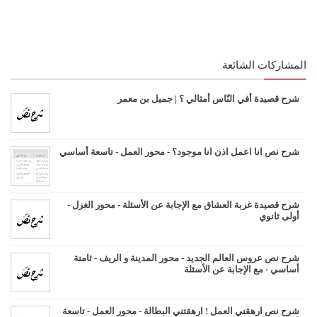
المشاركات الشائعة
شرح قصيدة أفي النّاس أمثالي ؟ | جميل بن معمر
شرح نص انا اعمل اذن انا موجود؟ - محور العمل - تاسعة أساسي
شرح قصيدة غربة العشاق مع الإجابة عن الأسئلة - محور الغزل -
أولى ثانوي
شرح نص عروس العالم الجديد - محور المدينة و الريف - ثامنة
أساسي - مع الإجابة عن الأسئلة
شرح نص ارهقني العمل ! ارهقتني البطالة - محور العمل - تاسعة