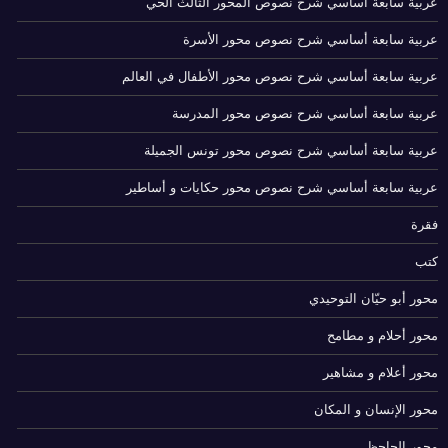
عربية سابعة أساسي شرح نصوص المحور الثالث الحي
عربية سابعة أساسي شرح نصوص محور الأسرة
عربية سابعة أساسي شرح نصوص محور الأطفال في العالم
عربية سابعة أساسي شرح نصوص محور المدرسة
عربية سابعة أساسي شرح نصوص محور تونس الجميلة
عربية سابعة أساسي شرح نصوص محور حكايات و أساطير
فقرة
كتب
محور أبو حيّان التوحيدي
محور أحلام و مطامح
محور أعلام و مشاهير
محور الإنسان و المكان
محور الجاحظ