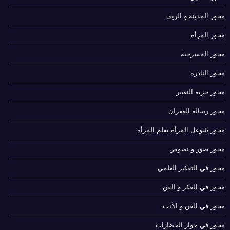
محور المدينة و الريف
محور المرأة
محور المسرحية
محور النادرة
محور حرية التعبير
محور رسالة الغفران
محور شوغل المرأة بقلم المرأة
محور صور و نصوص
محور في التفكير العلمي
محور في الفكر و الفن
محور في الفن و الأدب
محور في حوار الحضارات