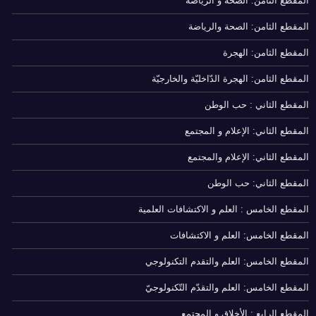
المقطع الثامن: الصحة و الرياضة
المقطع الثامن: الصحة والرياضة
المقطع الثامن: الهجرة
المقطع الثامن: الهجرة الدّاخليّة والخارجيّة
المقطع الثاني : حب الوطن
المقطع الثاني: الإعلام و المجتمع
المقطع الثاني: الإعلام والمجتمع
المقطع الثاني: حب الوطن
المقطع الخامس : العلم و الاكتشافات العلمية
المقطع الخامس: العلم و الاكتشافات
المقطع الخامس: العلم والتقدم التكنولوجي
المقطع الخامس: العلم والتقدّم التّكنولوجيّ
المقطع الرابع : الأخلاق و المجتمع