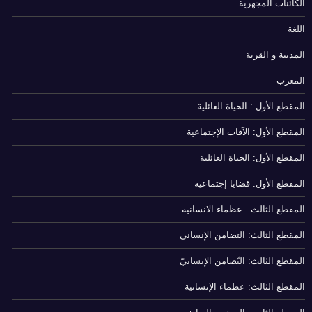
الكائنات المجهرية
اللغة
المدينة و القرية
المغرب
المقطع الأول : الحياة العائلية
المقطع الأول: الآفات الإجتماعية
المقطع الأول: الحياة العائلية
المقطع الأول: قضايا إجتماعية
المقطع الثالث : عظماء الانسانية
المقطع الثالث: التضامن الإنساني
المقطع الثالث: التّضامن الإنسانيّ
المقطع الثالث: عظماء الإنسانية