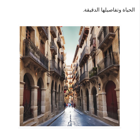
الحياة وتفاصيلها الدقيقة.