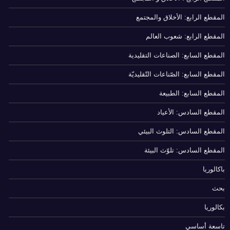
المقطع الرابع: الأخلاق والمجتمع
المقطع الرابع: شعوب العالم
المقطع السابع: الصناعات التقليدية
المقطع السابع: الصّناعات التّقليديّة
المقطع السابع: الطبيعة
المقطع السادس: الأعياد
المقطع السادس: التلوث البيئي
المقطع السادس: تلوّث البيئة
باكالوريا
بحث
بكالوريا
تاسعة أساسي