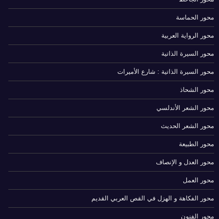
محور الحماسة
محور الرواية العربية
محور السيرة الذاتية
محور السيرة الذاتية : شارع الأميرات
محور الشحاذ
محور الشعر الأندلسي
محور الشعر الحديث
محور الطبيعة
محور العدل و الإنصاف
محور العمل
محور الفكاهة و الهزل في القص العربي القديم
محور الفنون