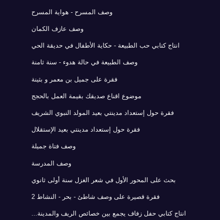
وصف المسرح - هواية المسرح
وصف عازف الكمان
انتاج كتابي حب الطبيعة - حكاية الأطفال في حديقة الحي
وصف الطبيعة في حالة هدوء - سنة ثامنة
فقرة على جميل بن معمر و بثينة
موضوع اقناع صديقك بقيمة العمل بالحجج
فقرة حول إستعداد مدينتي بعيد المولد النبوي الشريف
فقرة حول إستعداد مدينتي بعيد الإستقلال
وصف فتاة جميلة
وصف المدرسة
بحث على المحور الأول في شعر الغزل سنة أولى ثانوي
فقرة قصيرة على وصف شاطئ - بحر - النشاط 2
انتاج كتابي حفل زفاف يجمع بين خصائص الريف والمدينة...