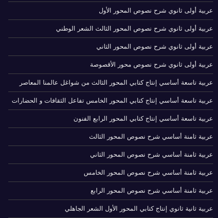
عربية أولى ثانوي شرح نصوص المحور الأول
عربية أولى ثانوي شرح نصوص المحور الثالث الشعر الوطني
عربية أولى ثانوي شرح نصوص المحور الثاني
عربية أولى ثانوي شرح نصوص محور الأقصوصة
عربية تاسعة أساسي إنتاج كتابي المحور الثالث من شواغل عالمنا المعاصر
عربية تاسعة أساسي إنتاج كتابي المحور الخامس تفاعل الثقافات و الحضارات
عربية تاسعة أساسي إنتاج كتابي المحور الرابع الفنون
عربية ثامنة أساسي شرح نصوص المحور الثالث
عربية ثامنة أساسي شرح نصوص المحور الثاني
عربية ثامنة أساسي شرح نصوص المحور الخامس
عربية ثامنة أساسي شرح نصوص المحور الرابع
عربية ثانية ثانوي إنتاج كتابي المحور الأول الشعر الجاهلي