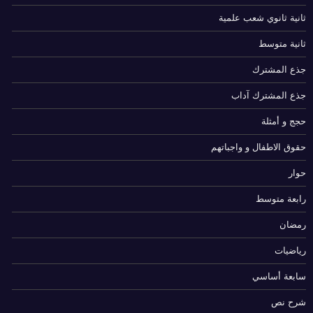
ثانية ثانوي شعب علمية
ثانية متوسط
جذع المشترك
جذع المشترك آداب
حجج و أمثلة
حقوق الاطفال و واجباتهم
حوار
رابعة متوسط
رمضان
رياضيات
سابعة أساسي
شرح نص