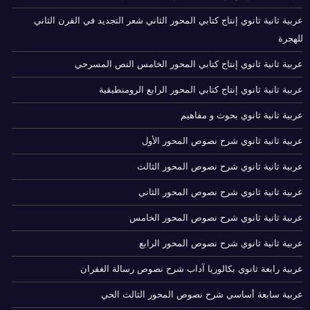
عربية ثانية ثانوي إنتاج كتابي المحور الثاني شعر التجديد في القرن الثاني
للهجرة
عربية ثانية ثانوي إنتاج كتابي المحور الخامس النص المسرحي
عربية ثانية ثانوي إنتاج كتابي المحور الرابع الرومنطيقية
عربية ثانية ثانوي بحوث و مفاهيم
عربية ثانية ثانوي شرح نصوص المحور الأول
عربية ثانية ثانوي شرح نصوص المحور الثالث
عربية ثانية ثانوي شرح نصوص المحور الثاني
عربية ثانية ثانوي شرح نصوص المحور الخامس
عربية ثانية ثانوي شرح نصوص المحور الرابع
عربية رابعة ثانوي بكالوريا آداب شرح نصوص رسالة الغفران
عربية سابعة أساسي شرح نصوص المحور الثالث الحي