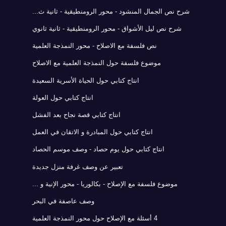
شرح نص الجمال المنشود - محور الرومنطيقية - ثانية ث...
شرح نص ليل الأشواق - محور الرومنطيقية - ثانية ثانوي
نص فلسفة مع الاصلاح - محور النمذجة العلمية
موضوع فلسفة حول النمذجة العلمية مع الاصلاح
انتاج كتابي حول الحياة الأسرية السعيدة
انتاج كتابي حول العولة
انتاج كتابي قصة نجاح بعد الفشل
انتاج كتابي حول المبادرة و الاتقان في العمل
انتاج كتابي حول يوم حصاد - وصف موسم الحصاد
تعبير عن وصف غرفة منزل جديدة
موضوع فلسفة مع الإصلاح - بكالوريا - محور الإنية و ...
وصف عاصفة في البحر
4 أسئلة مع الإصلاح حول محور النمذجة العلمية