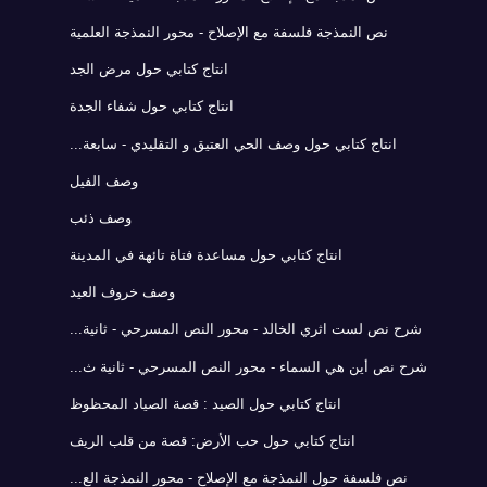
نص النمذجة فلسفة مع الإصلاح - محور النمذجة العلمية
انتاج كتابي حول مرض الجد
انتاج كتابي حول شفاء الجدة
انتاج كتابي حول وصف الحي العتيق و التقليدي - سابعة...
وصف الفيل
وصف ذئب
انتاج كتابي حول مساعدة فتاة تائهة في المدينة
وصف خروف العيد
شرح نص لست اثري الخالد - محور النص المسرحي - ثانية...
شرح نص أين هي السماء - محور النص المسرحي - ثانية ث...
انتاج كتابي حول الصيد : قصة الصياد المحظوظ
انتاج كتابي حول حب الأرض: قصة من قلب الريف
نص فلسفة حول النمذجة مع الإصلاح - محور النمذجة الع...