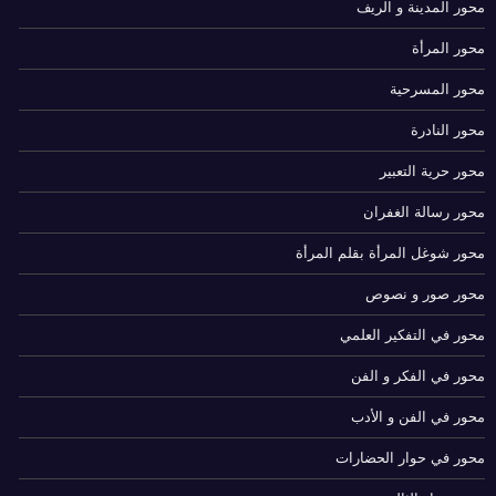
محور المدينة و الريف
محور المرأة
محور المسرحية
محور النادرة
محور حرية التعبير
محور رسالة الغفران
محور شوغل المرأة بقلم المرأة
محور صور و نصوص
محور في التفكير العلمي
محور في الفكر و الفن
محور في الفن و الأدب
محور في حوار الحضارات