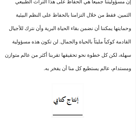
إن مسؤوليتنا جميعاً هي الحفاظ على هذا التراث الطبيعي
الثمين. فقط من خلال التزامنا بالحفاظ على النظم البيئية
وحمايتها يمكننا أن نضمن بقاء الحياة البرية وأن نترك للأجيال
القادمة كوكباً مليئاً بالحياة والجمال. لن تكون هذه مسؤولية
سهلة، لكن كل خطوة نحو تحقيقها تقربنا أكثر من عالم متوازن
ومستدام، عالم يستطيع كل منا أن يفخر به.