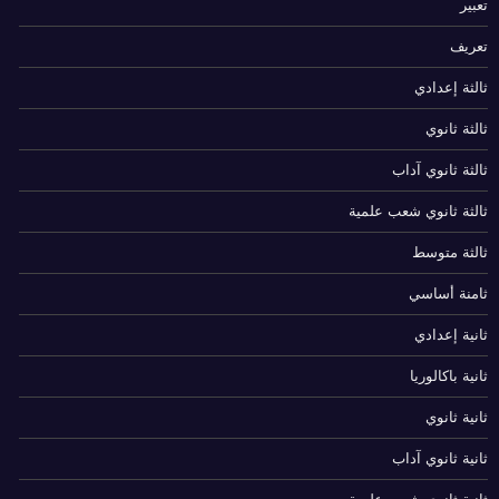
تعبير
تعريف
ثالثة إعدادي
ثالثة ثانوي
ثالثة ثانوي آداب
ثالثة ثانوي شعب علمية
ثالثة متوسط
ثامنة أساسي
ثانية إعدادي
ثانية باكالوريا
ثانية ثانوي
ثانية ثانوي آداب