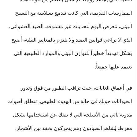
الممارسات القديمة، التي كانت تندمج بسلاسة مع النسيج
البيئي، تتعرض اليوم لتحديات غير مسبوقة. الصيد العشوائي،
الذي لا يراعي قوانين الصيد ولا يلتزم بالمعايير البيئية، أصبح
يشكل تهديداً خطيراً للتوازن البيئي والموارد الطبيعية التي
نعتمد عليها جميعاً.
في أعماق الغابات، حيث تراقب الطيور من فوق وتدور
الحيوانات حولك في حالة من الهدوء الطبيعي، تنطلق أصوات
مدوية تأتي من الأسلحة التي لا تنفك عن استخدامها بشكل
مفرط. يُشاهد الصيادون وهم يتحركون بخفة بين الأشجار،