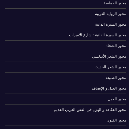
محور الحماسة
محور الرواية العربية
محور السيرة الذاتية
محور السيرة الذاتية : شارع الأميرات
محور الشحاذ
محور الشعر الأندلسي
محور الشعر الحديث
محور الطبيعة
محور العدل و الإنصاف
محور العمل
محور الفكاهة و الهزل في القص العربي القديم
محور الفنون