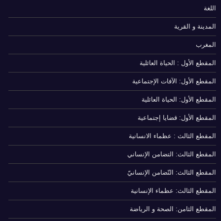
اللغة
المدينة و القرية
المغرب
المقطع الأول : الحياة العائلية
المقطع الأول: الآفات الإجتماعية
المقطع الأول: الحياة العائلية
المقطع الأول: قضايا إجتماعية
المقطع الثالث : عظماء الانسانية
المقطع الثالث: التضامن الإنساني
المقطع الثالث: التّضامن الإنسانيّ
المقطع الثالث: عظماء الإنسانية
المقطع الثامن: الصحة و الرياضة