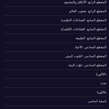
المقطع الرابع: الأخلاق والمجتمع
المقطع الرابع: شعوب العالم
المقطع السابع: الصناعات التقليدية
المقطع السابع: الصّناعات التّقليديّة
المقطع السابع: الطبيعة
المقطع السادس: الأعياد
المقطع السادس: التلوث البيئي
المقطع السادس: تلوّث البيئة
باكالوريا
بحث
بكالوريا
تاسعة أساسي