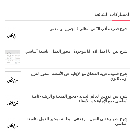
المشاركات الشائعة
شرح قصيدة أفي النّاس أمثالي ؟ | جميل بن معمر
شرح نص انا اعمل اذن انا موجود؟ - محور العمل - تاسعة أساسي
شرح قصيدة غربة العشاق مع الإجابة عن الأسئلة - محور الغزل -
أولى ثانوي
شرح نص عروس العالم الجديد - محور المدينة و الريف - ثامنة
أساسي - مع الإجابة عن الأسئلة
شرح نص ارهقني العمل ! ارهقتني البطالة - محور العمل - تاسعة
أساسي