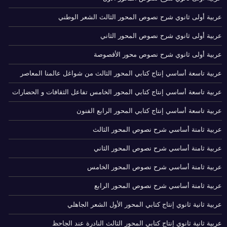
عربية أولى ثانوي شرح نصوص المحور الثالث الشعر الوطني
عربية أولى ثانوي شرح نصوص المحور الثاني
عربية أولى ثانوي شرح نصوص محور الأقصوصة
عربية تاسعة أساسي إنتاج كتابي المحور الثالث من شواغل عالمنا المعاصر
عربية تاسعة أساسي إنتاج كتابي المحور الخامس تفاعل الثقافات و الحضارات
عربية تاسعة أساسي إنتاج كتابي المحور الرابع الفنون
عربية ثامنة أساسي شرح نصوص المحور الثالث
عربية ثامنة أساسي شرح نصوص المحور الثاني
عربية ثامنة أساسي شرح نصوص المحور الخامس
عربية ثامنة أساسي شرح نصوص المحور الرابع
عربية ثانية ثانوي إنتاج كتابي المحور الأول الشعر الجاهلي
عربية ثانية ثانوي إنتاج كتابي المحور الثالث النادرة عند الجاحظ