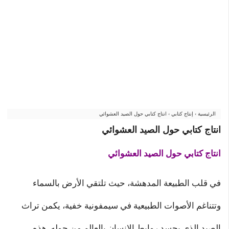
الرئيسية
›
إنتاج كتابي
›
انتاج كتابي حول الصيد العشوائي
انتاج كتابي حول الصيد العشوائي
انتاج كتابي حول الصيد العشوائي
في قلب الطبيعة المدهشة، حيث تلتقي الأرض بالسماء
وتتناغم الأصوات الطبيعية في سيمفونية خفية، يكمن تراث
الصيد الذي يجسد روابط الإنسان بالعالم من حوله. هذه