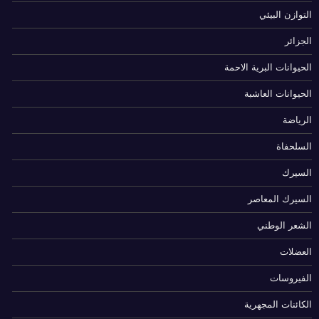
التوازن البيئي
الجزائر
الحيوانات البرية الاحمة
الحيوانات العاشبة
الرياضة
السلحفاة
السيرك
السيرك المعاصر
الشعر الوطني
العضلات
الفيروسات
الكائنات المجهرية