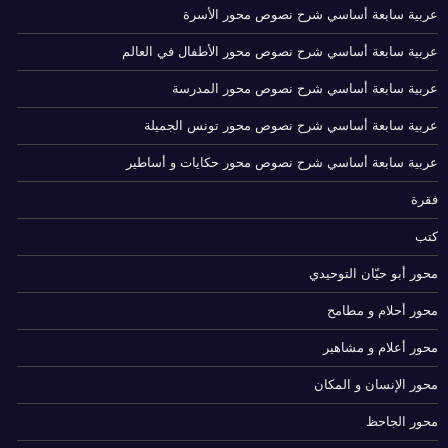
عربية سابعة أساسي شرح نصوص محور الأسرة
عربية سابعة أساسي شرح نصوص محور الأطفال في العالم
عربية سابعة أساسي شرح نصوص محور المدرسة
عربية سابعة أساسي شرح نصوص محور تونس الجميلة
عربية سابعة أساسي شرح نصوص محور حكايات و أساطير
فقرة
كتب
محور أبو حيّان التوحيدي
محور أحلام و مطامح
محور أعلام و مشاهير
محور الإنسان و المكان
محور الجاحظ