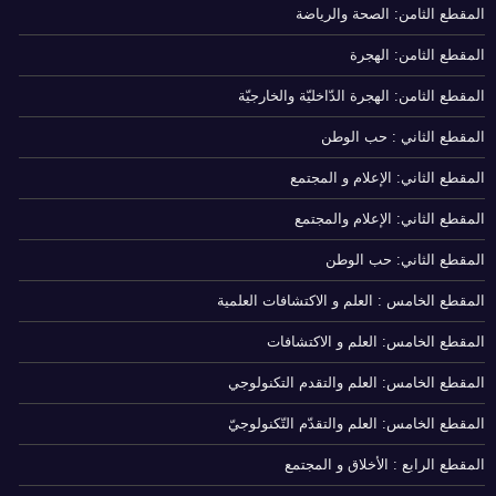
المقطع الثامن: الصحة والرياضة
المقطع الثامن: الهجرة
المقطع الثامن: الهجرة الدّاخليّة والخارجيّة
المقطع الثاني : حب الوطن
المقطع الثاني: الإعلام و المجتمع
المقطع الثاني: الإعلام والمجتمع
المقطع الثاني: حب الوطن
المقطع الخامس : العلم و الاكتشافات العلمية
المقطع الخامس: العلم و الاكتشافات
المقطع الخامس: العلم والتقدم التكنولوجي
المقطع الخامس: العلم والتقدّم التّكنولوجيّ
المقطع الرابع : الأخلاق و المجتمع