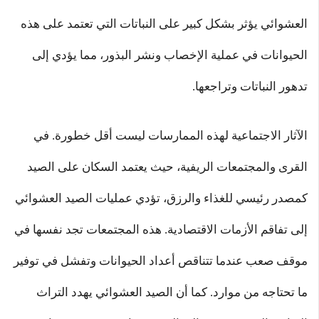
العشوائي يؤثر بشكل كبير على النباتات التي تعتمد على هذه
الحيوانات في عملية الإخصاب ونشر البذور، مما يؤدي إلى
تدهور النباتات وتراجعها.
الآثار الاجتماعية لهذه الممارسات ليست أقل خطورة. في
القرى والمجتمعات الريفية، حيث يعتمد السكان على الصيد
كمصدر رئيسي للغذاء والرزق، تؤدي عمليات الصيد العشوائي
إلى تفاقم الأزمات الاقتصادية. هذه المجتمعات تجد نفسها في
موقف صعب عندما تتناقص أعداد الحيوانات وتفشل في توفير
ما تحتاجه من موارد. كما أن الصيد العشوائي يهدد التراث