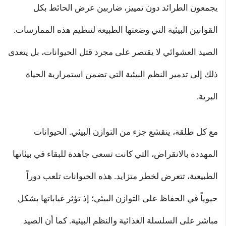
يجمعون الطرائد دون تمييز، ضاربين عرض الحائط بكل
القوانين البيئية التي وضعتها الطبيعة لتنظيم هذه الممارسات.
الصيد العشوائي لا يقتصر على مجرد قتل الحيوانات، بل يتعدى
ذلك إلى تدمير النظم البيئية التي تضمن استمرارية الحياة
البرية.
مع كل طلقة، ينقشع جزء من التوازن البيئي. الحيوانات
المهددة بالانقراض، التي كانت تسعى جاهدة للبقاء في بيئاتها
الطبيعية، تتعرض لخطر متزايد. هذه الحيوانات تلعب دوراً
حيوياً في الحفاظ على التوازن البيئي؛ إذ تؤثر غياباتها بشكل
مباشر على السلسلة الغذائية والنظم البيئية. كما أن الصيد