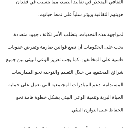
الثقافي المتجذر في تقاليد الصيد، مما يتسبب في فقدان
هويتهم الثقافية ويؤثر سلباً على نمط حياتهم.
لمواجهة هذه التحديات، يتطلب الأمر تكاتف جهود متعددة.
يجب على الحكومات أن تضع قوانين صارمة وتفرض عقوبات
قاسية على المخالفين. كما يجب تعزيز الوعي البيئي بين جميع
شرائح المجتمع، من خلال التعليم والتوجيه نحو الممارسات
المستدامة. دعم المبادرات المجتمعية التي تعمل على حماية
الحياة البرية وتنمية الوعي البيئي يشكل خطوة هامة نحو
الحفاظ على التوازن البيئي.