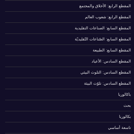
المقطع الرابع: الأخلاق والمجتمع
المقطع الرابع: شعوب العالم
المقطع السابع: الصناعات التقليدية
المقطع السابع: الصّناعات التّقليديّة
المقطع السابع: الطبيعة
المقطع السادس: الأعياد
المقطع السادس: التلوث البيئي
المقطع السادس: تلوّث البيئة
باكالوريا
بحث
بكالوريا
تاسعة أساسي