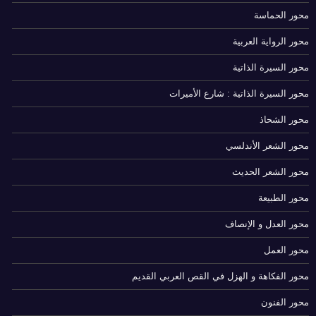
محور الحماسة
محور الرواية العربية
محور السيرة الذاتية
محور السيرة الذاتية : شارع الأميرات
محور الشحاذ
محور الشعر الأندلسي
محور الشعر الحديث
محور الطبيعة
محور العدل و الإنصاف
محور العمل
محور الفكاهة و الهزل في القص العربي القديم
محور الفنون