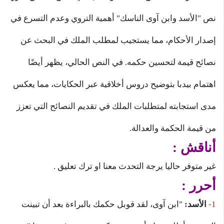
نص "الأسد وابن آوى الناسك" أهمية التروي وعدم التسرع في
إصدار الأحكام، مما يستجيب لمطلب الملك في البحث عن
نصائح قيمة لتحسين حكمه. في النص الحالي، يظهر أيضًا
اهتمام بيدبا بتوضيح دروس أخلاقية عبر الحكايات، مما يعكس
مدى استجابته لمتطلبات الملك في تقديم النصائح التي تعزز
من قيمة الحكمة والعدالة.
أناقش :
غير متوفر حاليا يرجة التحدث معنا او ترك تعليق .
أحرر :
1-
الأسد:
"ابن آوى، لقد قوبل حكمك بالبراءة بعد أن تبينت