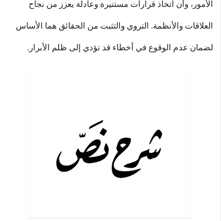
الأمور، وأن اتخاذ قرارات مستنيرة وعادلة يعزز من نجاح
العلاقات والأنظمة. التروي والتثبت من الحقائق هما الأساس
لضمان عدم الوقوع في أخطاء قد تؤدي إلى ظلم الأبرار.