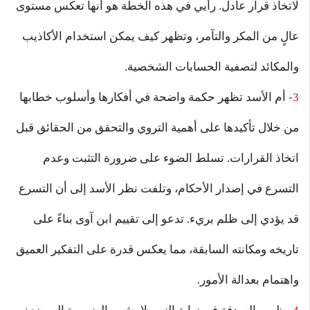
لاتخاذ قرار عادل. رأيي في هذه الخطة هو أنها تعكس مستوى
عالٍ من المكر والتآمر، وتظهر كيف يمكن استخدام الأكاذيب
والمكائد لتصفية الحسابات الشخصية.
3-
أم الأسد تظهر حكمة واضحة في أفكارها وأسلوب خطابها
من خلال تأكيدها على أهمية التروي والتحقق من الحقائق قبل
اتخاذ القرارات. تسلط الضوء على ضرورة التثبت وعدم
التسرع في إصدار الأحكام، وتلفت نظر الأسد إلى أن التسرع
قد يؤدي إلى ظلم بريء. تدعو إلى تقييم ابن آوى بناءً على
تاريخه ومكانته السابقة، مما يعكس قدرة على التفكير العميق
واهتمام بعدالة الأمور.