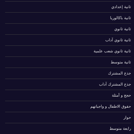
ثانية إعدادي
ثانية باكالوريا
ثانية ثانوي
ثانية ثانوي آداب
ثانية ثانوي شعب علمية
ثانية متوسط
جذع المشترك
جذع المشترك آداب
حجج و أمثلة
حقوق الاطفال و واجباتهم
حوار
رابعة متوسط