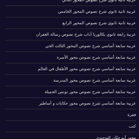
عربية ثانية ثانوي شرح نصوص المحور الخامس
عربية ثانية ثانوي شرح نصوص المحور الرابع
عربية رابعة ثانوي بكالوريا آداب شرح نصوص رسالة الغفران
عربية سابعة أساسي شرح نصوص المحور الثالث الحي
عربية سابعة أساسي شرح نصوص محور الأسرة
عربية سابعة أساسي شرح نصوص محور الأطفال في العالم
عربية سابعة أساسي شرح نصوص محور المدرسة
عربية سابعة أساسي شرح نصوص محور تونس الجميلة
عربية سابعة أساسي شرح نصوص محور حكايات و أساطير
فقرة
كتب
محور أبو حيّان التوحيدي