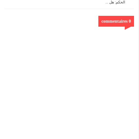
الحكم: هل ...
0 commentaires