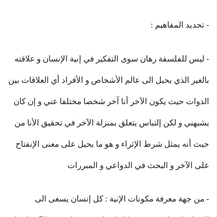
- تحديد المفاهيم :
- ليس للفلسفة رهان سوى التفكير في إنية الإنسان و علاقته
بالغير الذي يحيل الى عالم الأشخاص و الأفراد أي العلاقات بين
الذوات حيث يكون الآخر أنا آخر شخصا مختلفا عني و إن كان
يشبهني و لكن إلتباس يتعلق بمنزلة الآخر في تحقيق الأنا من
حيث أنه يمثل شرط الإثراء و هو ما يحيل على معنى الإنفتاح
على الآخر و البحث في الدواعي و المبررات
- من جهة معرفة مكونات الإنية : كل إنسان يسعى الى