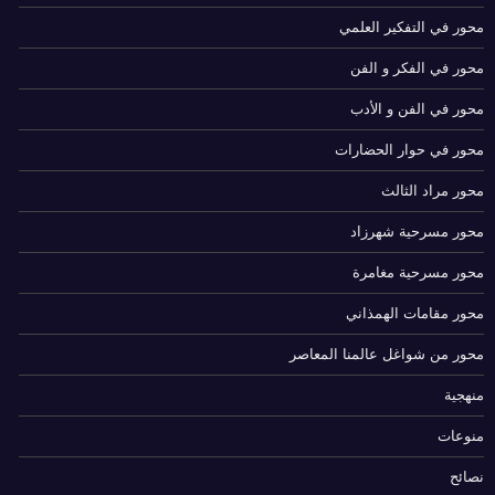
محور في التفكير العلمي
محور في الفكر و الفن
محور في الفن و الأدب
محور في حوار الحضارات
محور مراد الثالث
محور مسرحية شهرزاد
محور مسرحية مغامرة
محور مقامات الهمذاني
محور من شواغل عالمنا المعاصر
منهجية
منوعات
نصائح