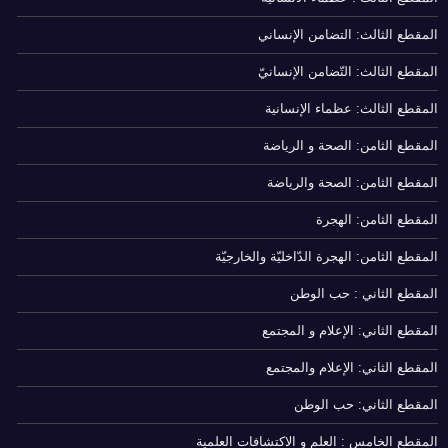
المقطع الثالث: التضامن الإنساني
المقطع الثالث: التّضامن الإنسانيّ
المقطع الثالث: عظماء الإنسانية
المقطع الثامن: الصحة و الرياضة
المقطع الثامن: الصحة والرياضة
المقطع الثامن: الهجرة
المقطع الثامن: الهجرة الدّاخليّة والخارجيّة
المقطع الثاني : حب الوطن
المقطع الثاني: الإعلام و المجتمع
المقطع الثاني: الإعلام والمجتمع
المقطع الثاني: حب الوطن
المقطع الخامس : العلم و الاكتشافات العلمية