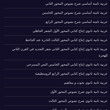
عربية ثامنة أساسي شرح نصوص المحور الثاني
عربية ثامنة أساسي شرح نصوص المحور الخامس
عربية ثامنة أساسي شرح نصوص المحور الرابع
عربية ثانية ثانوي إنتاج كتابي المحور الأول الشعر الجاهلي
عربية ثانية ثانوي إنتاج كتابي المحور الثالث النادرة عند الجاحظ
عربية ثانية ثانوي إنتاج كتابي المحور الثاني شعر التجديد في القرن الثاني
للهجرة
عربية ثانية ثانوي إنتاج كتابي المحور الخامس النص المسرحي
عربية ثانية ثانوي إنتاج كتابي المحور الرابع الرومنطيقية
عربية ثانية ثانوي بحوث و مفاهيم
عربية ثانية ثانوي شرح نصوص المحور الأول
عربية ثانية ثانوي شرح نصوص المحور الثالث
عربية ثانية ثانوي شرح نصوص المحور الثاني