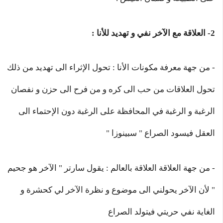
2- العلاقة مع الآخر نفي و تهديد للأنا :
- من جهة معرفة مكونات الأنا : تحول الإثراء الى تهديد من ذلك
تحول العلاقات من حب الى كره و من فرح الى حزن و نفصان
الرغبة و الرغبة في المحافظة على الرغبة دون الإحتماء الى
العقل فيسود الصراع " سبينوزا "
- من جهة العلاقة العلاقة بالعالم : يقول سارتر " الآخر هو جحيم
" لأن الآخر يحولني الى موضوع و نظرة الآخر لي كحشرة و
الغاية نفي حريتي فيتولد الصراع