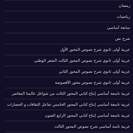
رمضان
رياضيات
سابعة أساسي
شرح نص
عربية أولى ثانوي شرح نصوص المحور الأول
عربية أولى ثانوي شرح نصوص المحور الثالث الشعر الوطني
عربية أولى ثانوي شرح نصوص المحور الثاني
عربية أولى ثانوي شرح نصوص محور الأقصوصة
عربية تاسعة أساسي إنتاج كتابي المحور الثالث من شواغل عالمنا المعاصر
عربية تاسعة أساسي إنتاج كتابي المحور الخامس تفاعل الثقافات و الحضارات
عربية تاسعة أساسي إنتاج كتابي المحور الرابع الفنون
عربية ثامنة أساسي شرح نصوص المحور الثالث