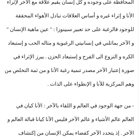
المحافظة على وجوده و كل إنسان يقيم علاقة مع الآخر لإثراء
الأنا و إثراء غيره و أساس العلاقات تبادل الأهواء المحققة
للوجود فالرغبة على حد تعبير سبينوزا : " عين ماهية الإنسان "
و الآخر يماثلني في إنسانيتي الرغبوية و مثاله الحب و إستبعاد
الكره و النزوع الى الفرح و إستبعاد الحزن . يبرز الإثراء في
صورة إعتبار الآخر مصدر تنمية رغبة الأنا و من ثمة التخلص من
وهم المركزية للأنا و الإنطواء على الذات .
- من جهة الوجود في العالم و اللقاء بالآخر : الأنا كيان في
العالم عالم الأشياء و عالم الآخر فليس الأنا كيانا قبالة العالم و
الآخر . إذ يتحدد الآخر كفضاء يمكن الإنسان من إكتشاف