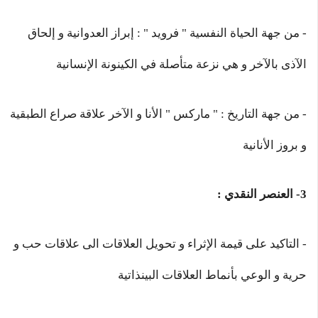
- من جهة الحياة النفسية " فرويد " : إبراز العدوانية و إلحاق
الآذى بالآخر و هي نزعة متأصلة في الكينونة الإنسانية
- من جهة التاريخ : " ماركس " الأنا و الآخر علاقة صراع الطبقية
و بروز الأنانية
3- العنصر النقدي :
- التاكيد على قيمة الإثراء و تحويل العلاقات الى علاقات حب و
حرية و الوعي بأنماط العلاقات البينذاتية