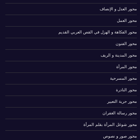
محور العدل و الإنصاف
محور العمل
محور الفكاهة و الهزل في القص العربي القديم
محور الفنون
محور المدينة و الريف
محور المرأة
محور المسرحية
محور النادرة
محور حرية التعبير
محور رسالة الغفران
محور شوغل المرأة بقلم المرأة
محور صور و نصوص