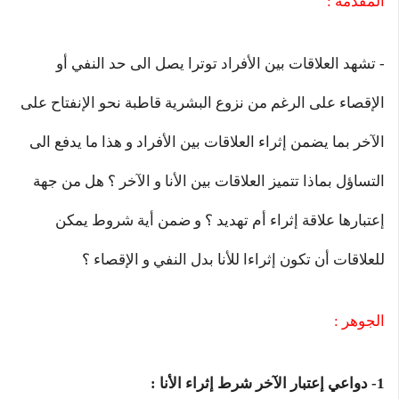
المقدمة :
- تشهد العلاقات بين الأفراد توترا يصل الى حد النفي أو
الإقصاء على الرغم من نزوع البشرية قاطبة نحو الإنفتاح على
الآخر بما يضمن إثراء العلاقات بين الأفراد و هذا ما يدفع الى
التساؤل بماذا تتميز العلاقات بين الأنا و الآخر ؟ هل من جهة
إعتبارها علاقة إثراء أم تهديد ؟ و ضمن أية شروط يمكن
للعلاقات أن تكون إثراءا للأنا بدل النفي و الإقصاء ؟
الجوهر :
1- دواعي إعتبار الآخر شرط إثراء الأنا :