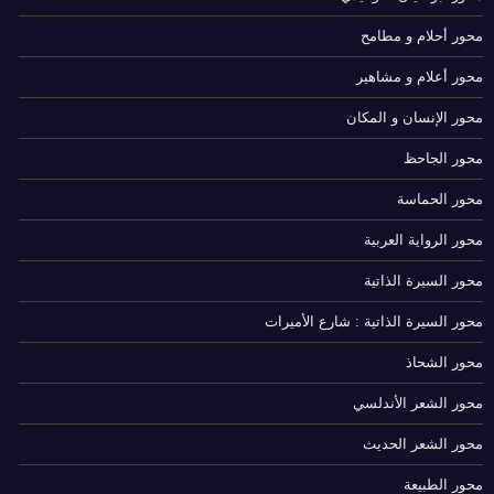
محور أحلام و مطامح
محور أعلام و مشاهير
محور الإنسان و المكان
محور الجاحظ
محور الحماسة
محور الرواية العربية
محور السيرة الذاتية
محور السيرة الذاتية : شارع الأميرات
محور الشحاذ
محور الشعر الأندلسي
محور الشعر الحديث
محور الطبيعة