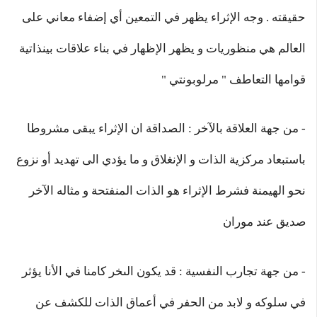
حقيقته . وجه الإثراء يظهر في التمعين أي إضفاء معاني على
العالم هي منظوريات و يظهر الإظهار في بناء علاقات بينذاتية
قوامها التعاطف " مرلوبونتي "
- من جهة العلاقة بالآخر : الصداقة ان الإثراء يبقى مشروطا
باستبعاد مركزية الذات و الإنغلاق و ما يؤدي الى تهديد أو نزوع
نحو الهيمنة فشرط الإثراء هو الذات المنفتحة و مثاله الآخر
صديق عند موران
- من جهة تجارب النفسية : قد يكون الىخر كامنا في الأنا يؤثر
في سلوكه و لابد من الحفر في أعماق الذات للكشف عن