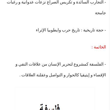
- التجارب السائدة و تكريس الصراع نزعات عدوانية و رغبات
جامحة
- حجة تاريخية : تاريخ حرب وايطوبيا الإثراء
الخاتمة :
- الفلسفة كمشروع لتحرير الإنسان من علاقات النفي و
الإقصاء و إيتيقيا كالحوار و التواصل وعقلنة العلاقات .