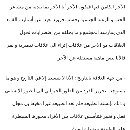
الآخر الكامن فيها فيكون الآخر أنا الآخر بما يبديه من مشاعر
الحب و الرغبة الجنسية بحسب فرويد بعيدا عن أساليب القمع
الذي يمارسه المجتمع و ما يخلفه من إضطرابات تحول
العلاقات مع الآخر من علاقات إثراء الى علاقات تدميرية و نفي
فالأنا ليس ماهية مستقلة عن الآخر
- من جهة العلاقة بالتاريخ : الأنا لا ينبسط إلا في التاريخ و هو ما
يستوجب تحرير الفرد من الطور الحيواني الى الطور الإنساني
و ذلك بإنسنة الطبيعة فلم تعد الطبيعة غيرا مخيفا بل مجال
فعل و تغيير فتتأسس علاقات بين الأفراد محورها السيطرة
على الطبيعة و ضمان العيش .