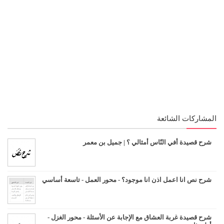
المشاركات الشائعة
شرح قصيدة أفي النّاس أمثالي ؟ | جميل بن معمر
شرح نص انا اعمل اذن انا موجود؟ - محور العمل - تاسعة أساسي
شرح قصيدة غربة العشاق مع الإجابة عن الأسئلة - محور الغزل -