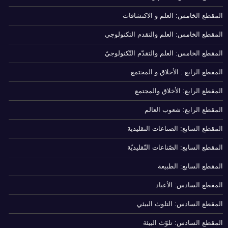
المقطع الخامس: العلم و الاكتشافات
المقطع الخامس: العلم والتقدم التكنولوجي
المقطع الخامس: العلم والتقدّم التّكنولوجيّ
المقطع الرابع : الأخلاق و المجتمع
المقطع الرابع: الأخلاق والمجتمع
المقطع الرابع: شعوب العالم
المقطع السابع: الصناعات التقليدية
المقطع السابع: الصّناعات التّقليديّة
المقطع السابع: الطبيعة
المقطع السادس: الأعياد
المقطع السادس: التلوث البيئي
المقطع السادس: تلوّث البيئة