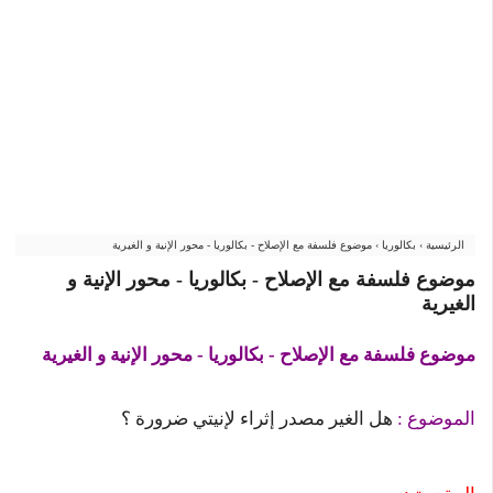
الرئيسية
›
بكالوريا
›
موضوع فلسفة مع الإصلاح - بكالوريا - محور الإنية و الغيرية
موضوع فلسفة مع الإصلاح - بكالوريا - محور الإنية و
الغيرية
موضوع فلسفة مع الإصلاح - بكالوريا - محور الإنية و الغيرية
الموضوع :
هل الغير مصدر إثراء لإنيتي ضرورة ؟