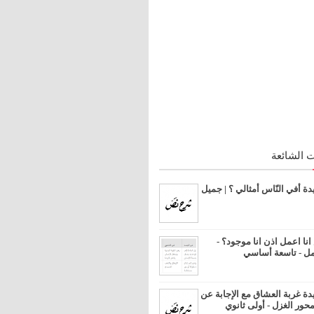
 الشائعة
 أفي النّاس أمثالي ؟ | جميل
ا اعمل اذن انا موجود؟ -
مل - تاسعة أساسي
 غربة العشاق مع الإجابة عن
محور الغزل - أولى ثانوي