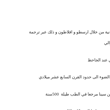
نية من خلال ارسطو و افلاطون و ذلك عبر ترجمة