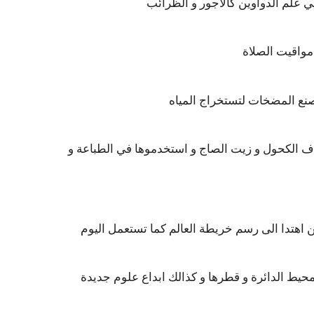
اف الكحول و زيت الصاج و استخدموها في الطباعة و
يط الدائرة و قطرها و كذالك ابداع علوم جديدة