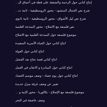
إنتاج كتابي حول الرحمة والشفقة على قطة في أعماق ال...
شرح نص الجمال المنشود - محور الرومنطيقية - ثانية ث...
شرح نص ليل الأشواق - محور الرومنطيقية - ثانية ثانوي
نص فلسفة مع الاصلاح - محور النمذجة العلمية
موضوع فلسفة حول النمذجة العلمية مع الاصلاح
انتاج كتابي حول الحياة الأسرية السعيدة
انتاج كتابي حول العولة
انتاج كتابي قصة نجاح بعد الفشل
انتاج كتابي حول المبادرة و الاتقان في العمل
انتاج كتابي حول يوم حصاد - وصف موسم الحصاد
تعبير عن وصف غرفة منزل جديدة
موضوع فلسفة مع الإصلاح - بكالوريا - محور الإنية و ...
وصف عاصفة في البحر