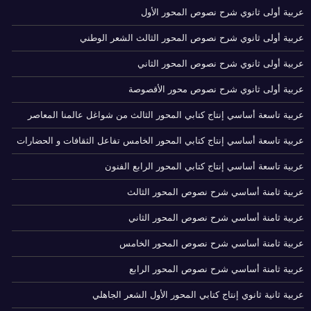
عربية أولى ثانوي شرح نصوص المحور الأول
عربية أولى ثانوي شرح نصوص المحور الثالث الشعر الوطني
عربية أولى ثانوي شرح نصوص المحور الثاني
عربية أولى ثانوي شرح نصوص محور الأقصوصة
عربية تاسعة أساسي إنتاج كتابي المحور الثالث من شواغل عالمنا المعاصر
عربية تاسعة أساسي إنتاج كتابي المحور الخامس تفاعل الثقافات و الحضارات
عربية تاسعة أساسي إنتاج كتابي المحور الرابع الفنون
عربية ثامنة أساسي شرح نصوص المحور الثالث
عربية ثامنة أساسي شرح نصوص المحور الثاني
عربية ثامنة أساسي شرح نصوص المحور الخامس
عربية ثامنة أساسي شرح نصوص المحور الرابع
عربية ثانية ثانوي إنتاج كتابي المحور الأول الشعر الجاهلي