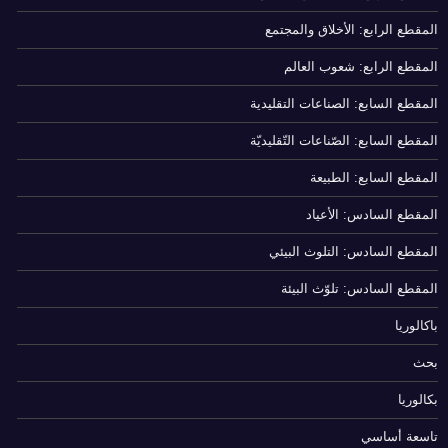
المقطع الرابع: الأخلاق والمجتمع
المقطع الرابع: شعوب العالم
المقطع السابع: الصناعات التقليدية
المقطع السابع: الصّناعات التّقليديّة
المقطع السابع: الطبيعة
المقطع السادس: الأعياد
المقطع السادس: التلوث البيئي
المقطع السادس: تلوّث البيئة
باكالوريا
بحث
بكالوريا
تاسعة أساسي