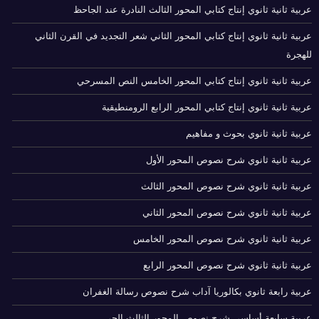
عربية ثانية ثانوي إنتاج كتابي المحور الثالث النادرة عند الجاحظ
عربية ثانية ثانوي إنتاج كتابي المحور الثاني شعر التجديد في القرن الثاني
للهجرة
عربية ثانية ثانوي إنتاج كتابي المحور الخامس النص المسرحي
عربية ثانية ثانوي إنتاج كتابي المحور الرابع الرومنطيقية
عربية ثانية ثانوي بحوث و مفاهيم
عربية ثانية ثانوي شرح نصوص المحور الأول
عربية ثانية ثانوي شرح نصوص المحور الثالث
عربية ثانية ثانوي شرح نصوص المحور الثاني
عربية ثانية ثانوي شرح نصوص المحور الخامس
عربية ثانية ثانوي شرح نصوص المحور الرابع
عربية رابعة ثانوي بكالوريا آداب شرح نصوص رسالة الغفران
عربية سابعة أساسي شرح نصوص المحور الثالث الحي