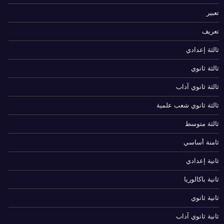
تعبير
تعريف
ثالثة إعدادي
ثالثة ثانوي
ثالثة ثانوي آداب
ثالثة ثانوي شعب علمية
ثالثة متوسط
ثامنة أساسي
ثانية إعدادي
ثانية باكالوريا
ثانية ثانوي
ثانية ثانوي آداب