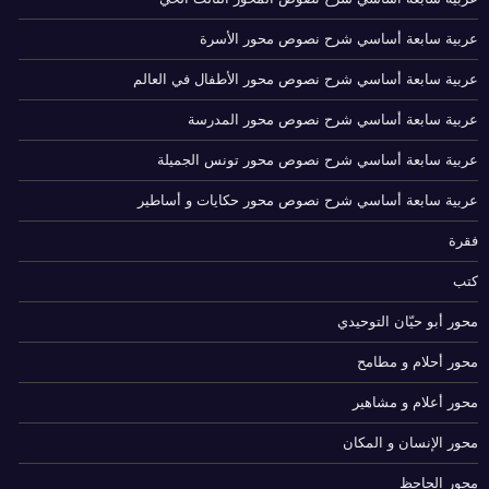
عربية سابعة أساسي شرح نصوص محور الأسرة
عربية سابعة أساسي شرح نصوص محور الأطفال في العالم
عربية سابعة أساسي شرح نصوص محور المدرسة
عربية سابعة أساسي شرح نصوص محور تونس الجميلة
عربية سابعة أساسي شرح نصوص محور حكايات و أساطير
فقرة
كتب
محور أبو حيّان التوحيدي
محور أحلام و مطامح
محور أعلام و مشاهير
محور الإنسان و المكان
محور الجاحظ