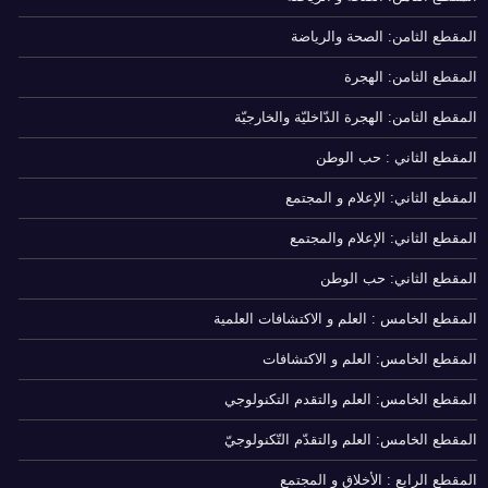
المقطع الثامن: الصحة والرياضة
المقطع الثامن: الهجرة
المقطع الثامن: الهجرة الدّاخليّة والخارجيّة
المقطع الثاني : حب الوطن
المقطع الثاني: الإعلام و المجتمع
المقطع الثاني: الإعلام والمجتمع
المقطع الثاني: حب الوطن
المقطع الخامس : العلم و الاكتشافات العلمية
المقطع الخامس: العلم و الاكتشافات
المقطع الخامس: العلم والتقدم التكنولوجي
المقطع الخامس: العلم والتقدّم التّكنولوجيّ
المقطع الرابع : الأخلاق و المجتمع