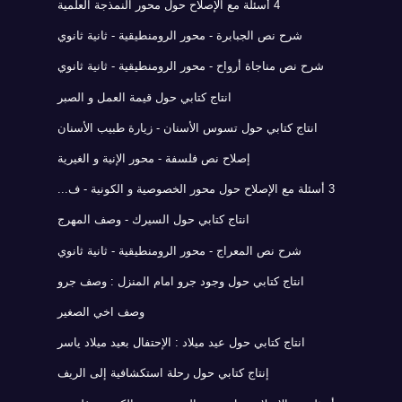
4 أسئلة مع الإصلاح حول محور النمذجة العلمية
شرح نص الجبابرة - محور الرومنطيقية - ثانية ثانوي
شرح نص مناجاة أرواح - محور الرومنطيقية - ثانية ثانوي
انتاج كتابي حول قيمة العمل و الصبر
انتاج كتابي حول تسوس الأسنان - زيارة طبيب الأسنان
إصلاح نص فلسفة - محور الإنية و الغيرية
3 أسئلة مع الإصلاح حول محور الخصوصية و الكونية - ف...
انتاج كتابي حول السيرك - وصف المهرج
شرح نص المعراج - محور الرومنطيقية - ثانية ثانوي
انتاج كتابي حول وجود جرو امام المنزل : وصف جرو
وصف اخي الصغير
انتاج كتابي حول عيد ميلاد : الإحتفال بعيد ميلاد ياسر
إنتاج كتابي حول رحلة استكشافية إلى الريف