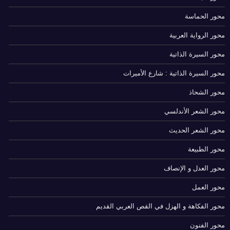
محور الحماسة
محور الرواية العربية
محور السيرة الذاتية
محور السيرة الذاتية : شارع الأميرات
محور الشحاذ
محور الشعر الأندلسي
محور الشعر الحديث
محور الطبيعة
محور العدل و الإنصاف
محور العمل
محور الفكاهة و الهزل في القص العربي القديم
محور الفنون