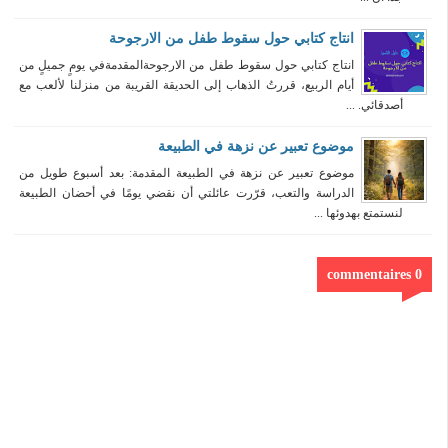
انتاج كتابي حول سقوط طفل من الارجوحة
انتاج كتابي حول سقوط طفل من الارجوحةالمقدمةفي يومٍ جميلٍ من
أيام الربيع، قررتُ الذهاب إلى الحديقة القريبة من منزلنا لألعب مع
أصدقائي. ...
موضوع تعبير عن نزهة في الطبيعة
موضوع تعبير عن نزهة في الطبيعة المقدمة: بعد أسبوع طويل من
الدراسة والتعب، قرّرت عائلتي أن نقضي يومًا في أحضان الطبيعة
لنستمتع بهدوئها ...
0 commentaires