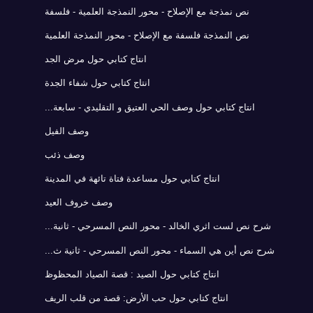
نص نمذجة مع الإصلاح - محور النمذجة العلمية - فلسفة
نص النمذجة فلسفة مع الإصلاح - محور النمذجة العلمية
انتاج كتابي حول مرض الجد
انتاج كتابي حول شفاء الجدة
انتاج كتابي حول وصف الحي العتيق و التقليدي - سابعة...
وصف الفيل
وصف ذئب
انتاج كتابي حول مساعدة فتاة تائهة في المدينة
وصف خروف العيد
شرح نص لست اثري الخالد - محور النص المسرحي - ثانية...
شرح نص أين هي السماء - محور النص المسرحي - ثانية ث...
انتاج كتابي حول الصيد : قصة الصياد المحظوظ
انتاج كتابي حول حب الأرض: قصة من قلب الريف