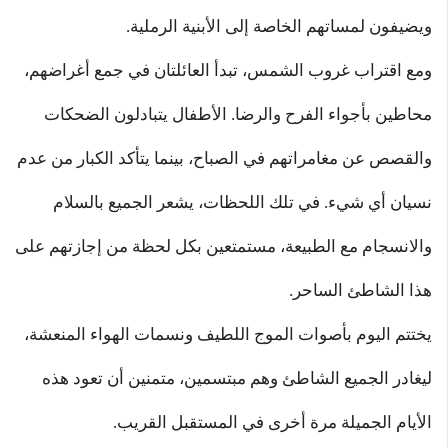
ويضيفون لمساتهم الخاصة إلى الأبنية الرملية.
ومع اقتراب غروب الشمس، تبدأ العائلتان في جمع أغراضهم،
محاطين بأجواء الفرح والرضا. الأطفال يتبادلون الضحكات
والقصص عن مغامراتهم في الصباح، بينما يتأكد الكبار من عدم
نسيان أي شيء. في تلك اللحظات، يشعر الجميع بالسلام
والانسجام مع الطبيعة، مستمتعين بكل لحظة من إجازتهم على
هذا الشاطئ الساحر.
يختتم اليوم بأصوات الموج اللطيف ونسمات الهواء المنعشة،
ليغادر الجميع الشاطئ وهم مبتسمين، متمنين أن تعود هذه
الأيام الجميلة مرة أخرى في المستقبل القريب.