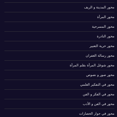
محور المدينة و الريف
محور المرأة
محور المسرحية
محور النادرة
محور حرية التعبير
محور رسالة الغفران
محور شوغل المرأة بقلم المرأة
محور صور و نصوص
محور في التفكير العلمي
محور في الفكر و الفن
محور في الفن و الأدب
محور في حوار الحضارات