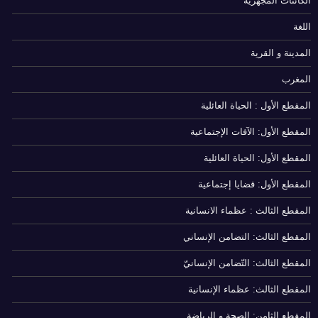
الكائنات المجهرية
اللغة
المدينة و القرية
المغرب
المقطع الأول : الحياة العائلية
المقطع الأول: الآفات الإجتماعية
المقطع الأول: الحياة العائلية
المقطع الأول: قضايا إجتماعية
المقطع الثالث : عظماء الانسانية
المقطع الثالث: التضامن الإنساني
المقطع الثالث: التّضامن الإنسانيّ
المقطع الثالث: عظماء الإنسانية
المقطع الثامن: الصحة و الرياضة