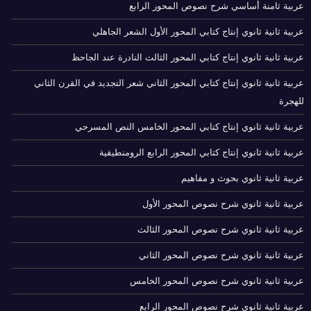
عربية ثامنة أساسي شرح نصوص المحور الرابع
عربية ثانية ثانوي إنتاج كتابي المحور الأول الشعر الجاهلي
عربية ثانية ثانوي إنتاج كتابي المحور الثالث النادرة عند الجاحظ
عربية ثانية ثانوي إنتاج كتابي المحور الثاني شعر التجديد في القرن الثاني
للهجرة
عربية ثانية ثانوي إنتاج كتابي المحور الخامس النص المسرحي
عربية ثانية ثانوي إنتاج كتابي المحور الرابع الرومنطيقية
عربية ثانية ثانوي بحوث و مفاهيم
عربية ثانية ثانوي شرح نصوص المحور الأول
عربية ثانية ثانوي شرح نصوص المحور الثالث
عربية ثانية ثانوي شرح نصوص المحور الثاني
عربية ثانية ثانوي شرح نصوص المحور الخامس
عربية ثانية ثانوي شرح نصوص المحور الرابع