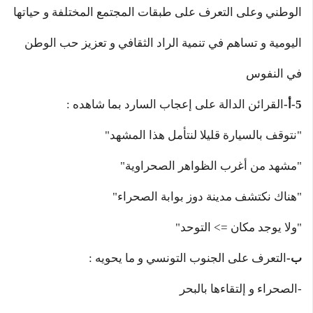
الوطني وعلى التعرف على طبقات المجتمع المختلفة و حياتها
اليومية و تساهم في تنمية الراد الثقافي و تعزيز حب الوطن
في النفوس
5-أ-
القرائن الدالة على إعجاب السارد بما شاهده :
"نتوقف بالسيارة قليلا لنتأمل هذا المشهد"
"مشهد من أغرب الظواهر الصحراوية"
"هناك نكتشف مدينة دوز بوابة الصحراء"
"ولا يوجد مكان => التوحد"
ب-
التعرف على الجنوب التونسي و ما يحويه :
-الصحراء و إلتقاءها بالبحر