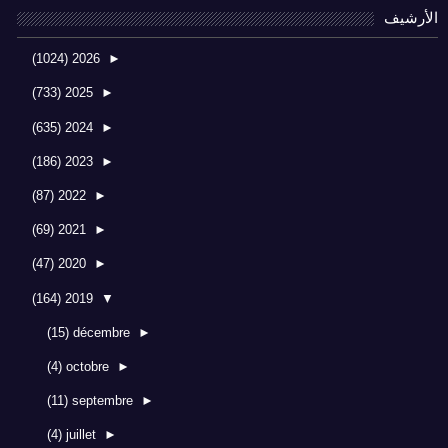
الأرشيف
(1024)
2026
►
(733)
2025
►
(635)
2024
►
(186)
2023
►
(87)
2022
►
(69)
2021
►
(47)
2020
►
(164)
2019
▼
(15)
décembre
►
(4)
octobre
►
(11)
septembre
►
(4)
juillet
►