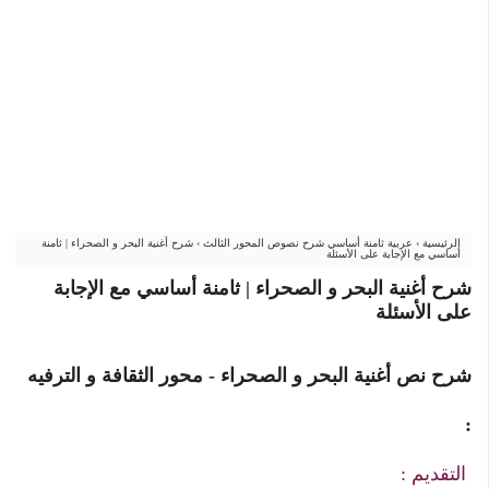
الرئيسية
›
عربية ثامنة أساسي شرح نصوص المحور الثالث
›
شرح أغنية البحر و الصحراء | ثامنة
أساسي مع الإجابة على الأسئلة
شرح أغنية البحر و الصحراء | ثامنة أساسي مع الإجابة
على الأسئلة
شرح نص أغنية البحر و الصحراء - محور الثقافة و الترفيه
:
التقديم :