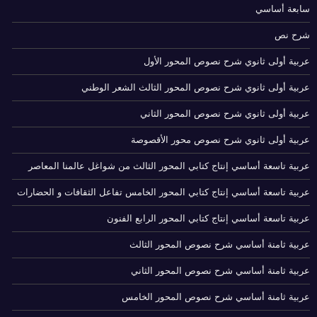
سابعة أساسي
شرح نص
عربية أولى ثانوي شرح نصوص المحور الأول
عربية أولى ثانوي شرح نصوص المحور الثالث الشعر الوطني
عربية أولى ثانوي شرح نصوص المحور الثاني
عربية أولى ثانوي شرح نصوص محور الأقصوصة
عربية تاسعة أساسي إنتاج كتابي المحور الثالث من شواغل عالمنا المعاصر
عربية تاسعة أساسي إنتاج كتابي المحور الخامس تفاعل الثقافات و الحضارات
عربية تاسعة أساسي إنتاج كتابي المحور الرابع الفنون
عربية ثامنة أساسي شرح نصوص المحور الثالث
عربية ثامنة أساسي شرح نصوص المحور الثاني
عربية ثامنة أساسي شرح نصوص المحور الخامس