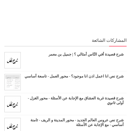
المشاركات الشائعة
شرح قصيدة أفي النّاس أمثالي ؟ | جميل بن معمر
شرح نص انا اعمل اذن انا موجود؟ - محور العمل - تاسعة أساسي
شرح قصيدة غربة العشاق مع الإجابة عن الأسئلة - محور الغزل -
أولى ثانوي
شرح نص عروس العالم الجديد - محور المدينة و الريف - ثامنة
أساسي - مع الإجابة عن الأسئلة