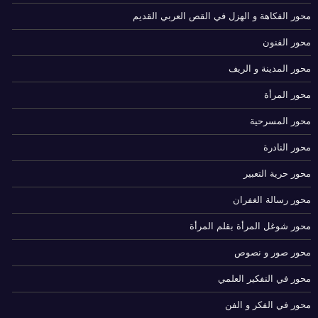
محور الفكاهة و الهزل في القص العربي القديم
محور الفنون
محور المدينة و الريف
محور المرأة
محور المسرحية
محور النادرة
محور حرية التعبير
محور رسالة الغفران
محور شوغل المرأة بقلم المرأة
محور صور و نصوص
محور في التفكير العلمي
محور في الفكر و الفن