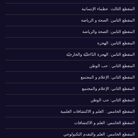
المقطع الثالث: عظماء الإنسانية
المقطع الثامن: الصحة و الرياضة
المقطع الثامن: الصحة والرياضة
المقطع الثامن: الهجرة
المقطع الثامن: الهجرة الدّاخليّة والخارجيّة
المقطع الثاني : حب الوطن
المقطع الثاني: الإعلام و المجتمع
المقطع الثاني: الإعلام والمجتمع
المقطع الثاني: حب الوطن
المقطع الخامس : العلم و الاكتشافات العلمية
المقطع الخامس: العلم و الاكتشافات
المقطع الخامس: العلم والتقدم التكنولوجي