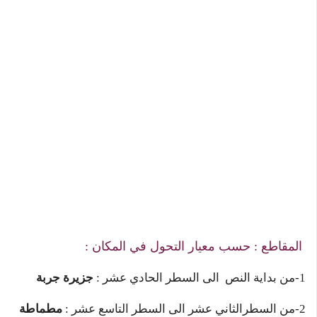
المقاطع : حسب معيار التحول في المكان :
1-من بداية النص الى السطر الحادي عشر :
جزيرة جربة
2-من السطرالثاني عشر الى السطر التاسع عشر :
مطماطة