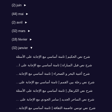
(2)
juin
►
(44)
mai
►
(2)
avril
►
(32)
mars
►
(18)
février
►
(32)
janvier
▼
شرح نص الحكيم | ثامنة أساسي مع الإجابة على الأسئلة
شرح نص قبل المباراة | ثامنة أساسي مع الإجابة على ا...
شرح أغنية البحر و الصحراء | ثامنة أساسي مع الإجابة...
شرح نص رحلة بين القمم | ثامنة أساسي مع الإجابة على...
شرح نص الكرنفال | ثامنة أساسي مع الإجابة على الأسئلة
شرح نص الساحر الجديد | سامر الجودي مع الإجابة على ...
شرح نص تونس عاصمة الثقافة | ثامنة أساسي مع الإجابة...