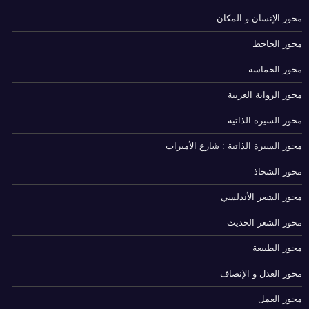
محور الإنسان و المكان
محور الجاحظ
محور الحماسة
محور الرواية العربية
محور السيرة الذاتية
محور السيرة الذاتية : شارع الأميرات
محور الشحاذ
محور الشعر الأندلسي
محور الشعر الحديث
محور الطبيعة
محور العدل و الإنصاف
محور العمل