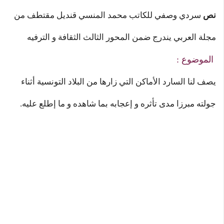
نص
سردي وصفي للكاتب محمد المنسي قنديل مقتطف من
مجلة العربي يندرج ضمن المحور الثالث الثقافة و الترفيه
الموضوع :
يصف لنا السارد الأماكن التي زارها من البلاد التونسية أثناء
جولته مبرزا مدى تأثره و إعجابه بما شاهده و ما إطلع عليه.