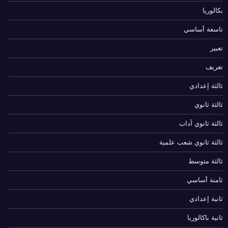
بكالوريا
تاسعة أساسي
تعبير
تعريف
ثالثة إعدادي
ثالثة ثانوي
ثالثة ثانوي آداب
ثالثة ثانوي شعب علمية
ثالثة متوسط
ثامنة أساسي
ثانية إعدادي
ثانية باكالوريا