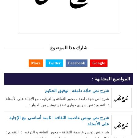
شارك هذا الموضوع
More
Twitter
Facebook
Google
المواضيع المشابهة :
شرح نص حجّة دامغة | توفيق الحكيم
شرح نص حجة دامغة - محور الثقافة و الترفيه - مع الإجابة على الأسئلة
: التقديم : نص سردي حواري تضمّن نوعين من الحوار : ...
شرح نص تونس عاصمة الثقافة | ثامنة أساسي مع الإجابة
على الأسئلة
شرح نص تونس عاصمة الثقافة - محور الثقافة و الترفيه : التقديم :