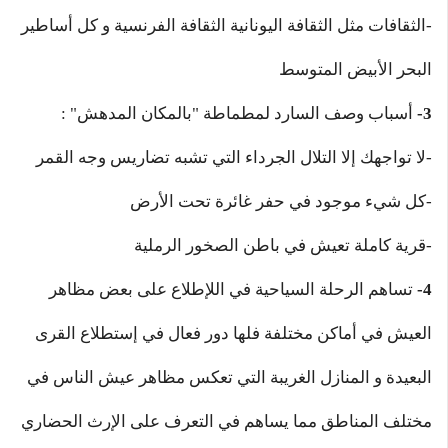
-الثقافات مثل الثقافة اليونانية الثقافة الفرنسية و كل أساطير
البحر الأبيض المتوسط
3-
أسباب وصف السارد لمطماطة "بالمكان المدهش" :
-لا تواجهك إلا التلال الجرداء التي تشبه تضاريس وجه القمر
-كل شيء موجود في حفر غائرة تحت الأرض
-قرية كاملة تعيش في باطن الصخور الرملية
4-
تساهم الرحلة السياحية في اللإطلاع على بعض مظاهر
العيش في أماكن مختلفة فلها دور فعال في إستطلاع القرى
البعيدة و المنازل الغريبة التي تعكس مظاهر عيش الناس في
مختلف المناطق مما يساهم في التعرف على الإرث الحضاري