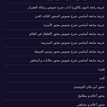
عربية رابعة ثانوي بكالوريا آداب شرح نصوص رسالة الغفران
عربية سابعة أساسي شرح نصوص المحور الثالث الحي
عربية سابعة أساسي شرح نصوص محور الأسرة
عربية سابعة أساسي شرح نصوص محور الأطفال في العالم
عربية سابعة أساسي شرح نصوص محور المدرسة
عربية سابعة أساسي شرح نصوص محور تونس الجميلة
عربية سابعة أساسي شرح نصوص محور حكايات و أساطير
فقرة
كتب
محور أبو حيّان التوحيدي
محور أحلام و مطامح
محور أعلام و مشاهير