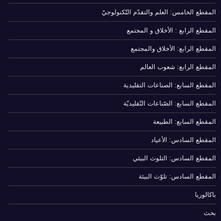
المقطع الخامس: العلم والتقدّم التّكنولوجيّ
المقطع الرابع : الأخلاق و المجتمع
المقطع الرابع: الأخلاق والمجتمع
المقطع الرابع: شعوب العالم
المقطع السابع: الصناعات التقليدية
المقطع السابع: الصّناعات التّقليديّة
المقطع السابع: الطبيعة
المقطع السادس: الأعياد
المقطع السادس: التلوث البيئي
المقطع السادس: تلوّث البيئة
باكالوريا
بحث