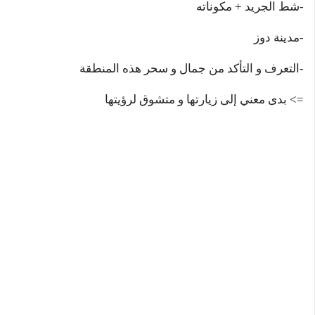
-شط الجريد + مكوناته
-مدينة دوز
-التعرف و التأكد من جمال و سحر هذه المنطقة
=> بدى معني إلى زيارتها و متشوق لرؤيتها