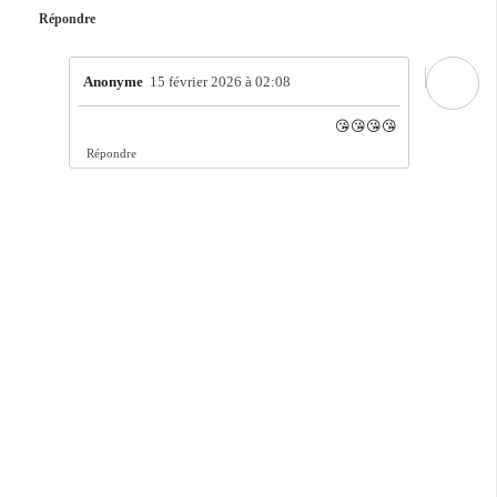
Répondre
Anonyme
15 février 2026 à 02:08
😘😘😘😘
Répondre