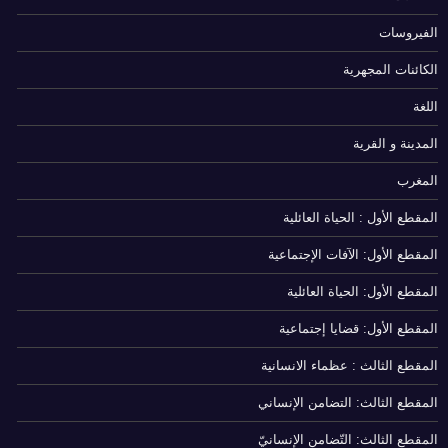
الفيروسات
الكائنات المجهرية
اللغة
المدينة و القرية
المغرب
المقطع الأول : الحياة العائلية
المقطع الأول: الآفات الإجتماعية
المقطع الأول: الحياة العائلية
المقطع الأول: قضايا إجتماعية
المقطع الثالث : عظماء الانسانية
المقطع الثالث: التضامن الإنساني
المقطع الثالث: التّضامن الإنسانيّ