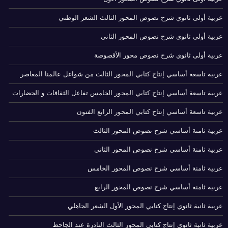
عربية أولى ثانوي شرح نصوص المحور الثالث الشعر الوطني
عربية أولى ثانوي شرح نصوص المحور الثاني
عربية أولى ثانوي شرح نصوص محور الأقصوصة
عربية تاسعة أساسي إنتاج كتابي المحور الثالث من شواغل عالمنا المعاصر
عربية تاسعة أساسي إنتاج كتابي المحور الخامس تفاعل الثقافات و الحضارات
عربية تاسعة أساسي إنتاج كتابي المحور الرابع الفنون
عربية ثامنة أساسي شرح نصوص المحور الثالث
عربية ثامنة أساسي شرح نصوص المحور الثاني
عربية ثامنة أساسي شرح نصوص المحور الخامس
عربية ثامنة أساسي شرح نصوص المحور الرابع
عربية ثانية ثانوي إنتاج كتابي المحور الأول الشعر الجاهلي
عربية ثانية ثانوي إنتاج كتابي المحور الثالث النادرة عند الجاحظ