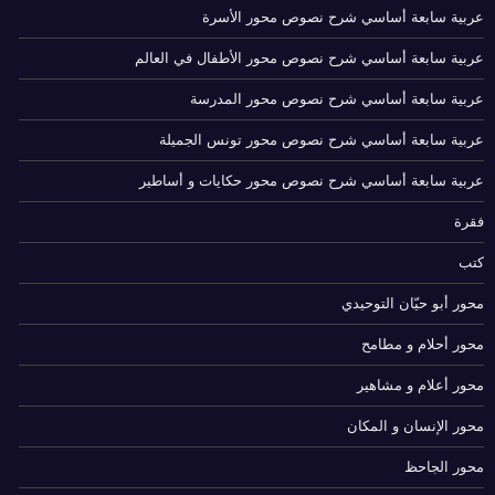
عربية سابعة أساسي شرح نصوص محور الأسرة
عربية سابعة أساسي شرح نصوص محور الأطفال في العالم
عربية سابعة أساسي شرح نصوص محور المدرسة
عربية سابعة أساسي شرح نصوص محور تونس الجميلة
عربية سابعة أساسي شرح نصوص محور حكايات و أساطير
فقرة
كتب
محور أبو حيّان التوحيدي
محور أحلام و مطامح
محور أعلام و مشاهير
محور الإنسان و المكان
محور الجاحظ