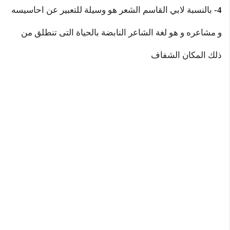
4-
بالنسبة لابي القاسم الشعر هو وسيلة للتعبير عن احاسيسه
و مشاعره و هو لغة الشاعر النابضة بالحياة التى تنطلق من
ذلك المكان الشفاف