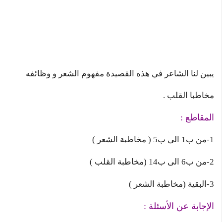
يبين لنا الشاعر في هذه القصيدة مفهوم الشعر و وظائفه
مخاطبا القلب .
المقاطع :
1-من ب1 الى ب5 ( مخاطبة الشعر )
2-من ب6 الى ب14 (مخاطبة القلب )
3-البقية (مخاطبة الشعر )
الإجابة عن الأسئلة :