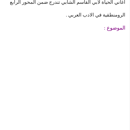
اغاني الحياة لابي القاسم الشابي تندرج ضمن المحور الرابع
الرومنطقية في الادب العربي .
الموضوع :