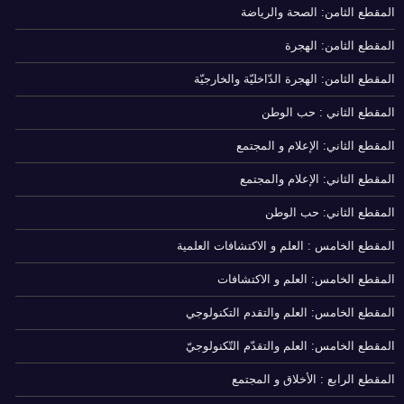
المقطع الثامن: الصحة والرياضة
المقطع الثامن: الهجرة
المقطع الثامن: الهجرة الدّاخليّة والخارجيّة
المقطع الثاني : حب الوطن
المقطع الثاني: الإعلام و المجتمع
المقطع الثاني: الإعلام والمجتمع
المقطع الثاني: حب الوطن
المقطع الخامس : العلم و الاكتشافات العلمية
المقطع الخامس: العلم و الاكتشافات
المقطع الخامس: العلم والتقدم التكنولوجي
المقطع الخامس: العلم والتقدّم التّكنولوجيّ
المقطع الرابع : الأخلاق و المجتمع