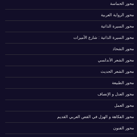
محور الحماسة
محور الرواية العربية
محور السيرة الذاتية
محور السيرة الذاتية : شارع الأميرات
محور الشحاذ
محور الشعر الأندلسي
محور الشعر الحديث
محور الطبيعة
محور العدل و الإنصاف
محور العمل
محور الفكاهة و الهزل في القص العربي القديم
محور الفنون