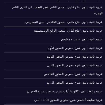
عربية ثانية ثانوي إنتاج كتابي المحور الثاني شعر التجديد في القرن الثاني
للهجرة
عربية ثانية ثانوي إنتاج كتابي المحور الخامس النص المسرحي
عربية ثانية ثانوي إنتاج كتابي المحور الرابع الرومنطيقية
عربية ثانية ثانوي بحوث و مفاهيم
عربية ثانية ثانوي شرح نصوص المحور الأول
عربية ثانية ثانوي شرح نصوص المحور الثالث
عربية ثانية ثانوي شرح نصوص المحور الثاني
عربية ثانية ثانوي شرح نصوص المحور الخامس
عربية ثانية ثانوي شرح نصوص المحور الرابع
عربية رابعة ثانوي بكالوريا آداب شرح نصوص رسالة الغفران
عربية سابعة أساسي شرح نصوص المحور الثالث الحي