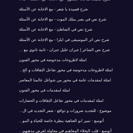
شرح قصيدة يا شعر - مع الاجابة عن الأسئلة
شرح نص في بصر بملك الموت - مع الاجابة عن الأسئلة
شرح نص في الشاطئ - مع الاجابة عن الأسئلة
شرح نص اثر الموسيقى في ايلزا - مع الاجابة عن الأسئلة
شرح نص الشاعر | جبران خليل جبران - ثانية ثانوي مع ...
امثلة لاطروحات مدحوضة في محور الفنون
امثلة لاطروحات مدحوضة في محور تفاعل الثقافات و الح...
امثلة لمقدمات عامة في محور من شواغل عالمنا المعاصر
امثلة لمقدمات في محور الفنون
امثلة لمقدمات في محور تفاعل الثقافات و الحضارات
موضوع - للتجديد ضرورات و دوافع - شعر التجديد في ال...
أتوسع - تميز ابو العتاهية بنظرة خاصة للحياة و المو...
أتوسع - قلب البخلاء المفاهيم في محاولة لفرض مذهبهم...