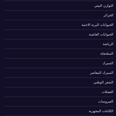
التوازن البيئي
الجزائر
الحيوانات البرية الاحمة
الحيوانات العاشبة
الرياضة
السلحفاة
السيرك
السيرك المعاصر
الشعر الوطني
العضلات
الفيروسات
الكائنات المجهرية