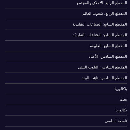
المقطع الرابع: الأخلاق والمجتمع
المقطع الرابع: شعوب العالم
المقطع السابع: الصناعات التقليدية
المقطع السابع: الصّناعات التّقليديّة
المقطع السابع: الطبيعة
المقطع السادس: الأعياد
المقطع السادس: التلوث البيئي
المقطع السادس: تلوّث البيئة
باكالوريا
بحث
بكالوريا
تاسعة أساسي