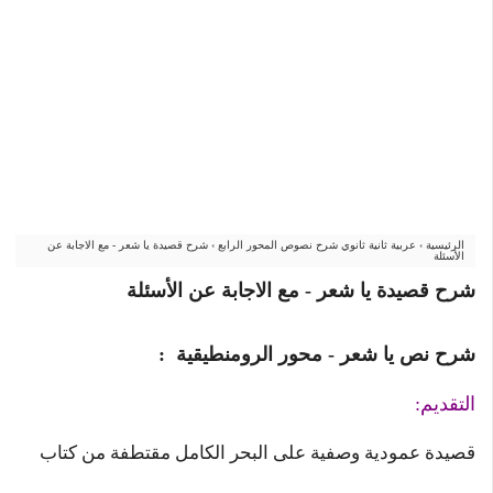
الرئيسية
›
عربية ثانية ثانوي شرح نصوص المحور الرابع
›
شرح قصيدة يا شعر - مع الاجابة عن
الأسئلة
شرح قصيدة يا شعر - مع الاجابة عن الأسئلة
شرح نص يا شعر - محور الرومنطيقية :
التقديم:
قصيدة عمودية وصفية على البحر الكامل مقتطفة من كتاب