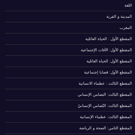
اللغة
المدينة و القرية
المغرب
المقطع الأول : الحياة العائلية
المقطع الأول: الآفات الإجتماعية
المقطع الأول: الحياة العائلية
المقطع الأول: قضايا إجتماعية
المقطع الثالث : عظماء الانسانية
المقطع الثالث: التضامن الإنساني
المقطع الثالث: التّضامن الإنسانيّ
المقطع الثالث: عظماء الإنسانية
المقطع الثامن: الصحة و الرياضة