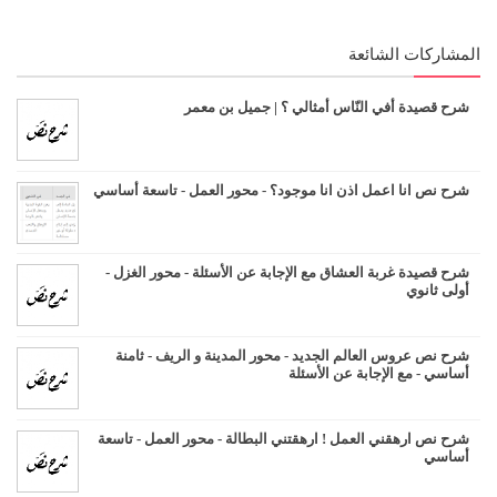
المشاركات الشائعة
شرح قصيدة أفي النّاس أمثالي ؟ | جميل بن معمر
شرح نص انا اعمل اذن انا موجود؟ - محور العمل - تاسعة أساسي
شرح قصيدة غربة العشاق مع الإجابة عن الأسئلة - محور الغزل -
أولى ثانوي
شرح نص عروس العالم الجديد - محور المدينة و الريف - ثامنة
أساسي - مع الإجابة عن الأسئلة
شرح نص ارهقني العمل ! ارهقتني البطالة - محور العمل - تاسعة
أساسي