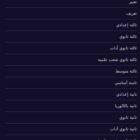
تعبير
تعريف
ثالثة إعدادي
ثالثة ثانوي
ثالثة ثانوي آداب
ثالثة ثانوي شعب علمية
ثالثة متوسط
ثامنة أساسي
ثانية إعدادي
ثانية باكالوريا
ثانية ثانوي
ثانية ثانوي آداب