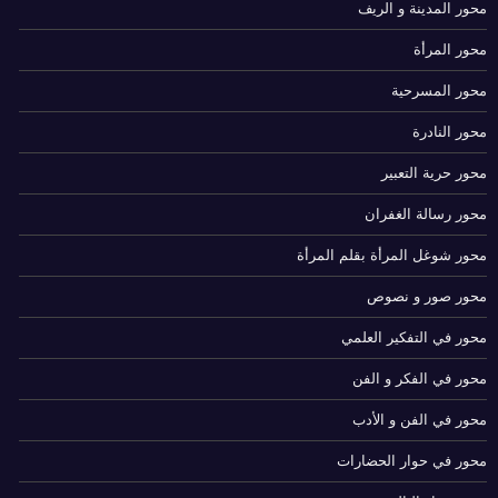
محور المدينة و الريف
محور المرأة
محور المسرحية
محور النادرة
محور حرية التعبير
محور رسالة الغفران
محور شوغل المرأة بقلم المرأة
محور صور و نصوص
محور في التفكير العلمي
محور في الفكر و الفن
محور في الفن و الأدب
محور في حوار الحضارات