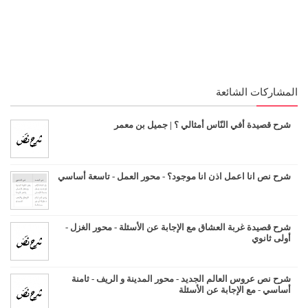
المشاركات الشائعة
شرح قصيدة أفي النّاس أمثالي ؟ | جميل بن معمر
شرح نص انا اعمل اذن انا موجود؟ - محور العمل - تاسعة أساسي
شرح قصيدة غربة العشاق مع الإجابة عن الأسئلة - محور الغزل -
أولى ثانوي
شرح نص عروس العالم الجديد - محور المدينة و الريف - ثامنة
أساسي - مع الإجابة عن الأسئلة