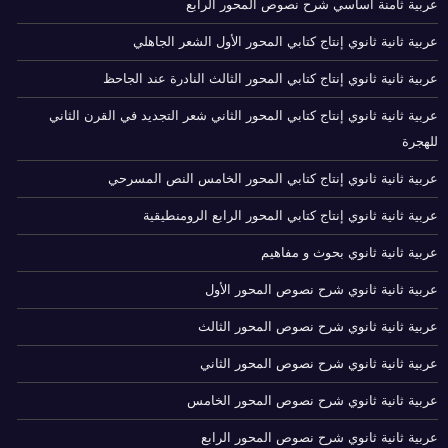
عربية ثامنة أساسي شرح نصوص المحور الرابع
عربية ثانية ثانوي إنتاج كتابي المحور الأول الشعر الجاهلي
عربية ثانية ثانوي إنتاج كتابي المحور الثالث النادرة عند الجاحظ
عربية ثانية ثانوي إنتاج كتابي المحور الثاني شعر التجديد في القرن الثاني
للهجرة
عربية ثانية ثانوي إنتاج كتابي المحور الخامس النص المسرحي
عربية ثانية ثانوي إنتاج كتابي المحور الرابع الرومنطيقية
عربية ثانية ثانوي بحوث و مفاهيم
عربية ثانية ثانوي شرح نصوص المحور الأول
عربية ثانية ثانوي شرح نصوص المحور الثالث
عربية ثانية ثانوي شرح نصوص المحور الثاني
عربية ثانية ثانوي شرح نصوص المحور الخامس
عربية ثانية ثانوي شرح نصوص المحور الرابع