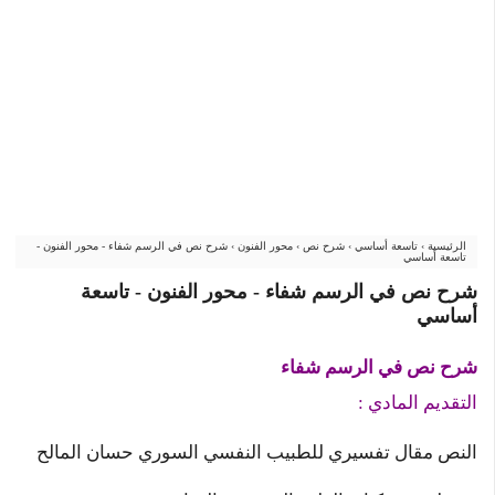
الرئيسية
›
تاسعة أساسي
›
شرح نص
›
محور الفنون
›
شرح نص في الرسم شفاء - محور الفنون -
تاسعة أساسي
شرح نص في الرسم شفاء - محور الفنون - تاسعة
أساسي
شرح نص في الرسم شفاء
التقديم المادي :
النص مقال تفسيري للطبيب النفسي السوري حسان المالح