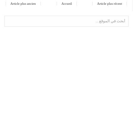
Article plus ancien
Accueil
Article plus récent