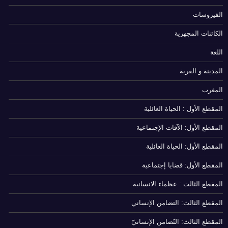
الفيروسات
الكائنات المجهرية
اللغة
المدينة و القرية
المغرب
المقطع الأول : الحياة العائلية
المقطع الأول: الآفات الإجتماعية
المقطع الأول: الحياة العائلية
المقطع الأول: قضايا إجتماعية
المقطع الثالث : عظماء الانسانية
المقطع الثالث: التضامن الإنساني
المقطع الثالث: التّضامن الإنسانيّ