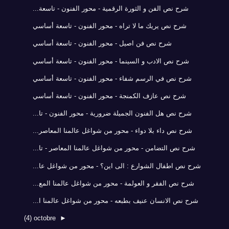
شرح نص الفن و الثورة الرقمية - محور الفنون - تاسعة...
شرح نص يريك ما لا تراه - محور الفنون - تاسعة أساسي
شرح نص فن اصيل - محور الفنون - تاسعة أساسي
شرح نص الادب و السينما - محور الفنون - تاسعة أساسي
شرح نص في الرسم شفاء - محور الفنون - تاسعة أساسي
شرح نص عازف الكمنجة - محور الفنون - تاسعة أساسي
شرح نص هل الفنون الجميلة ضرورية - محور الفنون - تا...
شرح نص داء بلا دواء - محور من شواغل عالمنا المعاصر...
شرح نص التضامن - محور من شواغل عالمنا المعاصر - تا...
شرح نص اطفال الشوارع : الى اين؟ - محور من شواغل عا...
شرح نص الفقر و العولمة - محور من شواغل عالمنا المع...
شرح نص الانسان عنيف بطبعه - محور من شواغل عالمنا ا...
(4)
octobre
►