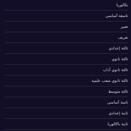
بكالوريا
تاسعة أساسي
تعبير
تعريف
ثالثة إعدادي
ثالثة ثانوي
ثالثة ثانوي آداب
ثالثة ثانوي شعب علمية
ثالثة متوسط
ثامنة أساسي
ثانية إعدادي
ثانية باكالوريا