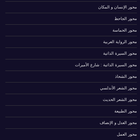
محور الإنسان و المكان
محور الجاحظ
محور الحماسة
محور الرواية العربية
محور السيرة الذاتية
محور السيرة الذاتية : شارع الأميرات
محور الشحاذ
محور الشعر الأندلسي
محور الشعر الحديث
محور الطبيعة
محور العدل و الإنصاف
محور العمل