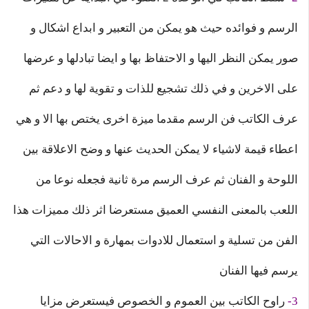
الرسم و فوائده حيث هو يمكن من التعبير و ابداع اشكال و
صور يمكن النظر اليها و الاحتفاظ بها و ايضا تبادلها و عرضها
على الاخرين و في ذلك تشجيع للذات و تقوية لها و دعم ثم
عرف الكاتب فن الرسم مقدما ميزة اخرى يختص بها الا و هي
اعطاء قيمة لاشياء لا يمكن الحديث عنها و وضح الاعلاقة بين
اللوحة و الفنان ثم عرف الرسم مرة ثانية فجعله نوعا من
اللعب بالمعنى النفسي العميق مستعرضا اثر ذلك مميزات هذا
الفن من تسلية و استعمال للادوات بمهارة و الاحالات التي
يرسم فيها الفنان
3-
راوح الكاتب بين العموم و الخصوص فيستعرض مزايا