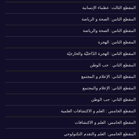
المقطع الثالث: عظماء الإنسانية
المقطع الثامن: الصحة و الرياضة
المقطع الثامن: الصحة والرياضة
المقطع الثامن: الهجرة
المقطع الثامن: الهجرة الدّاخليّة والخارجيّة
المقطع الثاني : حب الوطن
المقطع الثاني: الإعلام و المجتمع
المقطع الثاني: الإعلام والمجتمع
المقطع الثاني: حب الوطن
المقطع الخامس : العلم و الاكتشافات العلمية
المقطع الخامس: العلم و الاكتشافات
المقطع الخامس: العلم والتقدم التكنولوجي