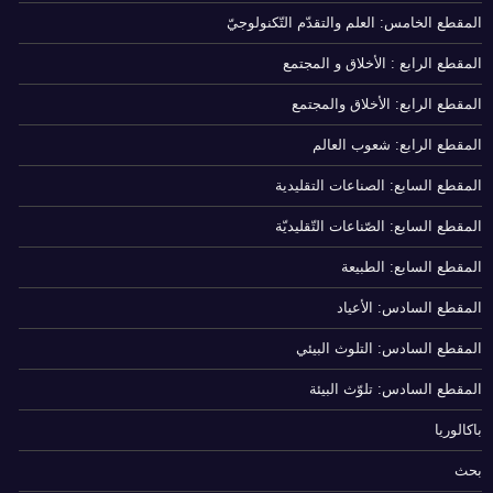
المقطع الخامس: العلم والتقدّم التّكنولوجيّ
المقطع الرابع : الأخلاق و المجتمع
المقطع الرابع: الأخلاق والمجتمع
المقطع الرابع: شعوب العالم
المقطع السابع: الصناعات التقليدية
المقطع السابع: الصّناعات التّقليديّة
المقطع السابع: الطبيعة
المقطع السادس: الأعياد
المقطع السادس: التلوث البيئي
المقطع السادس: تلوّث البيئة
باكالوريا
بحث