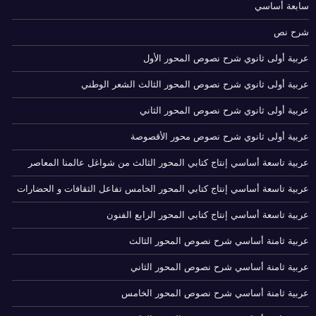
سابعة أساسي
شرح نص
عربية أولى ثانوي شرح نصوص المحور الأول
عربية أولى ثانوي شرح نصوص المحور الثالث الشعر الوطني
عربية أولى ثانوي شرح نصوص المحور الثاني
عربية أولى ثانوي شرح نصوص محور الأقصوصة
عربية تاسعة أساسي إنتاج كتابي المحور الثالث من شواغل عالمنا المعاصر
عربية تاسعة أساسي إنتاج كتابي المحور الخامس تفاعل الثقافات و الحضارات
عربية تاسعة أساسي إنتاج كتابي المحور الرابع الفنون
عربية ثامنة أساسي شرح نصوص المحور الثالث
عربية ثامنة أساسي شرح نصوص المحور الثاني
عربية ثامنة أساسي شرح نصوص المحور الخامس