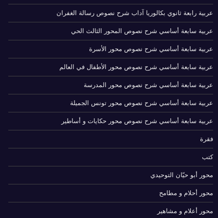
عربية رابعة ثانوي بكالوريا آداب شرح نصوص رسالة الغفران
عربية سابعة أساسي شرح نصوص المحور الثالث الحي
عربية سابعة أساسي شرح نصوص محور الأسرة
عربية سابعة أساسي شرح نصوص محور الأطفال في العالم
عربية سابعة أساسي شرح نصوص محور المدرسة
عربية سابعة أساسي شرح نصوص محور تونس الجميلة
عربية سابعة أساسي شرح نصوص محور حكايات و أساطير
فقرة
كتب
محور أبو حيّان التوحيدي
محور أحلام و مطامح
محور أعلام و مشاهير