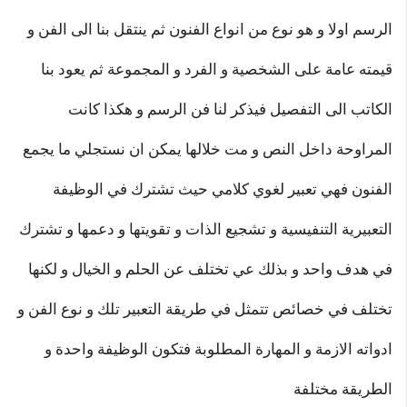
الرسم اولا و هو نوع من انواع الفنون ثم ينتقل بنا الى الفن و
قيمته عامة على الشخصية و الفرد و المجموعة ثم يعود بنا
الكاتب الى التفصيل فيذكر لنا فن الرسم و هكذا كانت
المراوحة داخل النص و مت خلالها يمكن ان نستجلي ما يجمع
الفنون فهي تعبير لغوي كلامي حيث تشترك في الوظيفة
التعبيرية التنفيسية و تشجيع الذات و تقويتها و دعمها و تشترك
في هدف واحد و بذلك عي تختلف عن الحلم و الخيال و لكنها
تختلف في خصائص تتمثل في طريقة التعبير تلك و نوع الفن و
ادواته الازمة و المهارة المطلوبة فتكون الوظيفة واحدة و
الطريقة مختلفة