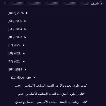
الأرشيف
(1016)
2026
►
(733)
2025
►
(635)
2024
►
(186)
2023
►
(87)
2022
►
(69)
2021
►
(47)
2020
►
(164)
2019
▼
(15)
décembre
▼
كتاب علوم الحياة والأرض السنة السابعة الأساسي - تح...
كتاب العلوم الفيزيائية السنة السابعة الأساسي - تحم...
كتاب الرياضيات السنة السابعة الأساسي - تحميل و تصفح