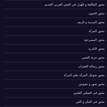
محور الفكاهة و الهزل في القص العربي القديم
محور الفنون
محور المدينة و الريف
محور المرأة
محور المسرحية
محور النادرة
محور حرية التعبير
محور رسالة الغفران
محور شوغل المرأة بقلم المرأة
محور صور و نصوص
محور في التفكير العلمي
محور في الفكر و الفن