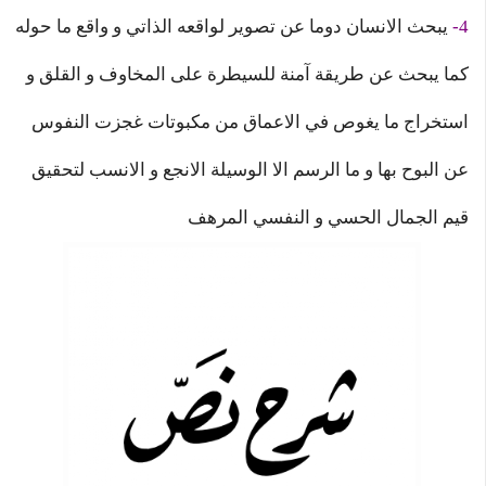
4-
يبحث الانسان دوما عن تصوير لواقعه الذاتي و واقع ما حوله
كما يبحث عن طريقة آمنة للسيطرة على المخاوف و القلق و
استخراج ما يغوص في الاعماق من مكبوتات غجزت النفوس
عن البوح بها و ما الرسم الا الوسيلة الانجع و الانسب لتحقيق
قيم الجمال الحسي و النفسي المرهف