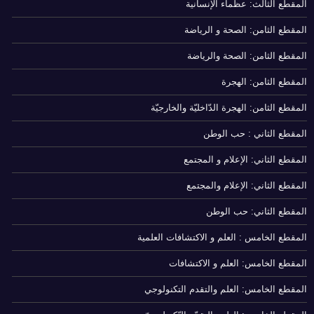
المقطع الثالث: عظماء الإنسانية
المقطع الثامن: الصحة و الرياضة
المقطع الثامن: الصحة والرياضة
المقطع الثامن: الهجرة
المقطع الثامن: الهجرة الدّاخليّة والخارجيّة
المقطع الثاني : حب الوطن
المقطع الثاني: الإعلام و المجتمع
المقطع الثاني: الإعلام والمجتمع
المقطع الثاني: حب الوطن
المقطع الخامس : العلم و الاكتشافات العلمية
المقطع الخامس: العلم و الاكتشافات
المقطع الخامس: العلم والتقدم التكنولوجي