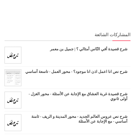
المشاركات الشائعة
شرح قصيدة أفي النّاس أمثالي ؟ | جميل بن معمر
شرح نص انا اعمل اذن انا موجود؟ - محور العمل - تاسعة أساسي
شرح قصيدة غربة العشاق مع الإجابة عن الأسئلة - محور الغزل -
أولى ثانوي
شرح نص عروس العالم الجديد - محور المدينة و الريف - ثامنة
أساسي - مع الإجابة عن الأسئلة