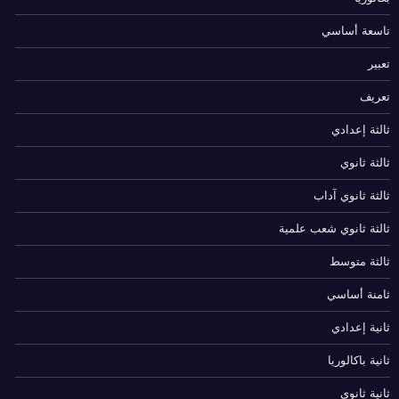
تاسعة أساسي
تعبير
تعريف
ثالثة إعدادي
ثالثة ثانوي
ثالثة ثانوي آداب
ثالثة ثانوي شعب علمية
ثالثة متوسط
ثامنة أساسي
ثانية إعدادي
ثانية باكالوريا
ثانية ثانوي