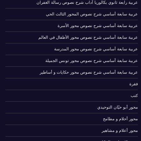
عربية رابعة ثانوي بكالوريا آداب شرح نصوص رسالة الغفران
عربية سابعة أساسي شرح نصوص المحور الثالث الحي
عربية سابعة أساسي شرح نصوص محور الأسرة
عربية سابعة أساسي شرح نصوص محور الأطفال في العالم
عربية سابعة أساسي شرح نصوص محور المدرسة
عربية سابعة أساسي شرح نصوص محور تونس الجميلة
عربية سابعة أساسي شرح نصوص محور حكايات و أساطير
فقرة
كتب
محور أبو حيّان التوحيدي
محور أحلام و مطامح
محور أعلام و مشاهير