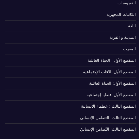
الفيروسات
الكائنات المجهرية
اللغة
المدينة و القرية
المغرب
المقطع الأول : الحياة العائلية
المقطع الأول: الآفات الإجتماعية
المقطع الأول: الحياة العائلية
المقطع الأول: قضايا إجتماعية
المقطع الثالث : عظماء الانسانية
المقطع الثالث: التضامن الإنساني
المقطع الثالث: التّضامن الإنسانيّ