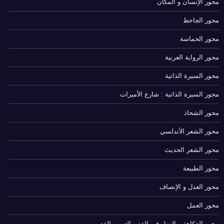
محور الإنسان و المكان
محور الجاحظ
محور الحماسة
محور الرواية العربية
محور السيرة الذاتية
محور السيرة الذاتية : شارع الأميرات
محور الشحاذ
محور الشعر الأندلسي
محور الشعر الحديث
محور الطبيعة
محور العدل و الإنصاف
محور العمل
محور الفكاهة و الهزل في القص العربي القديم