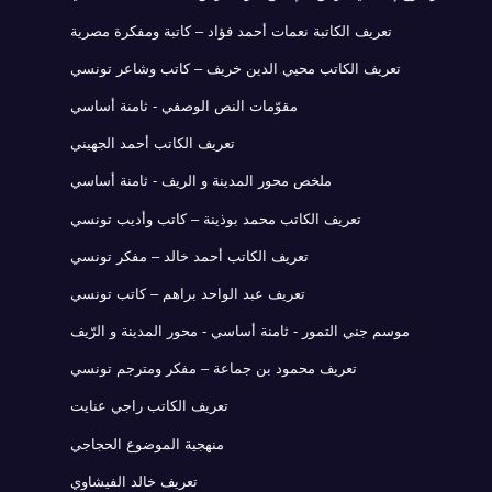
تعريف الكاتبة نعمات أحمد فؤاد – كاتبة ومفكرة مصرية
تعريف الكاتب محيي الدين خريف – كاتب وشاعر تونسي
مقوّمات النص الوصفي - ثامنة أساسي
تعريف الكاتب أحمد الجهيني
ملخص محور المدينة و الريف - ثامنة أساسي
تعريف الكاتب محمد بوذينة – كاتب وأديب تونسي
تعريف الكاتب أحمد خالد – مفكر تونسي
تعريف عبد الواحد براهم – كاتب تونسي
موسم جني التمور - ثامنة أساسي - محور المدينة و الرّيف
تعريف محمود بن جماعة – مفكر ومترجم تونسي
تعريف الكاتب راجي عنايت
منهجية الموضوع الحجاجي
تعريف خالد الفيشاوي