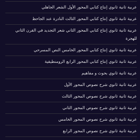
عربية ثانية ثانوي إنتاج كتابي المحور الأول الشعر الجاهلي
عربية ثانية ثانوي إنتاج كتابي المحور الثالث النادرة عند الجاحظ
عربية ثانية ثانوي إنتاج كتابي المحور الثاني شعر التجديد في القرن الثاني
للهجرة
عربية ثانية ثانوي إنتاج كتابي المحور الخامس النص المسرحي
عربية ثانية ثانوي إنتاج كتابي المحور الرابع الرومنطيقية
عربية ثانية ثانوي بحوث و مفاهيم
عربية ثانية ثانوي شرح نصوص المحور الأول
عربية ثانية ثانوي شرح نصوص المحور الثالث
عربية ثانية ثانوي شرح نصوص المحور الثاني
عربية ثانية ثانوي شرح نصوص المحور الخامس
عربية ثانية ثانوي شرح نصوص المحور الرابع