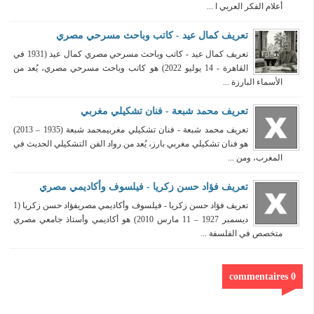
أعلام الفكر العربي ا ...
تعريف كمال عيد - كاتب وباحث مسرحي مصري
تعريف كمال عيد - كاتب وباحث مسرحي مصري كمال عيد (1931 في
القاهرة - 14 يوليو 2022) هو كاتب وباحث مسرحي مصري، يُعد من
الأسماء البارزة ...
تعريف محمد شبعة - فنان تشكيلي مغربي
تعريف محمد شبعة - فنان تشكيلي مغربيمحمد شبعة (1935 – 2013)
هو فنان تشكيلي مغربي بارز، يُعد من رواد الفن التشكيلي الحديث في
المغرب، ومن ...
تعريف فؤاد حسن زكريا - فيلسوف وأكاديمي مصري
تعريف فؤاد حسن زكريا - فيلسوف وأكاديمي مصريفؤاد حسن زكريا (1
ديسمبر 1927 – 11 مارس 2010) هو أكاديمي وأستاذ جامعي مصري
متخصص في الفلسفة ...
0 commentaires