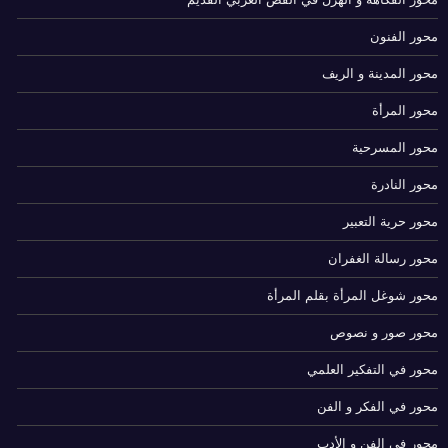
محور الفنون
محور المدينة و الريف
محور المرأة
محور المسرحية
محور النادرة
محور حرية التعبير
محور رسالة الغفران
محور شوغل المرأة بقلم المرأة
محور صور و نصوص
محور في التفكير العلمي
محور في الفكر و الفن
محور في الفن و الأدب