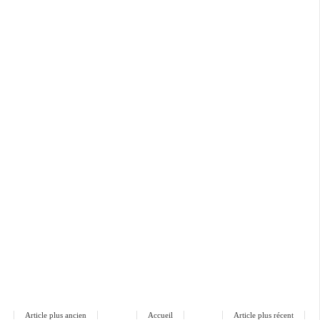
Article plus ancien
Accueil
Article plus récent