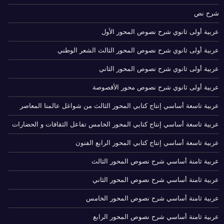
شرح نص
عربية أولى ثانوي شرح نصوص المحور الأول
عربية أولى ثانوي شرح نصوص المحور الثالث الشعر الوطني
عربية أولى ثانوي شرح نصوص المحور الثاني
عربية أولى ثانوي شرح نصوص محور الأقصوصة
عربية تاسعة أساسي إنتاج كتابي المحور الثالث من شواغل عالمنا المعاصر
عربية تاسعة أساسي إنتاج كتابي المحور الخامس تفاعل الثقافات و الحضارات
عربية تاسعة أساسي إنتاج كتابي المحور الرابع الفنون
عربية ثامنة أساسي شرح نصوص المحور الثالث
عربية ثامنة أساسي شرح نصوص المحور الثاني
عربية ثامنة أساسي شرح نصوص المحور الخامس
عربية ثامنة أساسي شرح نصوص المحور الرابع