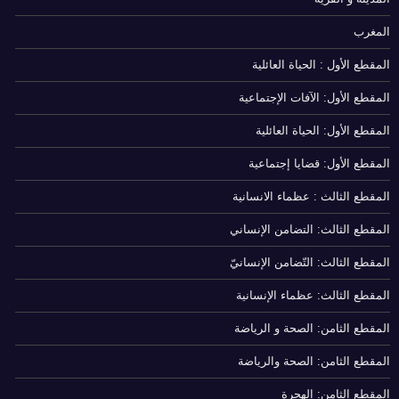
المغرب
المقطع الأول : الحياة العائلية
المقطع الأول: الآفات الإجتماعية
المقطع الأول: الحياة العائلية
المقطع الأول: قضايا إجتماعية
المقطع الثالث : عظماء الانسانية
المقطع الثالث: التضامن الإنساني
المقطع الثالث: التّضامن الإنسانيّ
المقطع الثالث: عظماء الإنسانية
المقطع الثامن: الصحة و الرياضة
المقطع الثامن: الصحة والرياضة
المقطع الثامن: الهجرة