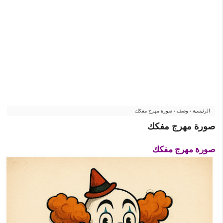
الرئيسية
›
وصف
›
صورة مهرج مفكك
صورة مهرج مفكك
صورة مهرج مفكك