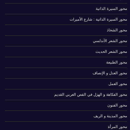
محور السيرة الذاتية
محور السيرة الذاتية : شارع الأميرات
محور الشحاذ
محور الشعر الأندلسي
محور الشعر الحديث
محور الطبيعة
محور العدل و الإنصاف
محور العمل
محور الفكاهة و الهزل في القص العربي القديم
محور الفنون
محور المدينة و الريف
محور المرأة