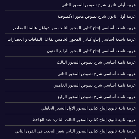
عربية أولى ثانوي شرح نصوص المحور الثاني
عربية أولى ثانوي شرح نصوص محور الأقصوصة
عربية تاسعة أساسي إنتاج كتابي المحور الثالث من شواغل عالمنا المعاصر
عربية تاسعة أساسي إنتاج كتابي المحور الخامس تفاعل الثقافات و الحضارات
عربية تاسعة أساسي إنتاج كتابي المحور الرابع الفنون
عربية ثامنة أساسي شرح نصوص المحور الثالث
عربية ثامنة أساسي شرح نصوص المحور الثاني
عربية ثامنة أساسي شرح نصوص المحور الخامس
عربية ثامنة أساسي شرح نصوص المحور الرابع
عربية ثانية ثانوي إنتاج كتابي المحور الأول الشعر الجاهلي
عربية ثانية ثانوي إنتاج كتابي المحور الثالث النادرة عند الجاحظ
عربية ثانية ثانوي إنتاج كتابي المحور الثاني شعر التجديد في القرن الثاني