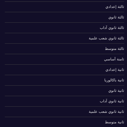
ثالثة إعدادي
ثالثة ثانوي
ثالثة ثانوي آداب
ثالثة ثانوي شعب علمية
ثالثة متوسط
ثامنة أساسي
ثانية إعدادي
ثانية باكالوريا
ثانية ثانوي
ثانية ثانوي آداب
ثانية ثانوي شعب علمية
ثانية متوسط