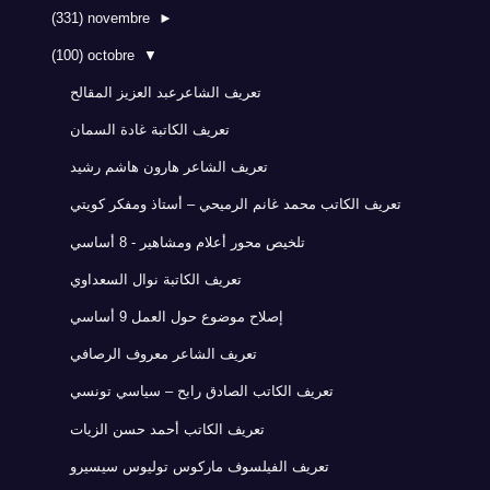
(331)
novembre
►
(100)
octobre
▼
تعريف الشاعرعبد العزيز المقالح
تعريف الكاتبة غادة السمان
تعريف الشاعر هارون هاشم رشيد
تعريف الكاتب محمد غانم الرميحي – أستاذ ومفكر كويتي
تلخيص محور أعلام ومشاهير - 8 أساسي
تعريف الكاتبة نوال السعداوي
إصلاح موضوع حول العمل 9 أساسي
تعريف الشاعر معروف الرصافي
تعريف الكاتب الصادق رابح – سياسي تونسي
تعريف الكاتب أحمد حسن الزيات
تعريف الفيلسوف ماركوس توليوس سيسيرو