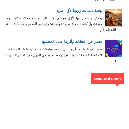
وصف مدينة زرتها لأوّل مرة
وصف مدينة زرتها لأوّل مرةلم تكن تلك المدينة مجرّد مكان زرته
صدفة، بل كانت تجربة جديدة غيّرت نظرتي إلى السفر والاكتشاف. منذ
اللحظة الأو ...
تعبير عن البطالة وأثرها على المجتمع
تعبير عن البطالة وأثرها على المجتمعتُعدّ البطالة من أخطر المشكلات
الاجتماعية والاقتصادية التي تواجه العديد من الدول في العصر الحديث.
ف ...
0 commentaires