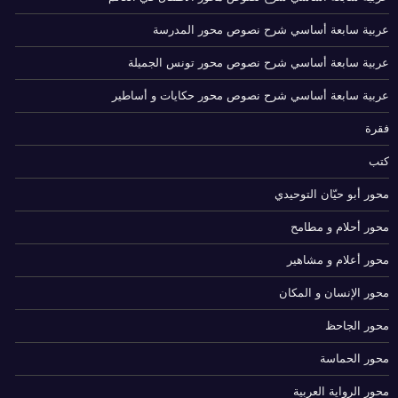
عربية سابعة أساسي شرح نصوص محور المدرسة
عربية سابعة أساسي شرح نصوص محور تونس الجميلة
عربية سابعة أساسي شرح نصوص محور حكايات و أساطير
فقرة
كتب
محور أبو حيّان التوحيدي
محور أحلام و مطامح
محور أعلام و مشاهير
محور الإنسان و المكان
محور الجاحظ
محور الحماسة
محور الرواية العربية