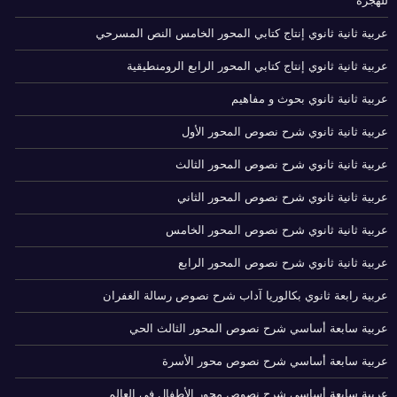
للهجرة
عربية ثانية ثانوي إنتاج كتابي المحور الخامس النص المسرحي
عربية ثانية ثانوي إنتاج كتابي المحور الرابع الرومنطيقية
عربية ثانية ثانوي بحوث و مفاهيم
عربية ثانية ثانوي شرح نصوص المحور الأول
عربية ثانية ثانوي شرح نصوص المحور الثالث
عربية ثانية ثانوي شرح نصوص المحور الثاني
عربية ثانية ثانوي شرح نصوص المحور الخامس
عربية ثانية ثانوي شرح نصوص المحور الرابع
عربية رابعة ثانوي بكالوريا آداب شرح نصوص رسالة الغفران
عربية سابعة أساسي شرح نصوص المحور الثالث الحي
عربية سابعة أساسي شرح نصوص محور الأسرة
عربية سابعة أساسي شرح نصوص محور الأطفال في العالم