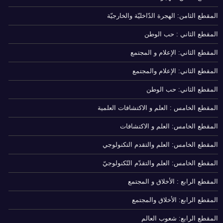
المقطع الثامن: الهجرة الدّاخليّة والخارجيّة
المقطع الثاني : حب الوطن
المقطع الثاني: الإعلام و المجتمع
المقطع الثاني: الإعلام والمجتمع
المقطع الثاني: حب الوطن
المقطع الخامس : العلم و الاكتشافات العلمية
المقطع الخامس: العلم و الاكتشافات
المقطع الخامس: العلم والتقدم التكنولوجي
المقطع الخامس: العلم والتقدّم التّكنولوجيّ
المقطع الرابع : الأخلاق و المجتمع
المقطع الرابع: الأخلاق والمجتمع
المقطع الرابع: شعوب العالم