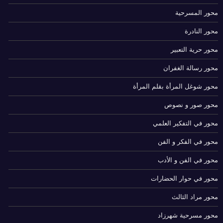
محور المسرحية
محور النادرة
محور حرية التعبير
محور رسالة الغفران
محور شوغل المرأة بقلم المرأة
محور صور و نصوص
محور في التفكير العلمي
محور في الفكر و الفن
محور في الفن و الأدب
محور في حوار الحضارات
محور مراد الثالث
محور مسرحية شهرزاد