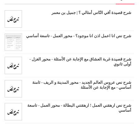
شرح قصيدة أفي النّاس أمثالي ؟ | جميل بن معمر
شرح نص انا اعمل اذن انا موجود؟ - محور العمل - تاسعة أساسي
شرح قصيدة غربة العشاق مع الإجابة عن الأسئلة - محور الغزل -
أولى ثانوي
شرح نص عروس العالم الجديد - محور المدينة و الريف - ثامنة
أساسي - مع الإجابة عن الأسئلة
شرح نص ارهقني العمل ! ارهقتني البطالة - محور العمل - تاسعة
أساسي