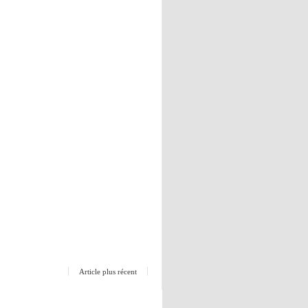
Article plus récent