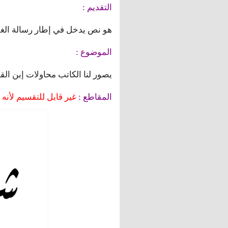
التقديم :
هو نص يدخل في إطار رسالة الغفرا
الموضوع :
يصور لنا الكاتب محاولات إبن القا
المقاطع :
غير قابل للتقسيم لأنه