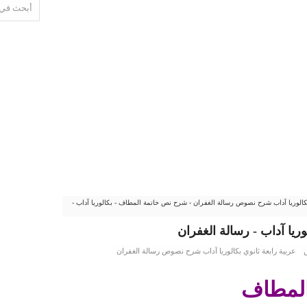
بكالوريا آداب شرح نصوص رسالة الغفران
›
شرح نص خاتمة المطاف - بكالوريا آداب -
يا آداب - رسالة الغفران
عربية رابعة ثانوي بكالوريا آداب شرح نصوص رسالة الغفران
لمطاف