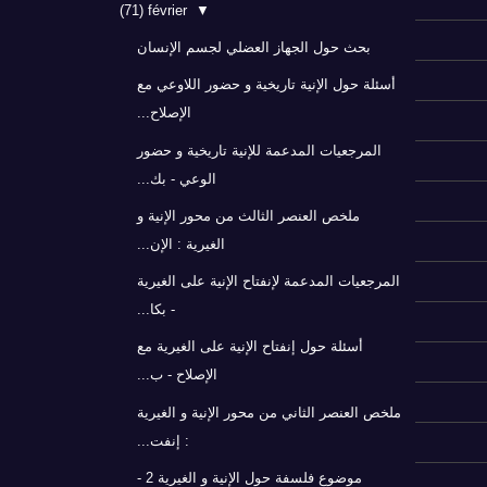
(71)
février
▼
بحث حول الجهاز العضلي لجسم الإنسان
أسئلة حول الإنية تاريخية و حضور اللاوعي مع
الإصلاح...
المرجعيات المدعمة للإنية تاريخية و حضور
الوعي - بك...
ملخص العنصر الثالث من محور الإنية و
الغيرية : الإن...
المرجعيات المدعمة لإنفتاح الإنية على الغيرية
- بكا...
أسئلة حول إنفتاح الإنية على الغيرية مع
الإصلاح - ب...
ملخص العنصر الثاني من محور الإنية و الغيرية
: إنفت...
موضوع فلسفة حول الإنية و الغيرية 2 -