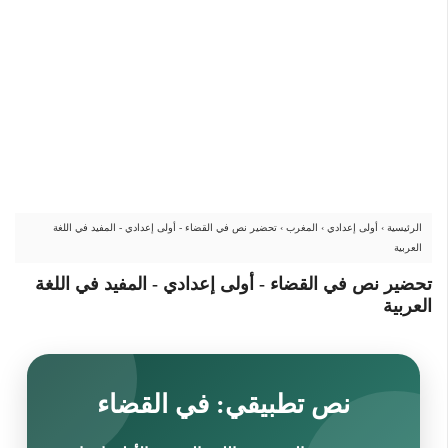
الرئيسية
›
أولى إعدادي
›
المغرب
›
تحضير نص في القضاء - أولى إعدادي - المفيد في اللغة
العربية
تحضير نص في القضاء - أولى إعدادي - المفيد في اللغة
العربية
نص تطبيقي: في القضاء