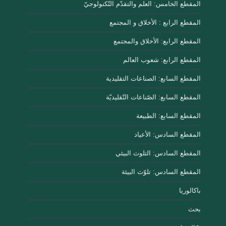
المقطع الخامس: العلم والتقدّم التّكنولوجيّ
المقطع الرابع : الأخلاق و المجتمع
المقطع الرابع: الأخلاق والمجتمع
المقطع الرابع: شعوب العالم
المقطع السابع: الصناعات التقليدية
المقطع السابع: الصّناعات التّقليديّة
المقطع السابع: الطبيعة
المقطع السادس: الأعياد
المقطع السادس: التلوث البيئي
المقطع السادس: تلوّث البيئة
باكالوريا
بحث