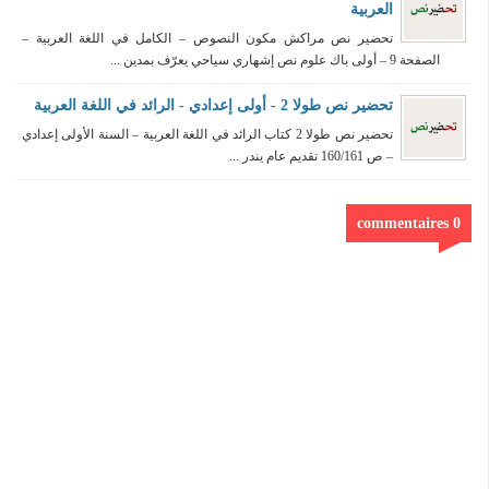
العربية
تحضير نص مراكش مكون النصوص – الكامل في اللغة العربية –
الصفحة 9 – أولى باك علوم نص إشهاري سياحي يعرّف بمدين ...
تحضير نص طولا 2 - أولى إعدادي - الرائد في اللغة العربية
تحضير نص طولا 2 كتاب الرائد في اللغة العربية – السنة الأولى إعدادي
– ص 160/161 تقديم عام يندر ...
0 commentaires