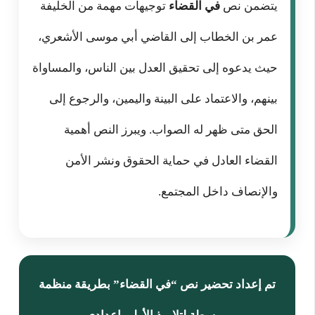
يتضمن نص
في القضاء
توجيهات مهمة من الخليفة
عمر بن الخطاب إلى القاضي أبي موسى الأشعري،
حيث يدعوه إلى تحقيق العدل بين الناس، والمساواة
بينهم، والاعتماد على البينة واليمين، والرجوع إلى
الحق متى ظهر له الصواب. ويبرز النص أهمية
القضاء العادل في حماية الحقوق ونشر الأمن
والإنصاف داخل المجتمع.
تم إعداد تحضير نص “في القضاء” بطريقة منظمة