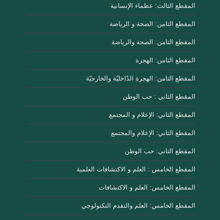
المقطع الثالث: عظماء الإنسانية
المقطع الثامن: الصحة و الرياضة
المقطع الثامن: الصحة والرياضة
المقطع الثامن: الهجرة
المقطع الثامن: الهجرة الدّاخليّة والخارجيّة
المقطع الثاني : حب الوطن
المقطع الثاني: الإعلام و المجتمع
المقطع الثاني: الإعلام والمجتمع
المقطع الثاني: حب الوطن
المقطع الخامس : العلم و الاكتشافات العلمية
المقطع الخامس: العلم و الاكتشافات
المقطع الخامس: العلم والتقدم التكنولوجي