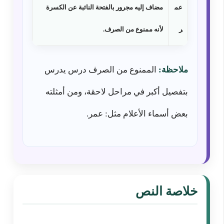
عم
مضاف إليه مجرور بالفتحة النائبة عن الكسرة
ر
لأنه ممنوع من الصرف.
ملاحظة:
الممنوع من الصرف درس يدرس
بتفصيل أكبر في مراحل لاحقة، ومن أمثلته
بعض أسماء الأعلام مثل: عمر.
خلاصة النص