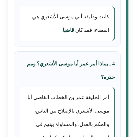
كانت وظيفة أبي موسى الأشعري هي
القضاء، فقد كان
قاضيا
.
4 ـ بماذا أمر عمر أبا موسى الأشعري؟ ومم
حذره؟
أمر الخليفة عمر بن الخطاب القاضي أبا
موسى الأشعري بالإصلاح بين الناس،
والحكم بالعدل، والمساواة بينهم في