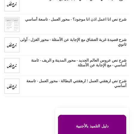
شرح نص انا اعمل اذن انا موجود؟ - محور العمل - تاسعة أساسي
شرح قصيدة غربة العشاق مع الإجابة عن الأسئلة - محور الغزل - أولى
ثانوي
شرح نص عروس العالم الجديد - محور المدينة و الريف - ثامنة
أساسي - مع الإجابة عن الأسئلة
شرح نص ارهقني العمل ! ارهقتني البطالة - محور العمل - تاسعة
أساسي
دليل التلميذ بالأجنبية