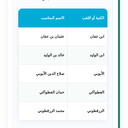
الكنية أو اللقب
الاسم المناسب
ابن عفان
عثمان بن عفان
ابن الوليد
خالد بن الوليد
الأيوبي
صلاح الدين الأيوبي
الفطواكي
حمان الفطواكي
الزرقطوني
محمد الزرقطوني