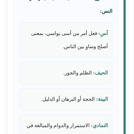
النص:
آسِ:
فعل أمر من آسى يواسي، بمعنى
أصلح وساوِ بين الناس.
الحيف:
الظلم والجور.
البينة:
الحجة أو البرهان أو الدليل.
التمادي:
الاستمرار والدوام والمبالغة في