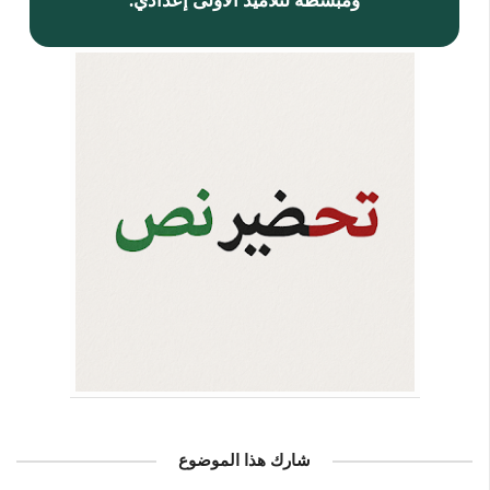
ومبسطة لتلاميذ الأولى إعدادي.
شارك هذا الموضوع