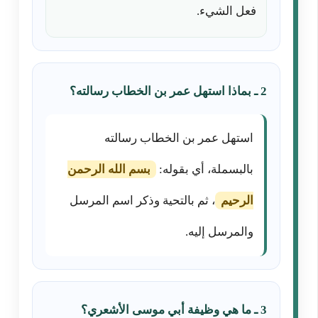
فعل الشيء.
2 ـ بماذا استهل عمر بن الخطاب رسالته؟
استهل عمر بن الخطاب رسالته
بالبسملة، أي بقوله:
بسم الله الرحمن
الرحيم
، ثم بالتحية وذكر اسم المرسل
والمرسل إليه.
3 ـ ما هي وظيفة أبي موسى الأشعري؟