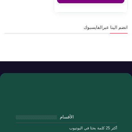
انضم الينا عبرالفايسبوك
الأقسام
أكثر 25 كلمة بحثا في اليوتيوب