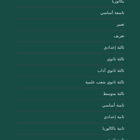
بكالوريا
تاسعة أساسي
تعبير
تعريف
ثالثة إعدادي
ثالثة ثانوي
ثالثة ثانوي آداب
ثالثة ثانوي شعب علمية
ثالثة متوسط
ثامنة أساسي
ثانية إعدادي
ثانية باكالوريا
ثانية ثانوي