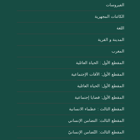
الفيروسات
الكائنات المجهرية
اللغة
المدينة و القرية
المغرب
المقطع الأول : الحياة العائلية
المقطع الأول: الآفات الإجتماعية
المقطع الأول: الحياة العائلية
المقطع الأول: قضايا إجتماعية
المقطع الثالث : عظماء الانسانية
المقطع الثالث: التضامن الإنساني
المقطع الثالث: التّضامن الإنسانيّ