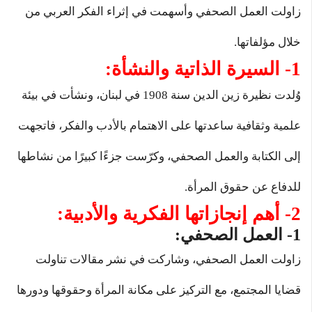
زاولت العمل الصحفي وأسهمت في إثراء الفكر العربي من
خلال مؤلفاتها.
1- السيرة الذاتية والنشأة:
وُلدت نظيرة زين الدين سنة 1908 في لبنان، ونشأت في بيئة
علمية وثقافية ساعدتها على الاهتمام بالأدب والفكر، فاتجهت
إلى الكتابة والعمل الصحفي، وكرّست جزءًا كبيرًا من نشاطها
للدفاع عن حقوق المرأة.
2- أهم إنجازاتها الفكرية والأدبية:
1- العمل الصحفي:
زاولت العمل الصحفي، وشاركت في نشر مقالات تناولت
قضايا المجتمع، مع التركيز على مكانة المرأة وحقوقها ودورها