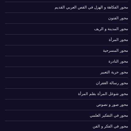
محور الفكاهة و الهزل في القص العربي القديم
محور الفنون
محور المدينة و الريف
محور المرأة
محور المسرحية
محور النادرة
محور حرية التعبير
محور رسالة الغفران
محور شوغل المرأة بقلم المرأة
محور صور و نصوص
محور في التفكير العلمي
محور في الفكر و الفن