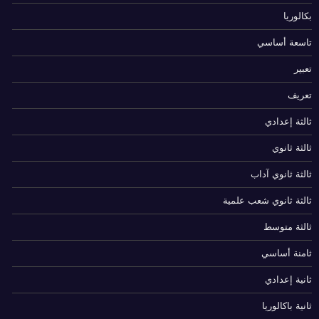
بكالوريا
تاسعة أساسي
تعبير
تعريف
ثالثة إعدادي
ثالثة ثانوي
ثالثة ثانوي آداب
ثالثة ثانوي شعب علمية
ثالثة متوسط
ثامنة أساسي
ثانية إعدادي
ثانية باكالوريا