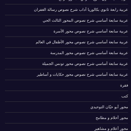
عربية رابعة ثانوي بكالوريا آداب شرح نصوص رسالة الغفران
عربية سابعة أساسي شرح نصوص المحور الثالث الحي
عربية سابعة أساسي شرح نصوص محور الأسرة
عربية سابعة أساسي شرح نصوص محور الأطفال في العالم
عربية سابعة أساسي شرح نصوص محور المدرسة
عربية سابعة أساسي شرح نصوص محور تونس الجميلة
عربية سابعة أساسي شرح نصوص محور حكايات و أساطير
فقرة
كتب
محور أبو حيّان التوحيدي
محور أحلام و مطامح
محور أعلام و مشاهير