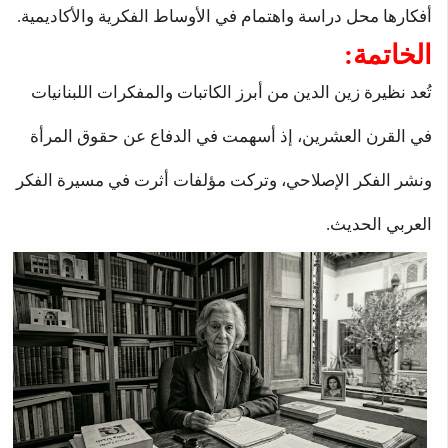
أفكارها محل دراسة واهتمام في الأوساط الفكرية والأكاديمية.
الخاتمة:
تُعد نظيرة زين الدين من أبرز الكاتبات والمفكرات اللبنانيات
في القرن العشرين، إذ أسهمت في الدفاع عن حقوق المرأة
ونشر الفكر الإصلاحي، وتركت مؤلفات أثرت في مسيرة الفكر
العربي الحديث.