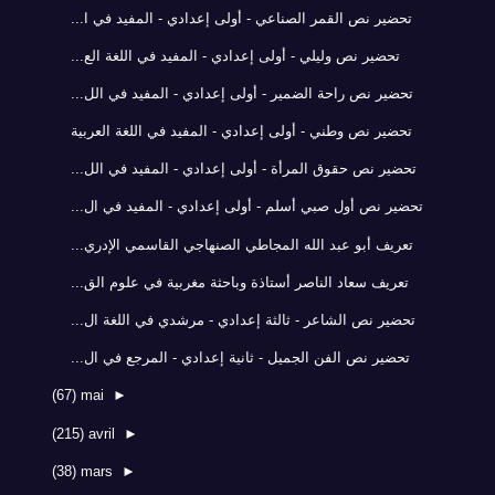
تحضير نص القمر الصناعي - أولى إعدادي - المفيد في ا...
تحضير نص وليلي - أولى إعدادي - المفيد في اللغة الع...
تحضير نص راحة الضمير - أولى إعدادي - المفيد في الل...
تحضير نص وطني - أولى إعدادي - المفيد في اللغة العربية
تحضير نص حقوق المرأة - أولى إعدادي - المفيد في الل...
تحضير نص أول صبي أسلم - أولى إعدادي - المفيد في ال...
تعريف أبو عبد الله المجاطي الصنهاجي القاسمي الإدري...
تعريف سعاد الناصر أستاذة وباحثة مغربية في علوم الق...
تحضير نص الشاعر - ثالثة إعدادي - مرشدي في اللغة ال...
تحضير نص الفن الجميل - ثانية إعدادي - المرجع في ال...
(67)
mai
►
(215)
avril
►
(38)
mars
►