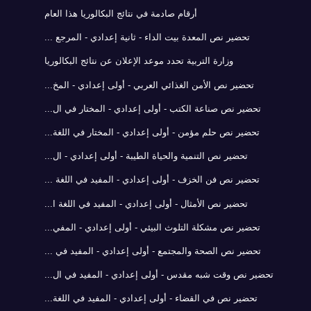
أرقام صادمة في نتائج البكالوريا هذا العام
تحضير نص المعدة بيت الداء - ثانية إعدادي - المرجع ...
وزارة التربية تحدد موعد الإعلان عن نتائج البكالوريا
تحضير نص الأمن الغذائي العربي - أولى إعدادي - المخ...
تحضير نص صناعة الكتب - أولى إعدادي - المختار في ال...
تحضير نص حلم مؤمن - أولى إعدادي - المختار في اللغة...
تحضير نص التنمية والحياة الطيبة - أولى إعدادي - ال...
تحضير نص فن الخزف - أولى إعدادي - المفيد في اللغة ...
تحضير نص الأمثال - أولى إعدادي - المفيد في اللغة ا...
تحضير نص مشكلة التلوث البيئي - أولى إعدادي - المفي...
تحضير نص الصحة والمجتمع - أولى إعدادي - المفيد في ...
تحضير نص وقت شبه مقدس - أولى إعدادي - المفيد في ال...
تحضير نص في القضاء - أولى إعدادي - المفيد في اللغة...