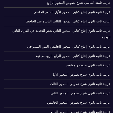
عربية ثامنة أساسي شرح نصوص المحور الرابع
عربية ثانية ثانوي إنتاج كتابي المحور الأول الشعر الجاهلي
عربية ثانية ثانوي إنتاج كتابي المحور الثالث النادرة عند الجاحظ
عربية ثانية ثانوي إنتاج كتابي المحور الثاني شعر التجديد في القرن الثاني
للهجرة
عربية ثانية ثانوي إنتاج كتابي المحور الخامس النص المسرحي
عربية ثانية ثانوي إنتاج كتابي المحور الرابع الرومنطيقية
عربية ثانية ثانوي بحوث و مفاهيم
عربية ثانية ثانوي شرح نصوص المحور الأول
عربية ثانية ثانوي شرح نصوص المحور الثالث
عربية ثانية ثانوي شرح نصوص المحور الثاني
عربية ثانية ثانوي شرح نصوص المحور الخامس
عربية ثانية ثانوي شرح نصوص المحور الرابع