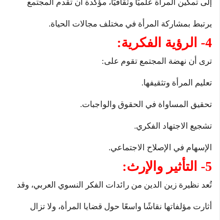
إلى تمكين المرأة علميًا وثقافيًا، مؤكدة أن تقدم المجتمع
يرتبط بمشاركة المرأة في مختلف مجالات الحياة.
4- الرؤية الفكرية:
ترى أن نهضة المجتمع تقوم على:
تعليم المرأة وتثقيفها.
تحقيق المساواة في الحقوق والواجبات.
تشجيع الاجتهاد الفكري.
الإسهام في الإصلاح الاجتماعي.
5- التأثير والإرث:
تُعد نظيرة زين الدين من رائدات الفكر النسوي العربي، وقد
أثارت مؤلفاتها نقاشًا واسعًا حول قضايا المرأة، ولا تزال