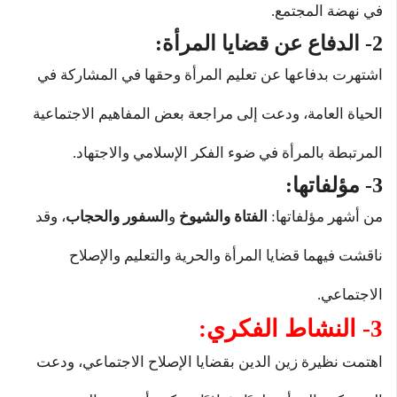
في نهضة المجتمع.
2- الدفاع عن قضايا المرأة:
اشتهرت بدفاعها عن تعليم المرأة وحقها في المشاركة في
الحياة العامة، ودعت إلى مراجعة بعض المفاهيم الاجتماعية
المرتبطة بالمرأة في ضوء الفكر الإسلامي والاجتهاد.
3- مؤلفاتها:
من أشهر مؤلفاتها:
الفتاة والشيوخ
و
السفور والحجاب
، وقد
ناقشت فيهما قضايا المرأة والحرية والتعليم والإصلاح
الاجتماعي.
3- النشاط الفكري:
اهتمت نظيرة زين الدين بقضايا الإصلاح الاجتماعي، ودعت