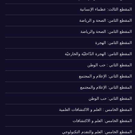
المقطع الثالث: عظماء الإنسانية
المقطع الثامن: الصحة و الرياضة
المقطع الثامن: الصحة والرياضة
المقطع الثامن: الهجرة
المقطع الثامن: الهجرة الدّاخليّة والخارجيّة
المقطع الثاني : حب الوطن
المقطع الثاني: الإعلام و المجتمع
المقطع الثاني: الإعلام والمجتمع
المقطع الثاني: حب الوطن
المقطع الخامس : العلم و الاكتشافات العلمية
المقطع الخامس: العلم و الاكتشافات
المقطع الخامس: العلم والتقدم التكنولوجي