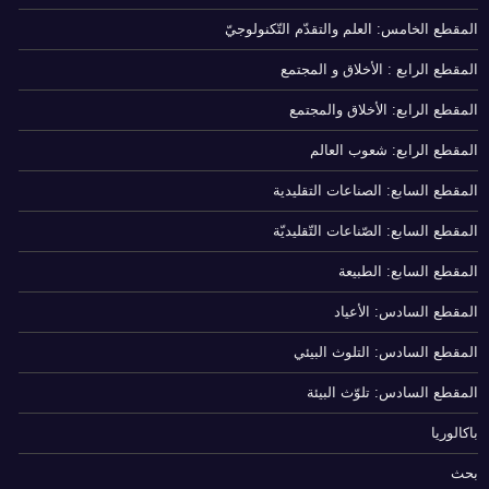
المقطع الخامس: العلم والتقدّم التّكنولوجيّ
المقطع الرابع : الأخلاق و المجتمع
المقطع الرابع: الأخلاق والمجتمع
المقطع الرابع: شعوب العالم
المقطع السابع: الصناعات التقليدية
المقطع السابع: الصّناعات التّقليديّة
المقطع السابع: الطبيعة
المقطع السادس: الأعياد
المقطع السادس: التلوث البيئي
المقطع السادس: تلوّث البيئة
باكالوريا
بحث