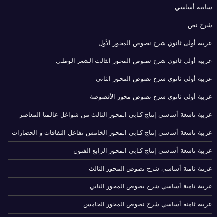
سابعة أساسي
شرح نص
عربية أولى ثانوي شرح نصوص المحور الأول
عربية أولى ثانوي شرح نصوص المحور الثالث الشعر الوطني
عربية أولى ثانوي شرح نصوص المحور الثاني
عربية أولى ثانوي شرح نصوص محور الأقصوصة
عربية تاسعة أساسي إنتاج كتابي المحور الثالث من شواغل عالمنا المعاصر
عربية تاسعة أساسي إنتاج كتابي المحور الخامس تفاعل الثقافات و الحضارات
عربية تاسعة أساسي إنتاج كتابي المحور الرابع الفنون
عربية ثامنة أساسي شرح نصوص المحور الثالث
عربية ثامنة أساسي شرح نصوص المحور الثاني
عربية ثامنة أساسي شرح نصوص المحور الخامس