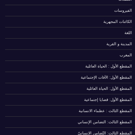
الفيروسات
الكائنات المجهرية
اللغة
المدينة و القرية
المغرب
المقطع الأول : الحياة العائلية
المقطع الأول: الآفات الإجتماعية
المقطع الأول: الحياة العائلية
المقطع الأول: قضايا إجتماعية
المقطع الثالث : عظماء الانسانية
المقطع الثالث: التضامن الإنساني
المقطع الثالث: التّضامن الإنسانيّ