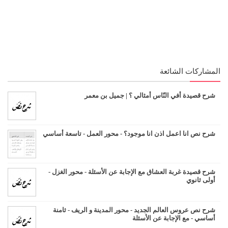
المشاركات الشائعة
شرح قصيدة أفي النّاس أمثالي ؟ | جميل بن معمر
شرح نص انا اعمل اذن انا موجود؟ - محور العمل - تاسعة أساسي
شرح قصيدة غربة العشاق مع الإجابة عن الأسئلة - محور الغزل -
أولى ثانوي
شرح نص عروس العالم الجديد - محور المدينة و الريف - ثامنة
أساسي - مع الإجابة عن الأسئلة