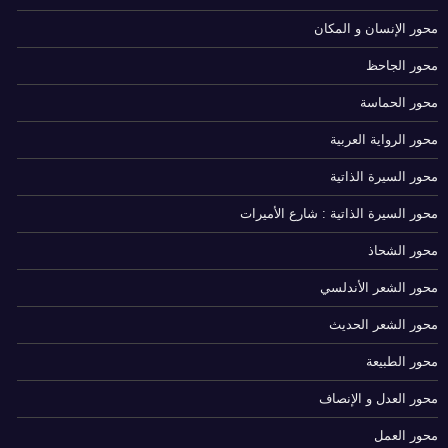
محور الإنسان و المكان
محور الجاحظ
محور الحماسة
محور الرواية العربية
محور السيرة الذاتية
محور السيرة الذاتية : شارع الأميرات
محور الشحاذ
محور الشعر الأندلسي
محور الشعر الحديث
محور الطبيعة
محور العدل و الإنصاف
محور العمل