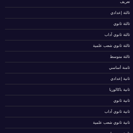
تعريف
ثالثة إعدادي
ثالثة ثانوي
ثالثة ثانوي آداب
ثالثة ثانوي شعب علمية
ثالثة متوسط
ثامنة أساسي
ثانية إعدادي
ثانية باكالوريا
ثانية ثانوي
ثانية ثانوي آداب
ثانية ثانوي شعب علمية