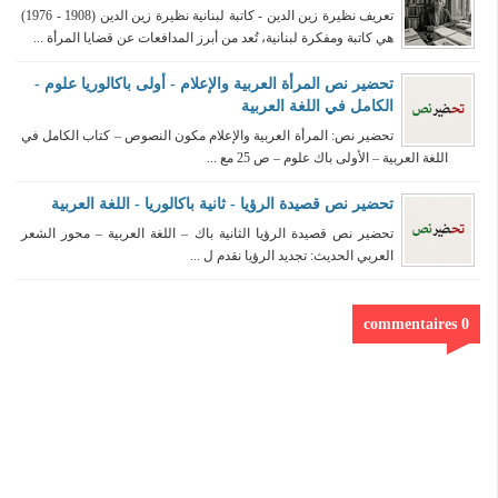
تعريف نظيرة زين الدين - كاتبة لبنانية نظيرة زين الدين (1908 - 1976)
هي كاتبة ومفكرة لبنانية، تُعد من أبرز المدافعات عن قضايا المرأة ...
تحضير نص المرأة العربية والإعلام - أولى باكالوريا علوم -
الكامل في اللغة العربية
تحضير نص: المرأة العربية والإعلام مكون النصوص – كتاب الكامل في
اللغة العربية – الأولى باك علوم – ص 25 مع ...
تحضير نص قصيدة الرؤيا - ثانية باكالوريا - اللغة العربية
تحضير نص قصيدة الرؤيا الثانية باك – اللغة العربية – محور الشعر
العربي الحديث: تجديد الرؤيا نقدم ل ...
0 commentaires