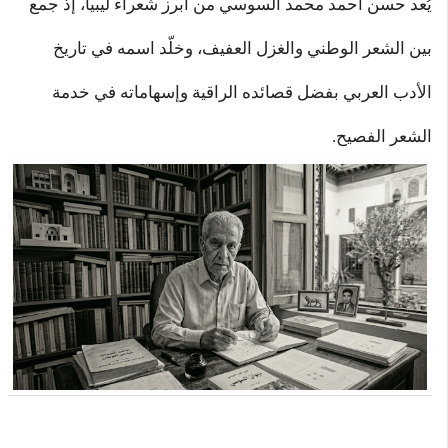
يُعد حسن أحمد محمد السوسي من أبرز شعراء ليبيا، إذ جمع
بين الشعر الوطني والغزل العفيف، وخلّد اسمه في تاريخ
الأدب العربي بفضل قصائده الراقية وإسهاماته في خدمة
الشعر الفصيح.