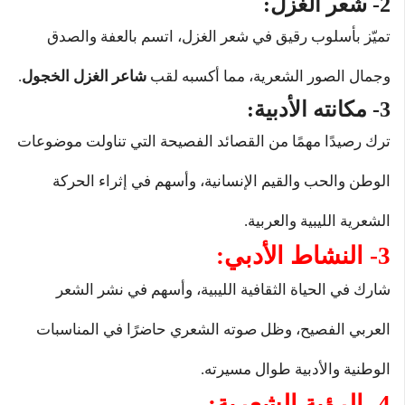
2- شعر الغزل:
تميّز بأسلوب رقيق في شعر الغزل، اتسم بالعفة والصدق
وجمال الصور الشعرية، مما أكسبه لقب
شاعر الغزل الخجول
.
3- مكانته الأدبية:
ترك رصيدًا مهمًا من القصائد الفصيحة التي تناولت موضوعات
الوطن والحب والقيم الإنسانية، وأسهم في إثراء الحركة
الشعرية الليبية والعربية.
3- النشاط الأدبي:
شارك في الحياة الثقافية الليبية، وأسهم في نشر الشعر
العربي الفصيح، وظل صوته الشعري حاضرًا في المناسبات
الوطنية والأدبية طوال مسيرته.
4- الرؤية الشعرية: