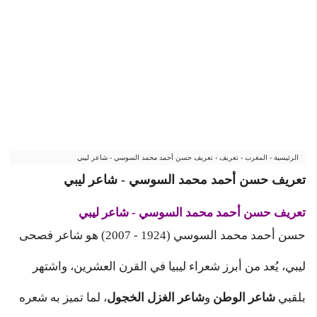
الرئيسية
›
المغرب
›
تعريف
›
تعريف حسن أحمد محمد السوسي - شاعر ليبي
تعريف حسن أحمد محمد السوسي - شاعر ليبي
تعريف حسن أحمد محمد السوسي - شاعر ليبي
حسن أحمد محمد السوسي (1924 - 2007) هو شاعر فصحى
ليبي، يُعد من أبرز شعراء ليبيا في القرن العشرين، واشتهر
بلقبي
شاعر الوطن
و
شاعر الغزل الخجول
، لما تميز به شعره