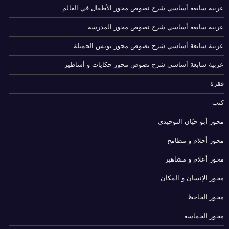
عربية سابعة أساسي شرح نصوص محور الأطفال في العالم
عربية سابعة أساسي شرح نصوص محور المدرسة
عربية سابعة أساسي شرح نصوص محور تونس الجميلة
عربية سابعة أساسي شرح نصوص محور حكايات و أساطير
فقرة
كتب
محور أبو حيّان التوحيدي
محور أحلام و مطامح
محور أعلام و مشاهير
محور الإنسان و المكان
محور الجاحظ
محور الحماسة