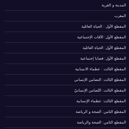
المدينة و القرية
المغرب
المقطع الأول : الحياة العائلية
المقطع الأول: الآفات الإجتماعية
المقطع الأول: الحياة العائلية
المقطع الأول: قضايا إجتماعية
المقطع الثالث : عظماء الانسانية
المقطع الثالث: التضامن الإنساني
المقطع الثالث: التّضامن الإنسانيّ
المقطع الثالث: عظماء الإنسانية
المقطع الثامن: الصحة و الرياضة
المقطع الثامن: الصحة والرياضة