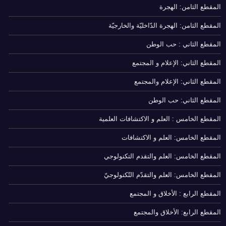
المقطع الثامن: الهجرة
المقطع الثامن: الهجرة الدّاخليّة والخارجيّة
المقطع الثاني : حب الوطن
المقطع الثاني: الإعلام و المجتمع
المقطع الثاني: الإعلام والمجتمع
المقطع الثاني: حب الوطن
المقطع الخامس : العلم و الاكتشافات العلمية
المقطع الخامس: العلم و الاكتشافات
المقطع الخامس: العلم والتقدم التكنولوجي
المقطع الخامس: العلم والتقدّم التّكنولوجيّ
المقطع الرابع : الأخلاق و المجتمع
المقطع الرابع: الأخلاق والمجتمع