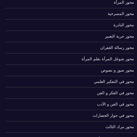
محور المرأة
محور المسرحية
محور النادرة
محور حرية التعبير
محور رسالة الغفران
محور شوغل المرأة بقلم المرأة
محور صور و نصوص
محور في التفكير العلمي
محور في الفكر و الفن
محور في الفن و الأدب
محور في حوار الحضارات
محور مراد الثالث