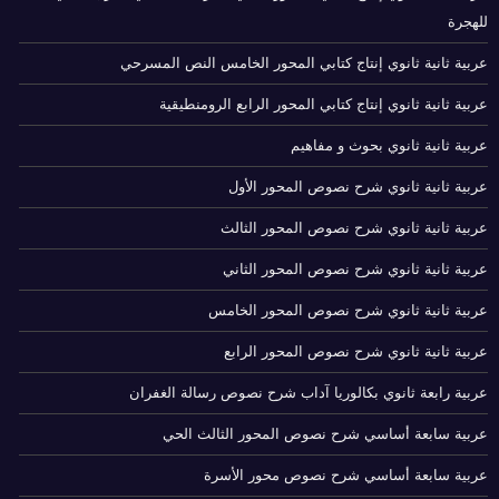
للهجرة
عربية ثانية ثانوي إنتاج كتابي المحور الخامس النص المسرحي
عربية ثانية ثانوي إنتاج كتابي المحور الرابع الرومنطيقية
عربية ثانية ثانوي بحوث و مفاهيم
عربية ثانية ثانوي شرح نصوص المحور الأول
عربية ثانية ثانوي شرح نصوص المحور الثالث
عربية ثانية ثانوي شرح نصوص المحور الثاني
عربية ثانية ثانوي شرح نصوص المحور الخامس
عربية ثانية ثانوي شرح نصوص المحور الرابع
عربية رابعة ثانوي بكالوريا آداب شرح نصوص رسالة الغفران
عربية سابعة أساسي شرح نصوص المحور الثالث الحي
عربية سابعة أساسي شرح نصوص محور الأسرة