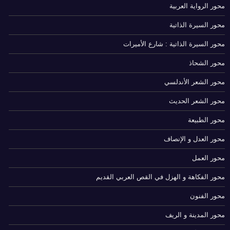
محور الرواية العربية
محور السيرة الذاتية
محور السيرة الذاتية : شارع الأميرات
محور الشحاذ
محور الشعر الأندلسي
محور الشعر الحديث
محور الطبيعة
محور العدل و الإنصاف
محور العمل
محور الفكاهة و الهزل في القص العربي القديم
محور الفنون
محور المدينة و الريف