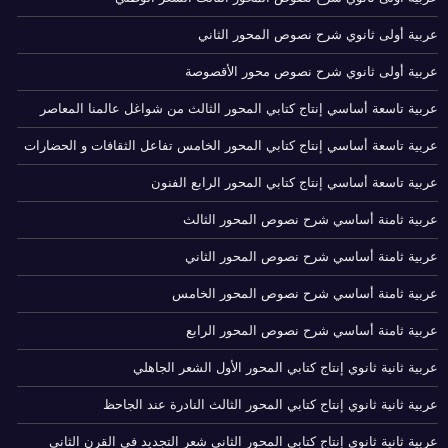
عربية أولى ثانوي شرح نصوص المحور الثاني
عربية أولى ثانوي شرح نصوص محور الأقصوصة
عربية تاسعة أساسي إنتاج كتابي المحور الثالث من شواغل عالمنا المعاصر
عربية تاسعة أساسي إنتاج كتابي المحور الخامس تفاعل الثقافات و الحضارات
عربية تاسعة أساسي إنتاج كتابي المحور الرابع الفنون
عربية ثامنة أساسي شرح نصوص المحور الثالث
عربية ثامنة أساسي شرح نصوص المحور الثاني
عربية ثامنة أساسي شرح نصوص المحور الخامس
عربية ثامنة أساسي شرح نصوص المحور الرابع
عربية ثانية ثانوي إنتاج كتابي المحور الأول الشعر الجاهلي
عربية ثانية ثانوي إنتاج كتابي المحور الثالث النادرة عند الجاحظ
عربية ثانية ثانوي إنتاج كتابي المحور الثاني شعر التجديد في القرن الثاني