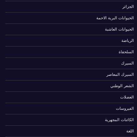
الجزائر
الحيوانات البرية الاحمة
الحيوانات العاشبة
الرياضة
السلحفاة
السيرك
السيرك المعاصر
الشعر الوطني
العضلات
الفيروسات
الكائنات المجهرية
اللغة