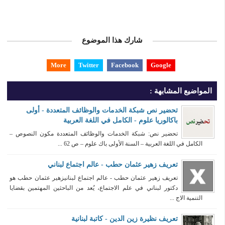
شارك هذا الموضوع
More
Twitter
Facebook
Google
المواضيع المشابهة :
تحضير نص شبكة الخدمات والوظائف المتعددة - أولى
باكالوريا علوم - الكامل في اللغة العربية
تحضير نص: شبكة الخدمات والوظائف المتعددة مكون النصوص –
الكامل في اللغة العربية – السنة الأولى باك علوم – ص 62 ...
تعريف زهير عثمان حطب - عالم اجتماع لبناني
تعريف زهير عثمان حطب - عالم اجتماع لبنانيزهير عثمان حطب هو
دكتور لبناني في علم الاجتماع، يُعد من الباحثين المهتمين بقضايا
التنمية الاج ...
تعريف نظيرة زين الدين - كاتبة لبنانية