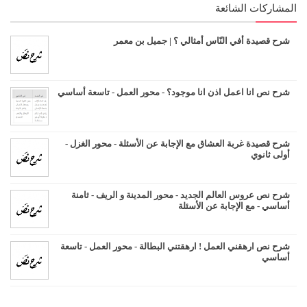
المشاركات الشائعة
شرح قصيدة أفي النّاس أمثالي ؟ | جميل بن معمر
شرح نص انا اعمل اذن انا موجود؟ - محور العمل - تاسعة أساسي
شرح قصيدة غربة العشاق مع الإجابة عن الأسئلة - محور الغزل -
أولى ثانوي
شرح نص عروس العالم الجديد - محور المدينة و الريف - ثامنة
أساسي - مع الإجابة عن الأسئلة
شرح نص ارهقني العمل ! ارهقتني البطالة - محور العمل - تاسعة
أساسي