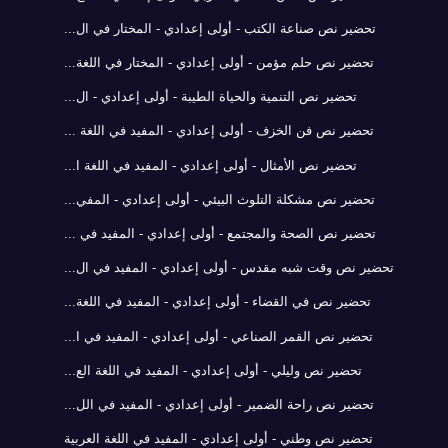
تحضير نص صناعة الكتب - أولى إعدادي - المختار في ال...
تحضير نص حلم مؤمن - أولى إعدادي - المختار في اللغة...
تحضير نص التنمية والحياة الطيبة - أولى إعدادي - ال...
تحضير نص فن الخزف - أولى إعدادي - المفيد في اللغة ...
تحضير نص الأمثال - أولى إعدادي - المفيد في اللغة ا...
تحضير نص مشكلة التلوث البيئي - أولى إعدادي - المفي...
تحضير نص الصحة والمجتمع - أولى إعدادي - المفيد في ...
تحضير نص وقت شبه مقدس - أولى إعدادي - المفيد في ال...
تحضير نص في القضاء - أولى إعدادي - المفيد في اللغة...
تحضير نص القمر الصناعي - أولى إعدادي - المفيد في ا...
تحضير نص وليلي - أولى إعدادي - المفيد في اللغة الع...
تحضير نص راحة الضمير - أولى إعدادي - المفيد في الل...
تحضير نص وطني - أولى إعدادي - المفيد في اللغة العربية