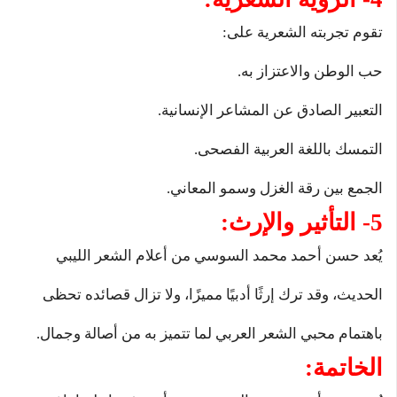
تقوم تجربته الشعرية على:
حب الوطن والاعتزاز به.
التعبير الصادق عن المشاعر الإنسانية.
التمسك باللغة العربية الفصحى.
الجمع بين رقة الغزل وسمو المعاني.
5- التأثير والإرث:
يُعد حسن أحمد محمد السوسي من أعلام الشعر الليبي
الحديث، وقد ترك إرثًا أدبيًا مميزًا، ولا تزال قصائده تحظى
باهتمام محبي الشعر العربي لما تتميز به من أصالة وجمال.
الخاتمة: