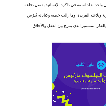
ن واحد. خلد اسمه في ذاكرة الإنسانية بفضل دفاعه
 وبلاغته الفريدة. وما زالت خطبه وكتاباته تُدرّس
الفكر المستنير الذي يمزج بين العقل والأخلاق