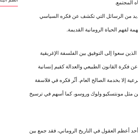
ه المجتمع.
ديد من الرسائل التي تكشف عن فكره السياسي
ة لفهم الحياة الرومانية القديمة.
لذين سعوا إلى التوفيق بين الفلسفة الإغريقية
 عن فكرة القانون الطبيعي والعدالة كقيم إنسانية
عية إلا بخدمة الصالح العام. أثّر فكره في فلاسفة
ين مثل مونتسكيو ولوك وروسو، كما أسهم في ترسيخ
د أعظم العقول في التاريخ الروماني، فقد جمع بين