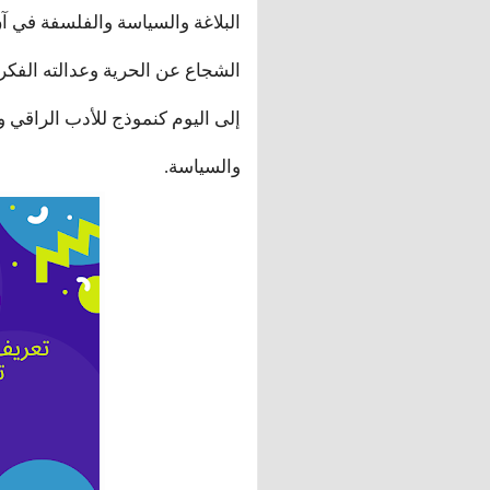
البلاغة والسياسة والفلسفة في آ
الشجاع عن الحرية وعدالته الفكرية
إلى اليوم كنموذج للأدب الراقي و
والسياسة.