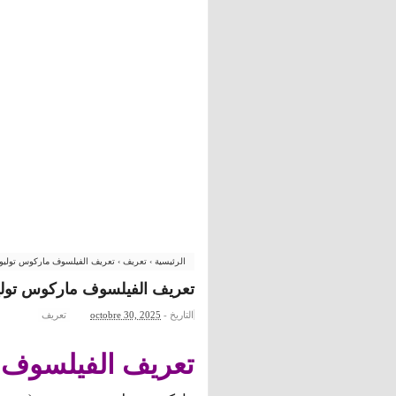
الرئيسية
›
تعريف
›
تعريف الفيلسوف ماركوس تولي
تعريف الفيلسوف ماركوس تو
التاريخ -
octobre 30, 2025
تعريف
تعريف الفيلسوف