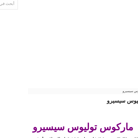
وس سيسيرو
ليوس سيسيرو
 ماركوس توليوس سيسيرو