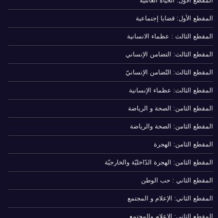
المقطع الأول: الحياة العائلية
المقطع الأول: قضايا إجتماعية
المقطع الثالث : عظماء الانسانية
المقطع الثالث: التضامن الإنساني
المقطع الثالث: التّضامن الإنسانيّ
المقطع الثالث: عظماء الإنسانية
المقطع الثامن: الصحة و الرياضة
المقطع الثامن: الصحة والرياضة
المقطع الثامن: الهجرة
المقطع الثامن: الهجرة الدّاخليّة والخارجيّة
المقطع الثاني : حب الوطن
المقطع الثاني: الإعلام و المجتمع
المقطع الثاني: الإعلام والمجتمع