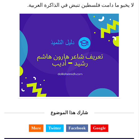
لا يخبو ما دامت فلسطين تنبض في الذاكرة العربية.
شارك هذا الموضوع
More
Twitter
Facebook
Google