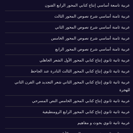
عربية تاسعة أساسي إنتاج كتابي المحور الرابع الفنون
عربية ثامنة أساسي شرح نصوص المحور الثالث
عربية ثامنة أساسي شرح نصوص المحور الثاني
عربية ثامنة أساسي شرح نصوص المحور الخامس
عربية ثامنة أساسي شرح نصوص المحور الرابع
عربية ثانية ثانوي إنتاج كتابي المحور الأول الشعر الجاهلي
عربية ثانية ثانوي إنتاج كتابي المحور الثالث النادرة عند الجاحظ
عربية ثانية ثانوي إنتاج كتابي المحور الثاني شعر التجديد في القرن الثاني
للهجرة
عربية ثانية ثانوي إنتاج كتابي المحور الخامس النص المسرحي
عربية ثانية ثانوي إنتاج كتابي المحور الرابع الرومنطيقية
عربية ثانية ثانوي بحوث و مفاهيم