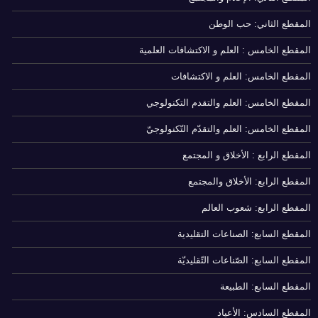
المقطع الثاني: حب الوطن
المقطع الخامس : العلم و الاكتشافات العلمية
المقطع الخامس: العلم و الاكتشافات
المقطع الخامس: العلم والتقدم التكنولوجي
المقطع الخامس: العلم والتقدّم التّكنولوجيّ
المقطع الرابع : الأخلاق و المجتمع
المقطع الرابع: الأخلاق والمجتمع
المقطع الرابع: شعوب العالم
المقطع السابع: الصناعات التقليدية
المقطع السابع: الصّناعات التّقليديّة
المقطع السابع: الطبيعة
المقطع السادس: الأعياد