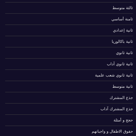
ثالثة متوسط
ثامنة أساسي
ثانية إعدادي
ثانية باكالوريا
ثانية ثانوي
ثانية ثانوي آداب
ثانية ثانوي شعب علمية
ثانية متوسط
جذع المشترك
جذع المشترك آداب
حجج و أمثلة
حقوق الاطفال و واجباتهم