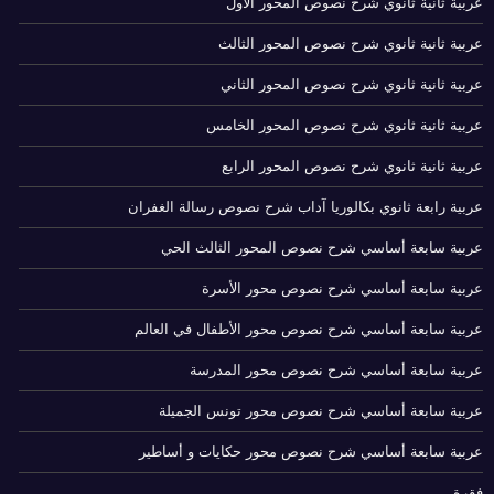
عربية ثانية ثانوي شرح نصوص المحور الأول
عربية ثانية ثانوي شرح نصوص المحور الثالث
عربية ثانية ثانوي شرح نصوص المحور الثاني
عربية ثانية ثانوي شرح نصوص المحور الخامس
عربية ثانية ثانوي شرح نصوص المحور الرابع
عربية رابعة ثانوي بكالوريا آداب شرح نصوص رسالة الغفران
عربية سابعة أساسي شرح نصوص المحور الثالث الحي
عربية سابعة أساسي شرح نصوص محور الأسرة
عربية سابعة أساسي شرح نصوص محور الأطفال في العالم
عربية سابعة أساسي شرح نصوص محور المدرسة
عربية سابعة أساسي شرح نصوص محور تونس الجميلة
عربية سابعة أساسي شرح نصوص محور حكايات و أساطير
فقرة