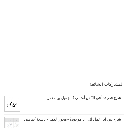
المشاركات الشائعة
شرح قصيدة أفي النّاس أمثالي ؟ | جميل بن معمر
شرح نص انا اعمل اذن انا موجود؟ - محور العمل - تاسعة أساسي