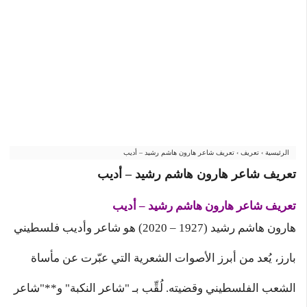
الرئيسية
›
تعريف
›
تعريف شاعر هارون هاشم رشيد – أديب
تعريف شاعر هارون هاشم رشيد – أديب
تعريف
شاعر
هارون هاشم رشيد – أديب
هارون هاشم رشيد (1927 – 2020) هو شاعر وأديب فلسطيني
بارز، يُعد من أبرز الأصوات الشعرية التي عبّرت عن مأساة
الشعب الفلسطيني وقضيته. لُقِّب بـ "شاعر النكبة" و**"شاعر