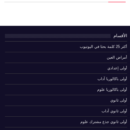
الأقسام
أكثر 25 كلمة بحثا في اليوتيوب
أمراض العين
أولى إعدادي
أولى باكالوريا آداب
أولى باكالوريا علوم
أولى ثانوي
أولى ثانوي آداب
أولى ثانوي جذع مشترك علوم