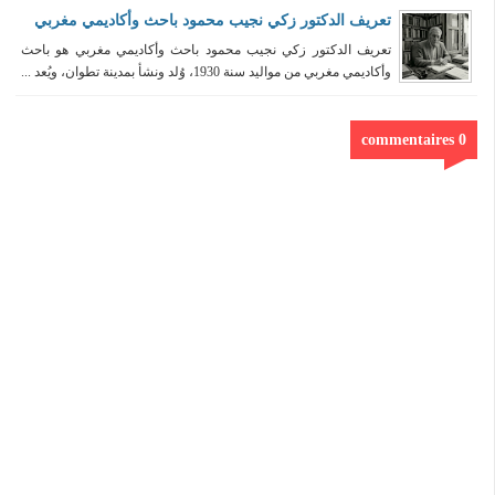
تعريف الدكتور زكي نجيب محمود باحث وأكاديمي مغربي
تعريف الدكتور زكي نجيب محمود باحث وأكاديمي مغربي هو باحث
وأكاديمي مغربي من مواليد سنة 1930، وُلد ونشأ بمدينة تطوان، ويُعد ...
0 commentaires