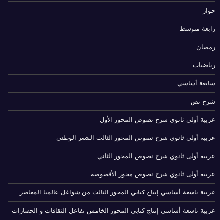
حوار
رابعة متوسط
رمضان
رياضيات
سابعة أساسي
شرح نص
عربية أولى ثانوي شرح نصوص المحور الأول
عربية أولى ثانوي شرح نصوص المحور الثالث الشعر الوطني
عربية أولى ثانوي شرح نصوص المحور الثاني
عربية أولى ثانوي شرح نصوص محور الأقصوصة
عربية تاسعة أساسي إنتاج كتابي المحور الثالث من شواغل عالمنا المعاصر
عربية تاسعة أساسي إنتاج كتابي المحور الخامس تفاعل الثقافات و الحضارات