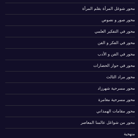
محور شوغل المرأة بقلم المرأة
محور صور و نصوص
محور في التفكير العلمي
محور في الفكر و الفن
محور في الفن و الأدب
محور في حوار الحضارات
محور مراد الثالث
محور مسرحية شهرزاد
محور مسرحية مغامرة
محور مقامات الهمذاني
محور من شواغل عالمنا المعاصر
منهجية