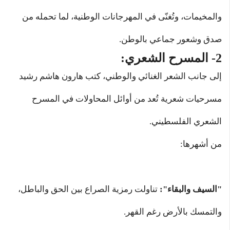
والمخيمات، وتُغنّى في المهرجانات الوطنية، لما تحمله من
صدق وشعور جماعي بالوطن.
2- المسرح الشعري:
إلى جانب الشعر الغنائي والوطني، كتب هارون هاشم رشيد
مسرحيات شعرية تُعد من أوائل المحاولات في المسرح
الشعري الفلسطيني.
من أشهرها:
"السيف والبقاء":
تناولت رمزية الصراع بين الحق والباطل،
والتمسك بالأرض رغم القهر.