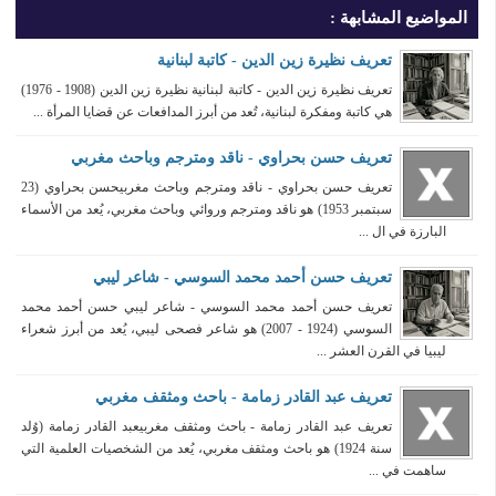
المواضيع المشابهة :
تعريف نظيرة زين الدين - كاتبة لبنانية
تعريف نظيرة زين الدين - كاتبة لبنانية نظيرة زين الدين (1908 - 1976)
هي كاتبة ومفكرة لبنانية، تُعد من أبرز المدافعات عن قضايا المرأة ...
تعريف حسن بحراوي - ناقد ومترجم وباحث مغربي
تعريف حسن بحراوي - ناقد ومترجم وباحث مغربيحسن بحراوي (23
سبتمبر 1953) هو ناقد ومترجم وروائي وباحث مغربي، يُعد من الأسماء
البارزة في ال ...
تعريف حسن أحمد محمد السوسي - شاعر ليبي
تعريف حسن أحمد محمد السوسي - شاعر ليبي حسن أحمد محمد
السوسي (1924 - 2007) هو شاعر فصحى ليبي، يُعد من أبرز شعراء
ليبيا في القرن العشر ...
تعريف عبد القادر زمامة - باحث ومثقف مغربي
تعريف عبد القادر زمامة - باحث ومثقف مغربيعبد القادر زمامة (وُلد
سنة 1924) هو باحث ومثقف مغربي، يُعد من الشخصيات العلمية التي
ساهمت في ...