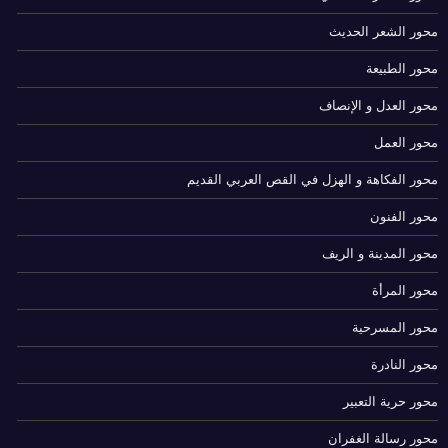
محور الشعر الحديث
محور الطبيعة
محور العدل و الإنصاف
محور العمل
محور الفكاهة و الهزل في القص العربي القديم
محور الفنون
محور المدينة و الريف
محور المرأة
محور المسرحية
محور النادرة
محور حرية التعبير
محور رسالة الغفران