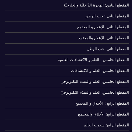
المقطع الثامن: الهجرة الدّاخليّة والخارجيّة
المقطع الثاني : حب الوطن
المقطع الثاني: الإعلام و المجتمع
المقطع الثاني: الإعلام والمجتمع
المقطع الثاني: حب الوطن
المقطع الخامس : العلم و الاكتشافات العلمية
المقطع الخامس: العلم و الاكتشافات
المقطع الخامس: العلم والتقدم التكنولوجي
المقطع الخامس: العلم والتقدّم التّكنولوجيّ
المقطع الرابع : الأخلاق و المجتمع
المقطع الرابع: الأخلاق والمجتمع
المقطع الرابع: شعوب العالم