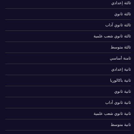
ثالثة إعدادي
ثالثة ثانوي
ثالثة ثانوي آداب
ثالثة ثانوي شعب علمية
ثالثة متوسط
ثامنة أساسي
ثانية إعدادي
ثانية باكالوريا
ثانية ثانوي
ثانية ثانوي آداب
ثانية ثانوي شعب علمية
ثانية متوسط