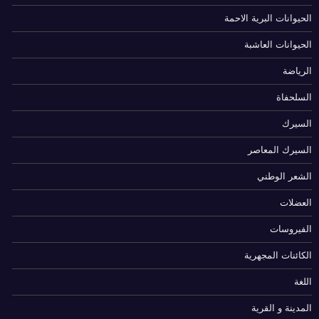
الحيوانات البرية الاحمة
الحيوانات العاشبة
الرياضة
السلحفاة
السيرك
السيرك المعاصر
الشعر الوطني
العضلات
الفيروسات
الكائنات المجهرية
اللغة
المدينة و القرية