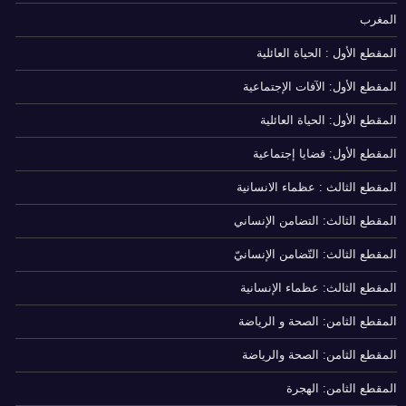
المغرب
المقطع الأول : الحياة العائلية
المقطع الأول: الآفات الإجتماعية
المقطع الأول: الحياة العائلية
المقطع الأول: قضايا إجتماعية
المقطع الثالث : عظماء الانسانية
المقطع الثالث: التضامن الإنساني
المقطع الثالث: التّضامن الإنسانيّ
المقطع الثالث: عظماء الإنسانية
المقطع الثامن: الصحة و الرياضة
المقطع الثامن: الصحة والرياضة
المقطع الثامن: الهجرة