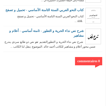
مساء إلى خيمة السيرك الكبيرة ال ...
كتاب النحو العربي السنة الثامنة الأساسي - تحميل و تصفح
كتاب النحو العربي السنة الثامنة الأساسي - تحميل و تصفح
&nb ...
شرح نص نداء الحرية و التطور - ثامنة أساسي - أعلام و
مشاهير
شرح نص نداء الحرية و التطورالتقديم :هو نص ذو طابع سردي يندرج
ضمن محور أعلام و مشاهير للكاتب أحمد خالد .الموضوع :ينقل لنا الكاتب ...
0 commentaires