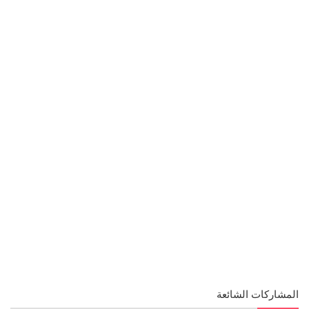
المشاركات الشائعة