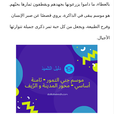
بالعطاء، ما داموا يزرعونها بجهدهم ويقطفون ثمارها بحبّهم.
هو موسم يبقى في الذاكرة، يروي قصصًا عن صبر الإنسان
وفرح الطبيعة، ويجعل من كل حبة تمر ذكرى جميلة تتوارثها
الأجيال.