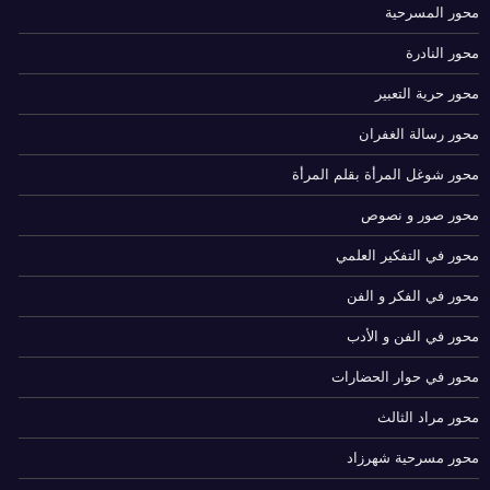
محور المسرحية
محور النادرة
محور حرية التعبير
محور رسالة الغفران
محور شوغل المرأة بقلم المرأة
محور صور و نصوص
محور في التفكير العلمي
محور في الفكر و الفن
محور في الفن و الأدب
محور في حوار الحضارات
محور مراد الثالث
محور مسرحية شهرزاد