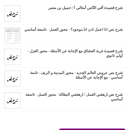
شرح قصيدة أفي النّاس أمثالي ؟ | جميل بن معمر
شرح نص انا اعمل اذن انا موجود؟ - محور العمل - تاسعة أساسي
شرح قصيدة غربة العشاق مع الإجابة عن الأسئلة - محور الغزل -
أولى ثانوي
شرح نص عروس العالم الجديد - محور المدينة و الريف - ثامنة
أساسي - مع الإجابة عن الأسئلة
شرح نص ارهقني العمل ! ارهقتني البطالة - محور العمل - تاسعة
أساسي