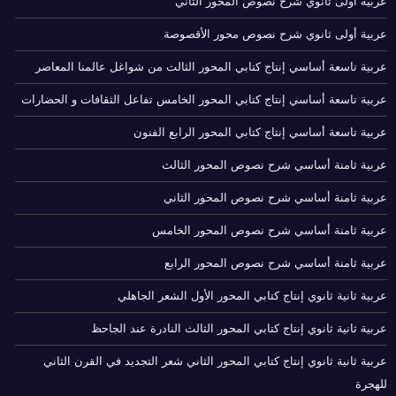
عربية أولى ثانوي شرح نصوص المحور الثاني
عربية أولى ثانوي شرح نصوص محور الأقصوصة
عربية تاسعة أساسي إنتاج كتابي المحور الثالث من شواغل عالمنا المعاصر
عربية تاسعة أساسي إنتاج كتابي المحور الخامس تفاعل الثقافات و الحضارات
عربية تاسعة أساسي إنتاج كتابي المحور الرابع الفنون
عربية ثامنة أساسي شرح نصوص المحور الثالث
عربية ثامنة أساسي شرح نصوص المحور الثاني
عربية ثامنة أساسي شرح نصوص المحور الخامس
عربية ثامنة أساسي شرح نصوص المحور الرابع
عربية ثانية ثانوي إنتاج كتابي المحور الأول الشعر الجاهلي
عربية ثانية ثانوي إنتاج كتابي المحور الثالث النادرة عند الجاحظ
عربية ثانية ثانوي إنتاج كتابي المحور الثاني شعر التجديد في القرن الثاني
للهجرة