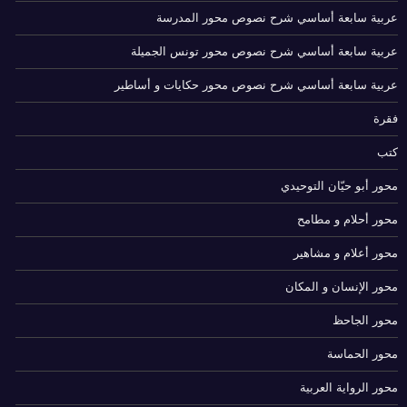
عربية سابعة أساسي شرح نصوص محور المدرسة
عربية سابعة أساسي شرح نصوص محور تونس الجميلة
عربية سابعة أساسي شرح نصوص محور حكايات و أساطير
فقرة
كتب
محور أبو حيّان التوحيدي
محور أحلام و مطامح
محور أعلام و مشاهير
محور الإنسان و المكان
محور الجاحظ
محور الحماسة
محور الرواية العربية