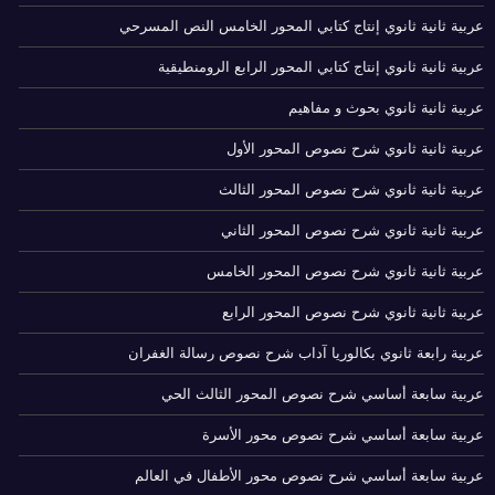
عربية ثانية ثانوي إنتاج كتابي المحور الخامس النص المسرحي
عربية ثانية ثانوي إنتاج كتابي المحور الرابع الرومنطيقية
عربية ثانية ثانوي بحوث و مفاهيم
عربية ثانية ثانوي شرح نصوص المحور الأول
عربية ثانية ثانوي شرح نصوص المحور الثالث
عربية ثانية ثانوي شرح نصوص المحور الثاني
عربية ثانية ثانوي شرح نصوص المحور الخامس
عربية ثانية ثانوي شرح نصوص المحور الرابع
عربية رابعة ثانوي بكالوريا آداب شرح نصوص رسالة الغفران
عربية سابعة أساسي شرح نصوص المحور الثالث الحي
عربية سابعة أساسي شرح نصوص محور الأسرة
عربية سابعة أساسي شرح نصوص محور الأطفال في العالم