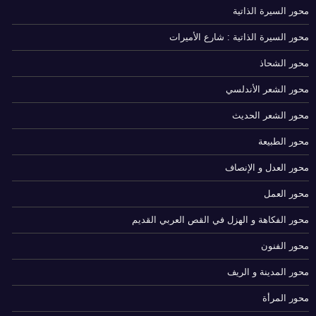
محور السيرة الذاتية
محور السيرة الذاتية : شارع الأميرات
محور الشحاذ
محور الشعر الأندلسي
محور الشعر الحديث
محور الطبيعة
محور العدل و الإنصاف
محور العمل
محور الفكاهة و الهزل في القص العربي القديم
محور الفنون
محور المدينة و الريف
محور المرأة