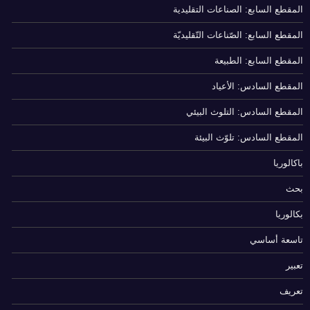
المقطع السابع: الصناعات التقليدية
المقطع السابع: الصّناعات التّقليديّة
المقطع السابع: الطبيعة
المقطع السادس: الأعياد
المقطع السادس: التلوث البيئي
المقطع السادس: تلوّث البيئة
باكالوريا
بحث
بكالوريا
تاسعة أساسي
تعبير
تعريف