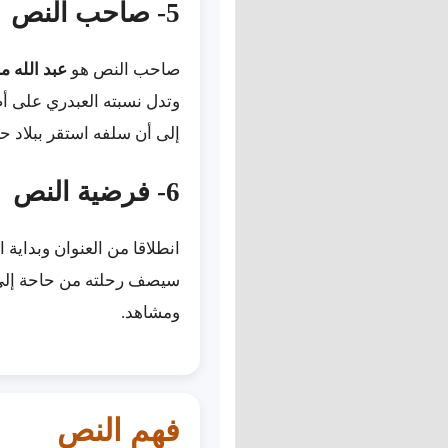
5- صاحب النص
صاحب النص هو
عبد الله 
وتدل نسبته العبدري على أ
إلى أن سلفه استقر ببلاد ح
6- فرضية النص
انطلاقا من العنوان وبداية 
سيصف رحلته من حاحة إلى أ
ومشاهد.
فهم النص