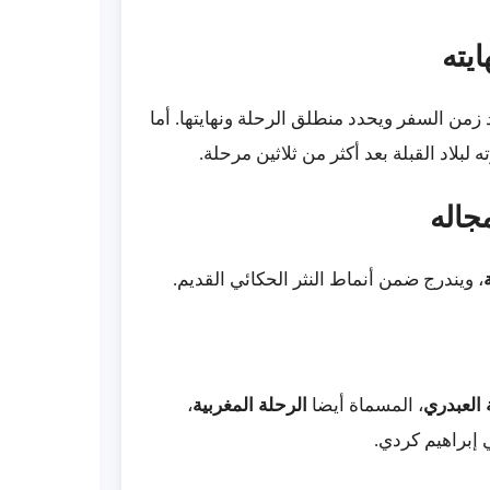
 زمن السفر ويحدد منطلق الرحلة ونهايتها. أما
 لبلاد القبلة بعد أكثر من ثلاثين مرحلة.
، ويندرج ضمن أنماط النثر الحكائي القديم.
 العبدري
، المسماة أيضا
الرحلة المغربية
،
 إبراهيم كردي.