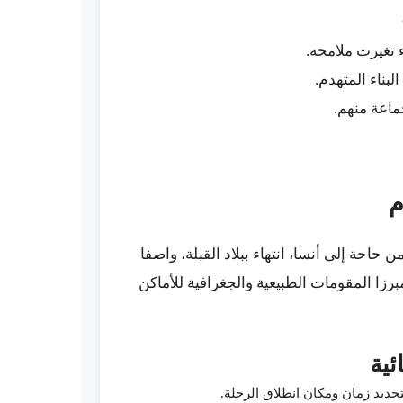
 تغيرت ملامحه.
البناء المتهدم.
اعة منهم.
 حاحة إلى أنسا، انتهاء ببلاد القبلة، واصفا
رزا المقومات الطبيعية والجغرافية للأماكن
تحديد زمان ومكان انطلاق الرحلة.