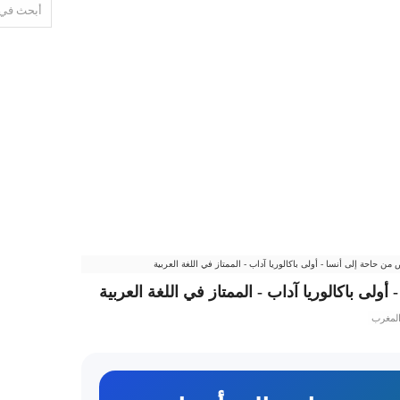
ن حاحة إلى أنسا - أولى باكالوريا آداب - الممتاز في اللغة العربية
لى باكالوريا آداب - الممتاز في اللغة العربية
لمغرب