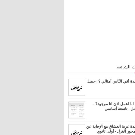
 الشائعة
 أفي النّاس أمثالي ؟ | جميل
ا اعمل اذن انا موجود؟ -
مل - تاسعة أساسي
 غربة العشاق مع الإجابة عن
محور الغزل - أولى ثانوي