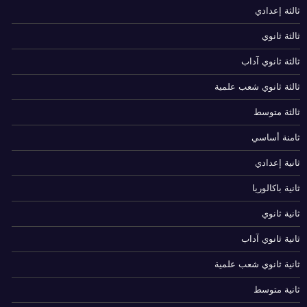
ثالثة إعدادي
ثالثة ثانوي
ثالثة ثانوي آداب
ثالثة ثانوي شعب علمية
ثالثة متوسط
ثامنة أساسي
ثانية إعدادي
ثانية باكالوريا
ثانية ثانوي
ثانية ثانوي آداب
ثانية ثانوي شعب علمية
ثانية متوسط