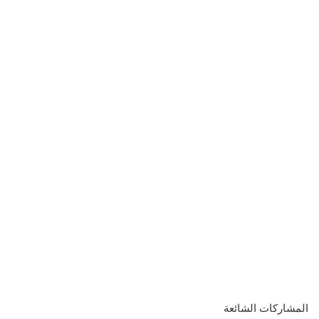
المشاركات الشائعة