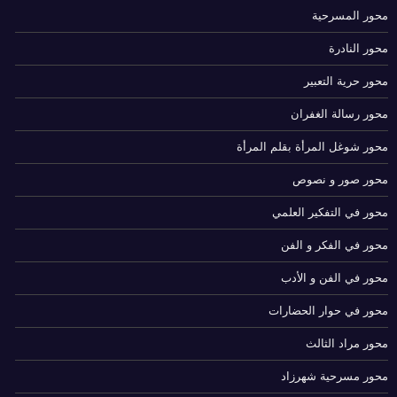
محور المسرحية
محور النادرة
محور حرية التعبير
محور رسالة الغفران
محور شوغل المرأة بقلم المرأة
محور صور و نصوص
محور في التفكير العلمي
محور في الفكر و الفن
محور في الفن و الأدب
محور في حوار الحضارات
محور مراد الثالث
محور مسرحية شهرزاد