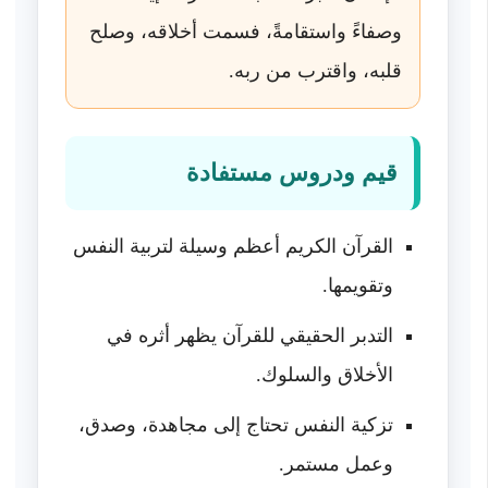
وصفاءً واستقامةً، فسمت أخلاقه، وصلح
قلبه، واقترب من ربه.
قيم ودروس مستفادة
القرآن الكريم أعظم وسيلة لتربية النفس
وتقويمها.
التدبر الحقيقي للقرآن يظهر أثره في
الأخلاق والسلوك.
تزكية النفس تحتاج إلى مجاهدة، وصدق،
وعمل مستمر.