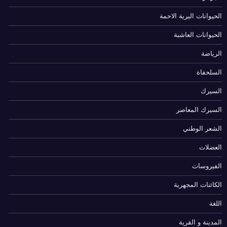
الحيوانات البرية الاحمة
الحيوانات العاشبة
الرياضة
السلحفاة
السيرك
السيرك المعاصر
الشعر الوطني
العضلات
الفيروسات
الكائنات المجهرية
اللغة
المدينة و القرية