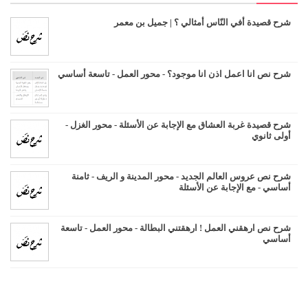
شرح قصيدة أفي النّاس أمثالي ؟ | جميل بن معمر
شرح نص انا اعمل اذن انا موجود؟ - محور العمل - تاسعة أساسي
شرح قصيدة غربة العشاق مع الإجابة عن الأسئلة - محور الغزل -
أولى ثانوي
شرح نص عروس العالم الجديد - محور المدينة و الريف - ثامنة
أساسي - مع الإجابة عن الأسئلة
شرح نص ارهقني العمل ! ارهقتني البطالة - محور العمل - تاسعة
أساسي