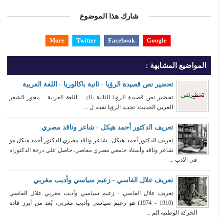
شارك هذا الموضوع
More
Twitter
Facebook
Google
المواضيع المشابهة :
تحضير نص قصيدة الرؤيا - ثانية باكالوريا - اللغة العربية
تحضير نص قصيدة الرؤيا الثانية باك – اللغة العربية – محور الشعر
العربي الحديث: تجديد الرؤيا نقدم ل ...
تعريف الدكتور أحمد هيكل - شاعر وناقد مصري
تعريف الدكتور أحمد هيكل - شاعر وناقد مصري الدكتور أحمد هيكل هو
شاعر وناقد وأستاذ جامعي مصري معاصر، حاصل على درجة الدكتوراه
في الأدب ...
تعريف علال الفاسي - زعيم سياسي وأديب مغربي
تعريف علال الفاسي - زعيم سياسي وأديب مغربي علال الفاسي
(1910 - 1974) هو زعيم سياسي وأديب مغربي، يُعد من أبرز قادة
الحركة الوطنية الم ...