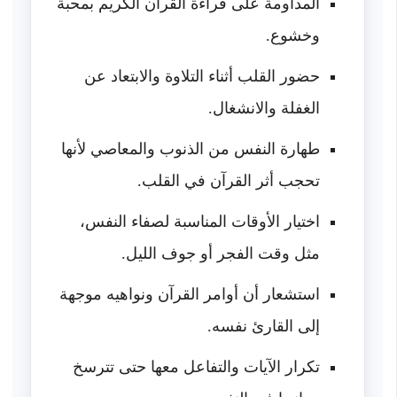
المداومة على قراءة القرآن الكريم بمحبة
وخشوع.
حضور القلب أثناء التلاوة والابتعاد عن
الغفلة والانشغال.
طهارة النفس من الذنوب والمعاصي لأنها
تحجب أثر القرآن في القلب.
اختيار الأوقات المناسبة لصفاء النفس،
مثل وقت الفجر أو جوف الليل.
استشعار أن أوامر القرآن ونواهيه موجهة
إلى القارئ نفسه.
تكرار الآيات والتفاعل معها حتى تترسخ