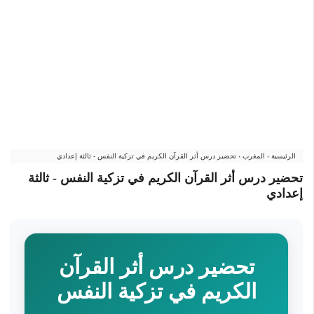
الرئيسية
›
المغرب
›
تحضير درس أثر القرآن الكريم في تزكية النفس - ثالثة إعدادي
تحضير درس أثر القرآن الكريم في تزكية النفس - ثالثة
إعدادي
تحضير درس أثر القرآن
الكريم في تزكية النفس