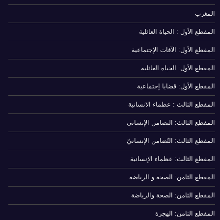
المغرب
المقطع الأول : الحياة العائلية
المقطع الأول: الآفات الإجتماعية
المقطع الأول: الحياة العائلية
المقطع الأول: قضايا إجتماعية
المقطع الثالث : عظماء الانسانية
المقطع الثالث: التضامن الإنساني
المقطع الثالث: التّضامن الإنسانيّ
المقطع الثالث: عظماء الإنسانية
المقطع الثامن: الصحة و الرياضة
المقطع الثامن: الصحة والرياضة
المقطع الثامن: الهجرة