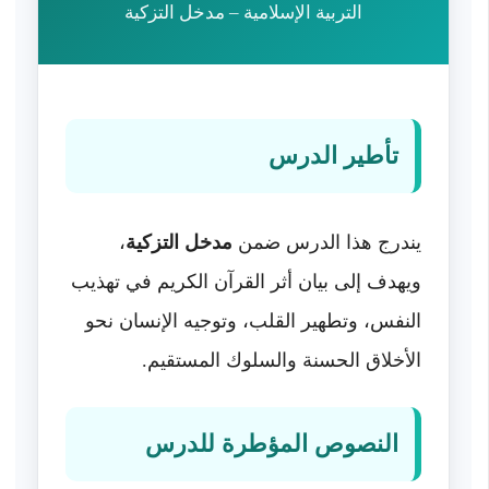
التربية الإسلامية – مدخل التزكية
تأطير الدرس
يندرج هذا الدرس ضمن
مدخل التزكية
،
ويهدف إلى بيان أثر القرآن الكريم في تهذيب
النفس، وتطهير القلب، وتوجيه الإنسان نحو
الأخلاق الحسنة والسلوك المستقيم.
النصوص المؤطرة للدرس