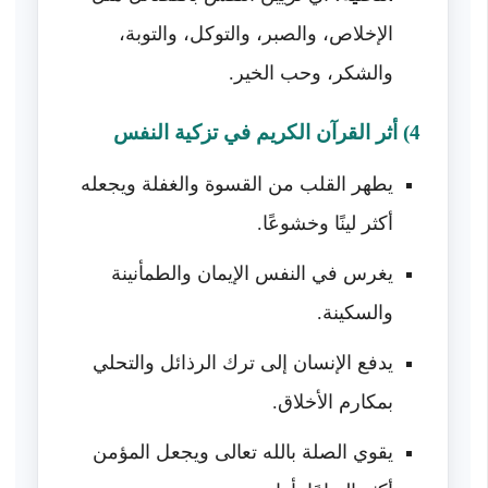
الإخلاص، والصبر، والتوكل، والتوبة،
والشكر، وحب الخير.
4) أثر القرآن الكريم في تزكية النفس
يطهر القلب من القسوة والغفلة ويجعله
أكثر لينًا وخشوعًا.
يغرس في النفس الإيمان والطمأنينة
والسكينة.
يدفع الإنسان إلى ترك الرذائل والتحلي
بمكارم الأخلاق.
يقوي الصلة بالله تعالى ويجعل المؤمن