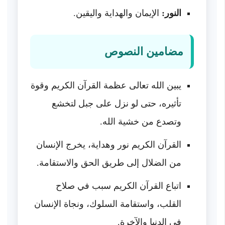
النور:
الإيمان والهداية واليقين.
مضامين النصوص
يبين الله تعالى عظمة القرآن الكريم وقوة
تأثيره، حتى لو نزل على جبل لتخشع
وتصدع من خشية الله.
القرآن الكريم نور وهداية، يخرج الإنسان
من الضلال إلى طريق الحق والاستقامة.
اتباع القرآن الكريم سبب في صلاح
القلب، واستقامة السلوك، ونجاة الإنسان
في الدنيا والآخرة.