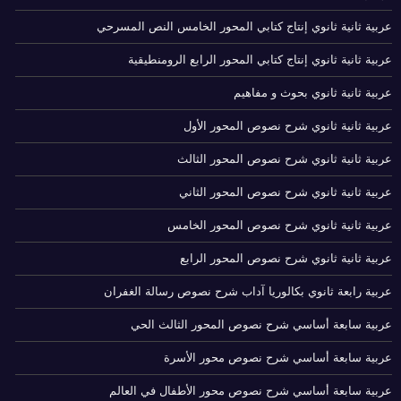
عربية ثانية ثانوي إنتاج كتابي المحور الخامس النص المسرحي
عربية ثانية ثانوي إنتاج كتابي المحور الرابع الرومنطيقية
عربية ثانية ثانوي بحوث و مفاهيم
عربية ثانية ثانوي شرح نصوص المحور الأول
عربية ثانية ثانوي شرح نصوص المحور الثالث
عربية ثانية ثانوي شرح نصوص المحور الثاني
عربية ثانية ثانوي شرح نصوص المحور الخامس
عربية ثانية ثانوي شرح نصوص المحور الرابع
عربية رابعة ثانوي بكالوريا آداب شرح نصوص رسالة الغفران
عربية سابعة أساسي شرح نصوص المحور الثالث الحي
عربية سابعة أساسي شرح نصوص محور الأسرة
عربية سابعة أساسي شرح نصوص محور الأطفال في العالم