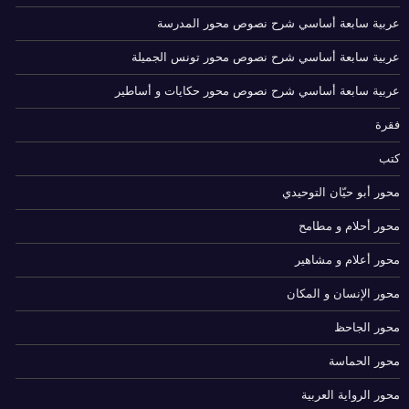
عربية سابعة أساسي شرح نصوص محور المدرسة
عربية سابعة أساسي شرح نصوص محور تونس الجميلة
عربية سابعة أساسي شرح نصوص محور حكايات و أساطير
فقرة
كتب
محور أبو حيّان التوحيدي
محور أحلام و مطامح
محور أعلام و مشاهير
محور الإنسان و المكان
محور الجاحظ
محور الحماسة
محور الرواية العربية