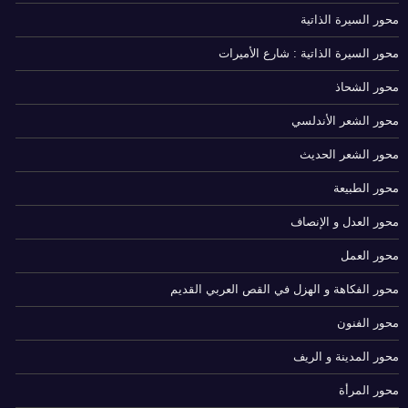
محور السيرة الذاتية
محور السيرة الذاتية : شارع الأميرات
محور الشحاذ
محور الشعر الأندلسي
محور الشعر الحديث
محور الطبيعة
محور العدل و الإنصاف
محور العمل
محور الفكاهة و الهزل في القص العربي القديم
محور الفنون
محور المدينة و الريف
محور المرأة