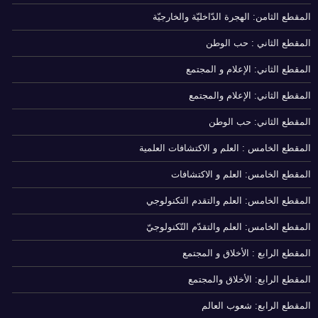
المقطع الثامن: الهجرة الدّاخليّة والخارجيّة
المقطع الثاني : حب الوطن
المقطع الثاني: الإعلام و المجتمع
المقطع الثاني: الإعلام والمجتمع
المقطع الثاني: حب الوطن
المقطع الخامس : العلم و الاكتشافات العلمية
المقطع الخامس: العلم و الاكتشافات
المقطع الخامس: العلم والتقدم التكنولوجي
المقطع الخامس: العلم والتقدّم التّكنولوجيّ
المقطع الرابع : الأخلاق و المجتمع
المقطع الرابع: الأخلاق والمجتمع
المقطع الرابع: شعوب العالم