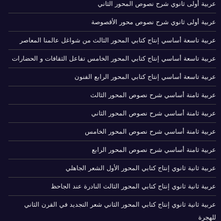
عربية أولى ثانوي شرح نصوص المحور الثاني
عربية أولى ثانوي شرح نصوص محور الأقصوصة
عربية تاسعة أساسي إنتاج كتابي المحور الثالث من شواغل عالمنا المعاصر
عربية تاسعة أساسي إنتاج كتابي المحور الخامس تفاعل الثقافات و الحضارات
عربية تاسعة أساسي إنتاج كتابي المحور الرابع الفنون
عربية ثامنة أساسي شرح نصوص المحور الثالث
عربية ثامنة أساسي شرح نصوص المحور الثاني
عربية ثامنة أساسي شرح نصوص المحور الخامس
عربية ثامنة أساسي شرح نصوص المحور الرابع
عربية ثانية ثانوي إنتاج كتابي المحور الأول الشعر الجاهلي
عربية ثانية ثانوي إنتاج كتابي المحور الثالث النادرة عند الجاحظ
عربية ثانية ثانوي إنتاج كتابي المحور الثاني شعر التجديد في القرن الثاني
للهجرة