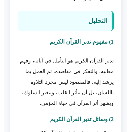
التحليل
1) مفهوم تدبر القرآن الكريم
تدبر القرآن الكريم هو التأمل في آياته، وفهم
معانيه، والتفكر في مقاصده، ثم العمل بما
يرشد إليه. فالمقصود ليس مجرد التلاوة
باللسان، بل أن يتأثر القلب، ويتغير السلوك،
ويظهر أثر القرآن في حياة المؤمن.
2) وسائل تدبر القرآن الكريم