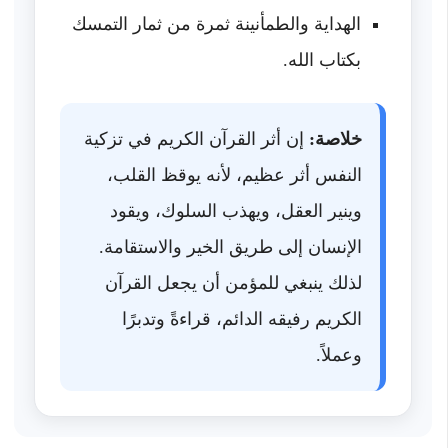
الهداية والطمأنينة ثمرة من ثمار التمسك
بكتاب الله.
خلاصة:
إن أثر القرآن الكريم في تزكية
النفس أثر عظيم، لأنه يوقظ القلب،
وينير العقل، ويهذب السلوك، ويقود
الإنسان إلى طريق الخير والاستقامة.
لذلك ينبغي للمؤمن أن يجعل القرآن
الكريم رفيقه الدائم، قراءةً وتدبرًا
وعملاً.