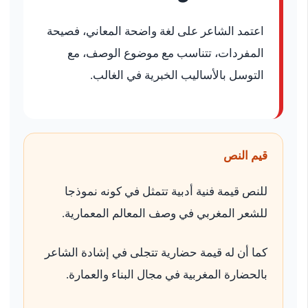
اعتمد الشاعر على لغة واضحة المعاني، فصيحة
المفردات، تتناسب مع موضوع الوصف، مع
التوسل بالأساليب الخبرية في الغالب.
قيم النص
للنص قيمة فنية أدبية تتمثل في كونه نموذجا
للشعر المغربي في وصف المعالم المعمارية.
كما أن له قيمة حضارية تتجلى في إشادة الشاعر
بالحضارة المغربية في مجال البناء والعمارة.