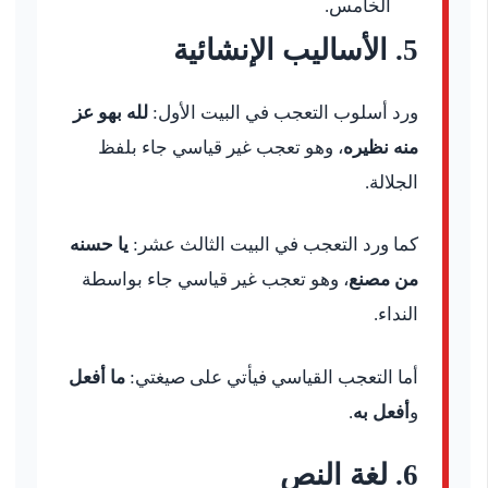
الخامس.
5. الأساليب الإنشائية
ورد أسلوب التعجب في البيت الأول:
لله بهو عز
منه نظيره
، وهو تعجب غير قياسي جاء بلفظ
الجلالة.
كما ورد التعجب في البيت الثالث عشر:
يا حسنه
من مصنع
، وهو تعجب غير قياسي جاء بواسطة
النداء.
أما التعجب القياسي فيأتي على صيغتي:
ما أفعل
و
أفعل به
.
6. لغة النص