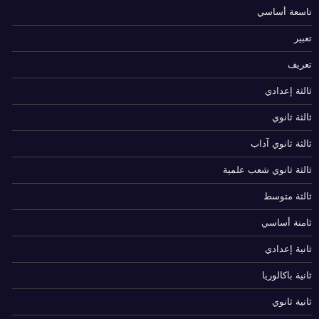
تاسعة أساسي
تعبير
تعريف
ثالثة إعدادي
ثالثة ثانوي
ثالثة ثانوي آداب
ثالثة ثانوي شعب علمية
ثالثة متوسط
ثامنة أساسي
ثانية إعدادي
ثانية باكالوريا
ثانية ثانوي