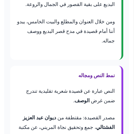
البديع على بقية القصور في الجمال والروعة.
ومن خلال العنوان والمطلع والبيت الخامس، يبدو
أننا أمام قصيدة في مدح قصر البديع ووصف
جماله.
نمط النص ومجاله
النص عبارة عن قصيدة شعرية تقليدية تندرج
ضمن غرض
الوصف
.
مصدر القصيدة: مقتطفة من
ديوان عبد العزيز
الفشتالي
، جمع وتحقيق نجاة المريني، عن مكتبة