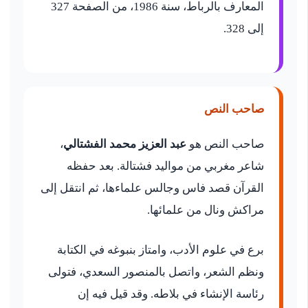
المعارف بالرباط، سنة 1986، من الصفحة 327
إلى 328.
صاحب النص
صاحب النص هو
عبد العزيز محمد الفشتالي
،
شاعر مغربي من مواليد فشتالة. بعد حفظه
القرآن قصد فاس وجالس علماءها، ثم انتقل إلى
مراكش ونال من علمائها.
برع في علوم الأدب، وامتاز بنبوغه في الكتابة
ونظم الشعر، واتصل بالمنصور السعدي، فتولى
رئاسة الإنشاء في بلاطه. وقد قيل فيه إن