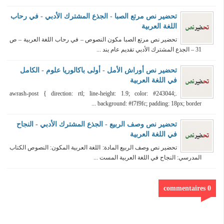
تحضير نص مرتع الصبا - الجذع المشترك الأدبي - في رحاب
اللغة العربية
تحضير نص مرتع الصبا مكون النصوص – في رحاب اللغة العربية – ص
31 – الجذع المشترك الأدبي تقديم عام يند ...
تحضير نص أوراش الأمل - أولى باكالوريا علوم - الكامل
في اللغة العربية
.awrash-post { direction: rtl; line-height: 1.9; color: #243044;
background: #f7f9fc; padding: 18px; border ...
تحضير نص وصف الربيع - الجذع المشترك الأدبي - النجاح
في اللغة العربية
تحضير نص وصف الربيع المادة: اللغة العربية المكون: النصوص الكتاب
المدرسي: النجاح في اللغة العربية المست ...
0 commentaires