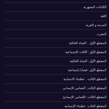
الكائنات المجهرية
اللغة
المدينة و القرية
المغرب
المقطع الأول : الحياة العائلية
المقطع الأول: الآفات الإجتماعية
المقطع الأول: الحياة العائلية
المقطع الأول: قضايا إجتماعية
المقطع الثالث : عظماء الانسانية
المقطع الثالث: التضامن الإنساني
المقطع الثالث: التّضامن الإنسانيّ
المقطع الثالث: عظماء الإنسانية