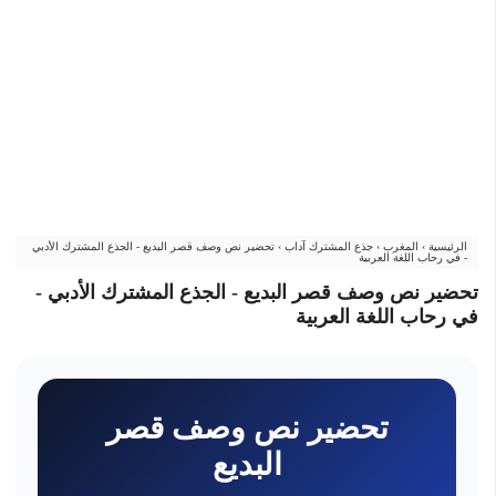
الرئيسية
›
المغرب
›
جذع المشترك آداب
›
تحضير نص وصف قصر البديع - الجذع المشترك الأدبي
- في رحاب اللغة العربية
تحضير نص وصف قصر البديع - الجذع المشترك الأدبي -
في رحاب اللغة العربية
تحضير نص وصف قصر
البديع