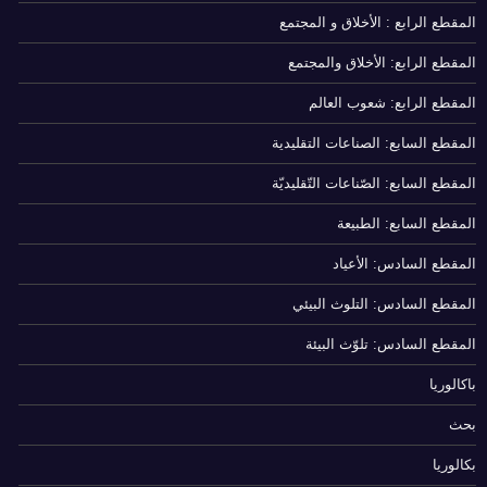
المقطع الرابع : الأخلاق و المجتمع
المقطع الرابع: الأخلاق والمجتمع
المقطع الرابع: شعوب العالم
المقطع السابع: الصناعات التقليدية
المقطع السابع: الصّناعات التّقليديّة
المقطع السابع: الطبيعة
المقطع السادس: الأعياد
المقطع السادس: التلوث البيئي
المقطع السادس: تلوّث البيئة
باكالوريا
بحث
بكالوريا