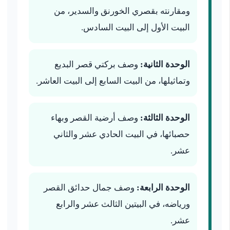
ومقارنته بقصري الخورنق والسدير، من
البيت الأول إلى البيت السادس.
الوحدة الثانية:
وصف بركتي قصر البديع
وتماثيلها، من البيت السابع إلى البيت العاشر.
الوحدة الثالثة:
وصف أرضية القصر وبهاء
حصبائها، في البيت الحادي عشر والثاني
عشر.
الوحدة الرابعة:
وصف جمال حدائق القصر
ورياضه، في البيتين الثالث عشر والرابع
عشر.