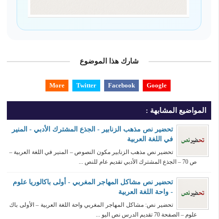
شارك هذا الموضوع
More
Twitter
Facebook
Google
المواضيع المشابهة :
تحضير نص مذهب الزنابير - الجذع المشترك الأدبي - المنير
في اللغة العربية
تحضير نص مذهب الزنابير مكون النصوص – المنير في اللغة العربية –
ص 70 – الجذع المشترك الأدبي تقديم عام للنص ...
تحضير نص مشاكل المهاجر المغربي - أولى باكالوريا علوم
- واحة اللغة العربية
تحضير نص: مشاكل المهاجر المغربي واحة اللغة العربية – الأولى باك
علوم – الصفحة 70 تقديم الدرس نص اليو ...