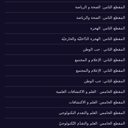
المقطع الثامن: الصحة و الرياضة
المقطع الثامن: الصحة والرياضة
المقطع الثامن: الهجرة
المقطع الثامن: الهجرة الدّاخليّة والخارجيّة
المقطع الثاني : حب الوطن
المقطع الثاني: الإعلام و المجتمع
المقطع الثاني: الإعلام والمجتمع
المقطع الثاني: حب الوطن
المقطع الخامس : العلم و الاكتشافات العلمية
المقطع الخامس: العلم و الاكتشافات
المقطع الخامس: العلم والتقدم التكنولوجي
المقطع الخامس: العلم والتقدّم التّكنولوجيّ