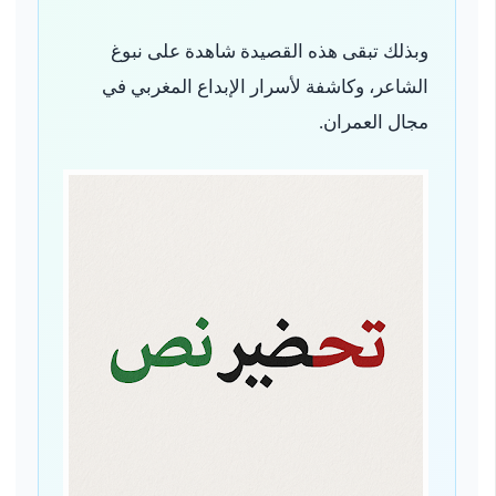
وبذلك تبقى هذه القصيدة شاهدة على نبوغ
الشاعر، وكاشفة لأسرار الإبداع المغربي في
مجال العمران.