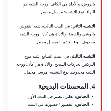
بالروض، والأداة هي الكاف، ووجه الشبه هو
البهاء. نوع التشبيه: مرسل مفصل.
التشبيه الثاني:
في البيت الثالث، شبه النقوش
بالوشي والفضة، والأداة هي كأن، ووجه الشبه
محذوف. نوع التشبيه: مرسل مجمل.
التشبيه الثالث:
في البيت السابع، شبه موج
البركتين بحركات السجج، والأداة هي كأن، ووجه
الشبه محذوف. نوع التشبيه: مرسل مجمل.
4. المحسنات البديعية
الجناس:
نظير / نضير في البيت الأول.
الجناس:
القصور / قصورها في البيت