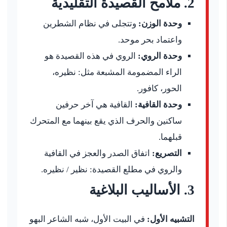
2. ملامح القصيدة التقليدية
وحدة الوزن:
وتتجلى في نظام الشطرين
واعتماد بحر موحد.
وحدة الروي:
الروي في هذه القصيدة هو
الراء المضمومة المشبعة مثل: نظيره،
الحور، كافور.
وحدة القافية:
القافية هي آخر حرفين
ساكنين والحرف الذي يقع بينهما مع المتحرك
قبلهما.
التصريع:
اتفاق الصدر والعجز في القافية
والروي في مطلع القصيدة: نظير / نظيره.
3. الأساليب البلاغية
التشبيه الأول:
في البيت الأول، شبه الشاعر البهو