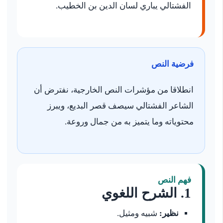
الفشتالي يباري لسان الدين بن الخطيب.
فرضية النص
انطلاقا من مؤشرات النص الخارجية، نفترض أن
الشاعر الفشتالي سيصف قصر البديع، ويبرز
محتوياته وما يتميز به من جمال وروعة.
فهم النص
1. الشرح اللغوي
نظير:
شبيه ومثيل.