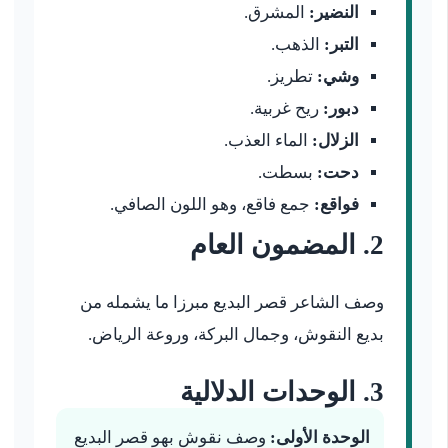
النضير:
المشرق.
التبر:
الذهب.
وشي:
تطريز.
دبور:
ريح غربية.
الزلال:
الماء العذب.
دحت:
بسطت.
فواقع:
جمع فاقع، وهو اللون الصافي.
2. المضمون العام
وصف الشاعر قصر البديع مبرزا ما يشمله من
بديع النقوش، وجمال البركة، وروعة الرياض.
3. الوحدات الدلالية
الوحدة الأولى:
وصف نقوش بهو قصر البديع