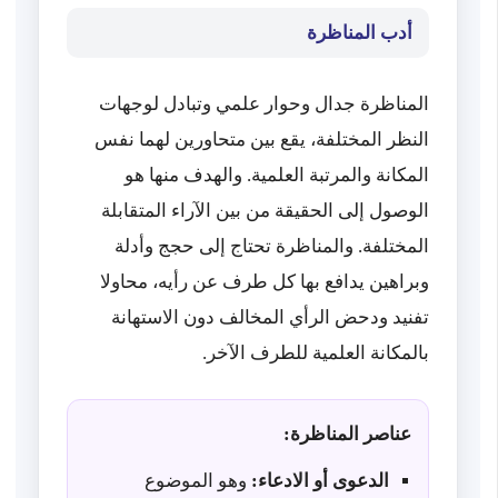
أدب المناظرة
المناظرة جدال وحوار علمي وتبادل لوجهات
النظر المختلفة، يقع بين متحاورين لهما نفس
المكانة والمرتبة العلمية. والهدف منها هو
الوصول إلى الحقيقة من بين الآراء المتقابلة
المختلفة. والمناظرة تحتاج إلى حجج وأدلة
وبراهين يدافع بها كل طرف عن رأيه، محاولا
تفنيد ودحض الرأي المخالف دون الاستهانة
بالمكانة العلمية للطرف الآخر.
عناصر المناظرة:
الدعوى أو الادعاء:
وهو الموضوع