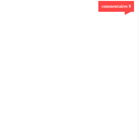
0 commentaires