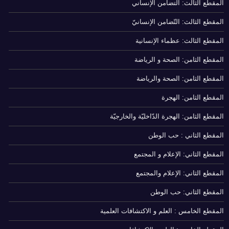
المقطع الثالث: التضامن الإنساني
المقطع الثالث: التّضامن الإنسانيّ
المقطع الثالث: عظماء الإنسانية
المقطع الثامن: الصحة و الرياضة
المقطع الثامن: الصحة والرياضة
المقطع الثامن: الهجرة
المقطع الثامن: الهجرة الدّاخليّة والخارجيّة
المقطع الثاني : حب الوطن
المقطع الثاني: الإعلام و المجتمع
المقطع الثاني: الإعلام والمجتمع
المقطع الثاني: حب الوطن
المقطع الخامس : العلم و الاكتشافات العلمية