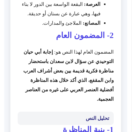
العرصة:
البقعة الواسعة بين الدور لا بناء
فيها، وهي عبارة عن بستان أو حديقة.
المصانع:
الملاجئ والمدارات.
2- المضمون العام
المضمون العام لهذا النص هو:
إجابة أبي حيان
التوحيدي عن سؤال لابن سعدان باستحضار
مناظرة فكرية قديمة بين بعض أشراف العرب
وابن المقفع، الذي أكد خلال هذه المناظرة
أفضلية العنصر العربي على غيره من العناصر
العجمية.
تحليل النص
1- بنية المناظرة