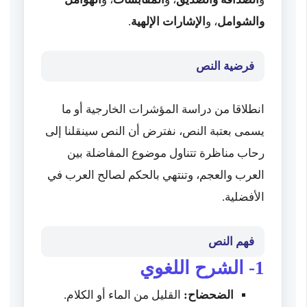
والشوامل
، و
الإشارات الإلهية
.
فرضية النص
انطلاقا من دراسة المؤشرات الخارجية أو ما
يسمى بعتبة النص، نفترض أن النص سينقلنا إلى
رحاب مناظرة تتناول موضوع المفاضلة بين
العرب والعجم، وتنتهي بالحكم لصالح العرب في
الأفضلية.
فهم النص
1- الشرح اللغوي
الضحضاح:
القليل من الماء أو الكلام.