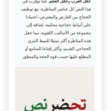
حقل العرب
و
حقل العجم
. كما توفرت في
هذا النص كل عناصر المناظرة، مع توظيف
الحجاج بين العارض والمعترض، اعتمادا
على أنماط حجاجية محكمة، إضافة إلى
مجموعة من الأساليب اللغوية، مما جعل
هذه المناظرة أكثر تمثيلا للنمط النثري
الحجاجي القديم، وأكثر إقناعا للسامع أو
المطلع عليها حسب قوة الحجة والمنطق.