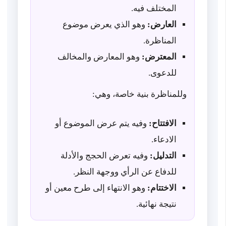
المختلف فيه.
العارض:
وهو الذي يعرض موضوع
المناظرة.
المعترض:
وهو المعارض والمخالف
للدعوى.
وللمناظرة بنية خاصة، وهي:
الافتتاح:
وفيه يتم عرض الموضوع أو
الادعاء.
التدليل:
وفيه تعرض الحجج والأدلة
للدفاع عن الرأي ووجهة النظر.
الاختتام:
وهو الانتهاء إلى طرح معين أو
نتيجة نهائية.