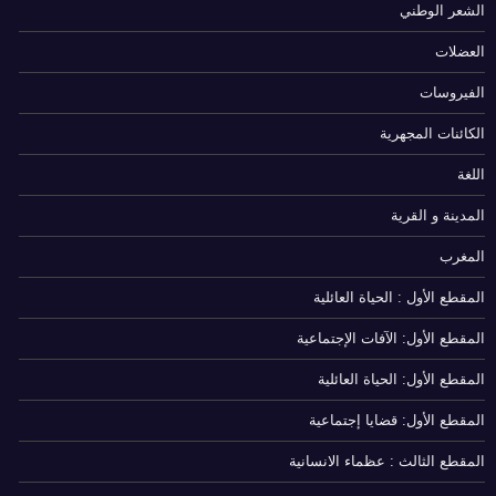
الشعر الوطني
العضلات
الفيروسات
الكائنات المجهرية
اللغة
المدينة و القرية
المغرب
المقطع الأول : الحياة العائلية
المقطع الأول: الآفات الإجتماعية
المقطع الأول: الحياة العائلية
المقطع الأول: قضايا إجتماعية
المقطع الثالث : عظماء الانسانية