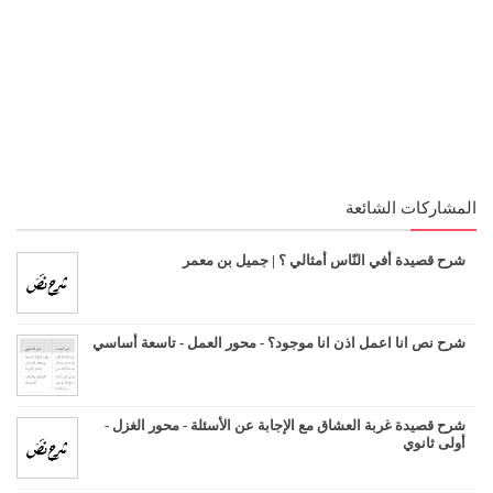
المشاركات الشائعة
شرح قصيدة أفي النّاس أمثالي ؟ | جميل بن معمر
شرح نص انا اعمل اذن انا موجود؟ - محور العمل - تاسعة أساسي
شرح قصيدة غربة العشاق مع الإجابة عن الأسئلة - محور الغزل -
أولى ثانوي