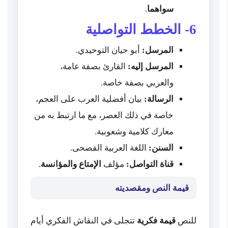
سواهما
.
6- الخطط التواصلية
المرسل:
أبو حيان التوحيدي.
المرسل إليه:
القارئ بصفة عامة،
والعربي بصفة خاصة.
الرسالة:
بيان أفضلية العرب على العجم،
خاصة في ذلك العصر، مع ما ارتبط به من
معارك كلامية وشعوبية.
السنن:
اللغة العربية الفصحى.
قناة التواصل:
مؤلف
الإمتاع والمؤانسة
.
قيمة النص ومقصديته
للنص
قيمة فكرية
تتجلى في النقاش الفكري أيام