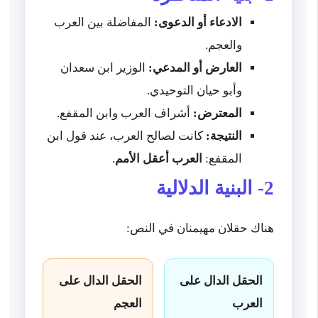
الادعاء أو الدعوى:
المفاضلة بين العرب
والعجم.
العارض أو المدعي:
الوزير ابن سعدان
وأبو حيان التوحيدي.
المعترض:
أشراف العرب وابن المقفع.
النتيجة:
كانت لصالح العرب، عند قول ابن
المقفع:
العرب أعقل الأمم
.
2- البنية الدلالية
هناك حقلان مهيمنان في النص:
الحقل الدال على
الحقل الدال على
العرب
العجم