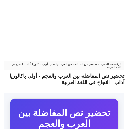
الرئيسية
›
المغرب
›
تحضير نص المفاضلة بين العرب والعجم - أولى باكالوريا آداب - النجاح في
اللغة العربية
تحضير نص المفاضلة بين العرب والعجم - أولى باكالوريا
آداب - النجاح في اللغة العربية
تحضير نص المفاضلة بين
العرب والعجم