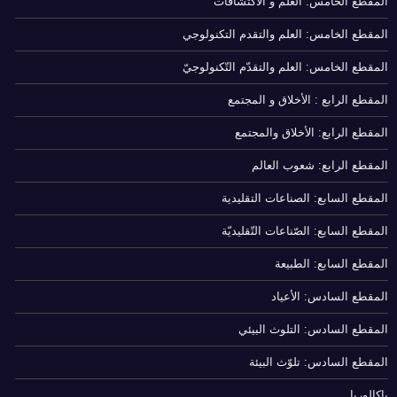
المقطع الخامس: العلم و الاكتشافات
المقطع الخامس: العلم والتقدم التكنولوجي
المقطع الخامس: العلم والتقدّم التّكنولوجيّ
المقطع الرابع : الأخلاق و المجتمع
المقطع الرابع: الأخلاق والمجتمع
المقطع الرابع: شعوب العالم
المقطع السابع: الصناعات التقليدية
المقطع السابع: الصّناعات التّقليديّة
المقطع السابع: الطبيعة
المقطع السادس: الأعياد
المقطع السادس: التلوث البيئي
المقطع السادس: تلوّث البيئة
باكالوريا