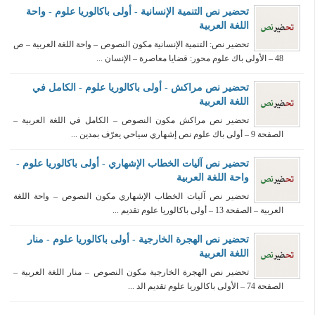
تحضير نص التنمية الإنسانية - أولى باكالوريا علوم - واحة
اللغة العربية
تحضير نص: التنمية الإنسانية مكون النصوص – واحة اللغة العربية – ص
48 – الأولى باك علوم محور: قضايا معاصرة – الإنسان ...
تحضير نص مراكش - أولى باكالوريا علوم - الكامل في
اللغة العربية
تحضير نص مراكش مكون النصوص – الكامل في اللغة العربية –
الصفحة 9 – أولى باك علوم نص إشهاري سياحي يعرّف بمدين ...
تحضير نص آليات الخطاب الإشهاري - أولى باكالوريا علوم -
واحة اللغة العربية
تحضير نص آليات الخطاب الإشهاري مكون النصوص – واحة اللغة
العربية – الصفحة 13 – أولى باكالوريا علوم تقديم ...
تحضير نص الهجرة الخارجية - أولى باكالوريا علوم - منار
اللغة العربية
تحضير نص الهجرة الخارجية مكون النصوص – منار اللغة العربية –
الصفحة 74 – الأولى باكالوريا علوم تقديم الد ...