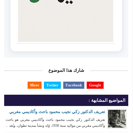
شارك هذا الموضوع
More
Twitter
Facebook
Google
المواضيع المشابهة :
تعريف الدكتور زكي نجيب محمود باحث وأكاديمي مغربي
تعريف الدكتور زكي نجيب محمود باحث وأكاديمي مغربي هو باحث
وأكاديمي مغربي من مواليد سنة 1930، وُلد ونشأ بمدينة تطوان، ويُعد ...