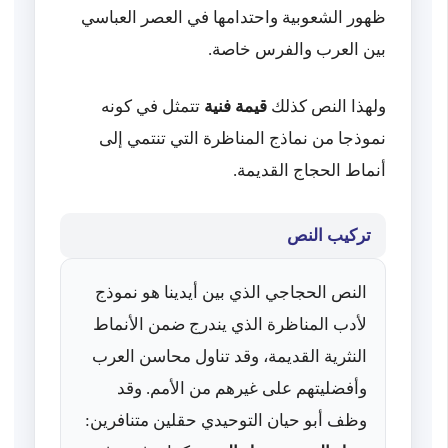
ظهور الشعوبية واحتدامها في العصر العباسي
بين العرب والفرس خاصة.
ولهذا النص كذلك
قيمة فنية
تتمثل في كونه
نموذجا من نماذج المناظرة التي تنتمي إلى
أنماط الحجاج القديمة.
تركيب النص
النص الحجاجي الذي بين أيدينا هو نموذج
لأدب المناظرة الذي يندرج ضمن الأنماط
النثرية القديمة، وقد تناول محاسن العرب
وأفضليتهم على غيرهم من الأمم. وقد
وظف أبو حيان التوحيدي حقلين متنافرين: