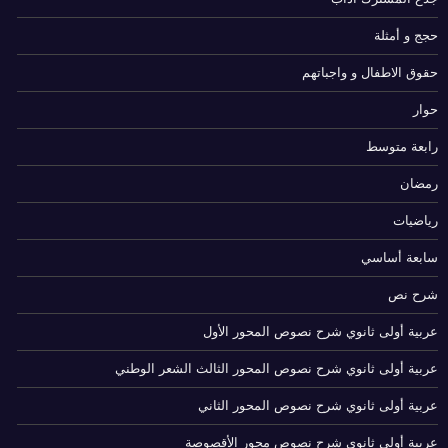
حجج و أمثلة
حقوق الاطفال و واجباتهم
حوار
رابعة متوسط
رمضان
رياضيات
سابعة أساسي
شرح نص
عربية أولى ثانوي شرح نصوص المحور الأول
عربية أولى ثانوي شرح نصوص المحور الثالث الشعر الوطني
عربية أولى ثانوي شرح نصوص المحور الثاني
عربية أولى ثانوي شرح نصوص محور الأقصوصة