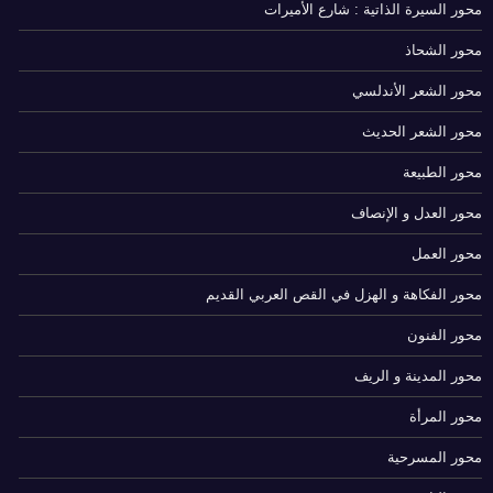
محور السيرة الذاتية : شارع الأميرات
محور الشحاذ
محور الشعر الأندلسي
محور الشعر الحديث
محور الطبيعة
محور العدل و الإنصاف
محور العمل
محور الفكاهة و الهزل في القص العربي القديم
محور الفنون
محور المدينة و الريف
محور المرأة
محور المسرحية