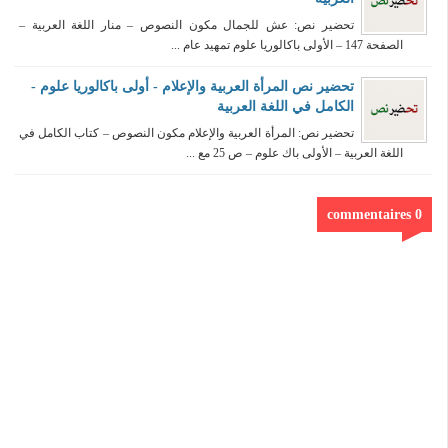
تحضير نص: عش للجمال مكون النصوص – منار اللغة العربية –
الصفحة 147 – الأولى باكالوريا علوم تمهيد عام ...
تحضير نص المرأة العربية والإعلام - أولى باكالوريا علوم -
الكامل في اللغة العربية
تحضير نص: المرأة العربية والإعلام مكون النصوص – كتاب الكامل في
اللغة العربية – الأولى باك علوم – ص 25 مع ...
0 commentaires