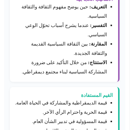
التعريف:
حين يوضح مفهوم الثقافة والثقافة
السياسية.
التفسير:
عندما يشرح أسباب تحوّل الوعي
السياسي.
المقارنة:
بين الثقافة السياسية القديمة
والثقافة الجديدة.
الاستنتاج:
من خلال التأكيد على ضرورة
المشاركة السياسية لبناء مجتمع ديمقراطي.
القيم المستفادة
قيمة الديمقراطية والمشاركة في الحياة العامة.
قيمة الحرية واحترام الرأي الآخر.
قيمة المسؤولية في تدبير الشأن العام.