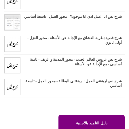
شرح نص انا اعمل اذن انا موجود؟ - محور العمل - تاسعة أساسي
شرح قصيدة غربة العشاق مع الإجابة عن الأسئلة - محور الغزل -
أولى ثانوي
شرح نص عروس العالم الجديد - محور المدينة و الريف - ثامنة
أساسي - مع الإجابة عن الأسئلة
شرح نص ارهقني العمل ! ارهقتني البطالة - محور العمل - تاسعة
أساسي
دليل التلميذ بالأجنبية