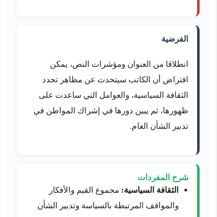
الفرضية
انطلاقا من العنوان ومؤشرات النص، يمكن
افتراض أن الكاتب سيتحدث عن مظاهر تجدد
الثقافة السياسية، والعوامل التي ساعدت على
ظهورها، ثم يبين دورها في إشراك المواطن في
تدبير الشأن العام.
شرح المفردات
الثقافة السياسية:
مجموع القيم والأفكار
والمواقف المرتبطة بالسياسة وتدبير الشأن