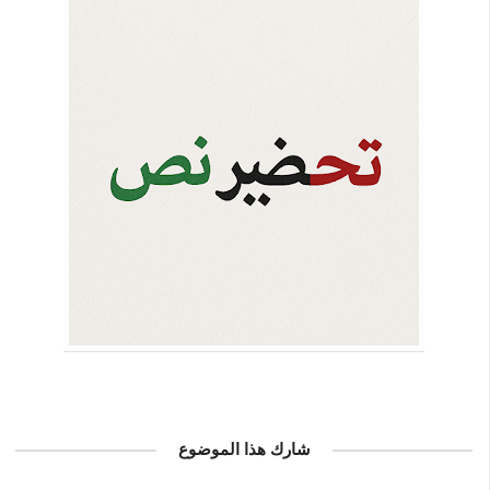
شارك هذا الموضوع