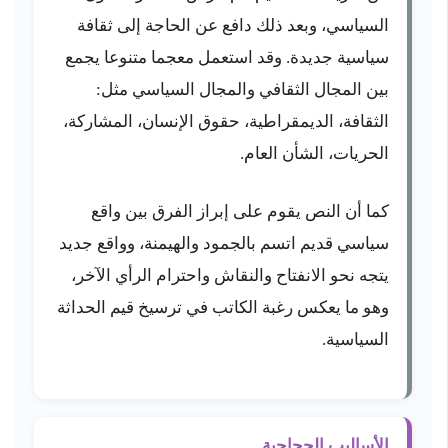
السياسي، وبعد ذلك دافع عن الحاجة إلى ثقافة
سياسية جديدة. وقد استعمل معجما متنوعا يجمع
بين المجال الثقافي والمجال السياسي مثل:
الثقافة، الديمقراطية، حقوق الإنسان، المشاركة،
الحريات، الشأن العام.
كما أن النص يقوم على إبراز الفرق بين واقع
سياسي قديم اتسم بالجمود والهيمنة، وواقع جديد
يتجه نحو الانفتاح والنقاش واحترام الرأي الآخر،
وهو ما يعكس رغبة الكاتب في ترسيخ قيم الحداثة
السياسية.
الأساليب الحجاجية