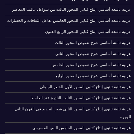
عربية تاسعة أساسي إنتاج كتابي المحور الثالث من شواغل عالمنا المعاصر
عربية تاسعة أساسي إنتاج كتابي المحور الخامس تفاعل الثقافات و الحضارات
عربية تاسعة أساسي إنتاج كتابي المحور الرابع الفنون
عربية ثامنة أساسي شرح نصوص المحور الثالث
عربية ثامنة أساسي شرح نصوص المحور الثاني
عربية ثامنة أساسي شرح نصوص المحور الخامس
عربية ثامنة أساسي شرح نصوص المحور الرابع
عربية ثانية ثانوي إنتاج كتابي المحور الأول الشعر الجاهلي
عربية ثانية ثانوي إنتاج كتابي المحور الثالث النادرة عند الجاحظ
عربية ثانية ثانوي إنتاج كتابي المحور الثاني شعر التجديد في القرن الثاني
للهجرة
عربية ثانية ثانوي إنتاج كتابي المحور الخامس النص المسرحي