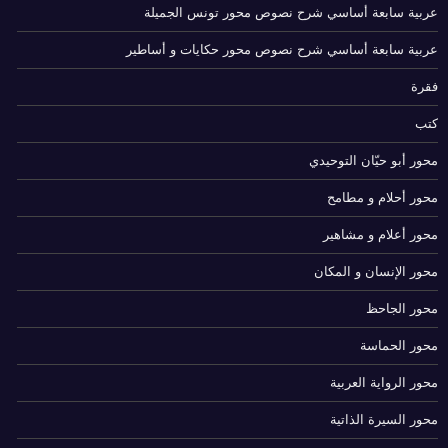
عربية سابعة أساسي شرح نصوص محور تونس الجميلة
عربية سابعة أساسي شرح نصوص محور حكايات و أساطير
فقرة
كتب
محور أبو حيّان التوحيدي
محور أحلام و مطامح
محور أعلام و مشاهير
محور الإنسان و المكان
محور الجاحظ
محور الحماسة
محور الرواية العربية
محور السيرة الذاتية