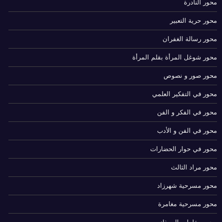
محور النادرة
محور حرية التعبير
محور رسالة الغفران
محور شوغل المرأة بقلم المرأة
محور صور و نصوص
محور في التفكير العلمي
محور في الفكر و الفن
محور في الفن و الأدب
محور في حوار الحضارات
محور مراد الثالث
محور مسرحية شهرزاد
محور مسرحية مغامرة