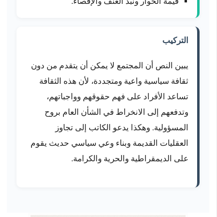
قيمة الحوار ونبذ العنف والإقصاء.
التركيب
يبين النص أن المجتمع لا يمكن أن يتقدم من دون
ثقافة سياسية واعية ومتجددة، لأن هذه الثقافة
تساعد الأفراد على فهم حقوقهم وواجباتهم،
وتدفعهم إلى الانخراط في الشأن العام بروح
المسؤولية. وهكذا يدعو الكاتب إلى تجاوز
العقليات القديمة وبناء وعي سياسي حديث يقوم
على الديمقراطية والحرية والكرامة.