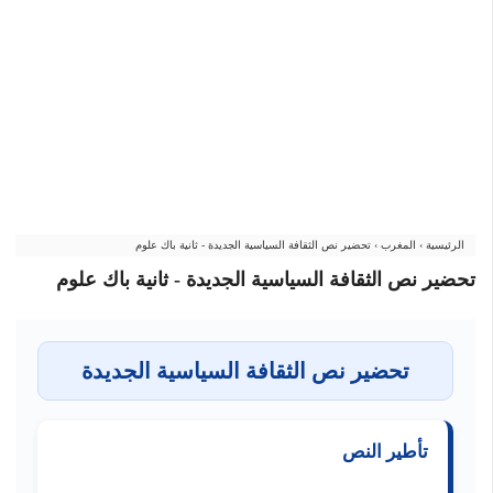
الرئيسية
›
المغرب
›
تحضير نص الثقافة السياسية الجديدة - ثانية باك علوم
تحضير نص الثقافة السياسية الجديدة - ثانية باك علوم
تحضير نص الثقافة السياسية الجديدة
تأطير النص