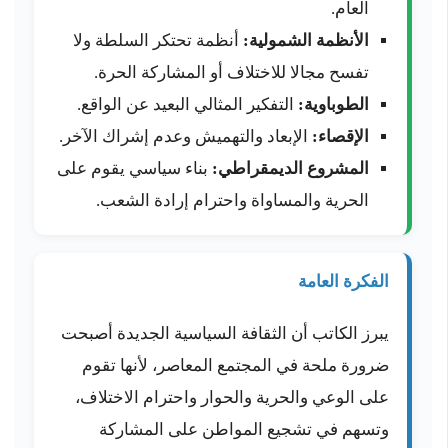
العام.
الأنظمة الشمولية:
أنظمة تحتكر السلطة ولا
تفسح مجالا للاختلاف أو المشاركة الحرة.
الطوباوية:
التفكير المثالي البعيد عن الواقع.
الإقصاء:
الإبعاد والتهميش وعدم إشراك الآخر.
المشروع الديمقراطي:
بناء سياسي يقوم على
الحرية والمساواة واحترام إرادة الشعب.
الفكرة العامة
يبرز الكاتب أن الثقافة السياسية الجديدة أصبحت
ضرورة ملحة في المجتمع المعاصر، لأنها تقوم
على الوعي والحرية والحوار واحترام الاختلاف،
وتسهم في تشجيع المواطن على المشاركة