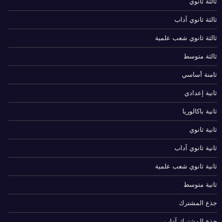
ثالثة ثانوي
ثالثة ثانوي آداب
ثالثة ثانوي شعب علمية
ثالثة متوسط
ثامنة أساسي
ثانية إعدادي
ثانية باكالوريا
ثانية ثانوي
ثانية ثانوي آداب
ثانية ثانوي شعب علمية
ثانية متوسط
جذع المشترك
جذع المشترك آداب