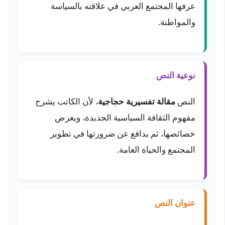
عرفها المجتمع العربي في علاقته بالسياسة
والمواطنة.
نوعية النص
النص
مقالة تفسيرية حجاجية
، لأن الكاتب يشرح
مفهوم الثقافة السياسية الجديدة، ويعرض
خصائصها، ثم يدافع عن ضرورتها في تطوير
المجتمع والحياة العامة.
عنوان النص