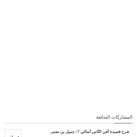
المشاركات الشائعة
شرح قصيدة أفي النّاس أمثالي ؟ | جميل بن معمر