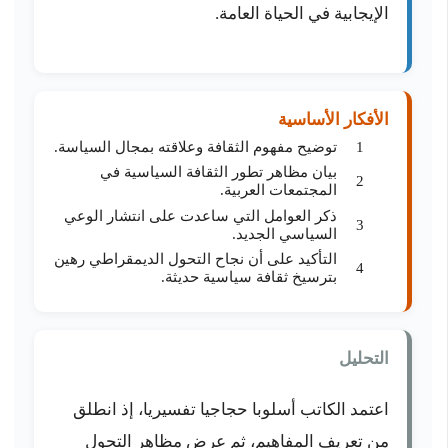
الإيجابية في الحياة العامة.
الأفكار الأساسية
توضيح مفهوم الثقافة وعلاقته بمجال السياسة.
بيان مظاهر تطور الثقافة السياسية في
المجتمعات العربية.
ذكر العوامل التي ساعدت على انتشار الوعي
السياسي الجديد.
التأكيد على أن نجاح التحول الديمقراطي رهين
بترسيخ ثقافة سياسية حديثة.
التحليل
اعتمد الكاتب أسلوبا حجاجيا تفسيريا، إذ انطلق
من تعريف المفاهيم، ثم عرض مظاهر التحول