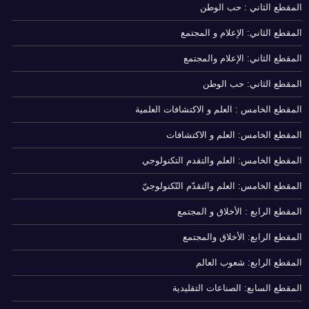
المقطع الثاني : حب الوطن
المقطع الثاني: الإعلام و المجتمع
المقطع الثاني: الإعلام والمجتمع
المقطع الثاني: حب الوطن
المقطع الخامس : العلم و الاكتشافات العلمية
المقطع الخامس: العلم و الاكتشافات
المقطع الخامس: العلم والتقدم التكنولوجي
المقطع الخامس: العلم والتقدّم التّكنولوجيّ
المقطع الرابع : الأخلاق و المجتمع
المقطع الرابع: الأخلاق والمجتمع
المقطع الرابع: شعوب العالم
المقطع السابع: الصناعات التقليدية