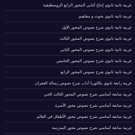
عربية ثانية ثانوي إنتاج كتابي المحور الرابع الرومنطيقية
عربية ثانية ثانوي بحوث و مفاهيم
عربية ثانية ثانوي شرح نصوص المحور الأول
عربية ثانية ثانوي شرح نصوص المحور الثالث
عربية ثانية ثانوي شرح نصوص المحور الثاني
عربية ثانية ثانوي شرح نصوص المحور الخامس
عربية ثانية ثانوي شرح نصوص المحور الرابع
عربية رابعة ثانوي بكالوريا آداب شرح نصوص رسالة الغفران
عربية سابعة أساسي شرح نصوص المحور الثالث الحي
عربية سابعة أساسي شرح نصوص محور الأسرة
عربية سابعة أساسي شرح نصوص محور الأطفال في العالم
عربية سابعة أساسي شرح نصوص محور المدرسة