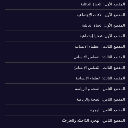
المقطع الأول : الحياة العائلية
المقطع الأول: الآفات الإجتماعية
المقطع الأول: الحياة العائلية
المقطع الأول: قضايا إجتماعية
المقطع الثالث : عظماء الانسانية
المقطع الثالث: التضامن الإنساني
المقطع الثالث: التّضامن الإنسانيّ
المقطع الثالث: عظماء الإنسانية
المقطع الثامن: الصحة و الرياضة
المقطع الثامن: الصحة والرياضة
المقطع الثامن: الهجرة
المقطع الثامن: الهجرة الدّاخليّة والخارجيّة