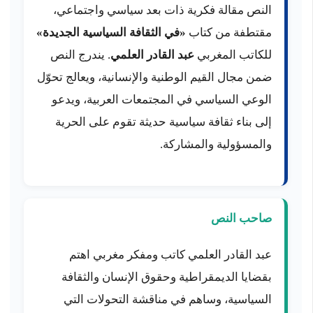
النص مقالة فكرية ذات بعد سياسي واجتماعي،
مقتطفة من كتاب
«في الثقافة السياسية الجديدة»
للكاتب المغربي
عبد القادر العلمي
. يندرج النص
ضمن مجال القيم الوطنية والإنسانية، ويعالج تحوّل
الوعي السياسي في المجتمعات العربية، ويدعو
إلى بناء ثقافة سياسية حديثة تقوم على الحرية
والمسؤولية والمشاركة.
صاحب النص
عبد القادر العلمي كاتب ومفكر مغربي اهتم
بقضايا الديمقراطية وحقوق الإنسان والثقافة
السياسية، وساهم في مناقشة التحولات التي