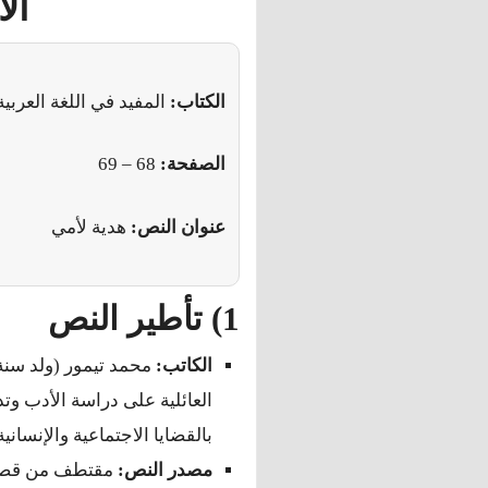
ال
الكتاب:
المفيد في اللغة العربية
الصفحة:
68 – 69
عنوان النص:
هدية لأمي
1) تأطير النص
الكاتب:
العائلية على دراسة الأدب وت
بالقضايا الاجتماعية والإنسانية
مصدر النص:
مقتطف من قص