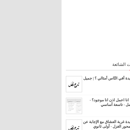
 الشائعة
 أفي النّاس أمثالي ؟ | جميل
ا اعمل اذن انا موجود؟ -
مل - تاسعة أساسي
 غربة العشاق مع الإجابة عن
محور الغزل - أولى ثانوي