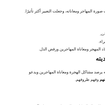
ة المهاجر ومعاناته، وجعلت التعبير أكثر تأثيرًا.
ت.
اء.
د المهجر ومعاناة المهاجرين ورفض الذل.
نه يرصد مشاكل الهجرة ومعاناة المهاجرين ويدعو
هم
وفهم ظروفهم.