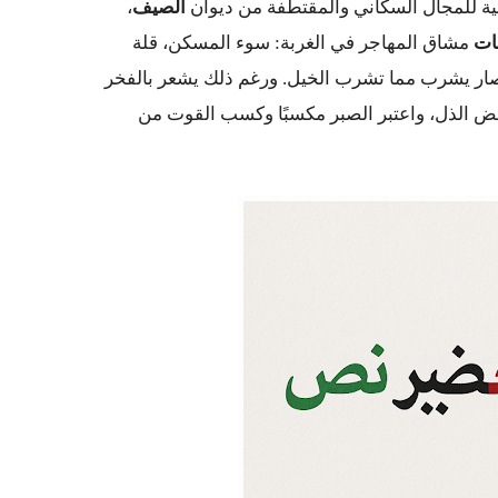
مية للمجال السكاني والمقتطفة من ديوان
الصيف
،
ات
مشاق المهاجر في الغربة: سوء المسكن، قلة
 صار يشرب مما تشرب الخيل. ورغم ذلك يشعر بالفخر
 الذل، واعتبر الصبر مكسبًا وكسب القوت من