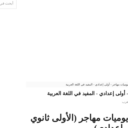
يات مهاجر - أولى إعدادي - المفيد في اللغة العربية
ولى إعدادي - المفيد في اللغة العربية
غرب
ميات مهاجر (الأولى ثانوي