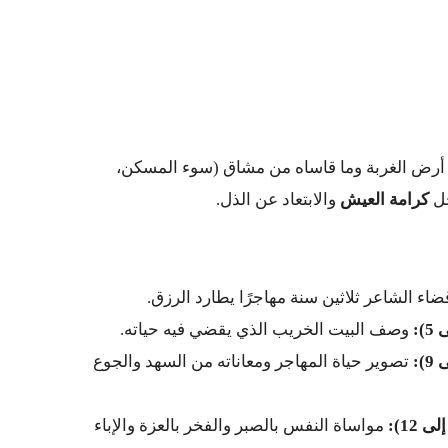
 أرض الغربة وما قاساه من مشاق (سوء المسكن،
جل
كرامة العيش
والابتعاد عن الذل.
اء الشاعر ثلاثين سنة مهاجرًا يطارد الرزق.
وصف البيت الخريب الذي يقضي فيه حياته.
تصوير حياة المهاجر ومعاناته من السهد والجوع
مواساة النفس بالصبر والفخر بالعزة والإباء