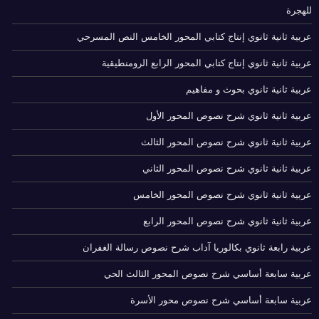
للهجرة
عربية ثانية ثانوي إنتاج كتابي المحور الخامس النص المسرحي
عربية ثانية ثانوي إنتاج كتابي المحور الرابع الرومنطيقية
عربية ثانية ثانوي بحوث و مفاهيم
عربية ثانية ثانوي شرح نصوص المحور الأول
عربية ثانية ثانوي شرح نصوص المحور الثالث
عربية ثانية ثانوي شرح نصوص المحور الثاني
عربية ثانية ثانوي شرح نصوص المحور الخامس
عربية ثانية ثانوي شرح نصوص المحور الرابع
عربية رابعة ثانوي بكالوريا آداب شرح نصوص رسالة الغفران
عربية سابعة أساسي شرح نصوص المحور الثالث الحي
عربية سابعة أساسي شرح نصوص محور الأسرة