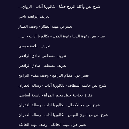
شرح نص وأكلنا الروح حسًّا - بكالوريا آداب - الرواي...
تعريف إبراهيم ناجي
تعبيرعن مهنة الطيّار - وصف الطيار
شرح نص دعوة الدنيا دعوة الكون - بكالوريا آداب - ال...
تعريف سلامة موسى
تعريف مصطفى صادق الرافعي
تعريف مصطفى صادق الرافعي
تعبير حول مقدّم البرامج - وصف مقدم البرامج
شرح نص خاتمة المطاف - بكالوريا آداب - رسالة الغفران
فقرة حجاجية حول محور المرأة - تاسعة أساسي
شرح نص مع الأخطل - بكالوريا آداب - رسالة الغفران
شرح نص مع امرئ القيس - بكالوريا آداب - رسالة الغفران
تعبير حول مهنة الحائكة - وصف مهنة الحائكة