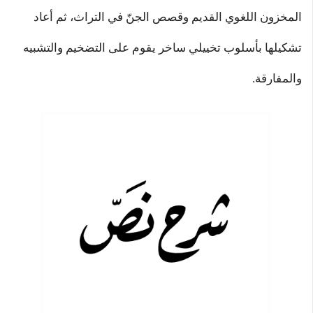
المخزون اللغوي القديم وقصص الجنّ في التراث، ثم أعاد
تشكيلها بأسلوب تخييلي ساخر يقوم على التضخيم والتشبيه
والمفارقة.