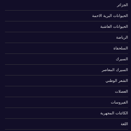
الجزائر
الحيوانات البرية الاحمة
الحيوانات العاشبة
الرياضة
السلحفاة
السيرك
السيرك المعاصر
الشعر الوطني
العضلات
الفيروسات
الكائنات المجهرية
اللغة