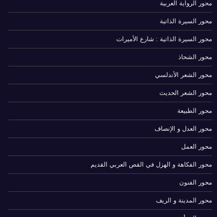
محور الرواية العربية
محور السيرة الذاتية
محور السيرة الذاتية : شارع الأميرات
محور الشحاذ
محور الشعر الأندلسي
محور الشعر الحديث
محور الطبيعة
محور العدل و الإنصاف
محور العمل
محور الفكاهة و الهزل في القص العربي القديم
محور الفنون
محور المدينة و الريف