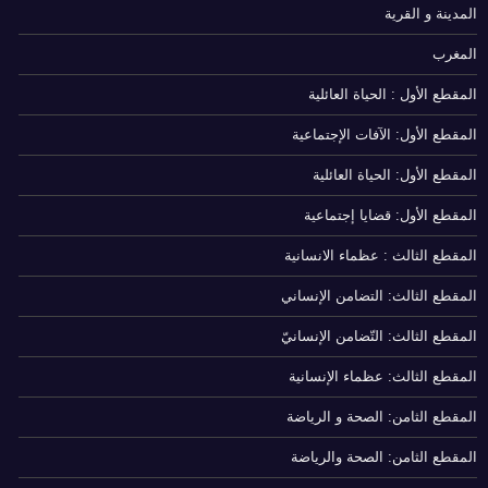
المدينة و القرية
المغرب
المقطع الأول : الحياة العائلية
المقطع الأول: الآفات الإجتماعية
المقطع الأول: الحياة العائلية
المقطع الأول: قضايا إجتماعية
المقطع الثالث : عظماء الانسانية
المقطع الثالث: التضامن الإنساني
المقطع الثالث: التّضامن الإنسانيّ
المقطع الثالث: عظماء الإنسانية
المقطع الثامن: الصحة و الرياضة
المقطع الثامن: الصحة والرياضة