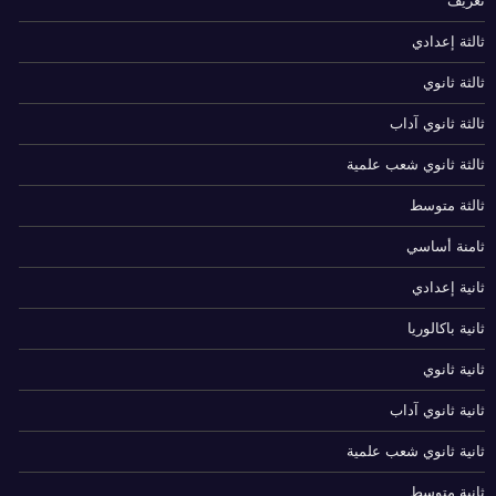
تعريف
ثالثة إعدادي
ثالثة ثانوي
ثالثة ثانوي آداب
ثالثة ثانوي شعب علمية
ثالثة متوسط
ثامنة أساسي
ثانية إعدادي
ثانية باكالوريا
ثانية ثانوي
ثانية ثانوي آداب
ثانية ثانوي شعب علمية
ثانية متوسط