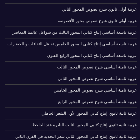
عربية أولى ثانوي شرح نصوص المحور الثاني
عربية أولى ثانوي شرح نصوص محور الأقصوصة
عربية تاسعة أساسي إنتاج كتابي المحور الثالث من شواغل عالمنا المعاصر
عربية تاسعة أساسي إنتاج كتابي المحور الخامس تفاعل الثقافات و الحضارات
عربية تاسعة أساسي إنتاج كتابي المحور الرابع الفنون
عربية ثامنة أساسي شرح نصوص المحور الثالث
عربية ثامنة أساسي شرح نصوص المحور الثاني
عربية ثامنة أساسي شرح نصوص المحور الخامس
عربية ثامنة أساسي شرح نصوص المحور الرابع
عربية ثانية ثانوي إنتاج كتابي المحور الأول الشعر الجاهلي
عربية ثانية ثانوي إنتاج كتابي المحور الثالث النادرة عند الجاحظ
عربية ثانية ثانوي إنتاج كتابي المحور الثاني شعر التجديد في القرن الثاني