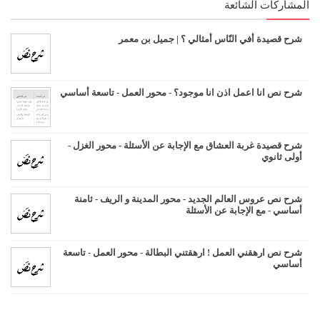
المشاركات الشائعة
شرح قصيدة أفي النّاس أمثالي ؟ | جميل بن معمر
شرح نص انا اعمل اذن انا موجود؟ - محور العمل - تاسعة أساسي
شرح قصيدة غربة العشاق مع الإجابة عن الأسئلة - محور الغزل -
أولى ثانوي
شرح نص عروس العالم الجديد - محور المدينة و الريف - ثامنة
أساسي - مع الإجابة عن الأسئلة
شرح نص ارهقني العمل ! ارهقتني البطالة - محور العمل - تاسعة
أساسي