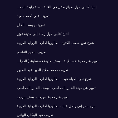
إنتاج كتابي حول ضياع طفل في الغابة - سنة رابعة ابت...
تعريف علي أحمد سعيد
تعريف يوسف الخال
انتاج كتابي حول رحلة إلى مدينة توزر
شرح نص خصب الكثرة - بكالوريا آداب - الرواية العربية
تعريف سميح القاسم
تعبير عن مدينة قسنطينة - وصف مدينة قسنطينة ( الجزا...
تعريف محمد صلاح الدين عبد الصبور
شرح نص الحياة عبث - بكالوريا آداب - الرواية العربية
تعبير عن مهنة الخبير المحاسب - وصف الخبير المحاسب
تعبير عن مدينة بنزرت - وصف بنزرت
شرح نص إني راحل عنك - بكالوريا آداب - الرواية العربية
تعريف عبد الوهّاب البياتي