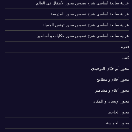
عربية سابعة أساسي شرح نصوص محور الأطفال في العالم
عربية سابعة أساسي شرح نصوص محور المدرسة
عربية سابعة أساسي شرح نصوص محور تونس الجميلة
عربية سابعة أساسي شرح نصوص محور حكايات و أساطير
فقرة
كتب
محور أبو حيّان التوحيدي
محور أحلام و مطامح
محور أعلام و مشاهير
محور الإنسان و المكان
محور الجاحظ
محور الحماسة