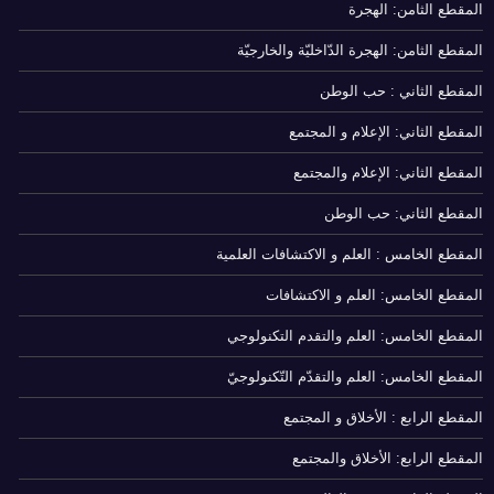
المقطع الثامن: الهجرة
المقطع الثامن: الهجرة الدّاخليّة والخارجيّة
المقطع الثاني : حب الوطن
المقطع الثاني: الإعلام و المجتمع
المقطع الثاني: الإعلام والمجتمع
المقطع الثاني: حب الوطن
المقطع الخامس : العلم و الاكتشافات العلمية
المقطع الخامس: العلم و الاكتشافات
المقطع الخامس: العلم والتقدم التكنولوجي
المقطع الخامس: العلم والتقدّم التّكنولوجيّ
المقطع الرابع : الأخلاق و المجتمع
المقطع الرابع: الأخلاق والمجتمع