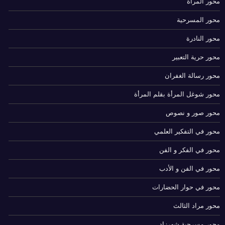
محور المرأة
محور المسرحية
محور النادرة
محور حرية التعبير
محور رسالة الغفران
محور شوغل المرأة بقلم المرأة
محور صور و نصوص
محور في التفكير العلمي
محور في الفكر و الفن
محور في الفن و الأدب
محور في حوار الحضارات
محور مراد الثالث
محور مسرحية شهرزاد