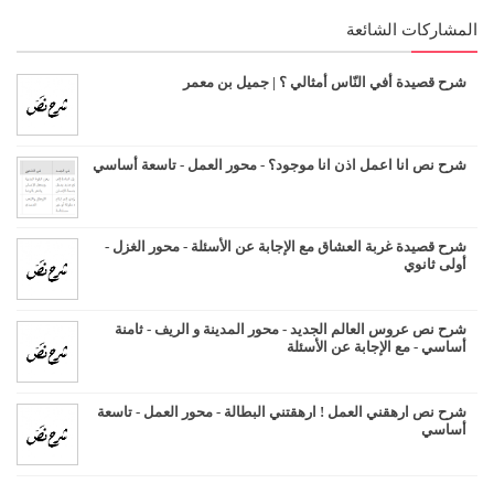
المشاركات الشائعة
شرح قصيدة أفي النّاس أمثالي ؟ | جميل بن معمر
شرح نص انا اعمل اذن انا موجود؟ - محور العمل - تاسعة أساسي
شرح قصيدة غربة العشاق مع الإجابة عن الأسئلة - محور الغزل -
أولى ثانوي
شرح نص عروس العالم الجديد - محور المدينة و الريف - ثامنة
أساسي - مع الإجابة عن الأسئلة
شرح نص ارهقني العمل ! ارهقتني البطالة - محور العمل - تاسعة
أساسي