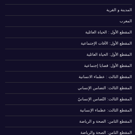
المدينة و القرية
المغرب
المقطع الأول : الحياة العائلية
المقطع الأول: الآفات الإجتماعية
المقطع الأول: الحياة العائلية
المقطع الأول: قضايا إجتماعية
المقطع الثالث : عظماء الانسانية
المقطع الثالث: التضامن الإنساني
المقطع الثالث: التّضامن الإنسانيّ
المقطع الثالث: عظماء الإنسانية
المقطع الثامن: الصحة و الرياضة
المقطع الثامن: الصحة والرياضة