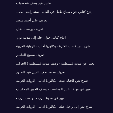
تعابير عن وصف شخصيات
إنتاج كتابي حول ضياع طفل في الغابة - سنة رابعة ابت...
تعريف علي أحمد سعيد
تعريف يوسف الخال
انتاج كتابي حول رحلة إلى مدينة توزر
شرح نص خصب الكثرة - بكالوريا آداب - الرواية العربية
تعريف سميح القاسم
تعبير عن مدينة قسنطينة - وصف مدينة قسنطينة ( الجزا...
تعريف محمد صلاح الدين عبد الصبور
شرح نص الحياة عبث - بكالوريا آداب - الرواية العربية
تعبير عن مهنة الخبير المحاسب - وصف الخبير المحاسب
تعبير عن مدينة بنزرت - وصف بنزرت
شرح نص إني راحل عنك - بكالوريا آداب - الرواية العربية