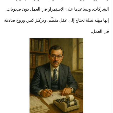
الشركات، ويساعدها على الاستمرار في العمل دون صعوبات.
إنها مهنة نبيلة تحتاج إلى عقل منظّم، وتركيز كبير، وروح صادقة
في العمل.