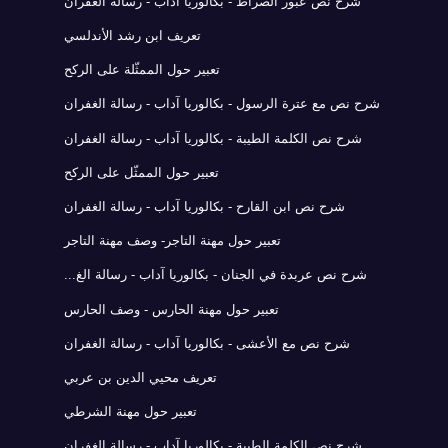
شرح نص عبور الصراط - بكالوريا آداب - رسالة الغفران
تعريف ابن رشد الأندلسي
تعبير حول الممثّلة على الركح
شرح نص مع عترة الرسول - بكالوريا آداب - رسالة الغفران
شرح نص الكلمة الطيبة - بكالوريا آداب - رسالة الغفران
تعبير حول الممثّل على الركح
شرح نص ابن القارح - بكالوريا آداب - رسالة الغفران
تعبير حول مهنة التاجر- وصف مهنة التاجر
شرح نص عربدة في الجنان - بكالوريا آداب - رسالة الغ...
تعبير حول مهنة الحارس - وصف الحارس
شرح نص مع الأعشى - بكالوريا آداب - رسالة الغفران
تعريف محيي الدين بن عربي
تعبير حول مهنة الشرطي
شرح نص الكلمة الطيبة - بكالوريا آداب - رسالة الغفران