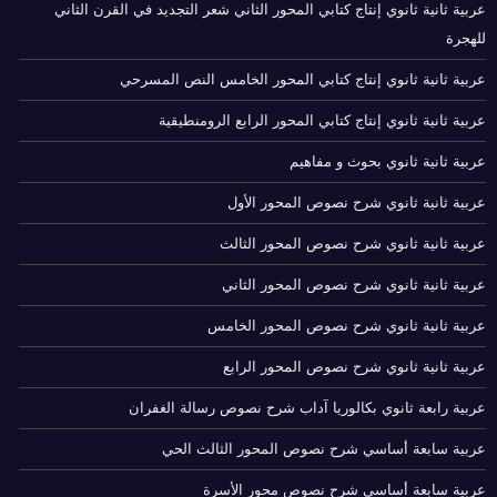
عربية ثانية ثانوي إنتاج كتابي المحور الثاني شعر التجديد في القرن الثاني
للهجرة
عربية ثانية ثانوي إنتاج كتابي المحور الخامس النص المسرحي
عربية ثانية ثانوي إنتاج كتابي المحور الرابع الرومنطيقية
عربية ثانية ثانوي بحوث و مفاهيم
عربية ثانية ثانوي شرح نصوص المحور الأول
عربية ثانية ثانوي شرح نصوص المحور الثالث
عربية ثانية ثانوي شرح نصوص المحور الثاني
عربية ثانية ثانوي شرح نصوص المحور الخامس
عربية ثانية ثانوي شرح نصوص المحور الرابع
عربية رابعة ثانوي بكالوريا آداب شرح نصوص رسالة الغفران
عربية سابعة أساسي شرح نصوص المحور الثالث الحي
عربية سابعة أساسي شرح نصوص محور الأسرة