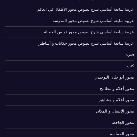
عربية سابعة أساسي شرح نصوص محور الأطفال في العالم
عربية سابعة أساسي شرح نصوص محور المدرسة
عربية سابعة أساسي شرح نصوص محور تونس الجميلة
عربية سابعة أساسي شرح نصوص محور حكايات و أساطير
فقرة
كتب
محور أبو حيّان التوحيدي
محور أحلام و مطامح
محور أعلام و مشاهير
محور الإنسان و المكان
محور الجاحظ
محور الحماسة