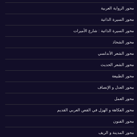
محور الرواية العربية
محور السيرة الذاتية
محور السيرة الذاتية : شارع الأميرات
محور الشحاذ
محور الشعر الأندلسي
محور الشعر الحديث
محور الطبيعة
محور العدل و الإنصاف
محور العمل
محور الفكاهة و الهزل في القص العربي القديم
محور الفنون
محور المدينة و الريف