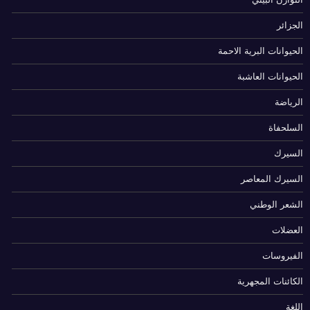
الجزائر
الحيوانات البرية الاحمة
الحيوانات العاشبة
الرياضة
السلحفاة
السيرك
السيرك المعاصر
الشعر الوطني
العضلات
الفيروسات
الكائنات المجهرية
اللغة