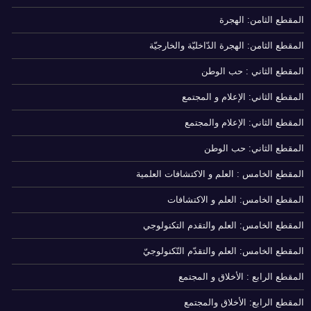
المقطع الثامن: الهجرة
المقطع الثامن: الهجرة الدّاخليّة والخارجيّة
المقطع الثاني : حب الوطن
المقطع الثاني: الإعلام و المجتمع
المقطع الثاني: الإعلام والمجتمع
المقطع الثاني: حب الوطن
المقطع الخامس : العلم و الاكتشافات العلمية
المقطع الخامس: العلم و الاكتشافات
المقطع الخامس: العلم والتقدم التكنولوجي
المقطع الخامس: العلم والتقدّم التّكنولوجيّ
المقطع الرابع : الأخلاق و المجتمع
المقطع الرابع: الأخلاق والمجتمع