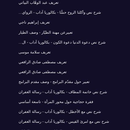
تعريف عبد الوهّاب البياتي
شرح نص وأكلنا الروح حسًّا - بكالوريا آداب - الرواي...
تعريف إبراهيم ناجي
تعبيرعن مهنة الطيّار - وصف الطيار
شرح نص دعوة الدنيا دعوة الكون - بكالوريا آداب - ال...
تعريف سلامة موسى
تعريف مصطفى صادق الرافعي
تعريف مصطفى صادق الرافعي
تعبير حول مقدّم البرامج - وصف مقدم البرامج
شرح نص خاتمة المطاف - بكالوريا آداب - رسالة الغفران
فقرة حجاجية حول محور المرأة - تاسعة أساسي
شرح نص مع الأخطل - بكالوريا آداب - رسالة الغفران
شرح نص مع امرئ القيس - بكالوريا آداب - رسالة الغفران