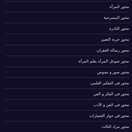
محور المرأة
محور المسرحية
محور النادرة
محور حرية التعبير
محور رسالة الغفران
محور شوغل المرأة بقلم المرأة
محور صور و نصوص
محور في التفكير العلمي
محور في الفكر و الفن
محور في الفن و الأدب
محور في حوار الحضارات
محور مراد الثالث