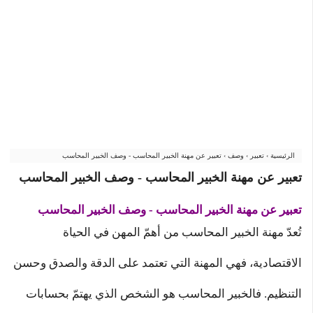
الرئيسية
›
تعبير
›
وصف
›
تعبير عن مهنة الخبير المحاسب - وصف الخبير المحاسب
تعبير عن مهنة الخبير المحاسب - وصف الخبير المحاسب
تعبير عن مهنة الخبير المحاسب - وصف الخبير المحاسب
تُعدّ مهنة الخبير المحاسب من أهمّ المهن في الحياة
الاقتصادية، فهي المهنة التي تعتمد على الدقة والصدق وحسن
التنظيم. فالخبير المحاسب هو الشخص الذي يهتمّ بحسابات