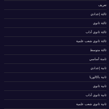
تعريف
ثالثة إعدادي
ثالثة ثانوي
ثالثة ثانوي آداب
ثالثة ثانوي شعب علمية
ثالثة متوسط
ثامنة أساسي
ثانية إعدادي
ثانية باكالوريا
ثانية ثانوي
ثانية ثانوي آداب
ثانية ثانوي شعب علمية