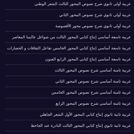
عربية أولى ثانوي شرح نصوص المحور الثالث الشعر الوطني
عربية أولى ثانوي شرح نصوص المحور الثاني
عربية أولى ثانوي شرح نصوص محور الأقصوصة
عربية تاسعة أساسي إنتاج كتابي المحور الثالث من شواغل عالمنا المعاصر
عربية تاسعة أساسي إنتاج كتابي المحور الخامس تفاعل الثقافات و الحضارات
عربية تاسعة أساسي إنتاج كتابي المحور الرابع الفنون
عربية ثامنة أساسي شرح نصوص المحور الثالث
عربية ثامنة أساسي شرح نصوص المحور الثاني
عربية ثامنة أساسي شرح نصوص المحور الخامس
عربية ثامنة أساسي شرح نصوص المحور الرابع
عربية ثانية ثانوي إنتاج كتابي المحور الأول الشعر الجاهلي
عربية ثانية ثانوي إنتاج كتابي المحور الثالث النادرة عند الجاحظ