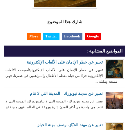
شارك هذا الموضوع
More
Twitter
Facebook
Google
المواضيع المشابهة :
تعبير عن خطر الإدمان على الألعاب الإلكترونية
تعبير عن خطر الإدمان على الألعاب الإلكترونيةأصبحت الألعاب
الإلكترونية جزءًا من حياة معظم الأطفال والمراهقين في عصرنا، فهي
ممتعة ومليئة ...
تعبير عن مدينة نيويورك - المدينة التي لا تنام
تعبير عن مدينة نيويورك - المدينة التي لا تنامنيويورك، المدينة التي لا
تنام، هي واحدة من أكثر المدن إثارة وروعة في العالم. فهي مدينة تج
...
تعبير عن مهنة الخبّاز- وصف مهنة الخباز