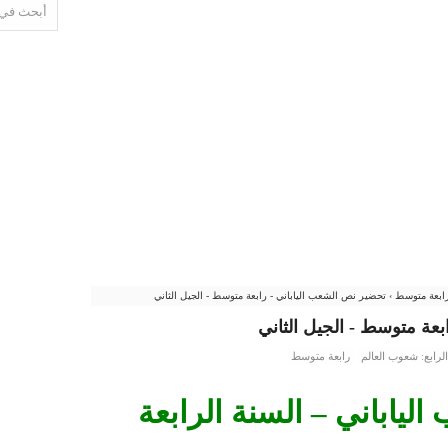
ابعة متوسط
›
تحضير نص الشعب الياباني - رابعة متوسط - الجيل الثاني
بعة متوسط - الجيل الثاني
لرابع: شعوب العالم
رابعة متوسط
ياباني – السنة الرابعة