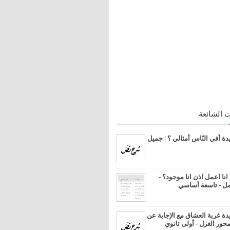
 الشائعة
 أفي النّاس أمثالي ؟ | جميل
ا اعمل اذن انا موجود؟ -
مل - تاسعة أساسي
 غربة العشاق مع الإجابة عن
محور الغزل - أولى ثانوي