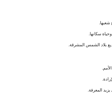
 شعبها.
حياة سكانها.
وديع بلاد الشمس المشرقة.
لأمم.
إرادة.
يزيد المعرفة.