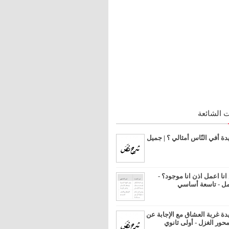
 الشائعة
 أفي النّاس أمثالي ؟ | جميل
ا اعمل اذن انا موجود؟ -
مل - تاسعة أساسي
 غربة العشاق مع الإجابة عن
محور الغزل - أولى ثانوي