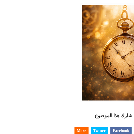
شارك هذا الموضوع
More
Twitter
Facebook