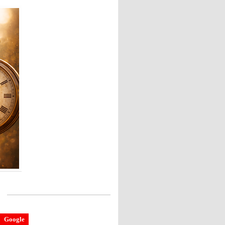
Google