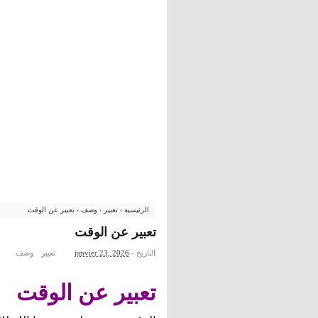
الرئيسية
›
تعبير
›
وصف
›
تعبير عن الوقت
تعبير عن الوقت
التاريخ -
janvier 23, 2026
تعبير
وصف
تعبير عن الوقت