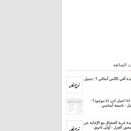
 الشائعة
 أفي النّاس أمثالي ؟ | جميل
ا اعمل اذن انا موجود؟ -
مل - تاسعة أساسي
 غربة العشاق مع الإجابة عن
محور الغزل - أولى ثانوي