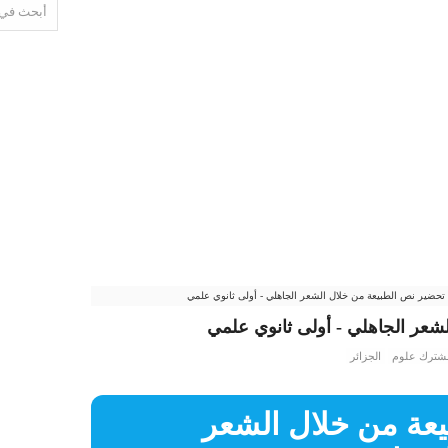
تحضير نص الطبيعة من خلال الشعر الجاهلي - أولى ثانوي علمي
شعر الجاهلي - أولى ثانوي علمي
مشترك علوم
الجزائر
عة من خلال الشعر