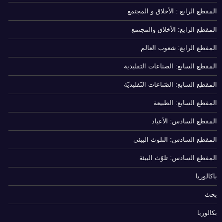
المقطع الرابع : الأخلاق و المجتمع
المقطع الرابع: الأخلاق والمجتمع
المقطع الرابع: شعوب العالم
المقطع السابع: الصناعات التقليدية
المقطع السابع: الصّناعات التّقليديّة
المقطع السابع: الطبيعة
المقطع السادس: الأعياد
المقطع السادس: التلوث البيئي
المقطع السادس: تلوّث البيئة
باكالوريا
بحث
بكالوريا