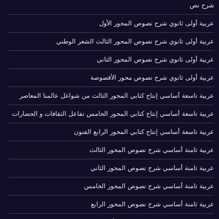
شرح نص
عربية أولى ثانوي شرح نصوص المحور الأول
عربية أولى ثانوي شرح نصوص المحور الثالث الشعر الوطني
عربية أولى ثانوي شرح نصوص المحور الثاني
عربية أولى ثانوي شرح نصوص محور الأقصوصة
عربية تاسعة أساسي إنتاج كتابي المحور الثالث من شواغل عالمنا المعاصر
عربية تاسعة أساسي إنتاج كتابي المحور الخامس تفاعل الثقافات و الحضارات
عربية تاسعة أساسي إنتاج كتابي المحور الرابع الفنون
عربية ثامنة أساسي شرح نصوص المحور الثالث
عربية ثامنة أساسي شرح نصوص المحور الثاني
عربية ثامنة أساسي شرح نصوص المحور الخامس
عربية ثامنة أساسي شرح نصوص المحور الرابع