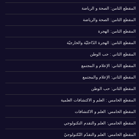
المقطع الثامن: الصحة و الرياضة
المقطع الثامن: الصحة والرياضة
المقطع الثامن: الهجرة
المقطع الثامن: الهجرة الدّاخليّة والخارجيّة
المقطع الثاني : حب الوطن
المقطع الثاني: الإعلام و المجتمع
المقطع الثاني: الإعلام والمجتمع
المقطع الثاني: حب الوطن
المقطع الخامس : العلم و الاكتشافات العلمية
المقطع الخامس: العلم و الاكتشافات
المقطع الخامس: العلم والتقدم التكنولوجي
المقطع الخامس: العلم والتقدّم التّكنولوجيّ