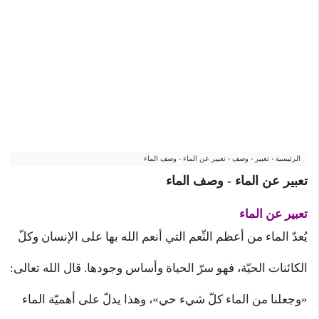
الرئيسية
›
تعبير
›
وصف
›
تعبير عن الماء - وصف الماء
تعبير عن الماء - وصف الماء
تعبير عن الماء
يُعدّ الماء من أعظم النِّعم التي أنعم الله بها على الإنسان وكلّ
الكائنات الحيّة، فهو سرّ الحياة وأساس وجودها. قال الله تعالى:
«وجعلنا من الماء كلّ شيء حي»، وهذا يدلّ على أهميّة الماء