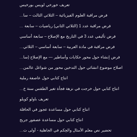
تعريف خورخي لويس بورخيس
فرض مراقبة العلوم الفيزيائية – الثلاثي الثالث – سا...
فرض مراقبة عدد 1 (الثلاثي الثاني) رياضيات – سابعة ...
فرض تأليفي عدد 3 في التاريخ مع الإصلاح – سابعة أساسي
فرض مراقبة في مادة العربية – سابعة أساسي – الثلاثي...
فرض إنشاء حول محور حكايات وأساطير — مع الإصلاح (سا...
اصلاح موضوع انشائي حول التدخين محور من شواغل عالمن...
انتاج كتابي حول عاصفة رملية
انتاج كتابي حول خرجت في نزهة فجأة تغير الطقس سنة خ...
تعريف باولو كويلو
انتاج كتابي حول مساعدة عجوز في الحافلة
انتاج كتابي حول مساعدة عصفور جريح
تحضير نص معلم الأمثال والحِكم في الجاهلية - أولى ث...