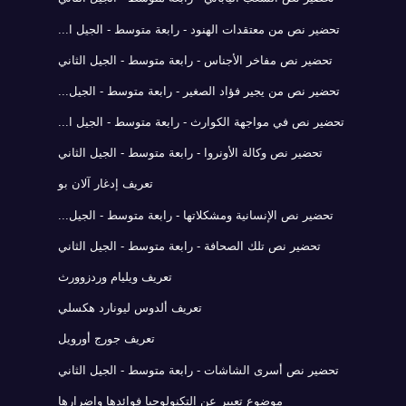
تحضير نص من معتقدات الهنود - رابعة متوسط - الجيل ا...
تحضير نص مفاخر الأجناس - رابعة متوسط - الجيل الثاني
تحضير نص من يجير فؤاد الصغير - رابعة متوسط - الجيل...
تحضير نص في مواجهة الكوارث - رابعة متوسط - الجيل ا...
تحضير نص وكالة الأونروا - رابعة متوسط - الجيل الثاني
تعريف إدغار آلان بو
تحضير نص الإنسانية ومشكلاتها - رابعة متوسط - الجيل...
تحضير نص تلك الصحافة - رابعة متوسط - الجيل الثاني
تعريف ويليام وردزوورث
تعريف ألدوس ليونارد هكسلي
تعريف جورج أورويل
تحضير نص أسرى الشاشات - رابعة متوسط - الجيل الثاني
موضوع تعبير عن التكنولوجيا فوائدها واضرارها