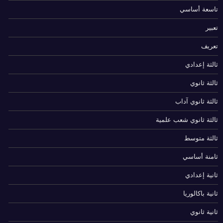
تاسعة أساسي
تعبير
تعريف
ثالثة إعدادي
ثالثة ثانوي
ثالثة ثانوي آداب
ثالثة ثانوي شعب علمية
ثالثة متوسط
ثامنة أساسي
ثانية إعدادي
ثانية باكالوريا
ثانية ثانوي