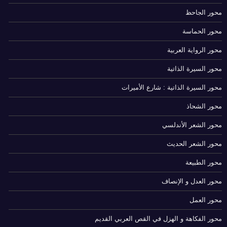
محور الجاحظ
محور الحماسة
محور الرواية العربية
محور السيرة الذاتية
محور السيرة الذاتية : شارع الأميرات
محور الشحاذ
محور الشعر الأندلسي
محور الشعر الحديث
محور الطبيعة
محور العدل و الإنصاف
محور العمل
محور الفكاهة و الهزل في القص العربي القديم