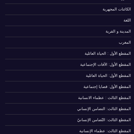
الكائنات المجهرية
اللغة
المدينة و القرية
المغرب
المقطع الأول : الحياة العائلية
المقطع الأول: الآفات الإجتماعية
المقطع الأول: الحياة العائلية
المقطع الأول: قضايا إجتماعية
المقطع الثالث : عظماء الانسانية
المقطع الثالث: التضامن الإنساني
المقطع الثالث: التّضامن الإنسانيّ
المقطع الثالث: عظماء الإنسانية