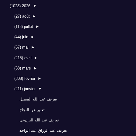
(1028)
2026
▼
(27)
août
►
(118)
juillet
►
(44)
juin
►
(67)
mai
►
(215)
avril
►
(38)
mars
►
(308)
février
►
(211)
janvier
▼
تعريف عبد الله الفيصل
تعبير عن النجاح
تعريف عبد الله البردوني
تعريف عبد الرزاق عبد الواحد