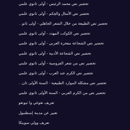
تحضير نص محمد الرئيس - أولى ثانوي علمي
تحضير نص الأمثال والحِكم - أولى ثانوي علمي
تحضير نص الطبيعة من خلال الشعر الجاهلي - أولى ثانو...
تحضير نص الكوكب المهدد - أولى ثانوي علمي
تحضير نص الشجاعة مفخرة العربي - أولى ثانوي علمي
تحضير نص الشجاعة الأدبية - أولى ثانوي علمي
تحضير نص من شعر الفروسية - أولى ثانوي علمي
تحضير نص الكرم عند العرب - أولى ثانوي علمي
تحضير نص مشكلة الموارد الطبيعية - السنة الأولى ثان...
تحضير نص من الكرم العربي - السنة الأولى ثانوي علمي
تعريف نغوغي وا ثيونغو
تعبير عن مدينة إسطنبول
تعريف وولي سوينكا