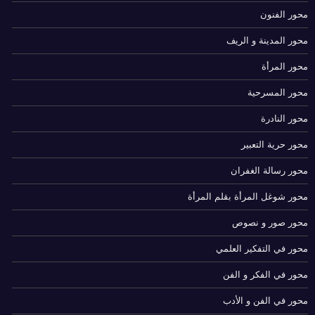
محور الفنون
محور المدينة و الريف
محور المرأة
محور المسرحية
محور النادرة
محور حرية التعبير
محور رسالة الغفران
محور شوغل المرأة بقلم المرأة
محور صور و نصوص
محور في التفكير العلمي
محور في الفكر و الفن
محور في الفن و الأدب