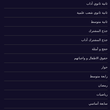
ثانية ثانوي آداب
ثانية ثانوي شعب علمية
ثانية متوسط
جذع المشترك
جذع المشترك آداب
حجج و أمثلة
حقوق الاطفال و واجباتهم
حوار
رابعة متوسط
رمضان
رياضيات
سابعة أساسي