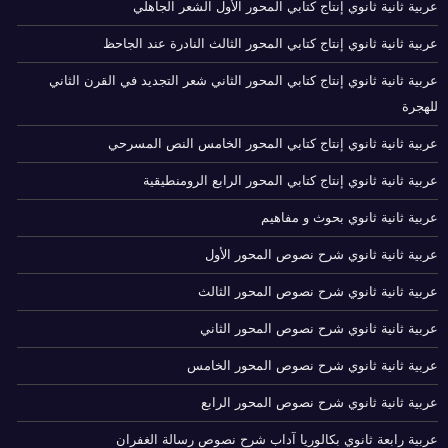
عربية ثانية ثانوي إنتاج كتابي المحور الأول الشعر الجاهلي
عربية ثانية ثانوي إنتاج كتابي المحور الثالث النادرة عند الجاحظ
عربية ثانية ثانوي إنتاج كتابي المحور الثاني شعر التجديد في القرن الثاني
للهجرة
عربية ثانية ثانوي إنتاج كتابي المحور الخامس النص المسرحي
عربية ثانية ثانوي إنتاج كتابي المحور الرابع الرومنطيقية
عربية ثانية ثانوي بحوث و مفاهيم
عربية ثانية ثانوي شرح نصوص المحور الأول
عربية ثانية ثانوي شرح نصوص المحور الثالث
عربية ثانية ثانوي شرح نصوص المحور الثاني
عربية ثانية ثانوي شرح نصوص المحور الخامس
عربية ثانية ثانوي شرح نصوص المحور الرابع
عربية رابعة ثانوي بكالوريا آداب شرح نصوص رسالة الغفران