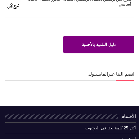
أساسي
دليل التلميذ بالأجنبية
انضم الينا عبرالفايسبوك
الأقسام
أكثر 25 كلمة بحثا في اليوتيوب