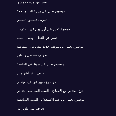
تعبير عن مدينة دمشق
موضوع تعبير عن زيارة الجد والجدة
تعريف تشينوا أتشيبي
موضوع تعبير عن أول يوم في المدرسة
تعبير عن النحل - وصف النحلة
موضوع تعبير عن موقف حدث معي في المدرسة
تعريف تينيسي ويليامز
موضوع تعبير عن نزهة في الطبيعة
تعريف آرثر آشر ميلر
موضوع تعبير عن عيد ميلادي
إنتاج الكتابي مع الاصلاح - السنة السادسة ابتدائي
موضوع تعبير عن عيد الاستقلال - السنة السادسة
تعريف نيل هاربر لي