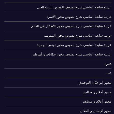
عربية سابعة أساسي شرح نصوص المحور الثالث الحي
عربية سابعة أساسي شرح نصوص محور الأسرة
عربية سابعة أساسي شرح نصوص محور الأطفال في العالم
عربية سابعة أساسي شرح نصوص محور المدرسة
عربية سابعة أساسي شرح نصوص محور تونس الجميلة
عربية سابعة أساسي شرح نصوص محور حكايات و أساطير
فقرة
كتب
محور أبو حيّان التوحيدي
محور أحلام و مطامح
محور أعلام و مشاهير
محور الإنسان و المكان