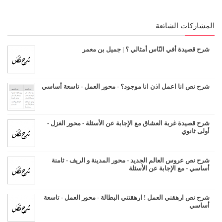
المشاركات الشائعة
شرح قصيدة أفي النّاس أمثالي ؟ | جميل بن معمر
شرح نص انا اعمل اذن انا موجود؟ - محور العمل - تاسعة أساسي
شرح قصيدة غربة العشاق مع الإجابة عن الأسئلة - محور الغزل -
أولى ثانوي
شرح نص عروس العالم الجديد - محور المدينة و الريف - ثامنة
أساسي - مع الإجابة عن الأسئلة
شرح نص ارهقني العمل ! ارهقتني البطالة - محور العمل - تاسعة
أساسي