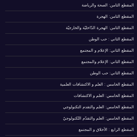
المقطع الثامن: الصحة والرياضة
المقطع الثامن: الهجرة
المقطع الثامن: الهجرة الدّاخليّة والخارجيّة
المقطع الثاني : حب الوطن
المقطع الثاني: الإعلام و المجتمع
المقطع الثاني: الإعلام والمجتمع
المقطع الثاني: حب الوطن
المقطع الخامس : العلم و الاكتشافات العلمية
المقطع الخامس: العلم و الاكتشافات
المقطع الخامس: العلم والتقدم التكنولوجي
المقطع الخامس: العلم والتقدّم التّكنولوجيّ
المقطع الرابع : الأخلاق و المجتمع