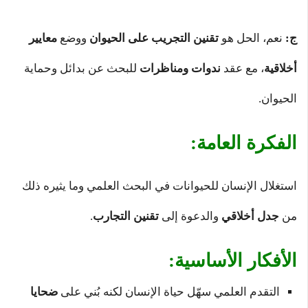
ج:
نعم، الحل هو
تقنين التجريب على الحيوان
ووضع
معايير
أخلاقية
، مع عقد
ندوات ومناظرات
للبحث عن بدائل وحماية
الحيوان.
الفكرة العامة:
استغلال الإنسان للحيوانات في البحث العلمي وما يثيره ذلك
من
جدل أخلاقي
والدعوة إلى
تقنين التجارب
.
الأفكار الأساسية:
التقدم العلمي سهّل حياة الإنسان لكنه بُني على
ضحايا