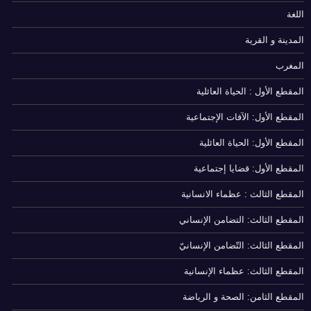
اللغة
المدينة و القرية
المغرب
المقطع الأول : الحياة العائلية
المقطع الأول: الآفات الإجتماعية
المقطع الأول: الحياة العائلية
المقطع الأول: قضايا إجتماعية
المقطع الثالث : عظماء الانسانية
المقطع الثالث: التضامن الإنساني
المقطع الثالث: التّضامن الإنسانيّ
المقطع الثالث: عظماء الإنسانية
المقطع الثامن: الصحة و الرياضة