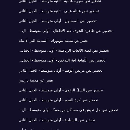
تحضير نص سهرة عائلية - ثانية متوسط - الجيل الثاني
تحضير نص عائلة عيني - ثانية متوسط - الجيل الثاني
تحضير نص المسلول - أولى متوسط - الجيل الثاني
تحضير نص ظاهرة الخوف عند الأطفال - أولى متوسط - ال...
تعبير عن مدينة نيويورك - المدينة التي لا تنام
تحضير نص قصة الألعاب الرياضية - أولى متوسط - الجيل...
تحضير نص اللّفافة آفة التدخين - أولى متوسط - الجيل...
تحضير نص مريض الوهم - أولى متوسط - الجيل الثاني
تعبير عن مدينة باريس
تحضير نص السلّ الرئوي - أولى متوسط - الجيل الثاني
تحضير نص كرة القدم - أولى متوسط - الجيل الثاني
تحضير نص هل نعيش في مساكن مريضة؟ - أولى متوسط - ال...
تحضير نص السباحة - أولى متوسط - الجيل الثاني
تعريف بيرسي بيش شيلي