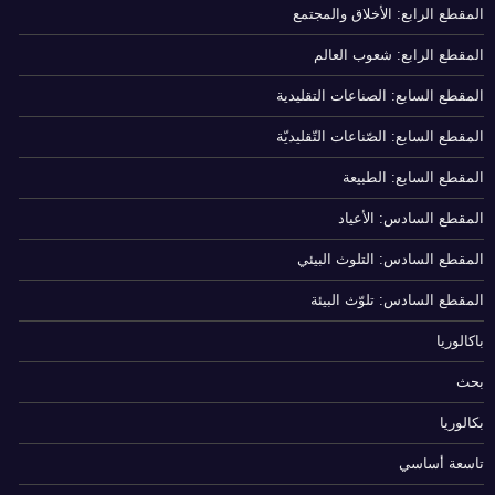
المقطع الرابع: الأخلاق والمجتمع
المقطع الرابع: شعوب العالم
المقطع السابع: الصناعات التقليدية
المقطع السابع: الصّناعات التّقليديّة
المقطع السابع: الطبيعة
المقطع السادس: الأعياد
المقطع السادس: التلوث البيئي
المقطع السادس: تلوّث البيئة
باكالوريا
بحث
بكالوريا
تاسعة أساسي