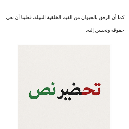
كما أن الرفق بالحيوان من القيم الخلقية النبيلة، فعلينا أن نعي
حقوقه ونحسن إليه.