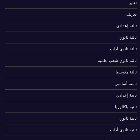
تعبير
تعريف
ثالثة إعدادي
ثالثة ثانوي
ثالثة ثانوي آداب
ثالثة ثانوي شعب علمية
ثالثة متوسط
ثامنة أساسي
ثانية إعدادي
ثانية باكالوريا
ثانية ثانوي
ثانية ثانوي آداب