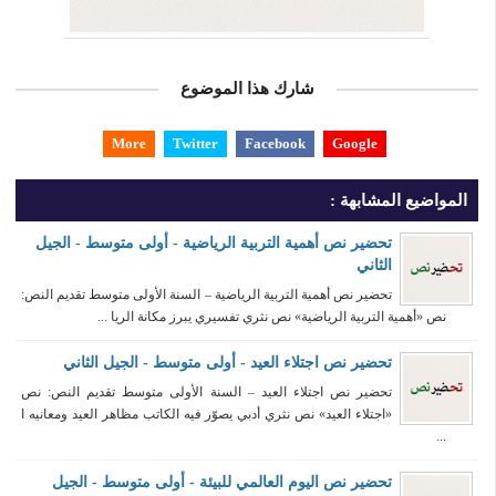
شارك هذا الموضوع
More
Twitter
Facebook
Google
المواضيع المشابهة :
تحضير نص أهمية التربية الرياضية - أولى متوسط - الجيل
الثاني
تحضير نص أهمية التربية الرياضية – السنة الأولى متوسط تقديم النص:
نص «أهمية التربية الرياضية» نص نثري تفسيري يبرز مكانة الريا ...
تحضير نص اجتلاء العيد - أولى متوسط - الجيل الثاني
تحضير نص اجتلاء العيد – السنة الأولى متوسط تقديم النص: نص
«اجتلاء العيد» نص نثري أدبي يصوّر فيه الكاتب مظاهر العيد ومعانيه ا
...
تحضير نص اليوم العالمي للبيئة - أولى متوسط - الجيل