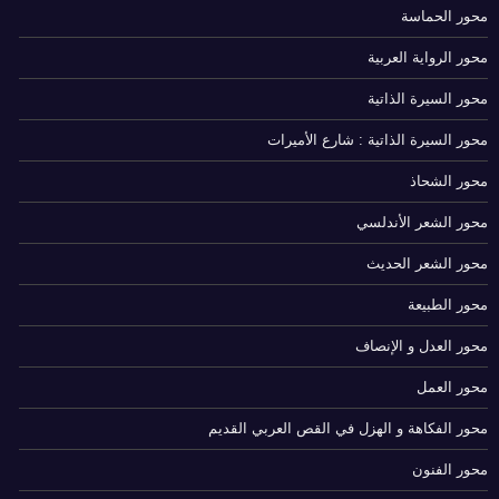
محور الحماسة
محور الرواية العربية
محور السيرة الذاتية
محور السيرة الذاتية : شارع الأميرات
محور الشحاذ
محور الشعر الأندلسي
محور الشعر الحديث
محور الطبيعة
محور العدل و الإنصاف
محور العمل
محور الفكاهة و الهزل في القص العربي القديم
محور الفنون