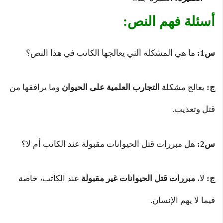
أسئلة فهم النص:
س1:
ما هي المشكلة التي يعالجها الكاتب في هذا النص؟
ج:
يعالج مشكلة
التجارب العلمية على الحيوان
وما يرافقها من
قتل وتعذيب.
س2:
هل مبررات قتل الحيوانات مقبولة عند الكاتب أم لا؟
ج:
لا،
مبررات قتل الحيوانات غير مقبولة
عند الكاتب، خاصة
فيما لا يهم الإنسان.