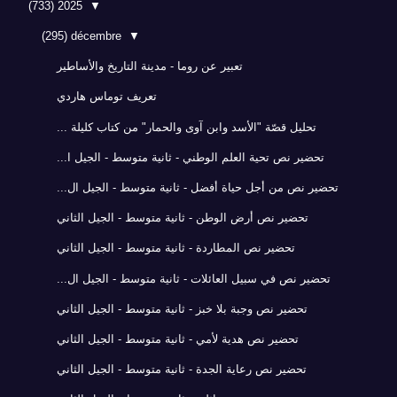
(733)
2025
▼
(295)
décembre
▼
تعبير عن روما - مدينة التاريخ والأساطير
تعريف توماس هاردي
تحليل قصّة "الأسد وابن آوى والحمار" من كتاب كليلة ...
تحضير نص تحية العلم الوطني - ثانية متوسط - الجيل ا...
تحضير نص من أجل حياة أفضل - ثانية متوسط - الجيل ال...
تحضير نص أرض الوطن - ثانية متوسط - الجيل الثاني
تحضير نص المطاردة - ثانية متوسط - الجيل الثاني
تحضير نص في سبيل العائلات - ثانية متوسط - الجيل ال...
تحضير نص وجبة بلا خبز - ثانية متوسط - الجيل الثاني
تحضير نص هدية لأمي - ثانية متوسط - الجيل الثاني
تحضير نص رعاية الجدة - ثانية متوسط - الجيل الثاني