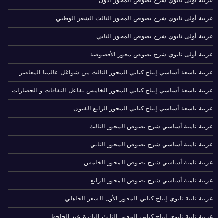
عربية أولى ثانوي شرح نصوص المحور الأول
عربية أولى ثانوي شرح نصوص المحور الثالث الشعر الوطني
عربية أولى ثانوي شرح نصوص المحور الثاني
عربية أولى ثانوي شرح نصوص محور الأقصوصة
عربية تاسعة أساسي إنتاج كتابي المحور الثالث من شواغل عالمنا المعاصر
عربية تاسعة أساسي إنتاج كتابي المحور الخامس تفاعل الثقافات و الحضارات
عربية تاسعة أساسي إنتاج كتابي المحور الرابع الفنون
عربية ثامنة أساسي شرح نصوص المحور الثالث
عربية ثامنة أساسي شرح نصوص المحور الثاني
عربية ثامنة أساسي شرح نصوص المحور الخامس
عربية ثامنة أساسي شرح نصوص المحور الرابع
عربية ثانية ثانوي إنتاج كتابي المحور الأول الشعر الجاهلي
عربية ثانية ثانوي إنتاج كتابي المحور الثالث النادرة عند الجاحظ