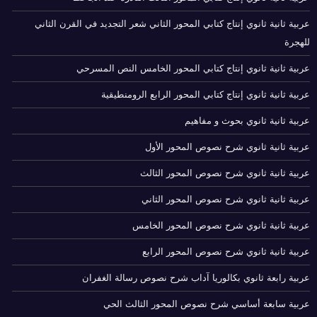
عربية ثانية ثانوي إنتاج كتابي المحور الثاني شعر التجديد في القرن الثاني
للهجرة
عربية ثانية ثانوي إنتاج كتابي المحور الخامس النص المسرحي
عربية ثانية ثانوي إنتاج كتابي المحور الرابع الرومنطيقية
عربية ثانية ثانوي بحوث و مفاهيم
عربية ثانية ثانوي شرح نصوص المحور الأول
عربية ثانية ثانوي شرح نصوص المحور الثالث
عربية ثانية ثانوي شرح نصوص المحور الثاني
عربية ثانية ثانوي شرح نصوص المحور الخامس
عربية ثانية ثانوي شرح نصوص المحور الرابع
عربية رابعة ثانوي بكالوريا آداب شرح نصوص رسالة الغفران
عربية سابعة أساسي شرح نصوص المحور الثالث الحي