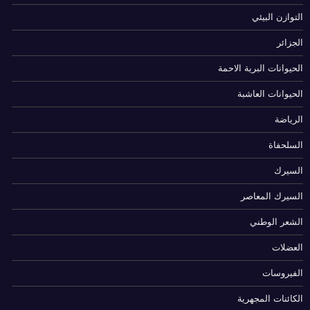
التوازن البيئي
الجزائر
الحيوانات البرية الاحمة
الحيوانات العاشبة
الرياضة
السلحفاة
السيرك
السيرك المعاصر
الشعر الوطني
العضلات
الفيروسات
الكائنات المجهرية