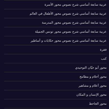
عربية سابعة أساسي شرح نصوص محور الأسرة
عربية سابعة أساسي شرح نصوص محور الأطفال في العالم
عربية سابعة أساسي شرح نصوص محور المدرسة
عربية سابعة أساسي شرح نصوص محور تونس الجميلة
عربية سابعة أساسي شرح نصوص محور حكايات و أساطير
فقرة
كتب
محور أبو حيّان التوحيدي
محور أحلام و مطامح
محور أعلام و مشاهير
محور الإنسان و المكان
محور الجاحظ