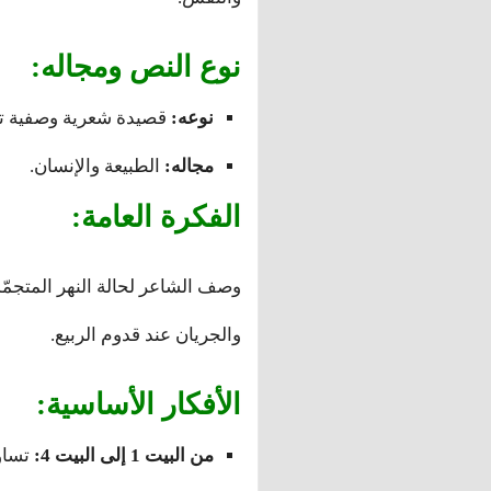
نوع النص ومجاله:
نوعه:
قصيدة شعرية وصفية تأ
مجاله:
الطبيعة والإنسان.
الفكرة العامة:
وصف الشاعر لحالة النهر المتجمّد 
والجريان عند قدوم الربيع.
الأفكار الأساسية:
من البيت 1 إلى البيت 4:
تساؤل