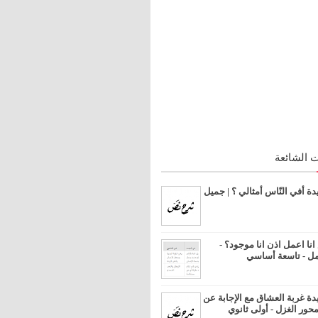
 الشائعة
 أفي النّاس أمثالي ؟ | جميل
ا اعمل اذن انا موجود؟ -
مل - تاسعة أساسي
 غربة العشاق مع الإجابة عن
محور الغزل - أولى ثانوي