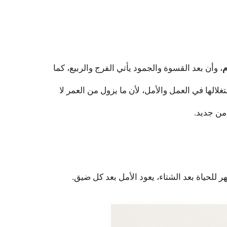
م
، وأن بعد القسوة والجمود يأتي الفرج والربيع، كما
غلالها في العمل والأمل، لأن ما يزول من العمر لا
 من جديد.
هر للحياة بعد الشتاء، يعود الأمل بعد كل ضيق.