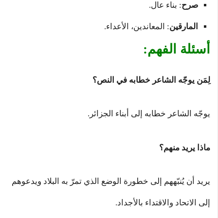
صرح
: بناء عال.
المارقين
: المعاندين، الأعداء.
أسئلة الفهم:
لِمَن يوجّه الشاعر خطابه في النص؟
يوجّه الشاعر خطابه إلى أبناء الجزائر.
ماذا يريد منهم؟
يريد أن يُنبّههم إلى خطورة الوضع الذي تمرّ به البلاد ويدعوهم
إلى الاتحاد والاقتداء بالأجداد.