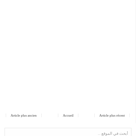
Article plus ancien
Accueil
Article plus récent