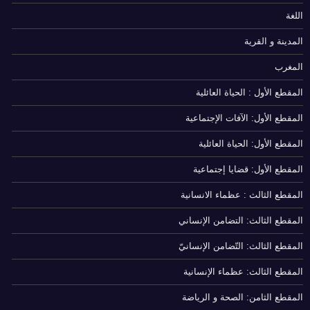
اللغة
المدينة و القرية
المغرب
المقطع الأول : الحياة العائلية
المقطع الأول: الآفات الإجتماعية
المقطع الأول: الحياة العائلية
المقطع الأول: قضايا إجتماعية
المقطع الثالث : عظماء الانسانية
المقطع الثالث: التضامن الإنساني
المقطع الثالث: التّضامن الإنسانيّ
المقطع الثالث: عظماء الإنسانية
المقطع الثامن: الصحة و الرياضة