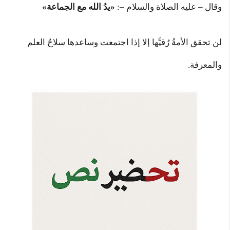
وقال – عليه الصلاة والسلام –:
«يدُ الله مع الجماعة»
لن تحقق الأمةُ رُقيَّها إلا إذا اجتمعت وساعدها سلاحُ العلم
والمعرفة.