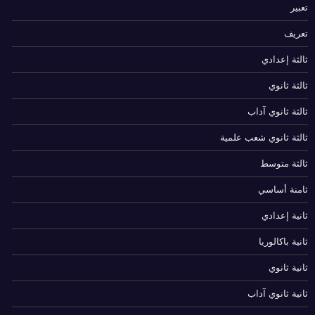
تعبير
تعريف
ثالثة إعدادي
ثالثة ثانوي
ثالثة ثانوي آداب
ثالثة ثانوي شعب علمية
ثالثة متوسط
ثامنة أساسي
ثانية إعدادي
ثانية باكالوريا
ثانية ثانوي
ثانية ثانوي آداب