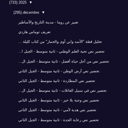
(733)
2025
▼
(295)
décembre
▼
تعبير عن روما - مدينة التاريخ والأساطير
تعريف توماس هاردي
تحليل قصّة "الأسد وابن آوى والحمار" من كتاب كليلة ...
تحضير نص تحية العلم الوطني - ثانية متوسط - الجيل ا...
تحضير نص من أجل حياة أفضل - ثانية متوسط - الجيل ال...
تحضير نص أرض الوطن - ثانية متوسط - الجيل الثاني
تحضير نص المطاردة - ثانية متوسط - الجيل الثاني
تحضير نص في سبيل العائلات - ثانية متوسط - الجيل ال...
تحضير نص وجبة بلا خبز - ثانية متوسط - الجيل الثاني
تحضير نص هدية لأمي - ثانية متوسط - الجيل الثاني
تحضير نص رعاية الجدة - ثانية متوسط - الجيل الثاني