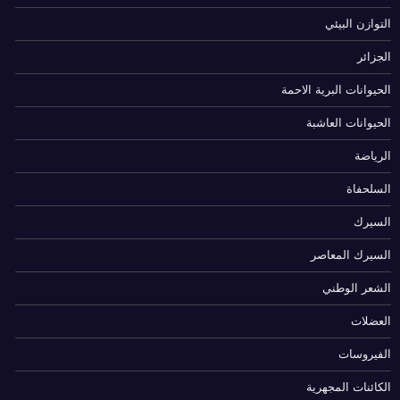
التوازن البيئي
الجزائر
الحيوانات البرية الاحمة
الحيوانات العاشبة
الرياضة
السلحفاة
السيرك
السيرك المعاصر
الشعر الوطني
العضلات
الفيروسات
الكائنات المجهرية