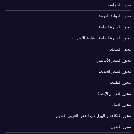
محور الحماسة
محور الرواية العربية
محور السيرة الذاتية
محور السيرة الذاتية : شارع الأميرات
محور الشحاذ
محور الشعر الأندلسي
محور الشعر الحديث
محور الطبيعة
محور العدل و الإنصاف
محور العمل
محور الفكاهة و الهزل في القص العربي القديم
محور الفنون