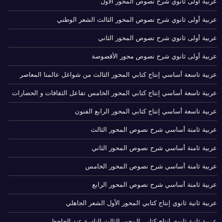
عربية أولى ثانوي شرح نصوص المحور الأول
عربية أولى ثانوي شرح نصوص المحور الثالث الشعر الوطني
عربية أولى ثانوي شرح نصوص المحور الثاني
عربية أولى ثانوي شرح نصوص محور الأقصوصة
عربية تاسعة أساسي إنتاج كتابي المحور الثالث من شواغل عالمنا المعاصر
عربية تاسعة أساسي إنتاج كتابي المحور الخامس تفاعل الثقافات و الحضارات
عربية تاسعة أساسي إنتاج كتابي المحور الرابع الفنون
عربية ثامنة أساسي شرح نصوص المحور الثالث
عربية ثامنة أساسي شرح نصوص المحور الثاني
عربية ثامنة أساسي شرح نصوص المحور الخامس
عربية ثامنة أساسي شرح نصوص المحور الرابع
عربية ثانية ثانوي إنتاج كتابي المحور الأول الشعر الجاهلي
عربية ثانية ثانوي إنتاج كتابي المحور الثالث النادرة عند الجاحظ