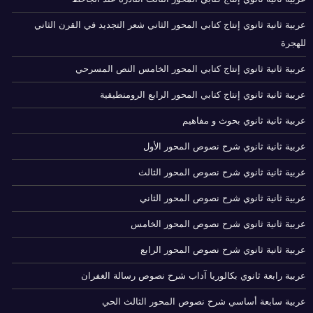
عربية ثانية ثانوي إنتاج كتابي المحور الثاني شعر التجديد في القرن الثاني
للهجرة
عربية ثانية ثانوي إنتاج كتابي المحور الخامس النص المسرحي
عربية ثانية ثانوي إنتاج كتابي المحور الرابع الرومنطيقية
عربية ثانية ثانوي بحوث و مفاهيم
عربية ثانية ثانوي شرح نصوص المحور الأول
عربية ثانية ثانوي شرح نصوص المحور الثالث
عربية ثانية ثانوي شرح نصوص المحور الثاني
عربية ثانية ثانوي شرح نصوص المحور الخامس
عربية ثانية ثانوي شرح نصوص المحور الرابع
عربية رابعة ثانوي بكالوريا آداب شرح نصوص رسالة الغفران
عربية سابعة أساسي شرح نصوص المحور الثالث الحي