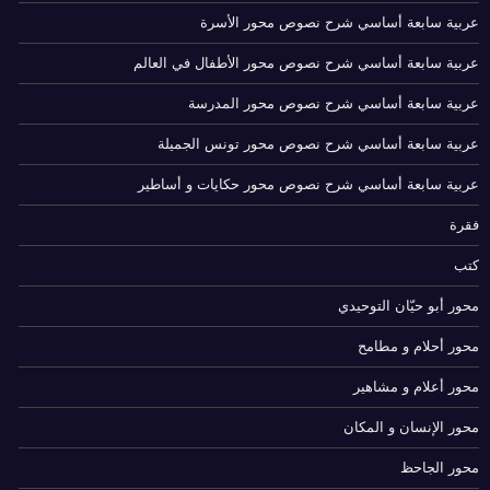
عربية سابعة أساسي شرح نصوص محور الأسرة
عربية سابعة أساسي شرح نصوص محور الأطفال في العالم
عربية سابعة أساسي شرح نصوص محور المدرسة
عربية سابعة أساسي شرح نصوص محور تونس الجميلة
عربية سابعة أساسي شرح نصوص محور حكايات و أساطير
فقرة
كتب
محور أبو حيّان التوحيدي
محور أحلام و مطامح
محور أعلام و مشاهير
محور الإنسان و المكان
محور الجاحظ