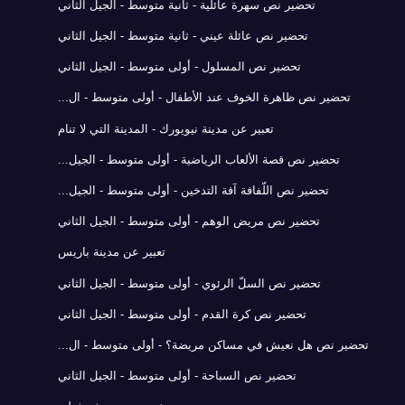
تحضير نص سهرة عائلية - ثانية متوسط - الجيل الثاني
تحضير نص عائلة عيني - ثانية متوسط - الجيل الثاني
تحضير نص المسلول - أولى متوسط - الجيل الثاني
تحضير نص ظاهرة الخوف عند الأطفال - أولى متوسط - ال...
تعبير عن مدينة نيويورك - المدينة التي لا تنام
تحضير نص قصة الألعاب الرياضية - أولى متوسط - الجيل...
تحضير نص اللّفافة آفة التدخين - أولى متوسط - الجيل...
تحضير نص مريض الوهم - أولى متوسط - الجيل الثاني
تعبير عن مدينة باريس
تحضير نص السلّ الرئوي - أولى متوسط - الجيل الثاني
تحضير نص كرة القدم - أولى متوسط - الجيل الثاني
تحضير نص هل نعيش في مساكن مريضة؟ - أولى متوسط - ال...
تحضير نص السباحة - أولى متوسط - الجيل الثاني