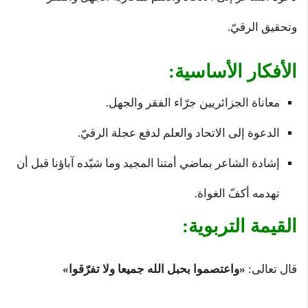
وتحقيق الرقيّ.
الأفكار الأساسية:
معاناة الجزائريين جرّاء الفقر والجهل.
الدعوة إلى الاتحاد والعلم لدفع عجلة الرقيّ.
إشادة الشاعر بماضي أمتنا المجيد وما شيّده آباؤنا قبل أن
تهدمه أكفّ الغواة.
القيمة التربوية:
قال تعالى:
«واعتصموا بحبل الله جميعا ولا تفرّقوا»