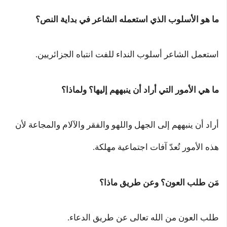
ما هو الأسلوب الذي استعمله الشاعر في بداية النص؟
استعمل الشاعر أسلوب النداء للفت انتباه الجزائريين.
ما هي الأمور التي أراد أن ينبههم إليها؟ ولماذا؟
أراد أن ينبههم إلى الجهل واللهو والفقر والآلام والمجاعة لأن
هذه الأمور تُعدّ آفات اجتماعية مهلكة.
مَن طلب العون؟ وعن طريق ماذا؟
طلب العون من الله تعالى عن طريق الدعاء.