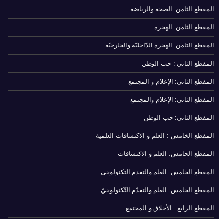
المقطع الثامن: الصحة والرياضة
المقطع الثامن: الهجرة
المقطع الثامن: الهجرة الدّاخليّة والخارجيّة
المقطع الثاني : حب الوطن
المقطع الثاني: الإعلام و المجتمع
المقطع الثاني: الإعلام والمجتمع
المقطع الثاني: حب الوطن
المقطع الخامس : العلم و الاكتشافات العلمية
المقطع الخامس: العلم و الاكتشافات
المقطع الخامس: العلم والتقدم التكنولوجي
المقطع الخامس: العلم والتقدّم التّكنولوجيّ
المقطع الرابع : الأخلاق و المجتمع