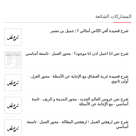
المشاركات الشائعة
شرح قصيدة أفي النّاس أمثالي ؟ | جميل بن معمر
شرح نص انا اعمل اذن انا موجود؟ - محور العمل - تاسعة أساسي
شرح قصيدة غربة العشاق مع الإجابة عن الأسئلة - محور الغزل -
أولى ثانوي
شرح نص عروس العالم الجديد - محور المدينة و الريف - ثامنة
أساسي - مع الإجابة عن الأسئلة
شرح نص ارهقني العمل ! ارهقتني البطالة - محور العمل - تاسعة
أساسي