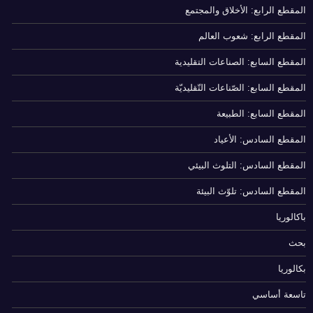
المقطع الرابع: الأخلاق والمجتمع
المقطع الرابع: شعوب العالم
المقطع السابع: الصناعات التقليدية
المقطع السابع: الصّناعات التّقليديّة
المقطع السابع: الطبيعة
المقطع السادس: الأعياد
المقطع السادس: التلوث البيئي
المقطع السادس: تلوّث البيئة
باكالوريا
بحث
بكالوريا
تاسعة أساسي