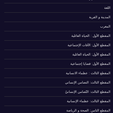
اللغة
المدينة و القرية
المغرب
المقطع الأول : الحياة العائلية
المقطع الأول: الآفات الإجتماعية
المقطع الأول: الحياة العائلية
المقطع الأول: قضايا إجتماعية
المقطع الثالث : عظماء الانسانية
المقطع الثالث: التضامن الإنساني
المقطع الثالث: التّضامن الإنسانيّ
المقطع الثالث: عظماء الإنسانية
المقطع الثامن: الصحة و الرياضة