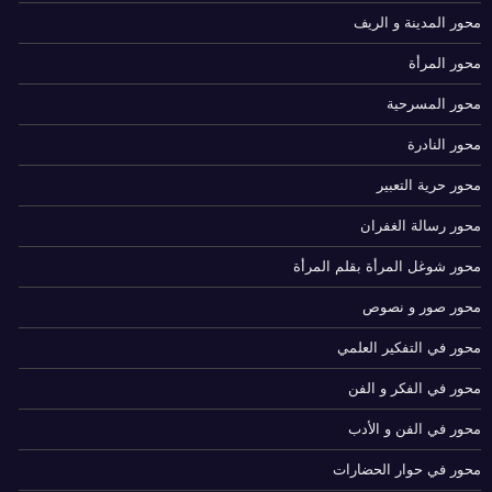
محور المدينة و الريف
محور المرأة
محور المسرحية
محور النادرة
محور حرية التعبير
محور رسالة الغفران
محور شوغل المرأة بقلم المرأة
محور صور و نصوص
محور في التفكير العلمي
محور في الفكر و الفن
محور في الفن و الأدب
محور في حوار الحضارات