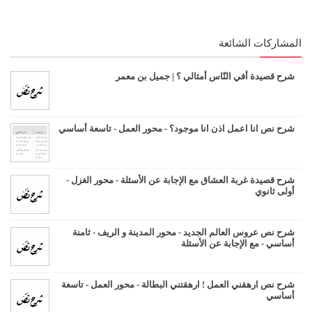
المشاركات الشائعة
شرح قصيدة أفي النّاس أمثالي ؟ | جميل بن معمر
شرح نص انا اعمل اذن انا موجود؟ - محور العمل - تاسعة أساسي
شرح قصيدة غربة العشاق مع الإجابة عن الأسئلة - محور الغزل -
أولى ثانوي
شرح نص عروس العالم الجديد - محور المدينة و الريف - ثامنة
أساسي - مع الإجابة عن الأسئلة
شرح نص ارهقني العمل ! ارهقتني البطالة - محور العمل - تاسعة
أساسي