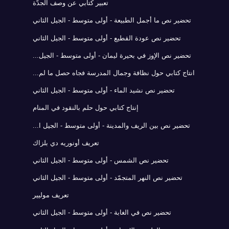
تعبير كتابي عن وصف الجدّة
تحضير نص ما أجمل الطبيعة - أولى متوسط - الجيل الثاني
تحضير نص عودة القطيع - أولى متوسط - الجيل الثاني
تحضير نص الإوز في بحيرة ليمان - أولى متوسط - الجيل...
انتاج كتابي حول نظافة وجمال المدرسة فجاه حصل ما لم...
تحضير نص نشيد الماء - أولى متوسط - الجيل الثاني
إنتاج كتابي حول حلم بالنقود في المنام
تحضير نص بين الريف والمدينة - أولى متوسط - الجيل ا...
تعريف أونوريه دي بلزاك
تحضير نص الشمس - أولى متوسط - الجيل الثاني
تحضير نص النهر المتجمّد - أولى متوسط - الجيل الثاني
تعريف موليير
تحضير نص في الغابة - أولى متوسط - الجيل الثاني