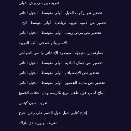
تعريف بيرسي بيش شيلي
تحضير نص ركوب الخيل - أولى متوسط - الجيل الثاني
تحضير نص أهمية التربية الرياضية - أولى متوسط - الج...
تحضير نص مرض زينب - أولى متوسط - الجيل الثاني
الاسم وأنواعه في اللغة العربية
مقارنة بين منهجيّة الموضوع الإنشائي والنص الحجاجي
تحضير نص جمال البادية - أولى متوسط - الجيل الثاني
تحضير نص الإصطياف - أولى متوسط - الجيل الثاني
تحضير نص مدينة الجسور - أولى متوسط - الجيل الثاني
إنتاج كتابي حول طفل مولع بالرسم ونال اعجاب الجميع
تعريف جون كيتس
إنتاج كتابي حول حول التنمر على رجل أعرج
تعريف أونوريه دي بلزاك