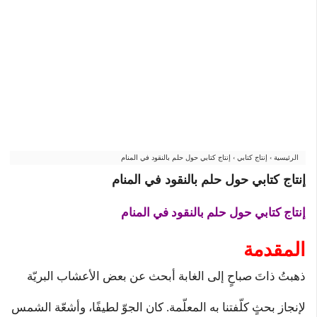
الرئيسية
›
إنتاج كتابي
›
إنتاج كتابي حول حلم بالنقود في المنام
إنتاج كتابي حول حلم بالنقود في المنام
إنتاج كتابي حول حلم بالنقود في المنام
المقدمة
ذهبتُ ذاتَ صباحٍ إلى الغابة أبحث عن بعض الأعشاب البريّة
لإنجاز بحثٍ كلّفتنا به المعلّمة. كان الجوّ لطيفًا، وأشعّة الشمس