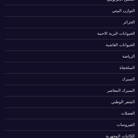
التوازن البيئي
الجزائر
الحيوانات البرية الاحمة
الحيوانات العاشبة
الرياضة
السلحفاة
السيرك
السيرك المعاصر
الشعر الوطني
العضلات
الفيروسات
الكائنات المجهرية