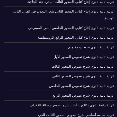
عربية ثانية ثانوي إنتاج كتابي المحور الثالث النادرة عند الجاحظ
عربية ثانية ثانوي إنتاج كتابي المحور الثاني شعر التجديد في القرن الثاني
للهجرة
عربية ثانية ثانوي إنتاج كتابي المحور الخامس النص المسرحي
عربية ثانية ثانوي إنتاج كتابي المحور الرابع الرومنطيقية
عربية ثانية ثانوي بحوث و مفاهيم
عربية ثانية ثانوي شرح نصوص المحور الأول
عربية ثانية ثانوي شرح نصوص المحور الثالث
عربية ثانية ثانوي شرح نصوص المحور الثاني
عربية ثانية ثانوي شرح نصوص المحور الخامس
عربية ثانية ثانوي شرح نصوص المحور الرابع
عربية رابعة ثانوي بكالوريا آداب شرح نصوص رسالة الغفران
عربية سابعة أساسي شرح نصوص المحور الثالث الحي