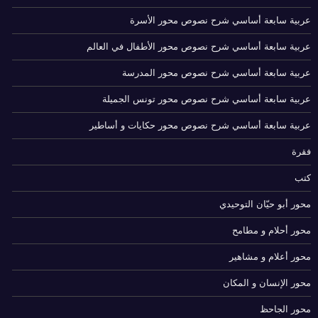
عربية سابعة أساسي شرح نصوص محور الأسرة
عربية سابعة أساسي شرح نصوص محور الأطفال في العالم
عربية سابعة أساسي شرح نصوص محور المدرسة
عربية سابعة أساسي شرح نصوص محور تونس الجميلة
عربية سابعة أساسي شرح نصوص محور حكايات و أساطير
فقرة
كتب
محور أبو حيّان التوحيدي
محور أحلام و مطامح
محور أعلام و مشاهير
محور الإنسان و المكان
محور الجاحظ