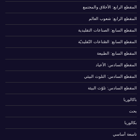
المقطع الرابع: الأخلاق والمجتمع
المقطع الرابع: شعوب العالم
المقطع السابع: الصناعات التقليدية
المقطع السابع: الصّناعات التّقليديّة
المقطع السابع: الطبيعة
المقطع السادس: الأعياد
المقطع السادس: التلوث البيئي
المقطع السادس: تلوّث البيئة
باكالوريا
بحث
بكالوريا
تاسعة أساسي