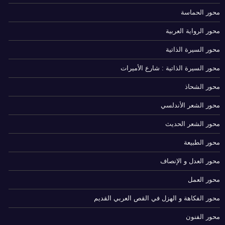
محور الحماسة
محور الرواية العربية
محور السيرة الذاتية
محور السيرة الذاتية : شارع الأميرات
محور الشحاذ
محور الشعر الأندلسي
محور الشعر الحديث
محور الطبيعة
محور العدل و الإنصاف
محور العمل
محور الفكاهة و الهزل في القص العربي القديم
محور الفنون