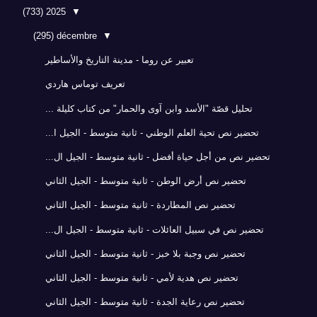
(733)
2025
▼
(295)
décembre
▼
تعبير عن روما - مدينة التاريخ والأساطير
تعريف توماس هاردي
تحليل قصّة "الأسد وابن آوى والحمار" من كتاب كليلة ...
تحضير نص تحية العلم الوطني - ثانية متوسط - الجيل ا...
تحضير نص من أجل حياة أفضل - ثانية متوسط - الجيل ال...
تحضير نص أرض الوطن - ثانية متوسط - الجيل الثاني
تحضير نص المطاردة - ثانية متوسط - الجيل الثاني
تحضير نص في سبيل العائلات - ثانية متوسط - الجيل ال...
تحضير نص وجبة بلا خبز - ثانية متوسط - الجيل الثاني
تحضير نص هدية لأمي - ثانية متوسط - الجيل الثاني
تحضير نص رعاية الجدة - ثانية متوسط - الجيل الثاني