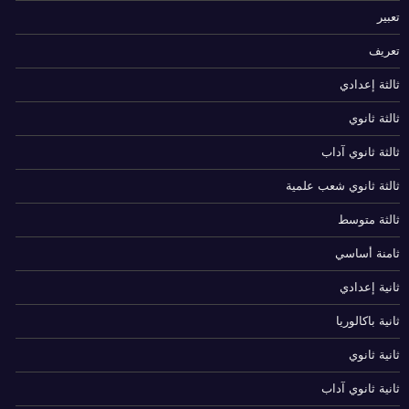
تعبير
تعريف
ثالثة إعدادي
ثالثة ثانوي
ثالثة ثانوي آداب
ثالثة ثانوي شعب علمية
ثالثة متوسط
ثامنة أساسي
ثانية إعدادي
ثانية باكالوريا
ثانية ثانوي
ثانية ثانوي آداب