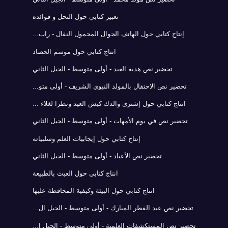
تعبير كتابي حول النحل و فوائده
إنتاج كتابي حول الهاتف الجوال المحمول النقال - راب...
انتاج كتابي حول موسم الحصاد
تحضير نص هدية العيد - أولى متوسط - الجيل الثاني
تحضير نص الاحتفال بالمولد النبوي الشريف - أولى متو...
انتاج كتابي حول إشترى والدك كبش العيد ونظرا لغلاء ...
تحضير نص في يوم الأمهات - أولى متوسط - الجيل الثاني
إنتاج كتابي حول إيجابيات العلم وسلبياته
تحضير نص الأعياد - أولى متوسط - الجيل الثاني
انتاج كتابي حول العبث بالطبيعة
انتاج كتابي حول البيئة وكيفية المحافظة عليها
تحضير نص عيد الفطر المبارك - أولى متوسط - الجيل ال...
تحضير نص المستكشفات العلمية - أولى متوسط - الجيل ا...