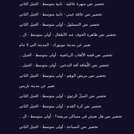
تحضير نص سهرة عائلية - ثانية متوسط - الجيل الثاني
تحضير نص عائلة عيني - ثانية متوسط - الجيل الثاني
تحضير نص المسلول - أولى متوسط - الجيل الثاني
تحضير نص ظاهرة الخوف عند الأطفال - أولى متوسط - ال...
تعبير عن مدينة نيويورك - المدينة التي لا تنام
تحضير نص قصة الألعاب الرياضية - أولى متوسط - الجيل...
تحضير نص اللّفافة آفة التدخين - أولى متوسط - الجيل...
تحضير نص مريض الوهم - أولى متوسط - الجيل الثاني
تعبير عن مدينة باريس
تحضير نص السلّ الرئوي - أولى متوسط - الجيل الثاني
تحضير نص كرة القدم - أولى متوسط - الجيل الثاني
تحضير نص هل نعيش في مساكن مريضة؟ - أولى متوسط - ال...
تحضير نص السباحة - أولى متوسط - الجيل الثاني