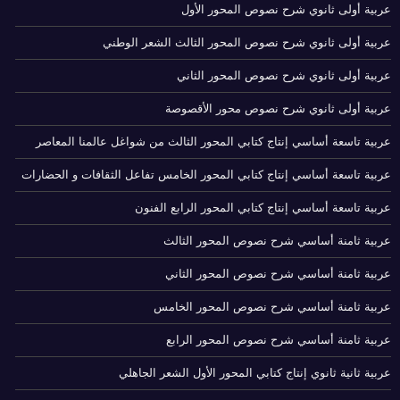
عربية أولى ثانوي شرح نصوص المحور الأول
عربية أولى ثانوي شرح نصوص المحور الثالث الشعر الوطني
عربية أولى ثانوي شرح نصوص المحور الثاني
عربية أولى ثانوي شرح نصوص محور الأقصوصة
عربية تاسعة أساسي إنتاج كتابي المحور الثالث من شواغل عالمنا المعاصر
عربية تاسعة أساسي إنتاج كتابي المحور الخامس تفاعل الثقافات و الحضارات
عربية تاسعة أساسي إنتاج كتابي المحور الرابع الفنون
عربية ثامنة أساسي شرح نصوص المحور الثالث
عربية ثامنة أساسي شرح نصوص المحور الثاني
عربية ثامنة أساسي شرح نصوص المحور الخامس
عربية ثامنة أساسي شرح نصوص المحور الرابع
عربية ثانية ثانوي إنتاج كتابي المحور الأول الشعر الجاهلي