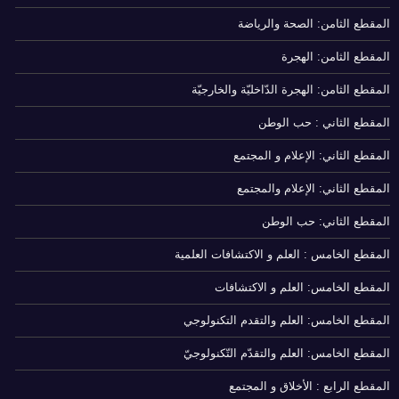
المقطع الثامن: الصحة والرياضة
المقطع الثامن: الهجرة
المقطع الثامن: الهجرة الدّاخليّة والخارجيّة
المقطع الثاني : حب الوطن
المقطع الثاني: الإعلام و المجتمع
المقطع الثاني: الإعلام والمجتمع
المقطع الثاني: حب الوطن
المقطع الخامس : العلم و الاكتشافات العلمية
المقطع الخامس: العلم و الاكتشافات
المقطع الخامس: العلم والتقدم التكنولوجي
المقطع الخامس: العلم والتقدّم التّكنولوجيّ
المقطع الرابع : الأخلاق و المجتمع