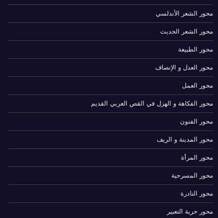
محور الشعر الأندلسي
محور الشعر الحديث
محور الطبيعة
محور العدل و الإنصاف
محور العمل
محور الفكاهة و الهزل في القص العربي القديم
محور الفنون
محور المدينة و الريف
محور المرأة
محور المسرحية
محور النادرة
محور حرية التعبير