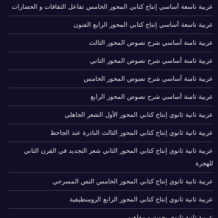
عربية تاسعة أساسي إنتاج كتابي المحور الخامس تفاعل الثقافات و الحضارات
عربية تاسعة أساسي إنتاج كتابي المحور الرابع الفنون
عربية ثامنة أساسي شرح نصوص المحور الثالث
عربية ثامنة أساسي شرح نصوص المحور الثاني
عربية ثامنة أساسي شرح نصوص المحور الخامس
عربية ثامنة أساسي شرح نصوص المحور الرابع
عربية ثانية ثانوي إنتاج كتابي المحور الأول الشعر الجاهلي
عربية ثانية ثانوي إنتاج كتابي المحور الثالث النادرة عند الجاحظ
عربية ثانية ثانوي إنتاج كتابي المحور الثاني شعر التجديد في القرن الثاني
للهجرة
عربية ثانية ثانوي إنتاج كتابي المحور الخامس النص المسرحي
عربية ثانية ثانوي إنتاج كتابي المحور الرابع الرومنطيقية
عربية ثانية ثانوي بحوث و مفاهيم