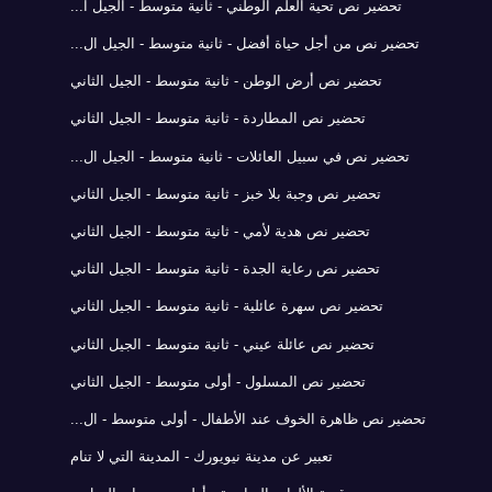
تحضير نص تحية العلم الوطني - ثانية متوسط - الجيل ا...
تحضير نص من أجل حياة أفضل - ثانية متوسط - الجيل ال...
تحضير نص أرض الوطن - ثانية متوسط - الجيل الثاني
تحضير نص المطاردة - ثانية متوسط - الجيل الثاني
تحضير نص في سبيل العائلات - ثانية متوسط - الجيل ال...
تحضير نص وجبة بلا خبز - ثانية متوسط - الجيل الثاني
تحضير نص هدية لأمي - ثانية متوسط - الجيل الثاني
تحضير نص رعاية الجدة - ثانية متوسط - الجيل الثاني
تحضير نص سهرة عائلية - ثانية متوسط - الجيل الثاني
تحضير نص عائلة عيني - ثانية متوسط - الجيل الثاني
تحضير نص المسلول - أولى متوسط - الجيل الثاني
تحضير نص ظاهرة الخوف عند الأطفال - أولى متوسط - ال...
تعبير عن مدينة نيويورك - المدينة التي لا تنام