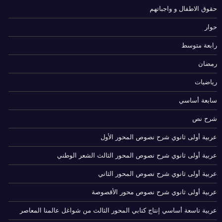
حقوق الاطفال و واجباتهم
حوار
رابعة متوسط
رمضان
رياضيات
سابعة أساسي
شرح نص
عربية أولى ثانوي شرح نصوص المحور الأول
عربية أولى ثانوي شرح نصوص المحور الثالث الشعر الوطني
عربية أولى ثانوي شرح نصوص المحور الثاني
عربية أولى ثانوي شرح نصوص محور الأقصوصة
عربية تاسعة أساسي إنتاج كتابي المحور الثالث من شواغل عالمنا المعاصر