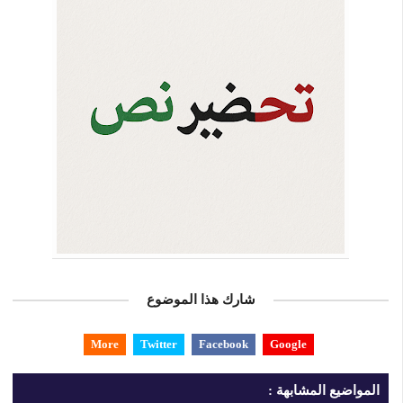
شارك هذا الموضوع
More
Twitter
Facebook
Google
المواضيع المشابهة :