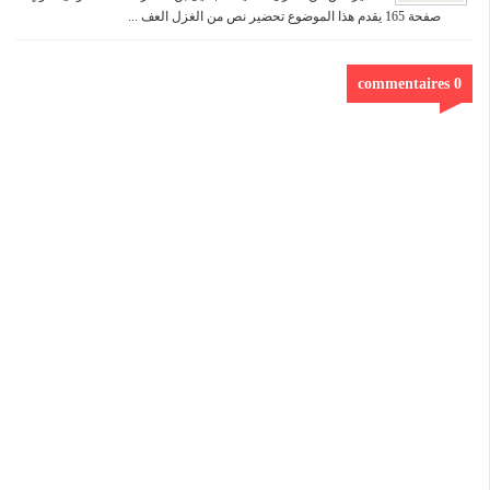
صفحة 165 يقدم هذا الموضوع تحضير نص من الغزل العف ...
0 commentaires