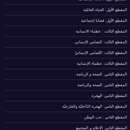
المقطع الأول: الحياة العائلية
المقطع الأول: قضايا إجتماعية
المقطع الثالث : عظماء الانسانية
المقطع الثالث: التضامن الإنساني
المقطع الثالث: التّضامن الإنسانيّ
المقطع الثالث: عظماء الإنسانية
المقطع الثامن: الصحة و الرياضة
المقطع الثامن: الصحة والرياضة
المقطع الثامن: الهجرة
المقطع الثامن: الهجرة الدّاخليّة والخارجيّة
المقطع الثاني : حب الوطن
المقطع الثاني: الإعلام و المجتمع