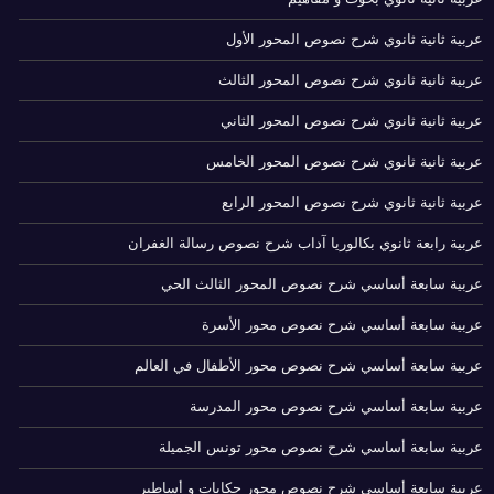
عربية ثانية ثانوي شرح نصوص المحور الأول
عربية ثانية ثانوي شرح نصوص المحور الثالث
عربية ثانية ثانوي شرح نصوص المحور الثاني
عربية ثانية ثانوي شرح نصوص المحور الخامس
عربية ثانية ثانوي شرح نصوص المحور الرابع
عربية رابعة ثانوي بكالوريا آداب شرح نصوص رسالة الغفران
عربية سابعة أساسي شرح نصوص المحور الثالث الحي
عربية سابعة أساسي شرح نصوص محور الأسرة
عربية سابعة أساسي شرح نصوص محور الأطفال في العالم
عربية سابعة أساسي شرح نصوص محور المدرسة
عربية سابعة أساسي شرح نصوص محور تونس الجميلة
عربية سابعة أساسي شرح نصوص محور حكايات و أساطير