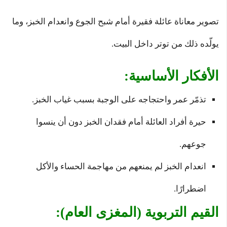
تصوير معاناة عائلة فقيرة أمام شبح الجوع وانعدام الخبز، وما
يولّده ذلك من توتر داخل البيت.
الأفكار الأساسية:
تذمّر عمر واحتجاجه على الوجبة بسبب غياب الخبز.
حيرة أفراد العائلة أمام فقدان الخبز دون أن ينسوا
جوعهم.
انعدام الخبز لم يمنعهم من مهاجمة الحساء والأكل
اضطرارًا.
القيم التربوية (المغزى العام):