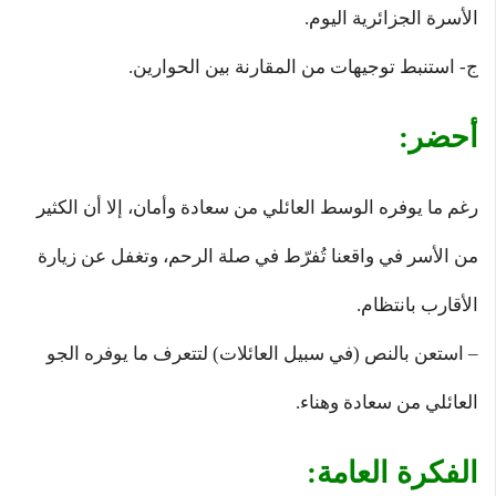
الأسرة الجزائرية اليوم.
ج- استنبط توجيهات من المقارنة بين الحوارين.
أحضر:
رغم ما يوفره الوسط العائلي من سعادة وأمان، إلا أن الكثير
من الأسر في واقعنا تُفرّط في صلة الرحم، وتغفل عن زيارة
الأقارب بانتظام.
– استعن بالنص (في سبيل العائلات) لتتعرف ما يوفره الجو
العائلي من سعادة وهناء.
الفكرة العامة: