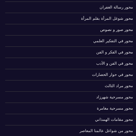
محور رسالة الغفران
محور شوغل المرأة بقلم المرأة
محور صور و نصوص
محور في التفكير العلمي
محور في الفكر و الفن
محور في الفن و الأدب
محور في حوار الحضارات
محور مراد الثالث
محور مسرحية شهرزاد
محور مسرحية مغامرة
محور مقامات الهمذاني
محور من شواغل عالمنا المعاصر