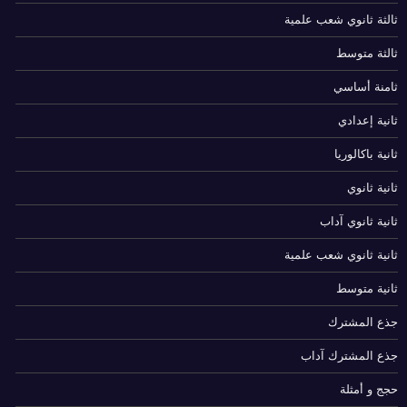
ثالثة ثانوي شعب علمية
ثالثة متوسط
ثامنة أساسي
ثانية إعدادي
ثانية باكالوريا
ثانية ثانوي
ثانية ثانوي آداب
ثانية ثانوي شعب علمية
ثانية متوسط
جذع المشترك
جذع المشترك آداب
حجج و أمثلة