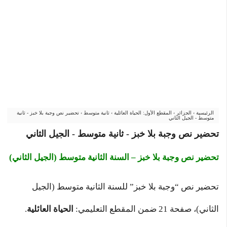
الرئيسية
›
الجزائر
›
المقطع الأول: الحياة العائلية
›
ثانية متوسط
›
تحضير نص وجبة بلا خبز - ثانية
متوسط - الجيل الثاني
تحضير نص وجبة بلا خبز - ثانية متوسط - الجيل الثاني
تحضير نص وجبة بلا خبز – السنة الثانية متوسط (الجيل الثاني)
تحضير نص “وجبة بلا خبز” للسنة الثانية متوسط (الجيل
الثاني)، صفحة 21 ضمن المقطع التعليمي:
الحياة العائلية
.