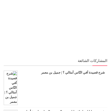
المشاركات الشائعة
شرح قصيدة أفي النّاس أمثالي ؟ | جميل بن معمر