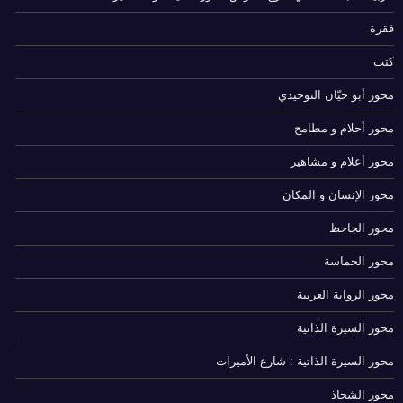
فقرة
كتب
محور أبو حيّان التوحيدي
محور أحلام و مطامح
محور أعلام و مشاهير
محور الإنسان و المكان
محور الجاحظ
محور الحماسة
محور الرواية العربية
محور السيرة الذاتية
محور السيرة الذاتية : شارع الأميرات
محور الشحاذ