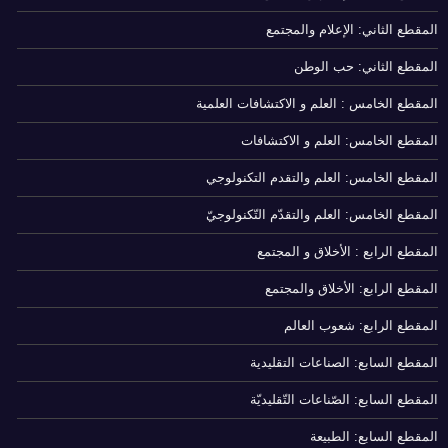
المقطع الثاني: الإعلام والمجتمع
المقطع الثاني: حب الوطن
المقطع الخامس : العلم و الاكتشافات العلمية
المقطع الخامس: العلم و الاكتشافات
المقطع الخامس: العلم والتقدم التكنولوجي
المقطع الخامس: العلم والتقدّم التّكنولوجيّ
المقطع الرابع : الأخلاق و المجتمع
المقطع الرابع: الأخلاق والمجتمع
المقطع الرابع: شعوب العالم
المقطع السابع: الصناعات التقليدية
المقطع السابع: الصّناعات التّقليديّة
المقطع السابع: الطبيعة