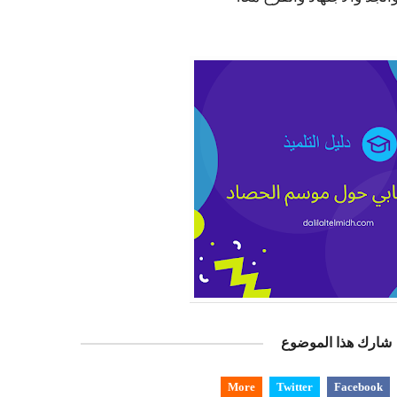
شارك هذا الموضوع
More
Twitter
Facebook