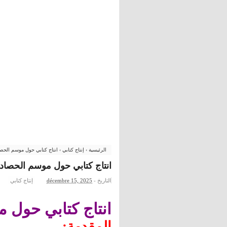
الرئيسية
›
إنتاج كتابي
›
انتاج كتابي حول موسم الحصا
انتاج كتابي حول موسم الحصاد
التاريخ -
décembre 15, 2025
إنتاج كتابي
انتاج كتابي حول 
المقدمة: