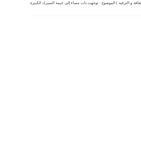
ثقافة و الترفيه ) الموضوع : توجهت ذات مساء إلى خيمة السيرك الكبيرة