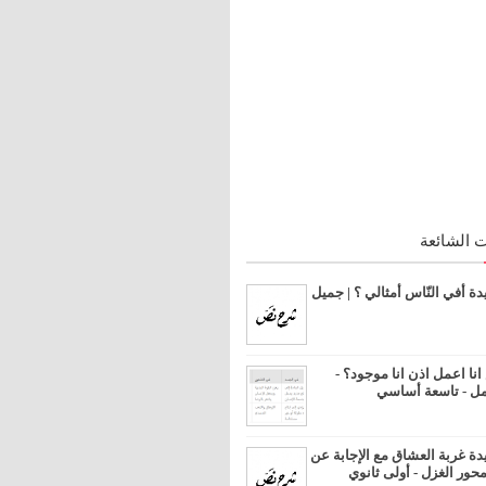
 الشائعة
 أفي النّاس أمثالي ؟ | جميل
ا اعمل اذن انا موجود؟ -
مل - تاسعة أساسي
 غربة العشاق مع الإجابة عن
محور الغزل - أولى ثانوي