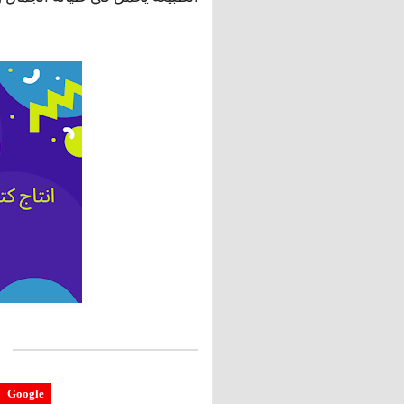
Google