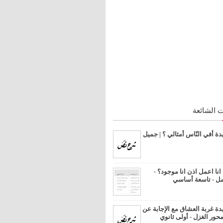
 الشائعة
 أفي النّاس أمثالي ؟ | جميل
ا اعمل اذن انا موجود؟ -
مل - تاسعة أساسي
 غربة العشاق مع الإجابة عن
محور الغزل - أولى ثانوي