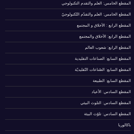
المقطع الخامس: العلم والتقدم التكنولوجي
المقطع الخامس: العلم والتقدّم التّكنولوجيّ
المقطع الرابع : الأخلاق و المجتمع
المقطع الرابع: الأخلاق والمجتمع
المقطع الرابع: شعوب العالم
المقطع السابع: الصناعات التقليدية
المقطع السابع: الصّناعات التّقليديّة
المقطع السابع: الطبيعة
المقطع السادس: الأعياد
المقطع السادس: التلوث البيئي
المقطع السادس: تلوّث البيئة
باكالوريا