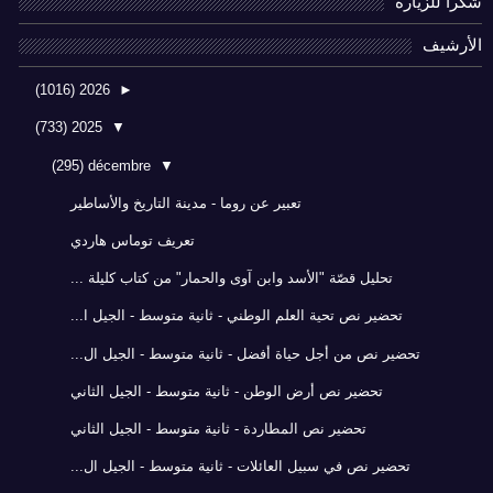
شكرا للزيارة
الأرشيف
(1016)
2026
►
(733)
2025
▼
(295)
décembre
▼
تعبير عن روما - مدينة التاريخ والأساطير
تعريف توماس هاردي
تحليل قصّة "الأسد وابن آوى والحمار" من كتاب كليلة ...
تحضير نص تحية العلم الوطني - ثانية متوسط - الجيل ا...
تحضير نص من أجل حياة أفضل - ثانية متوسط - الجيل ال...
تحضير نص أرض الوطن - ثانية متوسط - الجيل الثاني
تحضير نص المطاردة - ثانية متوسط - الجيل الثاني
تحضير نص في سبيل العائلات - ثانية متوسط - الجيل ال...