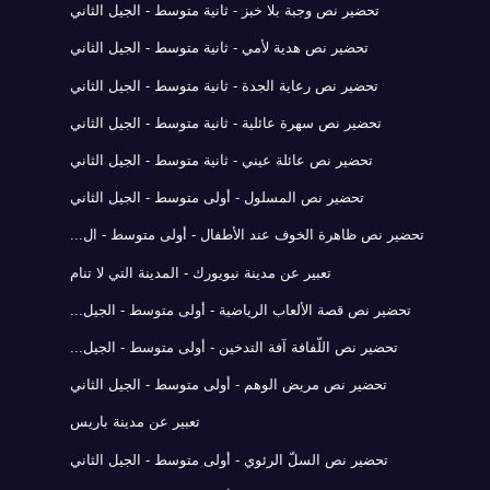
تحضير نص وجبة بلا خبز - ثانية متوسط - الجيل الثاني
تحضير نص هدية لأمي - ثانية متوسط - الجيل الثاني
تحضير نص رعاية الجدة - ثانية متوسط - الجيل الثاني
تحضير نص سهرة عائلية - ثانية متوسط - الجيل الثاني
تحضير نص عائلة عيني - ثانية متوسط - الجيل الثاني
تحضير نص المسلول - أولى متوسط - الجيل الثاني
تحضير نص ظاهرة الخوف عند الأطفال - أولى متوسط - ال...
تعبير عن مدينة نيويورك - المدينة التي لا تنام
تحضير نص قصة الألعاب الرياضية - أولى متوسط - الجيل...
تحضير نص اللّفافة آفة التدخين - أولى متوسط - الجيل...
تحضير نص مريض الوهم - أولى متوسط - الجيل الثاني
تعبير عن مدينة باريس
تحضير نص السلّ الرئوي - أولى متوسط - الجيل الثاني