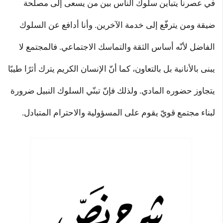
في عصرنا يتباين سلوك الناس بين من يسعى إلى مصلحة
ضيقة ومن يترفّع إلى خدمة الآخرين. وأنا أدافع عن السلوك
الفاضل لأنّه أساس الثقة والتماسك الاجتماعي. فالمجتمع لا
يبنى بالأنانية بل بالتعاون، كما أنّ الإنسان الكريم يترك أثرًا طيبًا
يتجاوز حضوره المادي. ولذلك فإنّ تبنّي السلوك النبيل ضرورة
لبناء مجتمع قويّ يقوم على المسؤولية والاحترام المتبادل.