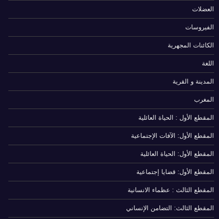
العضلات
الفيروسات
الكائنات المجهرية
اللغة
المدينة و القرية
المغرب
المقطع الأول : الحياة العائلية
المقطع الأول: الآفات الإجتماعية
المقطع الأول: الحياة العائلية
المقطع الأول: قضايا إجتماعية
المقطع الثالث : عظماء الانسانية
المقطع الثالث: التضامن الإنساني