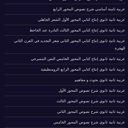
عربية ثامنة أساسي شرح نصوص المحور الرابع
عربية ثانية ثانوي إنتاج كتابي المحور الأول الشعر الجاهلي
عربية ثانية ثانوي إنتاج كتابي المحور الثالث النادرة عند الجاحظ
عربية ثانية ثانوي إنتاج كتابي المحور الثاني شعر التجديد في القرن الثاني
للهجرة
عربية ثانية ثانوي إنتاج كتابي المحور الخامس النص المسرحي
عربية ثانية ثانوي إنتاج كتابي المحور الرابع الرومنطيقية
عربية ثانية ثانوي بحوث و مفاهيم
عربية ثانية ثانوي شرح نصوص المحور الأول
عربية ثانية ثانوي شرح نصوص المحور الثالث
عربية ثانية ثانوي شرح نصوص المحور الثاني
عربية ثانية ثانوي شرح نصوص المحور الخامس