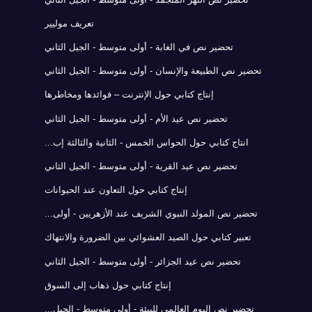
تعريف موليير
تحضير نص في الغابة - أولى متوسط - الجيل الثاني
تحضير نص الطبيعة والإنسان - أولى متوسط - الجيل الثاني
إنتاج كتابي حول الإنترنت – فوائدها ومخاطرها
تحضير نص عيد الأم - أولى متوسط - الجيل الثاني
انتاج كتابي حول الحواس الخمس - الثانية والثالثة إب...
تحضير نص عيد القرية - أولى متوسط - الجيل الثاني
إنتاج كتابي حول التعاون عند الحيوانات
تحضير نص المولد النبوي الشريف عند الأزهريين - أولى...
تعبير كتابي حول الصيد العشوائي بين الضرورة والانتهاك
تحضير نص عيد الجزائر - أولى متوسط - الجيل الثاني
إنتاج كتابي حول ذهاب إلى السوق
تحضير نص اليوم العالمي للبيئة - أولى متوسط - الجيل...