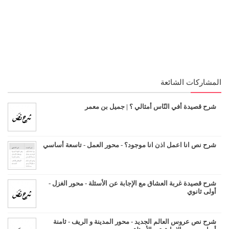
المشاركات الشائعة
شرح قصيدة أفي النّاس أمثالي ؟ | جميل بن معمر
شرح نص انا اعمل اذن انا موجود؟ - محور العمل - تاسعة أساسي
شرح قصيدة غربة العشاق مع الإجابة عن الأسئلة - محور الغزل -
أولى ثانوي
شرح نص عروس العالم الجديد - محور المدينة و الريف - ثامنة