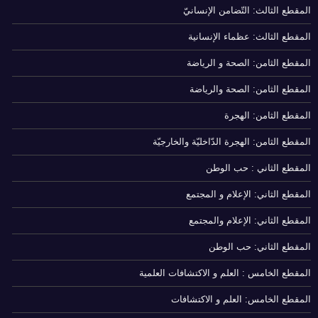
المقطع الثالث: التّضامن الإنسانيّ
المقطع الثالث: عظماء الإنسانية
المقطع الثامن: الصحة و الرياضة
المقطع الثامن: الصحة والرياضة
المقطع الثامن: الهجرة
المقطع الثامن: الهجرة الدّاخليّة والخارجيّة
المقطع الثاني : حب الوطن
المقطع الثاني: الإعلام و المجتمع
المقطع الثاني: الإعلام والمجتمع
المقطع الثاني: حب الوطن
المقطع الخامس : العلم و الاكتشافات العلمية
المقطع الخامس: العلم و الاكتشافات