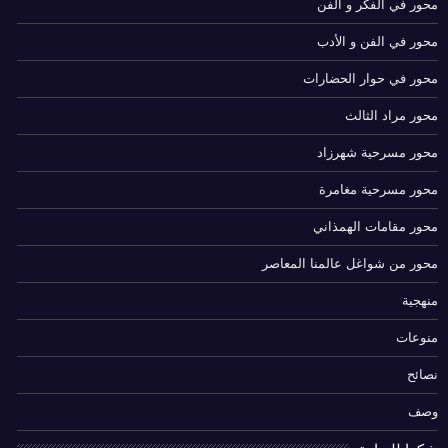
محور في الفكر و الفن
محور في الفن و الأدب
محور في حوار الحضارات
محور مراد الثالث
محور مسرحية شهرزاد
محور مسرحية مغامرة
محور مقامات الهمذاني
محور من شواغل عالمنا المعاصر
منهجية
منوعات
نصائح
وصف