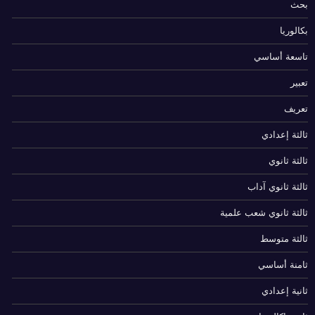
بحث
بكالوريا
تاسعة أساسي
تعبير
تعريف
ثالثة إعدادي
ثالثة ثانوي
ثالثة ثانوي آداب
ثالثة ثانوي شعب علمية
ثالثة متوسط
ثامنة أساسي
ثانية إعدادي