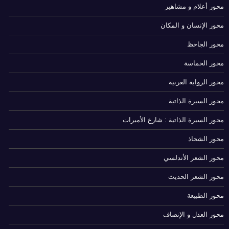
محور أعلام و مشاهير
محور الإنسان و المكان
محور الجاحظ
محور الحماسة
محور الرواية العربية
محور السيرة الذاتية
محور السيرة الذاتية : شارع الأميرات
محور الشحاذ
محور الشعر الأندلسي
محور الشعر الحديث
محور الطبيعة
محور العدل و الإنصاف