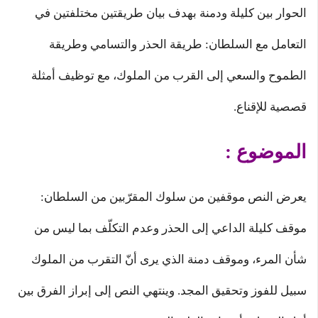
الحوار بين كليلة ودمنة بهدف بيان طريقتين مختلفتين في
التعامل مع السلطان: طريقة الحذر والتسامي وطريقة
الطموح والسعي إلى القرب من الملوك، مع توظيف أمثلة
قصصية للإقناع.
الموضوع :
يعرض النص موقفين من سلوك المقرّبين من السلطان:
موقف كليلة الداعي إلى الحذر وعدم التكلّف بما ليس من
شأن المرء، وموقف دمنة الذي يرى أنّ التقرب من الملوك
سبيل للفوز وتحقيق المجد. وينتهي النص إلى إبراز الفرق بين