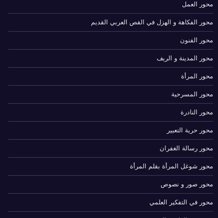
محور العمل
محور الفكاهة و الهزل في القص العربي القديم
محور الفنون
محور المدينة و الريف
محور المرأة
محور المسرحية
محور النادرة
محور حرية التعبير
محور رسالة الغفران
محور شوغل المرأة بقلم المرأة
محور صور و نصوص
محور في التفكير العلمي