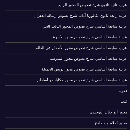
عربية ثانية ثانوي شرح نصوص المحور الرابع
عربية رابعة ثانوي بكالوريا آداب شرح نصوص رسالة الغفران
عربية سابعة أساسي شرح نصوص المحور الثالث الحي
عربية سابعة أساسي شرح نصوص محور الأسرة
عربية سابعة أساسي شرح نصوص محور الأطفال في العالم
عربية سابعة أساسي شرح نصوص محور المدرسة
عربية سابعة أساسي شرح نصوص محور تونس الجميلة
عربية سابعة أساسي شرح نصوص محور حكايات و أساطير
فقرة
كتب
محور أبو حيّان التوحيدي
محور أحلام و مطامح