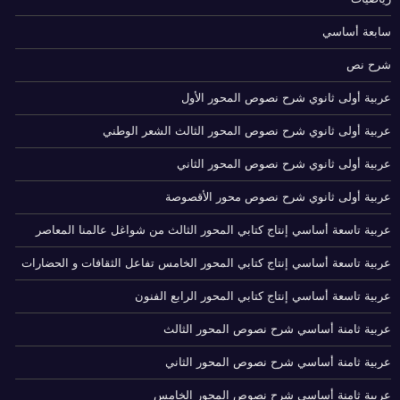
سابعة أساسي
شرح نص
عربية أولى ثانوي شرح نصوص المحور الأول
عربية أولى ثانوي شرح نصوص المحور الثالث الشعر الوطني
عربية أولى ثانوي شرح نصوص المحور الثاني
عربية أولى ثانوي شرح نصوص محور الأقصوصة
عربية تاسعة أساسي إنتاج كتابي المحور الثالث من شواغل عالمنا المعاصر
عربية تاسعة أساسي إنتاج كتابي المحور الخامس تفاعل الثقافات و الحضارات
عربية تاسعة أساسي إنتاج كتابي المحور الرابع الفنون
عربية ثامنة أساسي شرح نصوص المحور الثالث
عربية ثامنة أساسي شرح نصوص المحور الثاني
عربية ثامنة أساسي شرح نصوص المحور الخامس