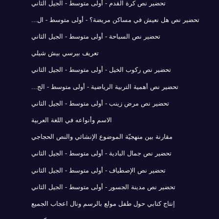
تحضير نص كرة القدم - أولى متوسط - الجيل الثاني
تحضير نص هل نعيش في مساكن مريضة؟ - أولى متوسط - ال...
تحضير نص السباحة - أولى متوسط - الجيل الثاني
تعريف بيرسي بيش شيلي
تحضير نص ركوب الخيل - أولى متوسط - الجيل الثاني
تحضير نص أهمية التربية الرياضية - أولى متوسط - الج...
تحضير نص مرض زينب - أولى متوسط - الجيل الثاني
الاسم وأنواعه في اللغة العربية
مقارنة بين منهجيّة الموضوع الإنشائي والنص الحجاجي
تحضير نص جمال البادية - أولى متوسط - الجيل الثاني
تحضير نص الإصطياف - أولى متوسط - الجيل الثاني
تحضير نص مدينة الجسور - أولى متوسط - الجيل الثاني
إنتاج كتابي حول طفل مولع بالرسم ونال اعجاب الجميع