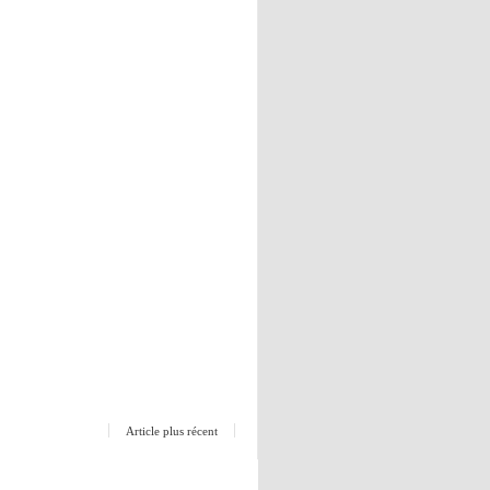
Article plus récent