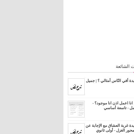
 الشائعة
 أفي النّاس أمثالي ؟ | جميل
ا اعمل اذن انا موجود؟ -
مل - تاسعة أساسي
 غربة العشاق مع الإجابة عن
محور الغزل - أولى ثانوي