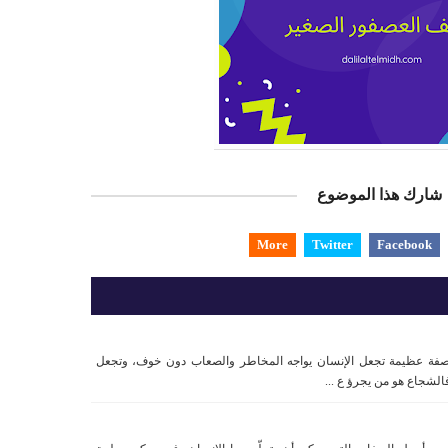
شارك هذا الموضوع
More
Twitter
Facebook
صفة عظيمة تجعل الإنسان يواجه المخاطر والصعاب دون خوف، وتجعل
 فالشجاع هو من يجرؤ ع ...