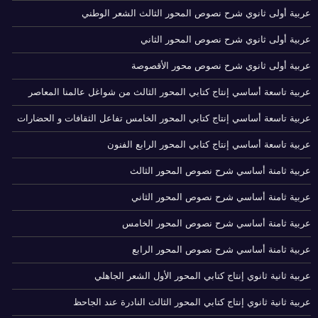
عربية أولى ثانوي شرح نصوص المحور الثالث الشعر الوطني
عربية أولى ثانوي شرح نصوص المحور الثاني
عربية أولى ثانوي شرح نصوص محور الأقصوصة
عربية تاسعة أساسي إنتاج كتابي المحور الثالث من شواغل عالمنا المعاصر
عربية تاسعة أساسي إنتاج كتابي المحور الخامس تفاعل الثقافات و الحضارات
عربية تاسعة أساسي إنتاج كتابي المحور الرابع الفنون
عربية ثامنة أساسي شرح نصوص المحور الثالث
عربية ثامنة أساسي شرح نصوص المحور الثاني
عربية ثامنة أساسي شرح نصوص المحور الخامس
عربية ثامنة أساسي شرح نصوص المحور الرابع
عربية ثانية ثانوي إنتاج كتابي المحور الأول الشعر الجاهلي
عربية ثانية ثانوي إنتاج كتابي المحور الثالث النادرة عند الجاحظ