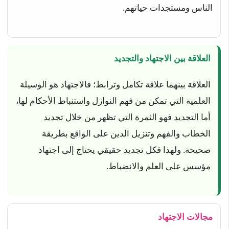
الناس ومستجدات حياتهم.
العلاقة بين الاجتهاد والتجديد
العلاقة بينهما علاقة تكامل وترابط؛ فالاجتهاد هو الوسيلة
العلمية التي تمكن من فهم النوازل واستنباط الأحكام لها،
أما التجديد فهو الثمرة التي تظهر من خلال تجديد
الخطاب والفهم وتنزيل الدين على الواقع بطريقة
صحيحة. ولهذا فكل تجديد حقيقي يحتاج إلى اجتهاد
مؤسس على العلم والانضباط.
مجالات الاجتهاد