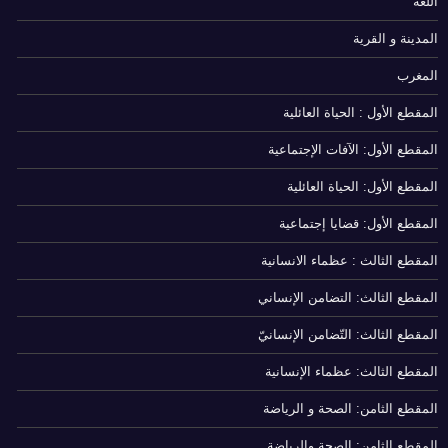
اللغة
المدينة و القرية
المغرب
المقطع الأول : الحياة العائلية
المقطع الأول: الآفات الإجتماعية
المقطع الأول: الحياة العائلية
المقطع الأول: قضايا إجتماعية
المقطع الثالث : عظماء الانسانية
المقطع الثالث: التضامن الإنساني
المقطع الثالث: التّضامن الإنسانيّ
المقطع الثالث: عظماء الإنسانية
المقطع الثامن: الصحة و الرياضة
المقطع الثامن: الصحة والرياضة