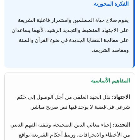
الفكرة المحورية
يقوم صلاح حياة المسلمين واستمرار فاعلية الشريعة
على الاجتهاد المنضبط والتجديد الرشيد، لأنهما يساعدان
على معالجة القضايا الجديدة في ضوء القرآن والسنة
ومقاصد الشريعة.
المفاهيم الأساسية
الاجتهاد:
بذل الجهد العلمي من أجل الوصول إلى حكم
شرعي في قضية لا يوجد فيها نص صريح مباشر.
التجديد:
إحياء معاني الدين الصحيحة، وتنقية الفهم الديني
من الأخطاء والانحرافات، وربط أحكام الشريعة بواقع