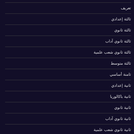
تعريف
ثالثة إعدادي
ثالثة ثانوي
ثالثة ثانوي آداب
ثالثة ثانوي شعب علمية
ثالثة متوسط
ثامنة أساسي
ثانية إعدادي
ثانية باكالوريا
ثانية ثانوي
ثانية ثانوي آداب
ثانية ثانوي شعب علمية