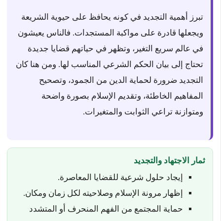
تبرز أهمية التجديد في كونه يحافظ على حيوية الشريعة
ويجعلها قادرة على مواكبة المستجدات. فالناس يعيشون
في عالم سريع التغير، وتظهر في حياتهم قضايا جديدة
تحتاج إلى بيان الحكم الشرعي المناسب لها. ومن هنا كان
التجديد ضرورة لحماية الدين من الجمود، وتصحيح
المفاهيم الخاطئة، وتقديم الإسلام بصورة واضحة
ومتوازنة تراعي الثوابت والمتغيرات.
ثمار الاجتهاد والتجديد
إيجاد حلول شرعية للقضايا المعاصرة.
إظهار مرونة الإسلام وصلاحيته لكل زمان ومكان.
حماية المجتمع من الفهم المنحرف أو المتشدد