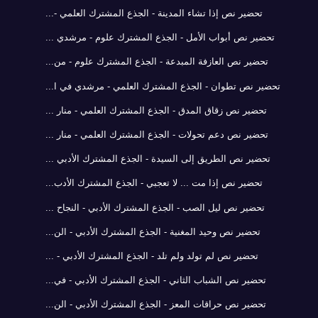
تحضير نص إذا تشاء المدينة - الجذع المشترك العلمي -...
تحضير نص أبواب الأمل - الجذع المشترك علوم - مرشدي ...
تحضير نص العازفة المبدعة - الجذع المشترك علوم - من...
تحضير نص تطوان - الجذع المشترك العلمي - مرشدي في ا...
تحضير نص زقاق المدق - الجذع المشترك العلمي - منار ...
تحضير نص دعم تحولات - الجذع المشترك العلمي - منار ...
تحضير نص الطريق إلى السيدة - الجذع المشترك الأدبي ...
تحضير نص إذا مت ... لا تعجبي - الجذع المشترك الأدب...
تحضير نص ليل الصب - الجذع المشترك الأدبي - النجاح ...
تحضير نص وحيد المغنية - الجذع المشترك الأدبي - الن...
تحضير نص لم تولد ولم تلد - الجذع المشترك الأدبي - ...
تحضير نص الشباب الثاني - الجذع المشترك الأدبي - في...
تحضير نص حراقات المعز - الجذع المشترك الأدبي - الن...