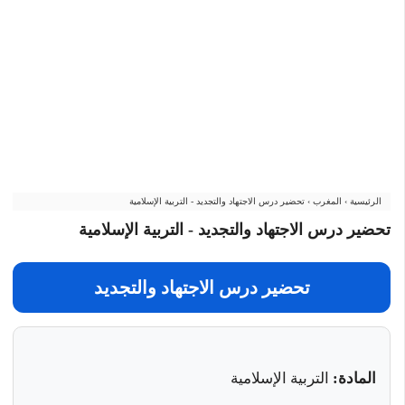
الرئيسية
›
المغرب
›
تحضير درس الاجتهاد والتجديد - التربية الإسلامية
تحضير درس الاجتهاد والتجديد - التربية الإسلامية
تحضير درس الاجتهاد والتجديد
المادة:
التربية الإسلامية