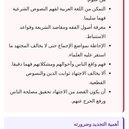
التمكن من اللغة العربية لفهم النصوص الشرعية
فهما سليما.
معرفة أصول الفقه ومقاصد الشريعة وقواعد
الاستنباط.
الإحاطة بمواضع الإجماع حتى لا يخالف المجتهد ما
استقر عليه العلماء.
فهم واقع الناس وأحوالهم ومشكلاتهم فهما دقيقا.
ألا يخالف الاجتهاد ثوابت الدين والنصوص
القطعية.
أن يكون القصد من الاجتهاد تحقيق مصلحة الناس
ورفع الحرج عنهم.
أهمية التجديد وضرورته