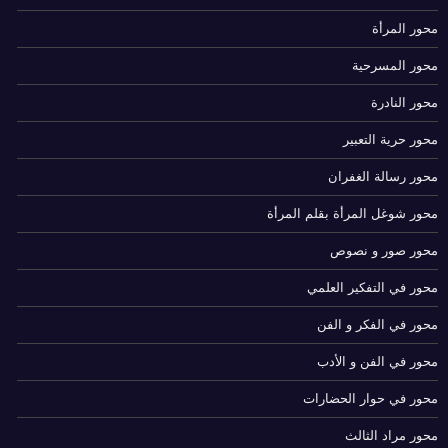
محور المرأة
محور المسرحية
محور النادرة
محور حرية التعبير
محور رسالة الغفران
محور شوغل المرأة بقلم المرأة
محور صور و نصوص
محور في التفكير العلمي
محور في الفكر و الفن
محور في الفن و الأدب
محور في حوار الحضارات
محور مراد الثالث