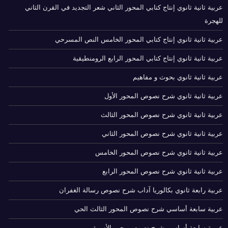
عربية ثانية ثانوي إنتاج كتابي المحور الثاني شعر التجديد في القرن الثاني
للهجرة
عربية ثانية ثانوي إنتاج كتابي المحور الخامس النص المسرحي
عربية ثانية ثانوي إنتاج كتابي المحور الرابع الرومنطيقية
عربية ثانية ثانوي بحوث و مفاهيم
عربية ثانية ثانوي شرح نصوص المحور الأول
عربية ثانية ثانوي شرح نصوص المحور الثالث
عربية ثانية ثانوي شرح نصوص المحور الثاني
عربية ثانية ثانوي شرح نصوص المحور الخامس
عربية ثانية ثانوي شرح نصوص المحور الرابع
عربية رابعة ثانوي بكالوريا آداب شرح نصوص رسالة الغفران
عربية سابعة أساسي شرح نصوص المحور الثالث الحي
عربية سابعة أساسي شرح نصوص محور الأسرة