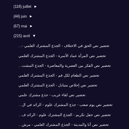
(118)
juillet
►
(44)
juin
►
(67)
mai
►
(215)
avril
▼
تحضير نص الحق في الاختلاف - الجذع المشترك العلمي -...
تحضير نص المرأة عماد الأسرة - الجذع المشترك العلمي
تحضير نص الفكر بين العصرية والمعاصرة - الجذع المشت...
تحضير نص الطعام لكل فم - الجذع المشترك العلمي
تحضير نص إخلاص متبادل - الجذع المشترك العلمي
تحضير نص لقاء غريب - جذع مشترك علمي
تحضير نص يوم صعب - جذع المشترك علوم - الرائد في ال...
تحضير نص حفل تكريم - الجذع المشترك علوم - الرائد ف...
تحضير نص أنا والمدينة - الجذع المشترك العلمي - مرش...