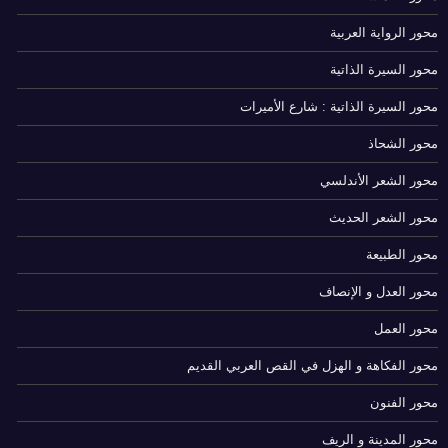
محور الرواية العربية
محور السيرة الذاتية
محور السيرة الذاتية : شارع الأميرات
محور الشحاذ
محور الشعر الأندلسي
محور الشعر الحديث
محور الطبيعة
محور العدل و الإنصاف
محور العمل
محور الفكاهة و الهزل في القص العربي القديم
محور الفنون
محور المدينة و الريف