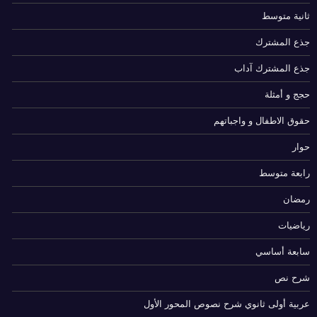
ثانية متوسط
جذع المشترك
جذع المشترك آداب
حجج و أمثلة
حقوق الاطفال و واجباتهم
حوار
رابعة متوسط
رمضان
رياضيات
سابعة أساسي
شرح نص
عربية أولى ثانوي شرح نصوص المحور الأول