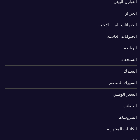
التوازن البيئي
الجزائر
الحيوانات البرية الاحمة
الحيوانات العاشبة
الرياضة
السلحفاة
السيرك
السيرك المعاصر
الشعر الوطني
العضلات
الفيروسات
الكائنات المجهرية