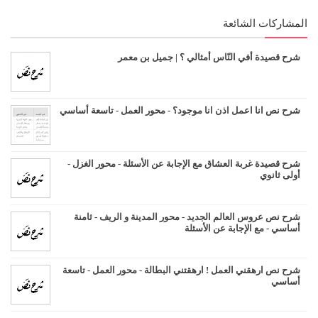
المشاركات الشائعة
شرح قصيدة أفي النّاس أمثالي ؟ | جميل بن معمر
شرح نص انا اعمل اذن انا موجود؟ - محور العمل - تاسعة أساسي
شرح قصيدة غربة العشاق مع الإجابة عن الأسئلة - محور الغزل -
أولى ثانوي
شرح نص عروس العالم الجديد - محور المدينة و الريف - ثامنة
أساسي - مع الإجابة عن الأسئلة
شرح نص ارهقني العمل ! ارهقتني البطالة - محور العمل - تاسعة
أساسي