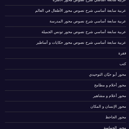
عربية سابعة أساسي شرح نصوص محور الأطفال في العالم
عربية سابعة أساسي شرح نصوص محور المدرسة
عربية سابعة أساسي شرح نصوص محور تونس الجميلة
عربية سابعة أساسي شرح نصوص محور حكايات و أساطير
فقرة
كتب
محور أبو حيّان التوحيدي
محور أحلام و مطامح
محور أعلام و مشاهير
محور الإنسان و المكان
محور الجاحظ
محور الحماسة