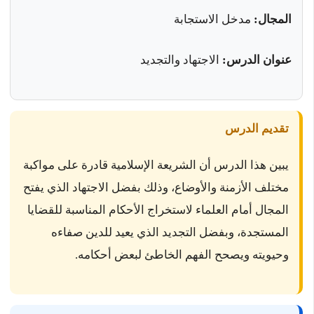
المجال:
مدخل الاستجابة
عنوان الدرس:
الاجتهاد والتجديد
تقديم الدرس
يبين هذا الدرس أن الشريعة الإسلامية قادرة على مواكبة
مختلف الأزمنة والأوضاع، وذلك بفضل الاجتهاد الذي يفتح
المجال أمام العلماء لاستخراج الأحكام المناسبة للقضايا
المستجدة، وبفضل التجديد الذي يعيد للدين صفاءه
وحيويته ويصحح الفهم الخاطئ لبعض أحكامه.