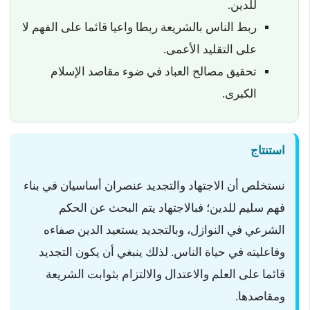
للدين.
ربط الناس بالشريعة ربطا واعيا قائما على الفهم لا
على التقليد الأعمى.
تحقيق مصالح العباد في ضوء مقاصد الإسلام
الكبرى.
استنتاج
نستخلص أن الاجتهاد والتجديد عنصران أساسيان في بناء
فهم سليم للدين؛ فبالاجتهاد يتم البحث عن الحكم
الشرعي في النوازل، وبالتجديد يستعيد الدين صفاءه
وفاعليته في حياة الناس. لذلك ينبغي أن يكون التجديد
قائما على العلم والاعتدال والالتزام بثوابت الشريعة
ومقاصدها.