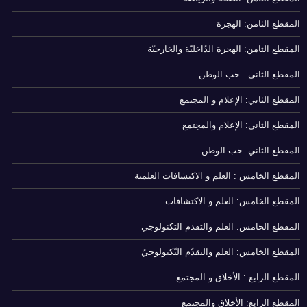
المقطع الثامن: الهجرة
المقطع الثامن: الهجرة الدّاخليّة والخارجيّة
المقطع الثاني : حب الوطن
المقطع الثاني: الإعلام و المجتمع
المقطع الثاني: الإعلام والمجتمع
المقطع الثاني: حب الوطن
المقطع الخامس : العلم و الاكتشافات العلمية
المقطع الخامس: العلم و الاكتشافات
المقطع الخامس: العلم والتقدم التكنولوجي
المقطع الخامس: العلم والتقدّم التّكنولوجيّ
المقطع الرابع : الأخلاق و المجتمع
المقطع الرابع: الأخلاق والمجتمع