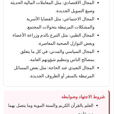
المجال الاقتصادي: مثل المعاملات المالية الحديثة
وصيغ التمويل الجديدة.
المجال الاجتماعي: مثل القضايا الأسرية
والمشكلات المرتبطة بتحولات المجتمع.
المجال الطبي: مثل التبرع بالدم وزراعة الأعضاء
وبعض النوازل الصحية المعاصرة.
المجال السياسي والمدني: في كل ما يتعلق
بمصالح الناس وتنظيم شؤونهم العامة.
المجال التعبدي عند الحاجة: مثل بعض المسائل
المرتبطة بالسفر أو الظروف الجديدة.
شروط الاجتهاد وضوابطه
العلم بالقرآن الكريم والسنة النبوية وما يتصل بهما
من علوم.