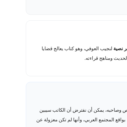
 نصية
لنجيب العوفي، وهو كتاب يعالج قضايا
لحديث ومناهج قراءته.
نص وصاحبه، يمكن أن نفترض أن الكاتب سيبين
واقع المجتمع العربي، وأنها لم تكن معزولة عن