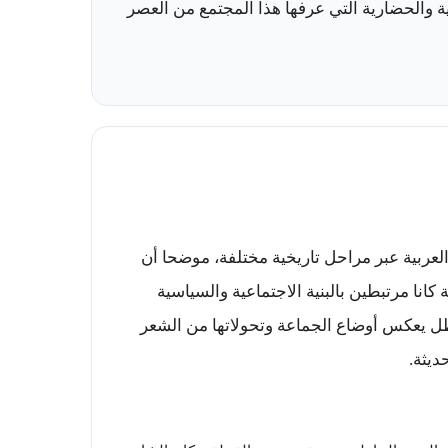
ة والحضارية التي عرفها هذا المجتمع من العصر
عربية عبر مراحل تاريخية مختلفة، موضحا أن
 كانا مرتبطين بالبنية الاجتماعية والسياسية
ظل يعكس أوضاع الجماعة وتحولاتها من الشعر
ديثة.