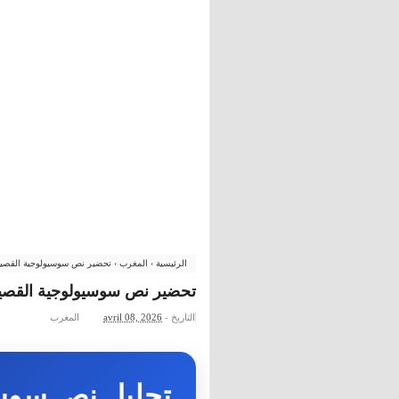
الرئيسية
›
المغرب
›
تحضير نص سوسيولوجية القصيدة 
تحضير نص سوسيولوجية القصيدة 
التاريخ -
avril 08, 2026
المغرب
تحليل نص سوسي