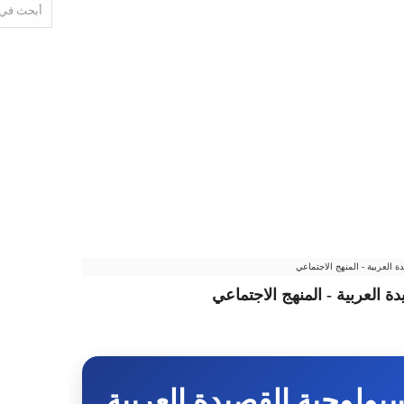
العربية - المنهج الاجتماعي
العربية - المنهج الاجتماعي
ولوجية القصيدة العربية