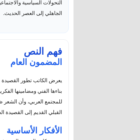
التحولات السياسية والاجتماعي
الجاهلي إلى العصر الحديث.
فهم النص
المضمون العام
يعرض الكاتب تطور القصيدة ال
بناءها الفني ومضامينها الفكرية
للمجتمع العربي، وأن الشعر 
القبلي القديم إلى القصيدة الح
الأفكار الأساسية