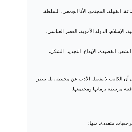
عة، القبيلة، المجتمع، الأنا الجمعي، السلطة،
ة، الإسلام، الدولة الأموية، العصر العباسي،
لشعر، القصيدة، الإبداع، التجديد، الشكل،
 أن الكاتب لا يفصل الأدب عن محيطه، بل ينظر
نية مرتبطة بزمانها ومجتمعها.
رجعيات متعددة، منها: