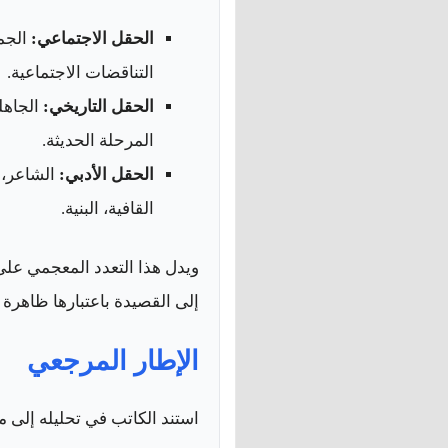
الحقل الاجتماعي:
الجما
التناقضات الاجتماعية.
الحقل التاريخي:
الجاهلي
المرحلة الحديثة.
الحقل الأدبي:
الشاعر، ا
القافية، البنية.
ويدل هذا التعدد المعجمي على
إلى القصيدة باعتبارها ظاهرة ف
الإطار المرجعي
استند الكاتب في تحليله إلى م