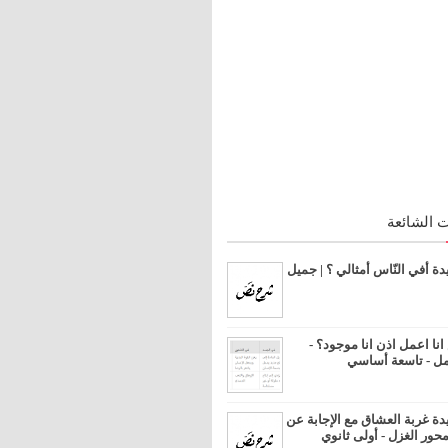
 الشائعة
 أفي النّاس أمثالي ؟ | جميل
ا اعمل اذن انا موجود؟ -
مل - تاسعة أساسي
 غربة العشاق مع الإجابة عن
محور الغزل - أولى ثانوي