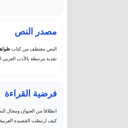
مصدر النص
النص مقتطف من كتاب
ظواهر
نقدية مرتبطة بالأدب العربي ا
فرضية القراءة
انطلاقا من العنوان ومجال ال
كيف ارتبطت القصيدة العربية ب