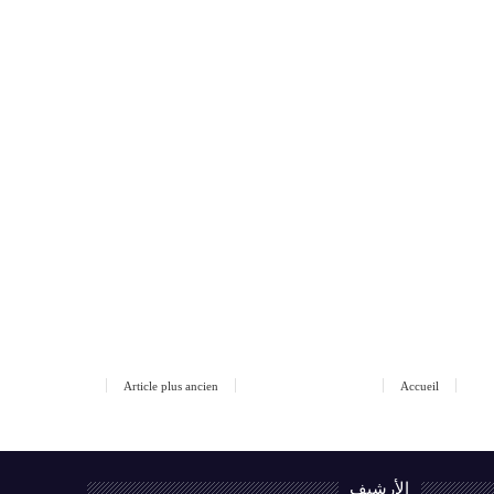
Article plus ancien
Accueil
الأرشيف