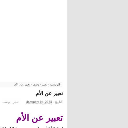
الرئيسية
›
تعبير
›
وصف
›
تعبير عن الأم
تعبير عن الأم
التاريخ -
décembre 04, 2025
تعبير
وصف
تعبير عن الأم