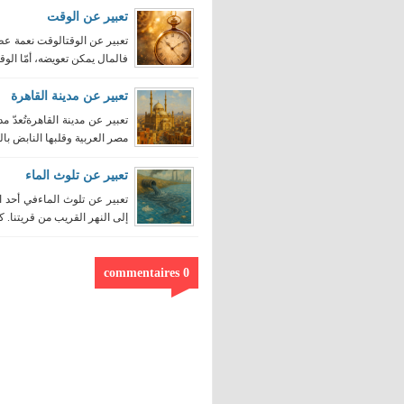
تعبير عن الوقت
تعبير عن الوقتالوقت نعمة عظيم
فالمال يمكن تعويضه، أمّا الوقت
تعبير عن مدينة القاهرة
تعبير عن مدينة القاهرةتُعدّ 
مصر العربية وقلبها النابض بالح
تعبير عن تلوث الماء
تعبير عن تلوث الماءفي أحد ال
إلى النهر القريب من قريتنا. كنا
0 commentaires