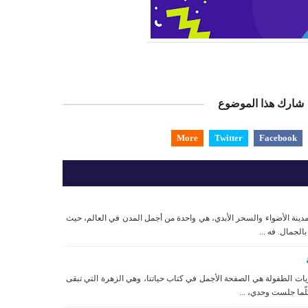
شارك هذا الموضوع
More
Twitter
Facebook
مدينة الأضواء والسحر الأبدي، هي واحدة من أجمل المدن في العالم، حيث
الجمال. فه ...
ات الطفولة هي الصفحة الأجمل في كتاب حياتنا، وهي الزهرة التي تبقى
ّما جلست وحدي، ...