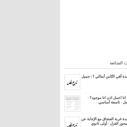
 الشائعة
 أفي النّاس أمثالي ؟ | جميل
ا اعمل اذن انا موجود؟ -
مل - تاسعة أساسي
 غربة العشاق مع الإجابة عن
محور الغزل - أولى ثانوي