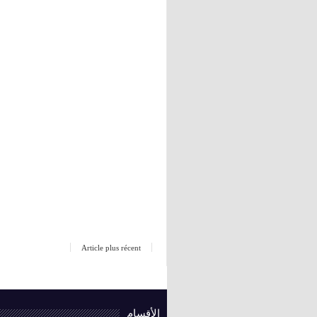
Article plus récent
الأقسام