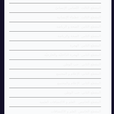
المقطع الثالث: التّضامن الإنسانيّ
المقطع الثالث: عظماء الإنسانية
المقطع الثامن: الصحة و الرياضة
المقطع الثامن: الصحة والرياضة
المقطع الثامن: الهجرة
المقطع الثامن: الهجرة الدّاخليّة والخارجيّة
المقطع الثاني : حب الوطن
المقطع الثاني: الإعلام و المجتمع
المقطع الثاني: الإعلام والمجتمع
المقطع الثاني: حب الوطن
المقطع الخامس : العلم و الاكتشافات العلمية
المقطع الخامس: العلم و الاكتشافات