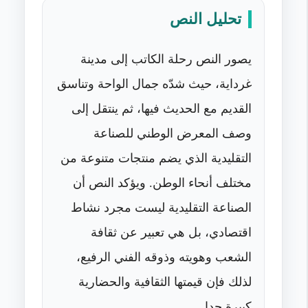
تحليل النص
يصور النص رحلة الكاتب إلى مدينة
غرداية، حيث شدّه جمال الواحة وتناسق
القديم مع الحديث فيها، ثم ينتقل إلى
وصف المعرض الوطني للصناعة
التقليدية الذي يضم منتجات متنوعة من
مختلف أنحاء الوطن. ويؤكد النص أن
الصناعة التقليدية ليست مجرد نشاط
اقتصادي، بل هي تعبير عن ثقافة
الشعب وهويته وذوقه الفني الرفيع،
لذلك فإن قيمتها الثقافية والحضارية
كبيرة جدا.