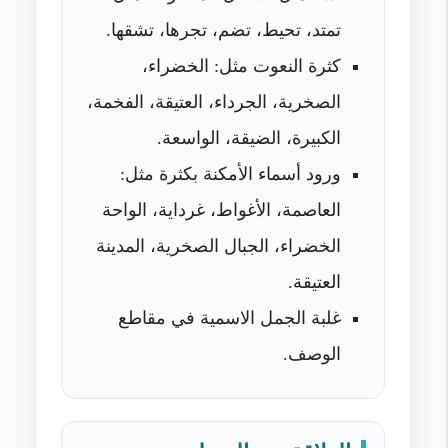
تمتد، تحيط، تضم، تجرها، تشقها.
كثرة النعوت مثل: الخضراء،
الصخرية، الجرداء، العتيقة، الفخمة،
الكبيرة، الضيقة، الواسعة.
ورود أسماء الأمكنة بكثرة مثل:
العاصمة، الأغواط، غرداية، الواحة
الخضراء، الجبال الصخرية، المدينة
العتيقة.
غلبة الجمل الاسمية في مقاطع
الوصف.