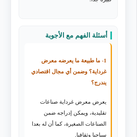
أسئلة الفهم مع الأجوبة
1- ما طبيعة ما يعرضه معرض
غرداية؟ وضمن أي مجال اقتصادي
يندرج؟
يعرض معرض غرداية صناعات
تقليدية، ويمكن إدراجه ضمن
الصناعات الصغيرة، كما أن له بعدا
سياحيا وثقافيا.