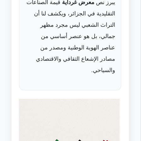
يبرز نص
معرض غرداية
قيمة الصناعات
التقليدية في الجزائر، ويكشف لنا أن
التراث الشعبي ليس مجرد مظهر
جمالي، بل هو عنصر أساسي من
عناصر الهوية الوطنية ومصدر من
مصادر الإشعاع الثقافي والاقتصادي
والسياحي.