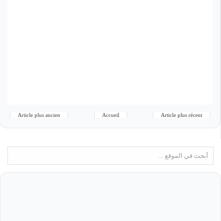
Article plus ancien
Accueil
Article plus récent