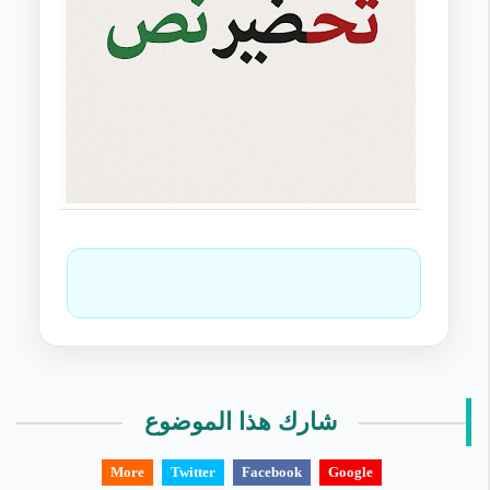
شارك هذا الموضوع
More
Twitter
Facebook
Google