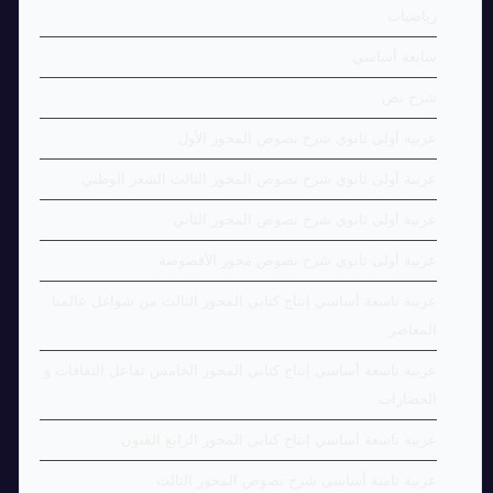
رياضيات
سابعة أساسي
شرح نص
عربية أولى ثانوي شرح نصوص المحور الأول
عربية أولى ثانوي شرح نصوص المحور الثالث الشعر الوطني
عربية أولى ثانوي شرح نصوص المحور الثاني
عربية أولى ثانوي شرح نصوص محور الأقصوصة
عربية تاسعة أساسي إنتاج كتابي المحور الثالث من شواغل عالمنا
المعاصر
عربية تاسعة أساسي إنتاج كتابي المحور الخامس تفاعل الثقافات و
الحضارات
عربية تاسعة أساسي إنتاج كتابي المحور الرابع الفنون
عربية ثامنة أساسي شرح نصوص المحور الثالث