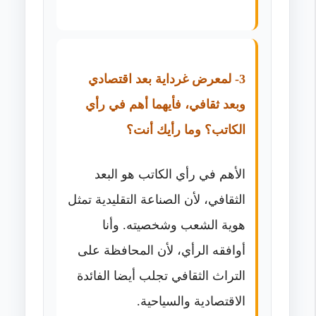
3- لمعرض غرداية بعد اقتصادي
وبعد ثقافي، فأيهما أهم في رأي
الكاتب؟ وما رأيك أنت؟
الأهم في رأي الكاتب هو البعد
الثقافي، لأن الصناعة التقليدية تمثل
هوية الشعب وشخصيته. وأنا
أوافقه الرأي، لأن المحافظة على
التراث الثقافي تجلب أيضا الفائدة
الاقتصادية والسياحية.