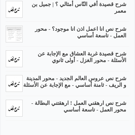
شرح قصيدة أفي النّاس أمثالي ؟ | جميل بن
معمر
شرح نص انا اعمل اذن انا موجود؟ - محور
العمل - تاسعة أساسي
شرح قصيدة غربة العشاق مع الإجابة عن
الأسئلة - محور الغزل - أولى ثانوي
شرح نص عروس العالم الجديد - محور المدينة
و الريف - ثامنة أساسي - مع الإجابة عن الأسئلة
شرح نص ارهقني العمل ! ارهقتني البطالة -
محور العمل - تاسعة أساسي