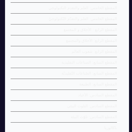
المقطع الخامس: العلم والتقدم التكنولوجي
المقطع الخامس: العلم والتقدّم التّكنولوجيّ
المقطع الرابع : الأخلاق و المجتمع
المقطع الرابع: الأخلاق والمجتمع
المقطع الرابع: شعوب العالم
المقطع السابع: الصناعات التقليدية
المقطع السابع: الصّناعات التّقليديّة
المقطع السابع: الطبيعة
المقطع السادس: الأعياد
المقطع السادس: التلوث البيئي
المقطع السادس: تلوّث البيئة
باكالوريا