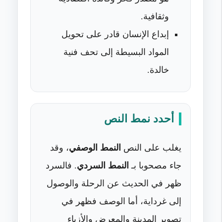
وثقافية.
إبداع الإنسان قادر على تحويل
المواد البسيطة إلى تحف فنية
خالدة.
أحدد نمط النص
يغلب على النص
النمط الوصفي
، وقد
جاء مصحوبا بـ
النمط السردي
. فالسرد
ظهر في الحديث عن الرحلة والوصول
إلى غرداية، أما الوصف فظهر في
تصوير المدينة والمعرض والأزياء