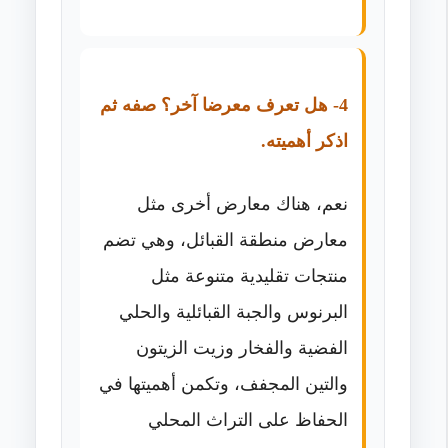
4- هل تعرف معرضا آخر؟ صفه ثم
اذكر أهميته.
نعم، هناك معارض أخرى مثل
معارض منطقة القبائل، وهي تضم
منتجات تقليدية متنوعة مثل
البرنوس والجبة القبائلية والحلي
الفضية والفخار وزيت الزيتون
والتين المجفف، وتكمن أهميتها في
الحفاظ على التراث المحلي