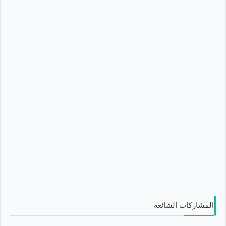
المشاركات الشائعة