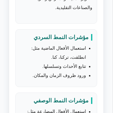
والصناعات التقليدية.
مؤشرات النمط السردي
استعمال الأفعال الماضية مثل:
انطلقت، تركنا، كنا.
تتابع الأحداث وتسلسلها.
ورود ظروف الزمان والمكان.
مؤشرات النمط الوصفي
استعمال الأفعال المضارعة مثل: