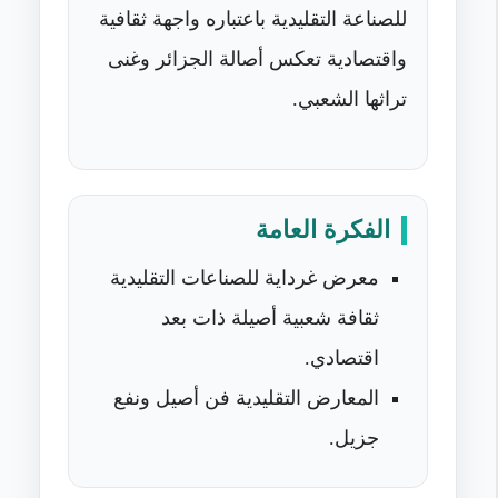
للصناعة التقليدية باعتباره واجهة ثقافية
واقتصادية تعكس أصالة الجزائر وغنى
تراثها الشعبي.
الفكرة العامة
معرض غرداية للصناعات التقليدية
ثقافة شعبية أصيلة ذات بعد
اقتصادي.
المعارض التقليدية فن أصيل ونفع
جزيل.