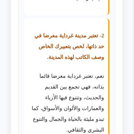
2- تعتبر مدينة غرداية معرضا في
حد ذاتها، لخص بتعبيرك الخاص
وصف الكاتب لهذه المدينة.
نعم، تعتبر غرداية معرضا قائما
بذاته، فهي تجمع بين القديم
والحديث، وتتنوع فيها الأزياء
والعمارات والألوان والأسواق، كما
تبدو مليئة بالحياة والجمال والتنوع
البشري والثقافي.