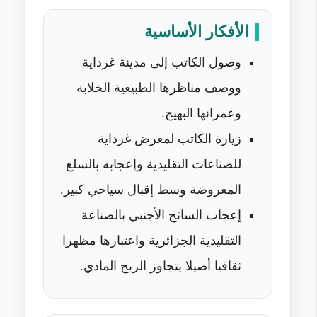
الأفكار الأساسية
وصول الكاتب إلى مدينة غرداية
ووصف مناظرها الطبيعية الخلابة
وعمرانها البهيج.
زيارة الكاتب لمعرض غرداية
للصناعات التقليدية وإعجابه بالسلع
المعروضة وسط إقبال سياحي كبير.
إعجاب السائح الأجنبي بالصناعة
التقليدية الجزائرية واعتبارها مظهرا
ثقافيا أصيلا يتجاوز الربح المادي.