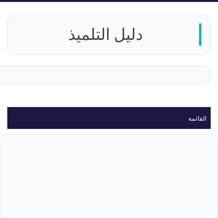
دليل التلميذ
القائمة