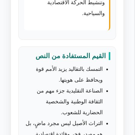
وتنشيط الحركة الاقتصادية
والسياحية.
القيم المستفادة من النص
التمسك بالتقاليد يزيد الأمم قوة
ويحافظ على هويتها.
الصناعة التقليدية جزء مهم من
الثقافة الوطنية والشخصية
الحضارية للشعوب.
التراث الأصيل ليس مجرد ماضٍ، بل
هو مصدر فخر وفائدة اقتصادية