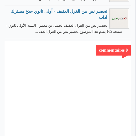
تحضير نص من الغزل العفيف - أولى ثانوي جذع مشترك
آداب
تحضير نص من الغزل العفيف لجميل بن معمر - السنة الأولى ثانوي -
صفحة 165 يقدم هذا الموضوع تحضير نص من الغزل العف ...
0 commentaires