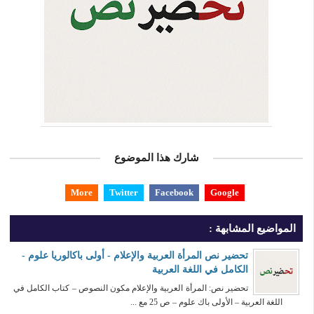
شارك هذا الموضوع
More
Twitter
Facebook
Google
المواضيع المشابهة :
تحضير نص المرأة العربية والإعلام - أولى باكالوريا علوم -
الكامل في اللغة العربية
تحضير نص: المرأة العربية والإعلام مكون النصوص – كتاب الكامل في
اللغة العربية – الأولى باك علوم – ص 25 مع ...