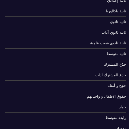
ثانية إعدادي
ثانية باكالوريا
ثانية ثانوي
ثانية ثانوي آداب
ثانية ثانوي شعب علمية
ثانية متوسط
جذع المشترك
جذع المشترك آداب
حجج و أمثلة
حقوق الاطفال و واجباتهم
حوار
رابعة متوسط
رمضان