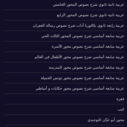
عربية ثانية ثانوي شرح نصوص المحور الخامس
عربية ثانية ثانوي شرح نصوص المحور الرابع
عربية رابعة ثانوي بكالوريا آداب شرح نصوص رسالة الغفران
عربية سابعة أساسي شرح نصوص المحور الثالث الحي
عربية سابعة أساسي شرح نصوص محور الأسرة
عربية سابعة أساسي شرح نصوص محور الأطفال في العالم
عربية سابعة أساسي شرح نصوص محور المدرسة
عربية سابعة أساسي شرح نصوص محور تونس الجميلة
عربية سابعة أساسي شرح نصوص محور حكايات و أساطير
فقرة
كتب
محور أبو حيّان التوحيدي