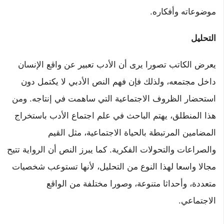
موضوعاته وأفكاره.
التحليل
يعرض الكاتب تصورا يرى أن الأدب تعبير عن واقع الإنسان
داخل مجتمعه، ولذلك فإن فهم النص الأدبي لا يكتمل دون
استحضار الظروف الاجتماعية التي ساهمت في إنتاجه. ومن
هذا المنطلق، يهتم الباحث في علم اجتماع الأدب باستخراج
المضامين المرتبطة بالحياة الاجتماعية، مثل القيم
والصراعات والتحولات الفكرية. كما يبرز النص أن الرواية تتيح
مجالا واسعا لهذا النوع من التحليل، لأنها تستوعب شخصيات
متعددة، وأحداثا متنوعة، وصورا مختلفة من الواقع
الاجتماعي.