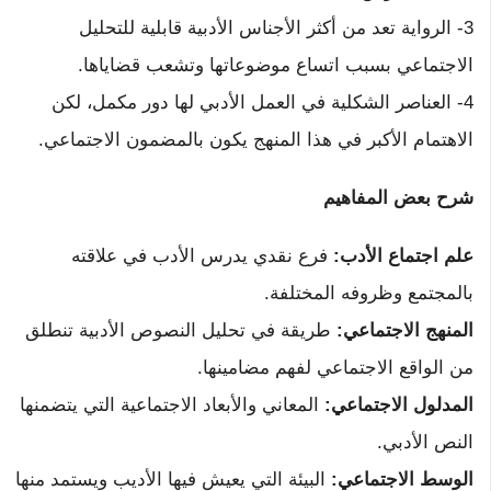
3- الرواية تعد من أكثر الأجناس الأدبية قابلية للتحليل
الاجتماعي بسبب اتساع موضوعاتها وتشعب قضاياها.
4- العناصر الشكلية في العمل الأدبي لها دور مكمل، لكن
الاهتمام الأكبر في هذا المنهج يكون بالمضمون الاجتماعي.
شرح بعض المفاهيم
علم اجتماع الأدب:
فرع نقدي يدرس الأدب في علاقته
بالمجتمع وظروفه المختلفة.
المنهج الاجتماعي:
طريقة في تحليل النصوص الأدبية تنطلق
من الواقع الاجتماعي لفهم مضامينها.
المدلول الاجتماعي:
المعاني والأبعاد الاجتماعية التي يتضمنها
النص الأدبي.
الوسط الاجتماعي:
البيئة التي يعيش فيها الأديب ويستمد منها