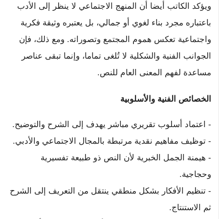
ويؤكد الكاتب أيضا أن المنهج الاجتماعي لا ينظر إلى الأدب
باعتباره مجرد بناء لغوي أو جمالي، بل يعتبره وثيقة فكرية
واجتماعية تعكس هموم المجتمع وتصوراته. ومع ذلك، فإن
الجوانب الفنية والشكلية لا تُلغى تماما، وإنما تبقى عناصر
مساعدة لفهم المعنى العام للنص.
الخصائص الفنية والأسلوبية
- اعتماد أسلوب تقريري مباشر يهدف إلى الشرح والتوضيح.
- توظيف مفاهيم نقدية مرتبطة بالمجال الاجتماعي والأدبي.
- هيمنة الجمل الخبرية لأن النص ذو طبيعة تفسيرية
وحجاجية.
- تنظيم الأفكار بشكل منطقي ينتقل من التعريف إلى الشرح
ثم الاستنتاج.