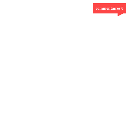
0 commentaires