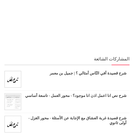
المشاركات الشائعة
شرح قصيدة أفي النّاس أمثالي ؟ | جميل بن معمر
شرح نص انا اعمل اذن انا موجود؟ - محور العمل - تاسعة أساسي
شرح قصيدة غربة العشاق مع الإجابة عن الأسئلة - محور الغزل -
أولى ثانوي