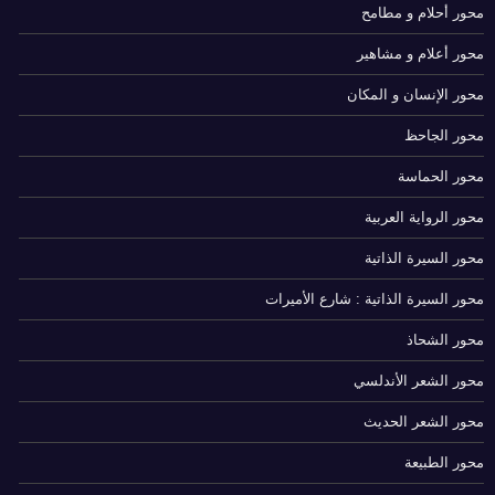
محور أحلام و مطامح
محور أعلام و مشاهير
محور الإنسان و المكان
محور الجاحظ
محور الحماسة
محور الرواية العربية
محور السيرة الذاتية
محور السيرة الذاتية : شارع الأميرات
محور الشحاذ
محور الشعر الأندلسي
محور الشعر الحديث
محور الطبيعة