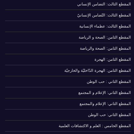
المقطع الثالث: التضامن الإنساني
المقطع الثالث: التّضامن الإنسانيّ
المقطع الثالث: عظماء الإنسانية
المقطع الثامن: الصحة و الرياضة
المقطع الثامن: الصحة والرياضة
المقطع الثامن: الهجرة
المقطع الثامن: الهجرة الدّاخليّة والخارجيّة
المقطع الثاني : حب الوطن
المقطع الثاني: الإعلام و المجتمع
المقطع الثاني: الإعلام والمجتمع
المقطع الثاني: حب الوطن
المقطع الخامس : العلم و الاكتشافات العلمية