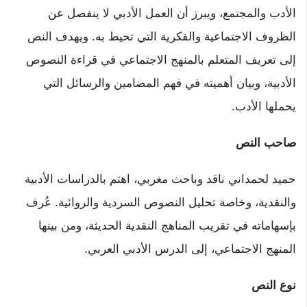
الأدب والمجتمع، ويبرز أن العمل الأدبي لا ينفصل عن
الظروف الاجتماعية والفكرية التي تحيط به. ويهدف النص
إلى تعريف المتعلم بالمنهج الاجتماعي في قراءة النصوص
الأدبية، وبيان أهميته في فهم المضامين والرسائل التي
يحملها الأدب.
صاحب النص
حميد لحمداني ناقد وباحث مغربي، اهتم بالدراسات الأدبية
والنقدية، وخاصة تحليل النصوص السردية والروائية. عُرف
بإسهاماته في تقريب المناهج النقدية الحديثة، ومن بينها
المنهج الاجتماعي، إلى الدرس الأدبي العربي.
نوع النص