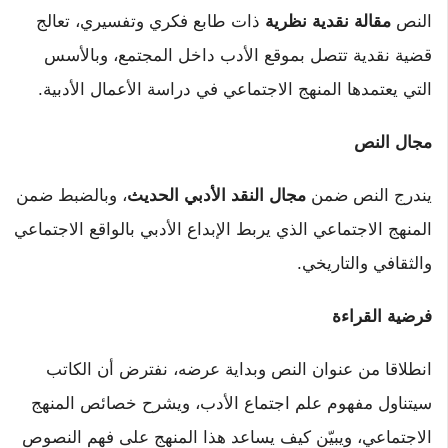
النص
مقالة نقدية نظرية
ذات طابع فكري وتفسيري، تعالج
قضية نقدية تتصل بموقع الأدب داخل المجتمع، وبالأسس
التي يعتمدها المنهج الاجتماعي في دراسة الأعمال الأدبية.
مجال النص
يندرج النص ضمن
مجال النقد الأدبي الحديث
، وبالضبط ضمن
المنهج الاجتماعي الذي يربط الإبداع الأدبي بالواقع الاجتماعي
والثقافي والتاريخي.
فرضية القراءة
انطلاقا من عنوان النص وبداية عرضه، نفترض أن الكاتب
سيتناول مفهوم علم اجتماع الأدب، ويشرح خصائص المنهج
الاجتماعي، ويبيّن كيف يساعد هذا المنهج على فهم النصوص