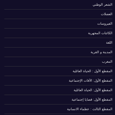
الشعر الوطني
العضلات
الفيروسات
الكائنات المجهرية
اللغة
المدينة و القرية
المغرب
المقطع الأول : الحياة العائلية
المقطع الأول: الآفات الإجتماعية
المقطع الأول: الحياة العائلية
المقطع الأول: قضايا إجتماعية
المقطع الثالث : عظماء الانسانية