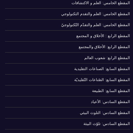
المقطع الخامس: العلم و الاكتشافات
المقطع الخامس: العلم والتقدم التكنولوجي
المقطع الخامس: العلم والتقدّم التّكنولوجيّ
المقطع الرابع : الأخلاق و المجتمع
المقطع الرابع: الأخلاق والمجتمع
المقطع الرابع: شعوب العالم
المقطع السابع: الصناعات التقليدية
المقطع السابع: الصّناعات التّقليديّة
المقطع السابع: الطبيعة
المقطع السادس: الأعياد
المقطع السادس: التلوث البيئي
المقطع السادس: تلوّث البيئة