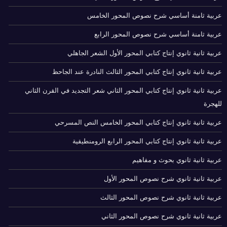
عربية ثامنة أساسي شرح نصوص المحور الخامس
عربية ثامنة أساسي شرح نصوص المحور الرابع
عربية ثانية ثانوي إنتاج كتابي المحور الأول الشعر الجاهلي
عربية ثانية ثانوي إنتاج كتابي المحور الثالث النادرة عند الجاحظ
عربية ثانية ثانوي إنتاج كتابي المحور الثاني شعر التجديد في القرن الثاني
للهجرة
عربية ثانية ثانوي إنتاج كتابي المحور الخامس النص المسرحي
عربية ثانية ثانوي إنتاج كتابي المحور الرابع الرومنطيقية
عربية ثانية ثانوي بحوث و مفاهيم
عربية ثانية ثانوي شرح نصوص المحور الأول
عربية ثانية ثانوي شرح نصوص المحور الثالث
عربية ثانية ثانوي شرح نصوص المحور الثاني