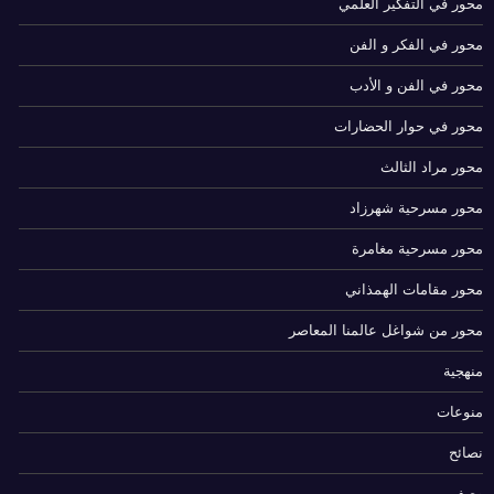
محور في التفكير العلمي
محور في الفكر و الفن
محور في الفن و الأدب
محور في حوار الحضارات
محور مراد الثالث
محور مسرحية شهرزاد
محور مسرحية مغامرة
محور مقامات الهمذاني
محور من شواغل عالمنا المعاصر
منهجية
منوعات
نصائح
وصف