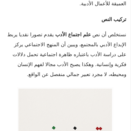
العميقة للأعمال الأدبية.
تركيب النص
نستخلص أن نص
علم اجتماع الأدب
يقدم تصورا نقديا يربط
الإبداع الأدبي بالمجتمع، ويبين أن المنهج الاجتماعي يركز
على دراسة الأدب باعتباره ظاهرة اجتماعية تحمل دلالات
فكرية وإنسانية. وهكذا يصبح الأدب مجالا لفهم الإنسان
ومحيطه، لا مجرد تعبير جمالي منفصل عن الواقع.