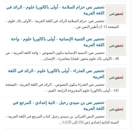
تحضير نص حزام السلامة - أولى باكالوريا علوم - الرائد في
اللغة العربية
تحضير نص: حزام السلامة الرائد في اللغة العربية – الأولى باك علوم –
الصفحة 13 1) تأطير النص عن ...
تحضير نص التنمية الإنسانية - أولى باكالوريا علوم - واحة
اللغة العربية
تحضير نص: التنمية الإنسانية مكون النصوص – واحة اللغة العربية – ص
48 – الأولى باك علوم محور: قضايا معاصرة – الإنسان ...
تحضير نص العذراء - أولى باكالوريا علوم - الرائد في اللغة
العربية
تحضير نص العذراء مكون النصوص – الرائد في اللغة العربية – الصفحة
141 – أولى باكالوريا علوم المجزوءة الرابعة: القيم ...
تحضير نص بن سيدي رحيل - ثانية إعدادي - المرجع في
اللغة العربية
تحضير النص القرائي: بن سيدي رحيل كتاب المرجع في اللغة العربية –
السنة الثانية إعدادي (ص 133 إلى 135) 1 ...