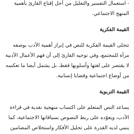
- استعمال التفسير والتعليل من أجل إقناع القارئ بأهمية
المنهج الاجتماعي.
القيمة الفكرية
تتجلى القيمة الفكرية للنص في إبراز أهمية الأدب بوصفه
مرآة للمجتمع، وفي توجيه القارئ إلى أن فهم الأعمال الأدبية
لا يقتصر على لغتها وأسلوبها فقط، بل يشمل أيضا ما تعكسه
من أوضاع اجتماعية وقضايا إنسانية.
القيمة التربوية
يساعد النص المتعلم على اكتساب منهجية نقدية في قراءة
الأدب، ويعوّده على ربط النصوص بسياقاتها الاجتماعية، كما
ينمي لديه القدرة على تحليل الأفكار واستخلاص المضامين