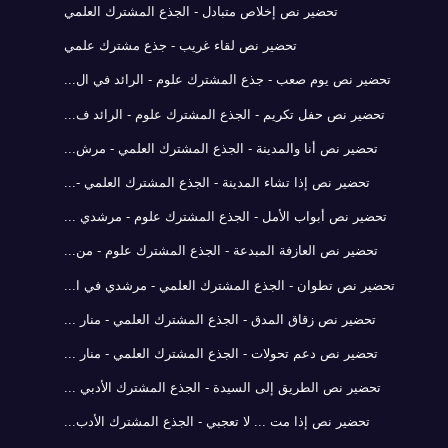
تحضير نص إخلاص متبادل - الجذع المشترك العلمي
تحضير نص لقاء غريب - جذع مشترك علمي
تحضير نص يوم صعب - جذع المشترك علوم - الرائد في ال...
تحضير نص حفل تكريم - الجذع المشترك علوم - الرائد ف...
تحضير نص أنا والمدينة - الجذع المشترك العلمي - مرش...
تحضير نص إذا تشاء المدينة - الجذع المشترك العلمي -...
تحضير نص أبواب الأمل - الجذع المشترك علوم - مرشدي ...
تحضير نص العازفة المبدعة - الجذع المشترك علوم - من...
تحضير نص تطوان - الجذع المشترك العلمي - مرشدي في ا...
تحضير نص زقاق المدق - الجذع المشترك العلمي - منار ...
تحضير نص دعم تحولات - الجذع المشترك العلمي - منار ...
تحضير نص الطريق إلى السيدة - الجذع المشترك الأدبي ...
تحضير نص إذا مت ... لا تعجبي - الجذع المشترك الأدب...