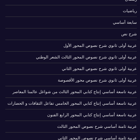
رياضيات
سابعة أساسي
شرح نص
عربية أولى ثانوي شرح نصوص المحور الأول
عربية أولى ثانوي شرح نصوص المحور الثالث الشعر الوطني
عربية أولى ثانوي شرح نصوص المحور الثاني
عربية أولى ثانوي شرح نصوص محور الأقصوصة
عربية تاسعة أساسي إنتاج كتابي المحور الثالث من شواغل عالمنا المعاصر
عربية تاسعة أساسي إنتاج كتابي المحور الخامس تفاعل الثقافات و الحضارات
عربية تاسعة أساسي إنتاج كتابي المحور الرابع الفنون
عربية ثامنة أساسي شرح نصوص المحور الثالث
عربية ثامنة أساسي شرح نصوص المحور الثاني