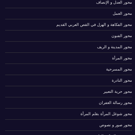
محور العدل و الإنصاف
محور العمل
محور الفكاهة و الهزل في القص العربي القديم
محور الفنون
محور المدينة و الريف
محور المرأة
محور المسرحية
محور النادرة
محور حرية التعبير
محور رسالة الغفران
محور شوغل المرأة بقلم المرأة
محور صور و نصوص