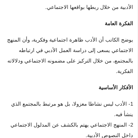
الأدبية من خلال ربطها بواقعها الاجتماعي.
الفكرة العامة
يوضح الكاتب أن الأدب ظاهرة اجتماعية وفكرية، وأن المنهج
الاجتماعي يسعى إلى دراسة العمل الأدبي في ارتباطه
بالمجتمع، من خلال التركيز على مضمونه الاجتماعي ودلالاته
الفكرية.
الأفكار الأساسية
1- الأدب ليس نشاطا معزولا، بل هو مرتبط بالمجتمع الذي
ينشأ فيه.
2- المنهج الاجتماعي يهتم بالكشف عن المدلول الاجتماعي
داخل النصوص الأدبية.