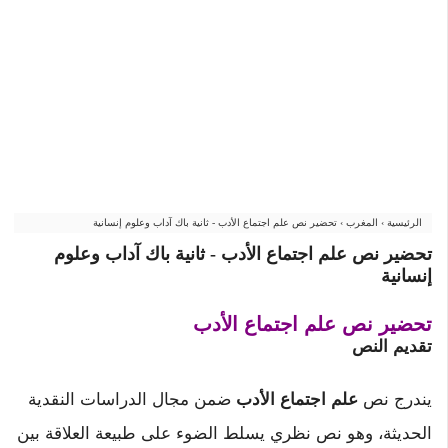
الرئيسية
›
المغرب
›
تحضير نص علم اجتماع الأدب - ثانية باك آداب وعلوم إنسانية
تحضير نص علم اجتماع الأدب - ثانية باك آداب وعلوم
إنسانية
تحضير نص علم اجتماع الأدب
تقديم النص
يندرج نص
علم اجتماع الأدب
ضمن مجال الدراسات النقدية
الحديثة، وهو نص نظري يسلط الضوء على طبيعة العلاقة بين