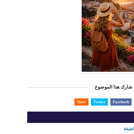
شارك هذا الموضوع
More
Twitter
Facebook
عتيقة