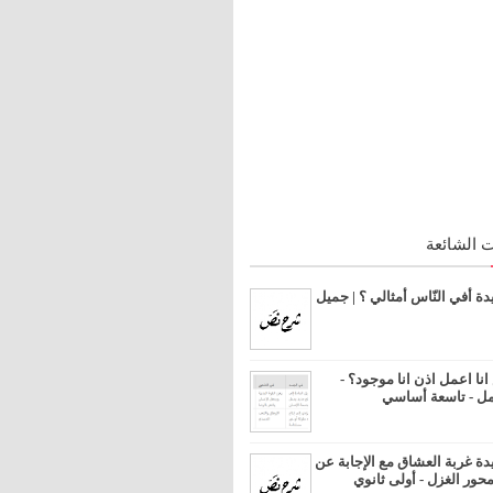
 الشائعة
 أفي النّاس أمثالي ؟ | جميل
ا اعمل اذن انا موجود؟ -
مل - تاسعة أساسي
 غربة العشاق مع الإجابة عن
محور الغزل - أولى ثانوي