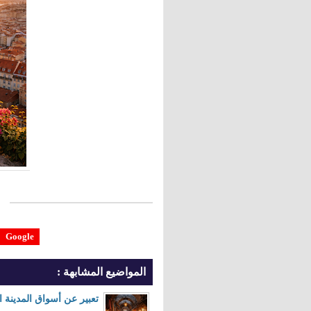
Google
المواضيع المشابهة :
تعبير عن أسواق المدينة ال