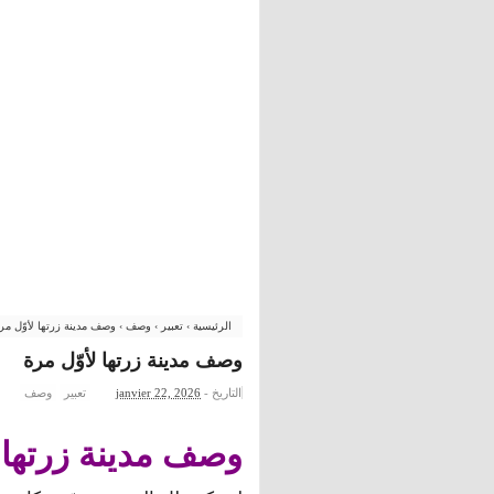
الرئيسية
›
تعبير
›
وصف
›
وصف مدينة زرتها لأوّل مر
وصف مدينة زرتها لأوّل مرة
التاريخ -
janvier 22, 2026
تعبير
وصف
وصف مدينة زرتها ل