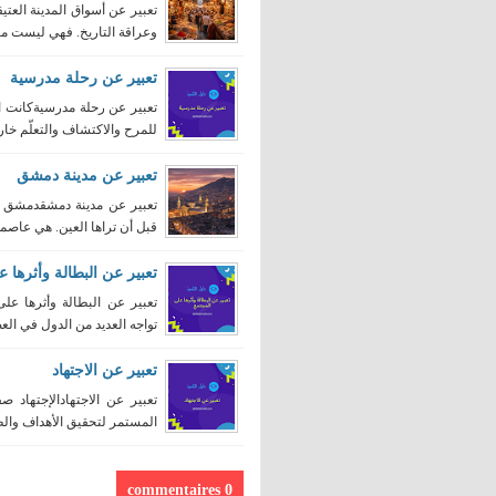
تعبير عن أسواق المدينة العتيق
وعراقة التاريخ. فهي ليست مجر
تعبير عن رحلة مدرسية
تعبير عن رحلة مدرسيةكانت ا
للمرح والاكتشاف والتعلّم خار
تعبير عن مدينة دمشق
تعبير عن مدينة دمشقدمشق ل
قبل أن تراها العين. هي عاصمة 
تعبير عن البطالة وأثرها 
تعبير عن البطالة وأثرها على
تواجه العديد من الدول في الع
تعبير عن الاجتهاد
تعبير عن الاجتهادالإجتهاد ص
المستمر لتحقيق الأهداف والط
0 commentaires