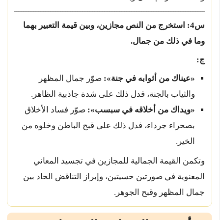
س4: استخرج من النص مجازين، وبين قيمة التعبير بهما
وما في ذلك من جمال.
ج:
«عيناك من أثوابه في جنة»:
صوّر جمال المظهر
والثياب بالجنة، فدل ذلك على شدة جاذبية الظاهر.
«ويداك من أخلاقه في سبسب»:
صوّر فساد الأخلاق
بصحراء جرداء، فدل ذلك على قبح الباطن وخلوه من
الخير.
وتكمن القيمة الجمالية للمجازين في تجسيد المعاني
المعنوية في صورتين حسيتين، وإبراز التناقض الحاد بين
جمال المظهر وقبح الجوهر.