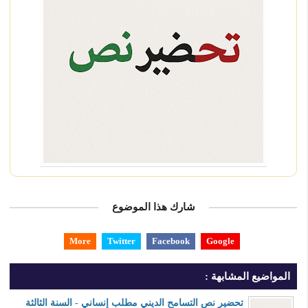
شارك هذا الموضوع
More
Twitter
Facebook
Google
المواضيع المشابهة :
تحضير نص التسامح الديني مطلب إنساني - السنة الثالثة