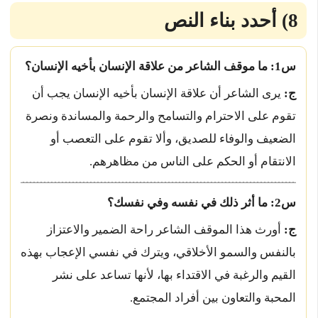
8) أحدد بناء النص
س1: ما موقف الشاعر من علاقة الإنسان بأخيه الإنسان؟
ج:
يرى الشاعر أن علاقة الإنسان بأخيه الإنسان يجب أن
تقوم على الاحترام والتسامح والرحمة والمساندة ونصرة
الضعيف والوفاء للصديق، وألا تقوم على التعصب أو
الانتقام أو الحكم على الناس من مظاهرهم.
س2: ما أثر ذلك في نفسه وفي نفسك؟
ج:
أورث هذا الموقف الشاعر راحة الضمير والاعتزاز
بالنفس والسمو الأخلاقي، ويترك في نفسي الإعجاب بهذه
القيم والرغبة في الاقتداء بها، لأنها تساعد على نشر
المحبة والتعاون بين أفراد المجتمع.