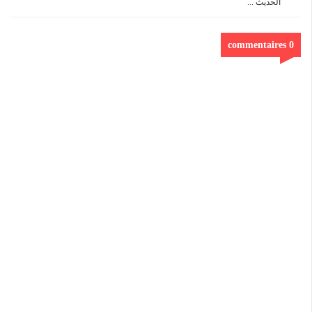
الحديث ...
0 commentaires