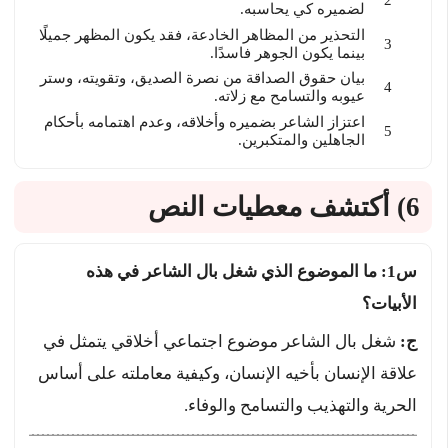
لضميره كي يحاسبه.
التحذير من المظاهر الخادعة، فقد يكون المظهر جميلًا
بينما يكون الجوهر فاسدًا.
بيان حقوق الصداقة من نصرة الصديق، وتقويته، وستر
عيوبه والتسامح مع زلاته.
اعتزاز الشاعر بضميره وأخلاقه، وعدم اهتمامه بأحكام
الجاهلين والمتكبرين.
6) أكتشف معطيات النص
س1: ما الموضوع الذي شغل بال الشاعر في هذه
الأبيات؟
ج:
شغل بال الشاعر موضوع اجتماعي أخلاقي يتمثل في
علاقة الإنسان بأخيه الإنسان، وكيفية معاملته على أساس
الحرية والتهذيب والتسامح والوفاء.