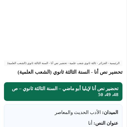
الرئيسية
›
الجزائر
›
ثالثة ثانوي شعب علمية
›
تحضير نص أنا - السنة الثالثة ثانوي (الشعب العلمية)
تحضير نص أنا - السنة الثالثة ثانوي (الشعب العلمية)
تحضير نص أنا لإيليا أبو ماضي – السنة الثالثة ثانوي – ص
48، 49، 50
الميدان:
الأدب الحديث والمعاصر
عنوان النص:
أنا