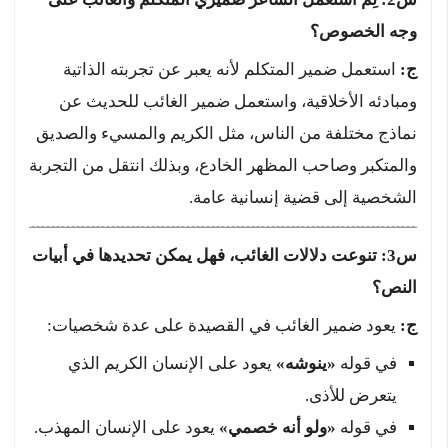
وجه الخصوص؟
ج:
استعمل ضمير المتكلم لأنه يعبر عن تجربته الذاتية
ومبادئه الأخلاقية، واستعمل ضمير الغائب للحديث عن
نماذج مختلفة من الناس، مثل الكريم والمسيء والصديق
والمتكبر وصاحب المظهر الخادع، وبذلك انتقل من التجربة
الشخصية إلى قضية إنسانية عامة.
س3: تنوعت دلالات الغائب، فهل يمكن تحديدها في أبيات
النص؟
ج:
يعود ضمير الغائب في القصيدة على عدة شخصيات:
في قوله
«ينوشه»
يعود على الإنسان الكريم الذي
يتعرض للأذى.
في قوله
«ولو أنه خصمي»
يعود على الإنسان المهذب.