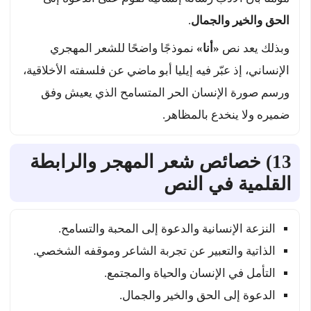
الحق والخير والجمال
.
وبذلك يعد نص
«أنا»
نموذجًا واضحًا للشعر المهجري
الإنساني، إذ عبّر فيه إيليا أبو ماضي عن فلسفته الأخلاقية،
ورسم صورة الإنسان الحر المتسامح الذي يعيش وفق
ضميره ولا ينخدع بالمظاهر.
13) خصائص شعر المهجر والرابطة
القلمية في النص
النزعة الإنسانية والدعوة إلى المحبة والتسامح.
الذاتية والتعبير عن تجربة الشاعر وموقفه الشخصي.
التأمل في الإنسان والحياة والمجتمع.
الدعوة إلى الحق والخير والجمال.