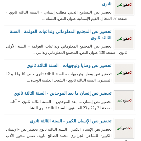
ثانوي
تحضير نص التسامح الديني مطلب إنساني - السنة الثالثة ثانوي -
صفحة 57 المجال: القيم الإنسانية عنوان النص: التسام ...
تحضير نص المجتمع المعلوماتي وتداعيات العولمة - السنة
الثالثة ثانوي
تحضير نص المجتمع المعلوماتي وتداعيات العولمة – السنة الأولى
ثانوي – صفحة 138 عنوان النص: المجتمع المعلوماتي وتداعي ...
تحضير نص وصايا وتوجيهات - السنة الثالثة ثانوي
تحضير نص وصايا وتوجيهات - السنة الثالثة ثانوي - ص 10 و11 و 12
المستوى: السنة الثالثة ثانوي - الشعب العلمية الوحدة ...
تحضير نص إنسان ما بعد الموحدين - السنة الثالثة ثانوي
تحضير نص إنسان ما بعد الموحدين – السنة الثالثة ثانوي + آداب –
صفحة 21 و22 و 23 المستوى: السنة الثالثة ثانوي النشا ...
تحضير نص الإنسان الكبير - السنة الثالثة ثانوي
تحضير نص الإنسان الكبير – السنة الثالثة ثانوي تحضير نص «الإنسان
الكبير» للشاعر الجزائري محمد الصالح باوية، ضمن محور الأدب