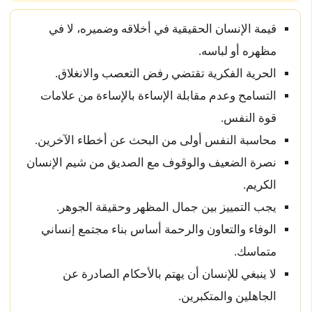
قيمة الإنسان الحقيقية في أخلاقه وضميره، لا في
مظهره أو لباسه.
الحرية الفكرية تقتضي رفض التعصب والانغلاق.
التسامح وعدم مقابلة الإساءة بالإساءة من علامات
قوة النفس.
محاسبة النفس أولى من البحث عن أخطاء الآخرين.
نصرة الضعيف والوقوف مع الصديق من شيم الإنسان
الكريم.
يجب التمييز بين جمال المظهر وحقيقة الجوهر.
الوفاء والتعاون والرحمة أساس بناء مجتمع إنساني
متماسك.
لا ينبغي للإنسان أن يهتم بالأحكام الصادرة عن
الجاهلين والمتكبرين.